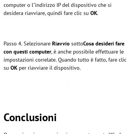
computer o l"indirizzo IP del dispositivo che si
desidera riavviare, quindi fare clic su
OK
.
Passo 4. Selezionare
Riavvio
sotto
Cosa desideri fare
con questi computer
, è anche possibile effettuare le
impostazioni correlate. Quando tutto è fatto, fare clic
su
OK
per riavviare il dispositivo.
Conclusioni