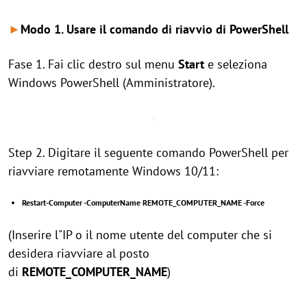
►
Modo 1. Usare il comando di riavvio di PowerShell
Fase 1. Fai clic destro sul menu
Start
e seleziona
Windows PowerShell (Amministratore).
Step 2. Digitare il seguente comando PowerShell per
riavviare remotamente Windows 10/11:
Restart-Computer -ComputerName REMOTE_COMPUTER_NAME -Force
(Inserire l"IP o il nome utente del computer che si
desidera riavviare al posto
di
REMOTE_COMPUTER_NAME
)