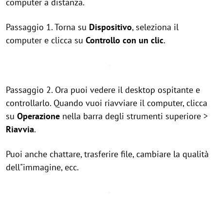
computer a distanza.
Passaggio 1. Torna su
Dispositivo
, seleziona il
computer e clicca su
Controllo con un clic
.
Passaggio 2. Ora puoi vedere il desktop ospitante e
controllarlo. Quando vuoi riavviare il computer, clicca
su
Operazione
nella barra degli strumenti superiore >
Riavvia
.
Puoi anche chattare, trasferire file, cambiare la qualità
dell"immagine, ecc.