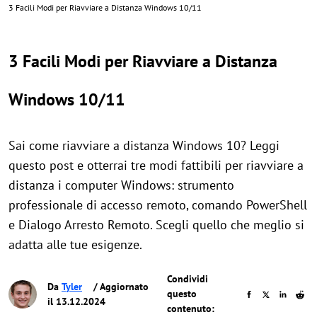
3 Facili Modi per Riavviare a Distanza Windows 10/11
3 Facili Modi per Riavviare a Distanza
Windows 10/11
Sai come riavviare a distanza Windows 10? Leggi
questo post e otterrai tre modi fattibili per riavviare a
distanza i computer Windows: strumento
professionale di accesso remoto, comando PowerShell
e Dialogo Arresto Remoto. Scegli quello che meglio si
adatta alle tue esigenze.
Condividi
Da
Tyler
/ Aggiornato
questo
il 13.12.2024
contenuto: