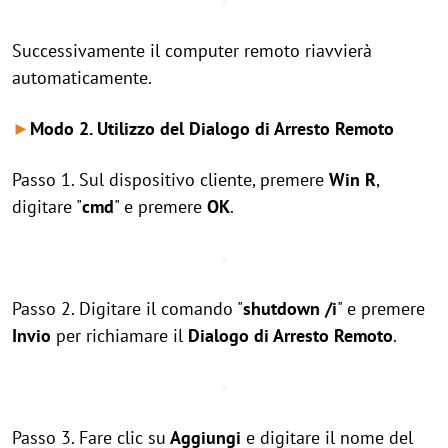
Successivamente il computer remoto riavvierà
automaticamente.
►
Modo 2. Utilizzo del Dialogo di Arresto Remoto
Passo 1. Sul dispositivo cliente, premere
Win R
,
digitare "
cmd
" e premere
OK
.
Passo 2. Digitare il comando "
shutdown /i
" e premere
Invio
per richiamare il
Dialogo di Arresto Remoto
.
Passo 3. Fare clic su
Aggiungi
e digitare il nome del