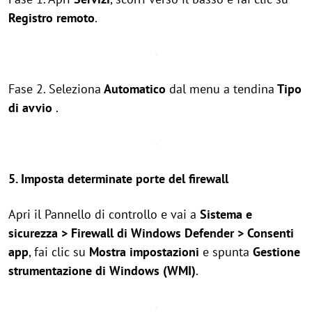
Registro remoto
.
Fase 2. Seleziona
Automatico
dal menu a tendina
Tipo
di avvio
.
5. Imposta determinate porte del firewall
Apri il Pannello di controllo e vai a
Sistema e
sicurezza > Firewall di Windows Defender > Consenti
app
, fai clic su
Mostra impostazioni
e spunta
Gestione
strumentazione di Windows (WMI)
.