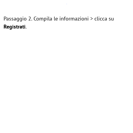
Passaggio 2. Compila le informazioni > clicca su
Registrati
.