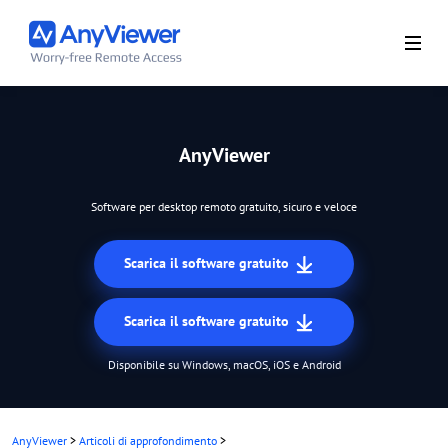
AnyViewer
Software per desktop remoto gratuito, sicuro e veloce
Scarica il software gratuito
Scarica il software gratuito
Disponibile su Windows, macOS, iOS e Android
AnyViewer
>
Articoli di approfondimento
>