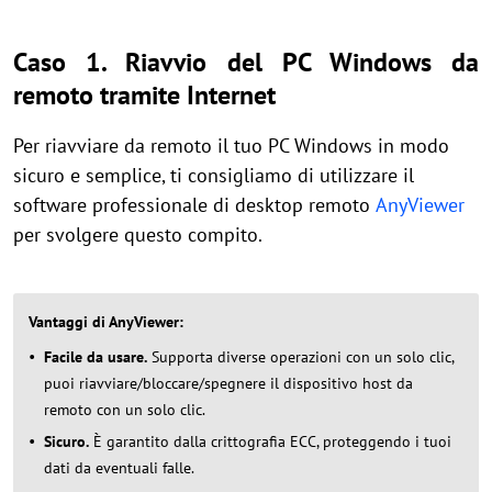
Caso 1. Riavvio del PC Windows da
remoto tramite Internet
Per riavviare da remoto il tuo PC Windows in modo
sicuro e semplice, ti consigliamo di utilizzare il
software professionale di desktop remoto
AnyViewer
per svolgere questo compito.
Vantaggi di AnyViewer:
Facile da usare.
Supporta diverse operazioni con un solo clic,
puoi riavviare/bloccare/spegnere il dispositivo host da
remoto con un solo clic.
Sicuro.
È garantito dalla crittografia ECC, proteggendo i tuoi
dati da eventuali falle.