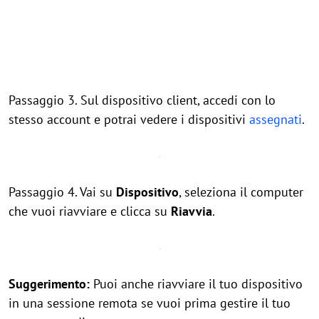
Passaggio 3. Sul dispositivo client, accedi con lo
stesso account e potrai vedere i dispositivi
assegnati
.
Passaggio 4. Vai su
Dispositivo
, seleziona il computer
che vuoi riavviare e clicca su
Riavvia
.
Suggerimento:
Puoi anche riavviare il tuo dispositivo
in una sessione remota se vuoi prima gestire il tuo