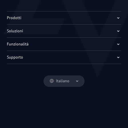
Prodotti
Soluzioni
Funzionalità
Supporto
Italiano