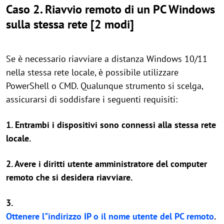
Caso 2. Riavvio remoto di un PC Windows
sulla stessa rete [2 modi]
Se è necessario riavviare a distanza Windows 10/11
nella stessa rete locale, è possibile utilizzare
PowerShell o CMD. Qualunque strumento si scelga,
assicurarsi di soddisfare i seguenti requisiti:
1. Entrambi i dispositivi sono connessi alla stessa rete
locale.
2. Avere i diritti utente amministratore del computer
remoto che si desidera riavviare.
3.
Ottenere l"indirizzo IP o il nome utente del PC remoto
.