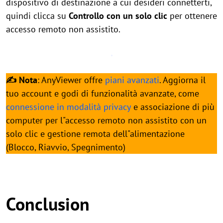
dispositivo di destinazione a cui desideri connetterti,
quindi clicca su
Controllo con un solo clic
per ottenere
accesso remoto non assistito.
✍ Nota
: AnyViewer offre
piani avanzati
. Aggiorna il
tuo account e godi di funzionalità avanzate, come
connessione in modalità privacy
e associazione di più
computer per l"accesso remoto non assistito con un
solo clic e gestione remota dell"alimentazione
(Blocco, Riavvio, Spegnimento)
Conclusion