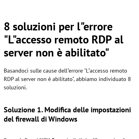
8 soluzioni per l"errore
"L"accesso remoto RDP al
server non è abilitato"
Basandoci sulle cause dell"errore "L"accesso remoto
RDP al server non è abilitato", abbiamo individuato 8
soluzioni.
Soluzione 1. Modifica delle impostazioni
del firewall di Windows