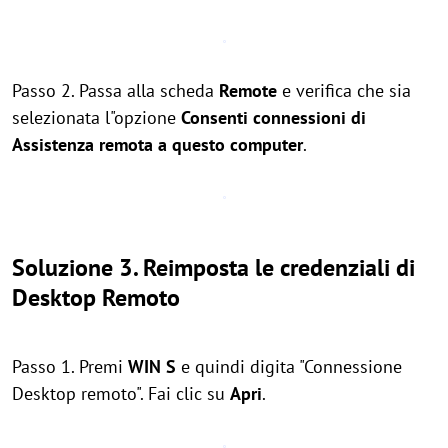
Passo 2. Passa alla scheda
Remote
e verifica che sia
selezionata l"opzione
Consenti connessioni di
Assistenza remota a questo computer
.
Soluzione 3. Reimposta le credenziali di
Desktop Remoto
Passo 1. Premi
WIN
S
e quindi digita "Connessione
Desktop remoto". Fai clic su
Apri
.