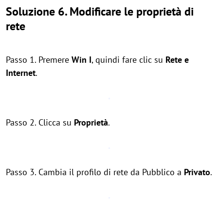
Soluzione 6. Modificare le proprietà di
rete
Passo 1. Premere
Win
I
, quindi fare clic su
Rete e
Internet
.
Passo 2. Clicca su
Proprietà
.
Passo 3. Cambia il profilo di rete da Pubblico a
Privato
.