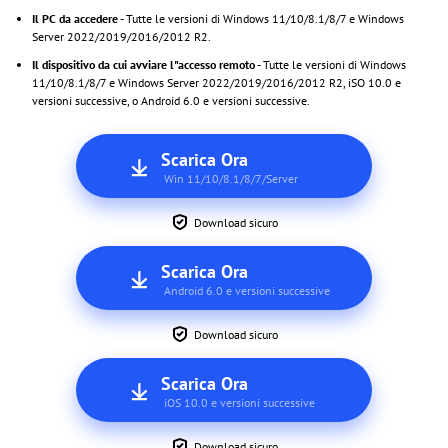
Il PC da accedere -
Tutte le versioni di Windows 11/10/8.1/8/7 e Windows
Server 2022/2019/2016/2012 R2.
Il dispositivo da cui avviare l"accesso remoto -
Tutte le versioni di Windows
11/10/8.1/8/7 e Windows Server 2022/2019/2016/2012 R2, iSO 10.0 e
versioni successive, o Android 6.0 e versioni successive.
Scarica Ora
Win 11/10/8.1/8/7/Server
Download sicuro
Scarica Ora
Android 6.0 e versioni successive
Download sicuro
Scarica Ora
iOS 10.0 e versioni successive
Download sicuro