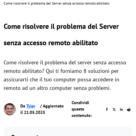
Come risolvere il problema del Server senza accesso remoto abilitato
Come risolvere il problema del Server
senza accesso remoto abilitato
Come risolvere il problema del server senza accesso
remoto abilitato? Qui ti forniamo 8 soluzioni per
assicurarti che il tuo computer possa accedere in
remoto ad un altro computer senza problemi.
Condividi
Da
Tyler
/ Aggiornato
questo
il 21.05.2025
contenuto: