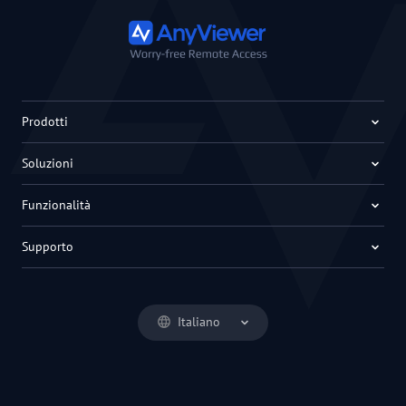
Prodotti
Soluzioni
Funzionalità
Supporto
Italiano