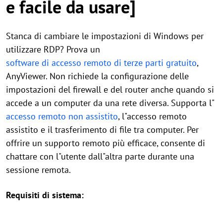
e facile da usare]
Stanca di cambiare le impostazioni di Windows per
utilizzare RDP? Prova un
software di accesso remoto di terze parti gratuito
,
AnyViewer. Non richiede la configurazione delle
impostazioni del firewall e del router anche quando si
accede a un computer da una rete diversa. Supporta l"
accesso remoto non assistito
, l"accesso remoto
assistito e il trasferimento di file tra computer. Per
offrire un supporto remoto più efficace, consente di
chattare con l"utente dall"altra parte durante una
sessione remota.
Requisiti di sistema: