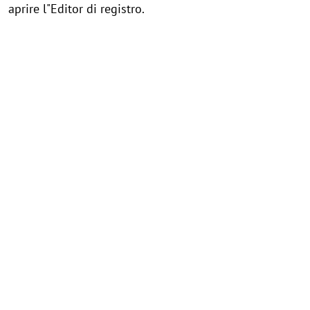
aprire l"Editor di registro.