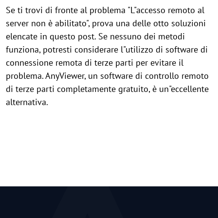
Se ti trovi di fronte al problema "L"accesso remoto al
server non è abilitato", prova una delle otto soluzioni
elencate in questo post. Se nessuno dei metodi
funziona, potresti considerare l"utilizzo di software di
connessione remota di terze parti per evitare il
problema. AnyViewer, un software di controllo remoto
di terze parti completamente gratuito, è un"eccellente
alternativa.