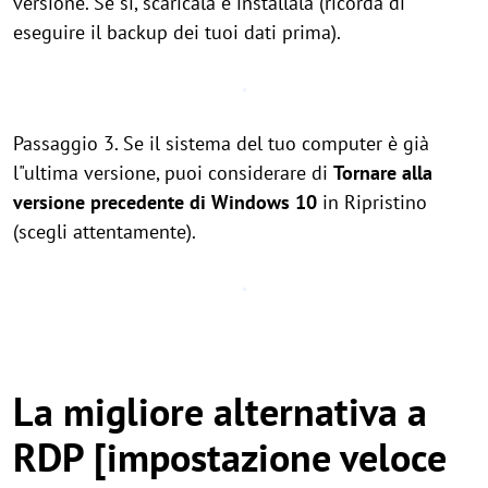
versione. Se sì, scaricala e installala (ricorda di
eseguire il backup dei tuoi dati prima).
Passaggio 3. Se il sistema del tuo computer è già
l"ultima versione, puoi considerare di
Tornare alla
versione precedente di Windows 10
in Ripristino
(scegli attentamente).
La migliore alternativa a
RDP [impostazione veloce