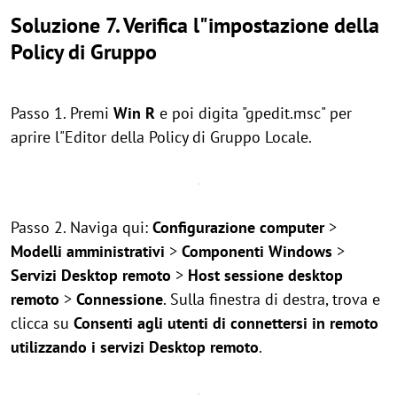
Soluzione 7. Verifica l"impostazione della
Policy di Gruppo
Passo 1. Premi
Win
R
e poi digita "gpedit.msc" per
aprire l"Editor della Policy di Gruppo Locale.
Passo 2. Naviga qui:
Configurazione computer
>
Modelli amministrativi
>
Componenti Windows
>
Servizi Desktop remoto
>
Host sessione desktop
remoto
>
Connessione
. Sulla finestra di destra, trova e
clicca su
Consenti agli utenti di connettersi in remoto
utilizzando i servizi Desktop remoto
.