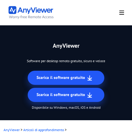
AnyViewer
Software per desktop remoto gratuito, sicuro e veloce
Scarica il software gratuito
Scarica il software gratuito
Disponibile su Windows, macOS, iOS e Android
AnyViewer
>
Articoli di approfondimento
>