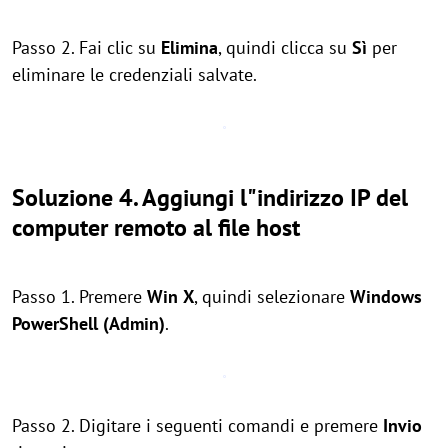
Passo 2. Fai clic su
Elimina
, quindi clicca su
Sì
per
eliminare le credenziali salvate.
Soluzione 4. Aggiungi l"indirizzo IP del
computer remoto al file host
Passo 1. Premere
Win
X
, quindi selezionare
Windows
PowerShell (Admin)
.
Passo 2. Digitare i seguenti comandi e premere
Invio