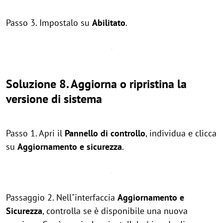
Passo 3. Impostalo su
Abilitato
.
Soluzione 8. Aggiorna o ripristina la
versione di sistema
Passo 1. Apri il
Pannello di controllo
, individua e clicca
su
Aggiornamento e sicurezza
.
Passaggio 2. Nell"interfaccia
Aggiornamento e
Sicurezza
, controlla se è disponibile una nuova