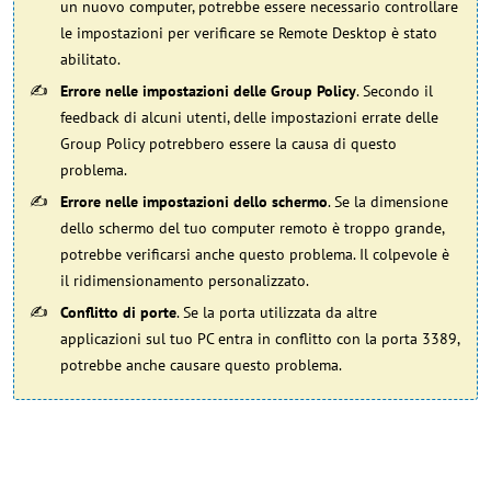
un nuovo computer, potrebbe essere necessario controllare
le impostazioni per verificare se Remote Desktop è stato
abilitato.
Errore nelle impostazioni delle Group Policy
. Secondo il
feedback di alcuni utenti, delle impostazioni errate delle
Group Policy potrebbero essere la causa di questo
problema.
Errore nelle impostazioni dello schermo
. Se la dimensione
dello schermo del tuo computer remoto è troppo grande,
potrebbe verificarsi anche questo problema. Il colpevole è
il ridimensionamento personalizzato.
Conflitto di porte
. Se la porta utilizzata da altre
applicazioni sul tuo PC entra in conflitto con la porta 3389,
potrebbe anche causare questo problema.