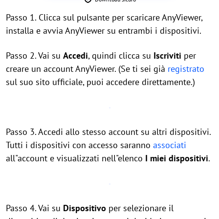
Passo 1. Clicca sul pulsante per scaricare AnyViewer,
installa e avvia AnyViewer su entrambi i dispositivi.
Passo 2. Vai su
Accedi
, quindi clicca su
Iscriviti
per
creare un account AnyViewer. (Se ti sei già
registrato
sul suo sito ufficiale, puoi accedere direttamente.)
Passo 3. Accedi allo stesso account su altri dispositivi.
Tutti i dispositivi con accesso saranno
associati
all"account e visualizzati nell"elenco
I miei dispositivi
.
Passo 4. Vai su
Dispositivo
per selezionare il