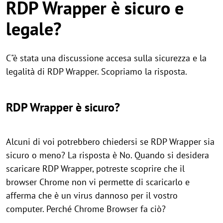
RDP Wrapper è sicuro e
legale?
C"è stata una discussione accesa sulla sicurezza e la
legalità di RDP Wrapper. Scopriamo la risposta.
RDP Wrapper è sicuro?
Alcuni di voi potrebbero chiedersi se RDP Wrapper sia
sicuro o meno? La risposta è No. Quando si desidera
scaricare RDP Wrapper, potreste scoprire che il
browser Chrome non vi permette di scaricarlo e
afferma che è un virus dannoso per il vostro
computer. Perché Chrome Browser fa ciò?