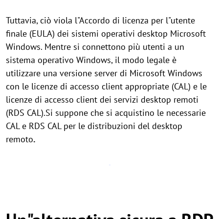
Tuttavia, ciò viola l"Accordo di licenza per l"utente
finale (EULA) dei sistemi operativi desktop Microsoft
Windows. Mentre si connettono più utenti a un
sistema operativo Windows, il modo legale è
utilizzare una versione server di Microsoft Windows
con le licenze di accesso client appropriate (CAL) e le
licenze di accesso client dei servizi desktop remoti
(RDS CAL).Si suppone che si acquistino le necessarie
CAL e RDS CAL per le distribuzioni del desktop
remoto
.