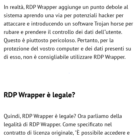
In realtà, RDP Wrapper aggiunge un punto debole al
sistema aprendo una via per potenziali hacker per
attaccare e introducendo un software Trojan horse per
rubare e prendere il controllo dei dati dell"utente.
Questo è piuttosto pericoloso. Pertanto, per la
protezione del vostro computer e dei dati presenti su
di esso, non è consigliabile utilizzare RDP Wrapper.
RDP Wrapper è legale?
Quindi, RDP Wrapper è legale? Ora parliamo della
legalità di RDP Wrapper. Come specificato nel
contratto di licenza originale, "È possibile accedere e