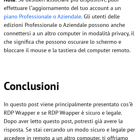
effettuare l"aggiornamento del tuo account a un
piano Professionale o Aziendale
. Gli utenti delle
edizioni Professionale o Aziendale possono anche
connettersi a un altro computer in modalità privacy, il
che significa che possono oscurare lo schermo e
bloccare il mouse e la tastiera del computer remoto.
Conclusioni
In questo post viene principalmente presentato cos"è
RDP Wrapper e se RDP Wrapper è sicuro e legale.
Dopo aver letto questo post, potresti già avere la
risposta. Se stai cercando un modo sicuro e legale per
accedere in remoto a un altro computer, ti offriamo