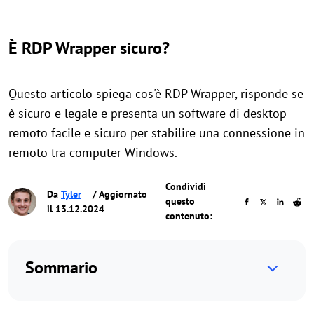
È RDP Wrapper sicuro?
Questo articolo spiega cos'è RDP Wrapper, risponde se
è sicuro e legale e presenta un software di desktop
remoto facile e sicuro per stabilire una connessione in
remoto tra computer Windows.
Condividi
Da
Tyler
/ Aggiornato
questo
il 13.12.2024
contenuto:
Sommario