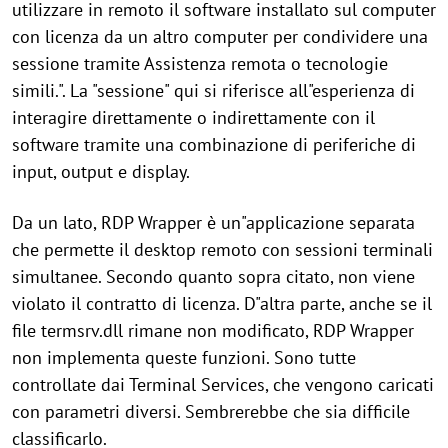
utilizzare in remoto il software installato sul computer
con licenza da un altro computer per condividere una
sessione tramite Assistenza remota o tecnologie
simili.". La "sessione" qui si riferisce all"esperienza di
interagire direttamente o indirettamente con il
software tramite una combinazione di periferiche di
input, output e display.
Da un lato, RDP Wrapper è un"applicazione separata
che permette il desktop remoto con sessioni terminali
simultanee. Secondo quanto sopra citato, non viene
violato il contratto di licenza. D"altra parte, anche se il
file termsrv.dll rimane non modificato, RDP Wrapper
non implementa queste funzioni. Sono tutte
controllate dai Terminal Services, che vengono caricati
con parametri diversi. Sembrerebbe che sia difficile
classificarlo.