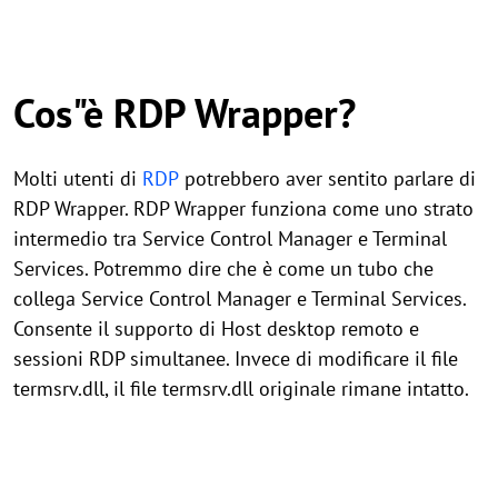
Cos"è RDP Wrapper?
Molti utenti di
RDP
potrebbero aver sentito parlare di
RDP Wrapper. RDP Wrapper funziona come uno strato
intermedio tra Service Control Manager e Terminal
Services. Potremmo dire che è come un tubo che
collega Service Control Manager e Terminal Services.
Consente il supporto di Host desktop remoto e
sessioni RDP simultanee. Invece di modificare il file
termsrv.dll, il file termsrv.dll originale rimane intatto.