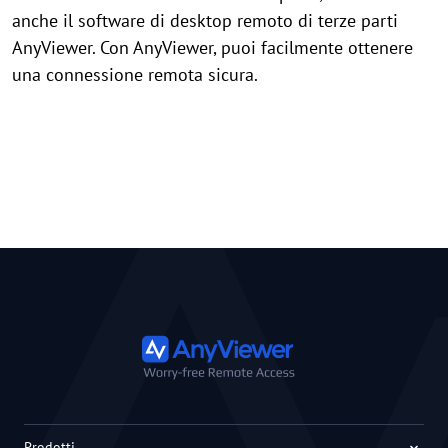
anche il software di desktop remoto di terze parti
AnyViewer. Con AnyViewer, puoi facilmente ottenere
una connessione remota sicura.
Prodotti