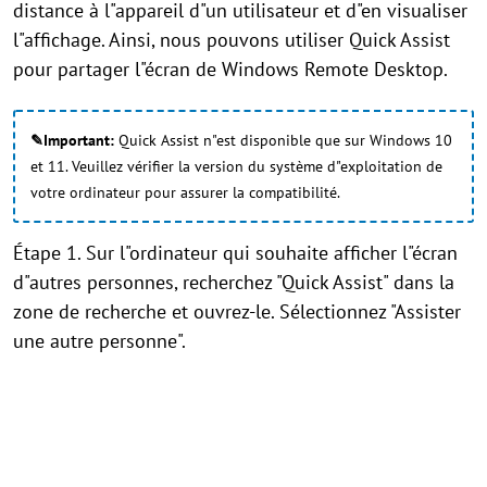
distance à l"appareil d"un utilisateur et d"en visualiser
l"affichage. Ainsi, nous pouvons utiliser Quick Assist
pour partager l"écran de Windows Remote Desktop.
✎Important:
Quick Assist n"est disponible que sur Windows 10
et 11. Veuillez vérifier la version du système d"exploitation de
votre ordinateur pour assurer la compatibilité.
Étape 1. Sur l"ordinateur qui souhaite afficher l"écran
d"autres personnes, recherchez "Quick Assist" dans la
zone de recherche et ouvrez-le. Sélectionnez "Assister
une autre personne".