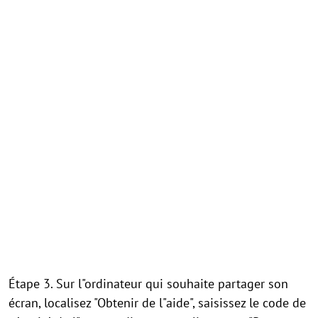
Étape 3. Sur l"ordinateur qui souhaite partager son
écran, localisez "Obtenir de l"aide", saisissez le code de