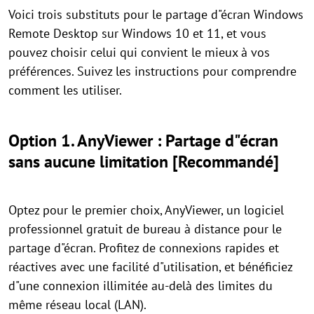
Voici trois substituts pour le partage d"écran Windows
Remote Desktop sur Windows 10 et 11, et vous
pouvez choisir celui qui convient le mieux à vos
préférences. Suivez les instructions pour comprendre
comment les utiliser.
Option 1. AnyViewer : Partage d"écran
sans aucune limitation [Recommandé]
Optez pour le premier choix, AnyViewer, un logiciel
professionnel gratuit de bureau à distance pour le
partage d"écran. Profitez de connexions rapides et
réactives avec une facilité d"utilisation, et bénéficiez
d"une connexion illimitée au-delà des limites du
même réseau local (LAN).