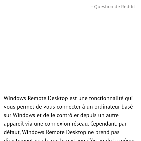
- Question de Reddit
Windows Remote Desktop est une fonctionnalité qui
vous permet de vous connecter à un ordinateur basé
sur Windows et de le contrôler depuis un autre
appareil via une connexion réseau. Cependant, par
défaut, Windows Remote Desktop ne prend pas
directement en charge le partage d"écran de la même