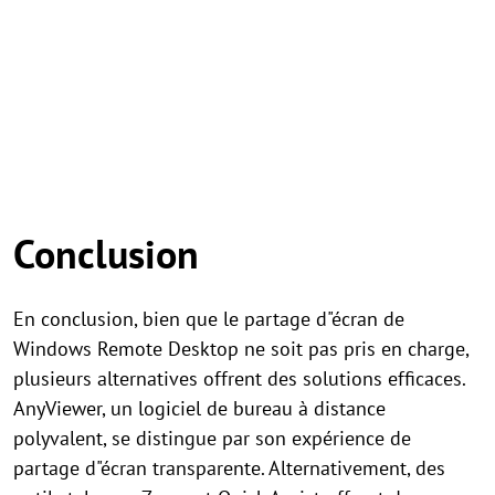
Conclusion
En conclusion, bien que le partage d"écran de
Windows Remote Desktop ne soit pas pris en charge,
plusieurs alternatives offrent des solutions efficaces.
AnyViewer, un logiciel de bureau à distance
polyvalent, se distingue par son expérience de
partage d"écran transparente. Alternativement, des