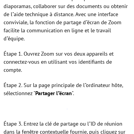
diaporamas, collaborer sur des documents ou obtenir
de l"aide technique à distance. Avec une interface
conviviale, la fonction de partage d"écran de Zoom
facilite la communication en ligne et le travail
d"équipe.
Étape 1. Ouvrez Zoom sur vos deux appareils et
connectez-vous en utilisant vos identifiants de
compte.
Étape 2. Sur la page principale de l"ordinateur hôte,
sélectionnez "
Partager l"écran
".
Étape 3. Entrez la clé de partage ou l"ID de réunion
dans la fenêtre contextuelle fournie, puis cliquez sur