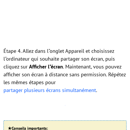
Étape 4. Allez dans l"onglet Appareil et choisissez
l"ordinateur qui souhaite partager son écran, puis
cliquez sur
Afficher l"écran
. Maintenant, vous pouvez
afficher son écran à distance sans permission. Répétez
les mêmes étapes pour
partager plusieurs écrans simultanément
.
★Conseils importants: