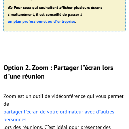
✍ Pour ceux qui souhaitent afficher plusieurs écrans
simultanément, il est conseillé de passer à
un plan professionnel ou d"entreprise
.
Option 2. Zoom : Partager l"écran lors
d"une réunion
Zoom est un outil de vidéconférence qui vous permet
de
partager l"écran de votre ordinateur avec d"autres
personnes
lors des réunions. C"est idéal pour présenter des