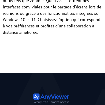
outils tels que Zoom et Quick Assist offrent des
interfaces conviviales pour le partage d"écrans lors de
réunions ou grâce à des fonctionnalités intégrées sur
Windows 10 et 11. Choisissez l"option qui correspond
à vos préférences et profitez d"une collaboration à
distance améliorée.