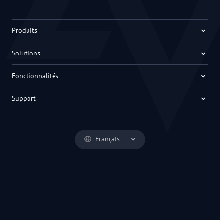
Produits
Solutions
Fonctionnalités
Support
Français