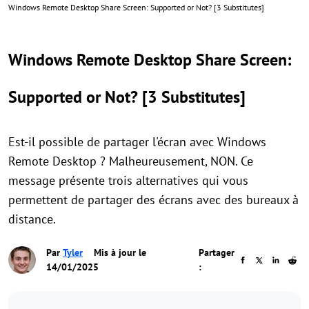
Windows Remote Desktop Share Screen: Supported or Not? [3 Substitutes]
Windows Remote Desktop Share Screen:
Supported or Not? [3 Substitutes]
Est-il possible de partager l'écran avec Windows
Remote Desktop ? Malheureusement, NON. Ce
message présente trois alternatives qui vous
permettent de partager des écrans avec des bureaux à
distance.
Par
Tyler
Mis à jour le
Partager
14/01/2025
: