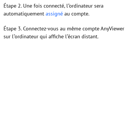
Étape 2. Une fois connecté, l"ordinateur sera
automatiquement
assigné
au compte.
Étape 3. Connectez-vous au même compte AnyViewer
sur l"ordinateur qui affiche l"écran distant.