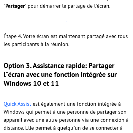
"
Partager
" pour démarrer le partage de l"écran.
Étape 4. Votre écran est maintenant partagé avec tous
les participants à la réunion.
Option 3. Assistance rapide: Partager
l"écran avec une fonction intégrée sur
Windows 10 et 11
Quick Assist
est également une fonction intégrée à
Windows qui permet à une personne de partager son
appareil avec une autre personne via une connexion à
distance. Elle permet à quelqu"un de se connecter à