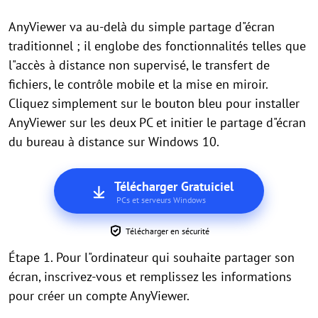
AnyViewer va au-delà du simple partage d"écran
traditionnel ; il englobe des fonctionnalités telles que
l"accès à distance non supervisé, le transfert de
fichiers, le contrôle mobile et la mise en miroir.
Cliquez simplement sur le bouton bleu pour installer
AnyViewer sur les deux PC et initier le partage d"écran
du bureau à distance sur Windows 10.
Télécharger Gratuiciel
PCs et serveurs Windows
Télécharger en sécurité
Étape 1. Pour l"ordinateur qui souhaite partager son
écran, inscrivez-vous et remplissez les informations
pour créer un compte AnyViewer.