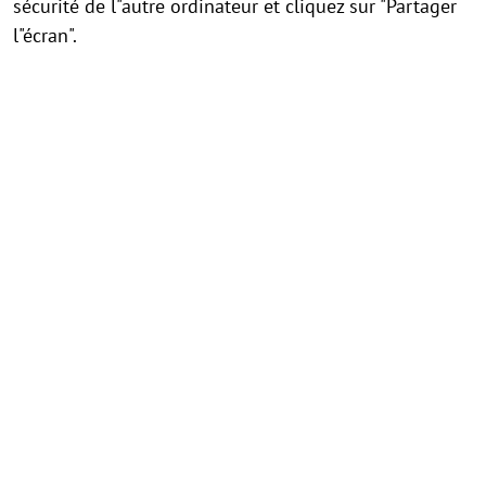
sécurité de l"autre ordinateur et cliquez sur "Partager
l"écran".