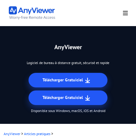
AnyViewer
Logiciel de bureau à distance gratuit, sécurisé et rapide
Télécharger Gratuiciel
Télécharger Gratuiciel
Disponible sous Windows, macOS, iOS et Android
AnyViewer
>
Articles pratiques
>