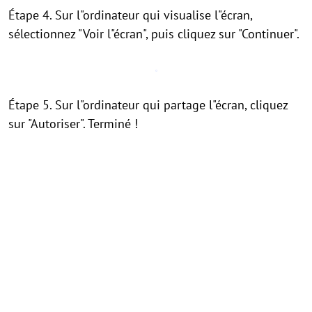
Étape 4. Sur l"ordinateur qui visualise l"écran,
sélectionnez "Voir l"écran", puis cliquez sur "Continuer".
Étape 5. Sur l"ordinateur qui partage l"écran, cliquez
sur "Autoriser". Terminé !