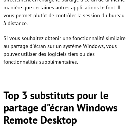
manière que certaines autres applications le font. Il
vous permet plutôt de contrôler la session du bureau
à distance.
Si vous souhaitez obtenir une fonctionnalité similaire
au partage d"écran sur un système Windows, vous
pouvez utiliser des logiciels tiers ou des
fonctionnalités supplémentaires.
Top 3 substituts pour le
partage d"écran Windows
Remote Desktop