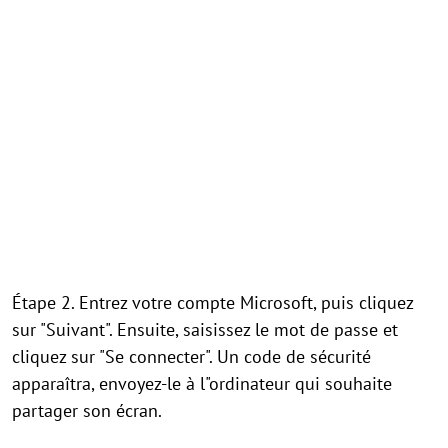
Étape 2. Entrez votre compte Microsoft, puis cliquez
sur "Suivant". Ensuite, saisissez le mot de passe et
cliquez sur "Se connecter". Un code de sécurité
apparaîtra, envoyez-le à l"ordinateur qui souhaite
partager son écran.