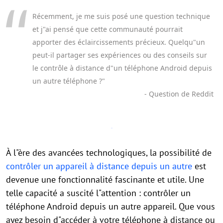
Récemment, je me suis posé une question technique
et j"ai pensé que cette communauté pourrait
apporter des éclaircissements précieux. Quelqu"un
peut-il partager ses expériences ou des conseils sur
le contrôle à distance d"un téléphone Android depuis
un autre téléphone ?"
- Question de Reddit
À l"ère des avancées technologiques, la possibilité de
contrôler un appareil à distance depuis un autre
est
devenue une fonctionnalité fascinante et utile. Une
telle capacité a suscité l"attention : contrôler un
téléphone Android depuis un autre appareil. Que vous
ayez besoin d"accéder à votre téléphone à distance ou