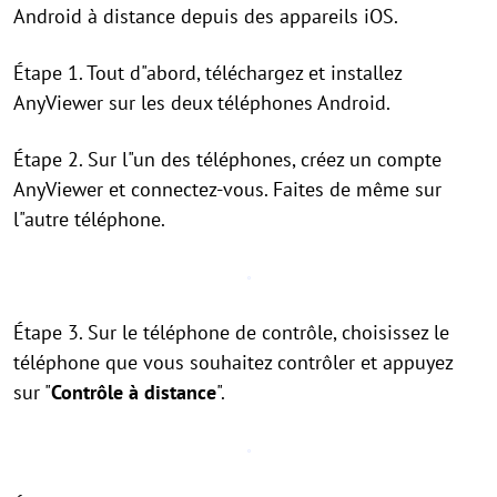
Android à distance depuis des appareils iOS.
Étape 1. Tout d"abord, téléchargez et installez
AnyViewer sur les deux téléphones Android.
Étape 2. Sur l"un des téléphones, créez un compte
AnyViewer et connectez-vous. Faites de même sur
l"autre téléphone.
Étape 3. Sur le téléphone de contrôle, choisissez le
téléphone que vous souhaitez contrôler et appuyez
sur "
Contrôle à distance
".