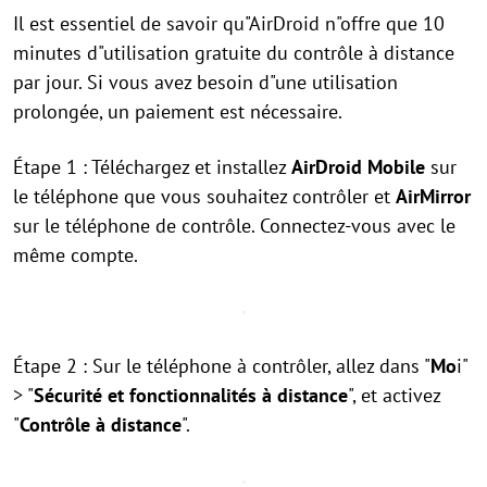
Il est essentiel de savoir qu"AirDroid n"offre que 10
minutes d"utilisation gratuite du contrôle à distance
par jour. Si vous avez besoin d"une utilisation
prolongée, un paiement est nécessaire.
Étape 1 : Téléchargez et installez
AirDroid Mobile
sur
le téléphone que vous souhaitez contrôler et
AirMirror
sur le téléphone de contrôle. Connectez-vous avec le
même compte.
Étape 2 : Sur le téléphone à contrôler, allez dans "
Mo
i"
> "
Sécurité et fonctionnalités à distance
", et activez
"
Contrôle à distance
".