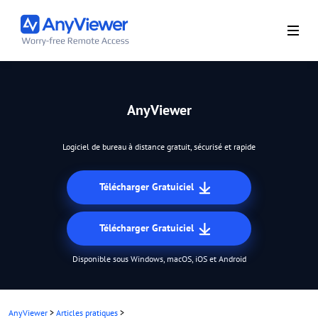
AnyViewer
Logiciel de bureau à distance gratuit, sécurisé et rapide
Télécharger Gratuiciel
Télécharger Gratuiciel
Disponible sous Windows, macOS, iOS et Android
AnyViewer
>
Articles pratiques
>