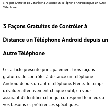
3 Façons Gratuites de Contrôler à Distance un Téléphone Android depuis un Autre
Téléphone
3 Façons Gratuites de Contrôler à
Distance un Téléphone Android depuis un
Autre Téléphone
Cet article présente principalement trois façons
gratuites de contrôler à distance un téléphone
Android depuis un autre téléphone. Prenez le temps
d'évaluer attentivement chaque outil, en vous
assurant d'identifier celui qui correspond le mieux à
vos besoins et préférences spécifiques.