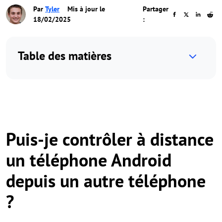
Par
Tyler
Mis à jour le
Partager
18/02/2025
:
Table des matières
Puis-je contrôler à distance
un téléphone Android
depuis un autre téléphone
?