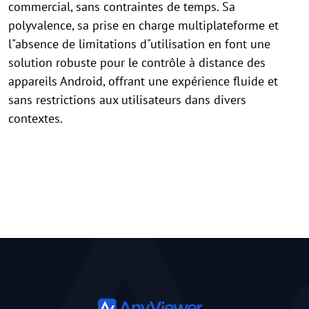
commercial, sans contraintes de temps. Sa
polyvalence, sa prise en charge multiplateforme et
l"absence de limitations d"utilisation en font une
solution robuste pour le contrôle à distance des
appareils Android, offrant une expérience fluide et
sans restrictions aux utilisateurs dans divers
contextes.