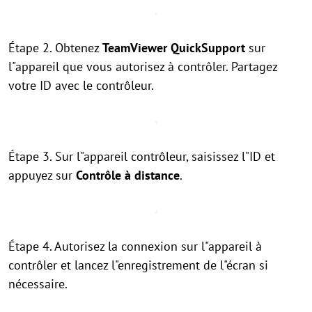
Étape 2. Obtenez
TeamViewer QuickSupport
sur
l"appareil que vous autorisez à contrôler. Partagez
votre ID avec le contrôleur.
Étape 3. Sur l"appareil contrôleur, saisissez l"ID et
appuyez sur
Contrôle à distance
.
Étape 4. Autorisez la connexion sur l"appareil à
contrôler et lancez l"enregistrement de l"écran si
nécessaire.