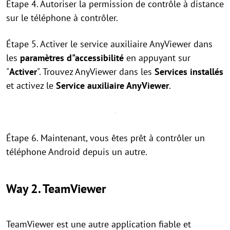
Étape 4. Autoriser la permission de contrôle à distance
sur le téléphone à contrôler.
Étape 5. Activer le service auxiliaire AnyViewer dans
les
paramètres d"accessibilité
en appuyant sur
"
Activer
". Trouvez AnyViewer dans les
Services installés
et activez le
Service auxiliaire AnyViewer
.
Étape 6. Maintenant, vous êtes prêt à contrôler un
téléphone Android depuis un autre.
Way 2. TeamViewer
TeamViewer est une autre application fiable et