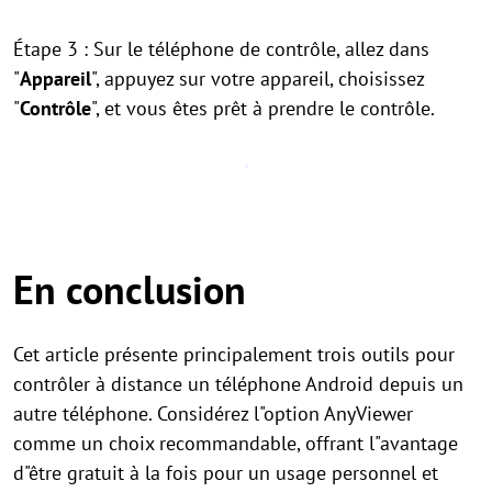
Étape 3 : Sur le téléphone de contrôle, allez dans
"
Appareil
", appuyez sur votre appareil, choisissez
"
Contrôle
", et vous êtes prêt à prendre le contrôle.
En conclusion
Cet article présente principalement trois outils pour
contrôler à distance un téléphone Android depuis un
autre téléphone. Considérez l"option AnyViewer
comme un choix recommandable, offrant l"avantage
d"être gratuit à la fois pour un usage personnel et