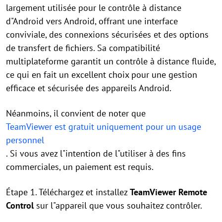
largement utilisée pour le contrôle à distance
d"Android vers Android, offrant une interface
conviviale, des connexions sécurisées et des options
de transfert de fichiers. Sa compatibilité
multiplateforme garantit un contrôle à distance fluide,
ce qui en fait un excellent choix pour une gestion
efficace et sécurisée des appareils Android.
Néanmoins, il convient de noter que
TeamViewer est gratuit uniquement pour un usage
personnel
. Si vous avez l"intention de l"utiliser à des fins
commerciales, un paiement est requis.
Étape 1. Téléchargez et installez
TeamViewer Remote
Control
sur l"appareil que vous souhaitez contrôler.