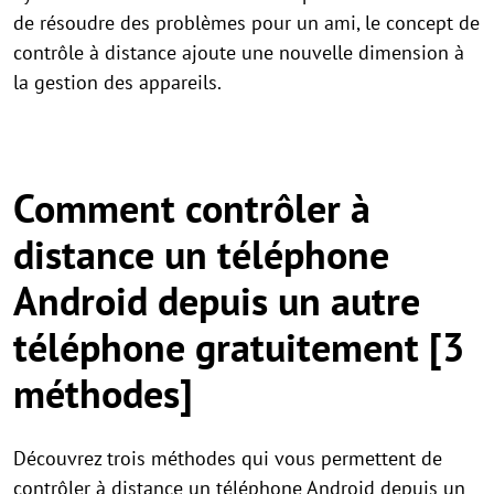
de résoudre des problèmes pour un ami, le concept de
contrôle à distance ajoute une nouvelle dimension à
la gestion des appareils.
Comment contrôler à
distance un téléphone
Android depuis un autre
téléphone gratuitement [3
méthodes]
Découvrez trois méthodes qui vous permettent de
contrôler à distance un téléphone Android depuis un