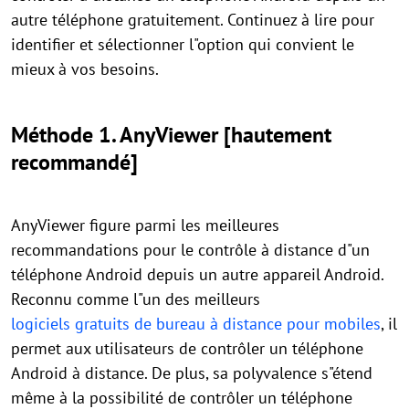
autre téléphone gratuitement. Continuez à lire pour
identifier et sélectionner l"option qui convient le
mieux à vos besoins.
Méthode 1. AnyViewer [hautement
recommandé]
AnyViewer figure parmi les meilleures
recommandations pour le contrôle à distance d"un
téléphone Android depuis un autre appareil Android.
Reconnu comme l"un des meilleurs
logiciels gratuits de bureau à distance pour mobiles
, il
permet aux utilisateurs de contrôler un téléphone
Android à distance. De plus, sa polyvalence s"étend
même à la possibilité de contrôler un téléphone