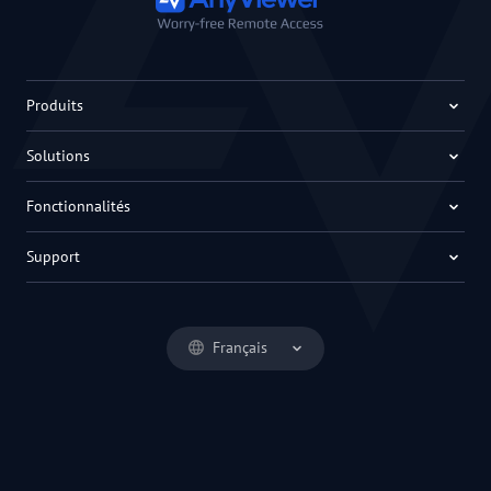
Produits
Solutions
Fonctionnalités
Support
Français