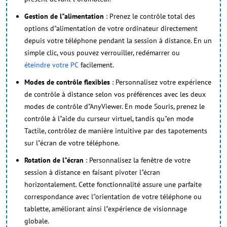
Gestion de l"alimentation
: Prenez le contrôle total des
options d"alimentation de votre ordinateur directement
depuis votre téléphone pendant la session à distance. En un
simple clic, vous pouvez verrouiller, redémarrer ou
éteindre votre PC
facilement.
Modes de contrôle flexibles
: Personnalisez votre expérience
de contrôle à distance selon vos préférences avec les deux
modes de contrôle d"AnyViewer. En mode Souris, prenez le
contrôle à l"aide du curseur virtuel, tandis qu"en mode
Tactile, contrôlez de manière intuitive par des tapotements
sur l"écran de votre téléphone.
Rotation de l"écran
: Personnalisez la fenêtre de votre
session à distance en faisant pivoter l"écran
horizontalement. Cette fonctionnalité assure une parfaite
correspondance avec l"orientation de votre téléphone ou
tablette, améliorant ainsi l"expérience de visionnage
globale.