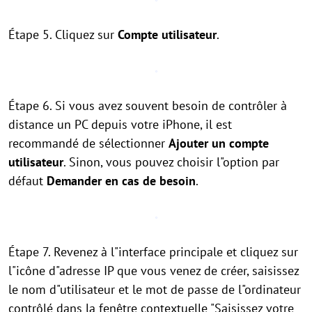
Étape 5. Cliquez sur
Compte utilisateur
.
Étape 6. Si vous avez souvent besoin de contrôler à
distance un PC depuis votre iPhone, il est
recommandé de sélectionner
Ajouter un compte
utilisateur
. Sinon, vous pouvez choisir l"option par
défaut
Demander en cas de besoin
.
Étape 7. Revenez à l"interface principale et cliquez sur
l"icône d"adresse IP que vous venez de créer, saisissez
le nom d"utilisateur et le mot de passe de l"ordinateur
contrôlé dans la fenêtre contextuelle "Saisissez votre