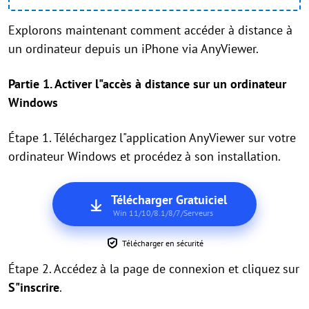
Explorons maintenant comment accéder à distance à
un ordinateur depuis un iPhone via AnyViewer.
Partie 1. Activer l"accès à distance sur un ordinateur
Windows
Étape 1. Téléchargez l"application AnyViewer sur votre
ordinateur Windows et procédez à son installation.
Télécharger Gratuiciel
Win 11/10/8.1/8/7/Serveurs
Télécharger en sécurité
Étape 2. Accédez à la page de connexion et cliquez sur
S"inscrire
.