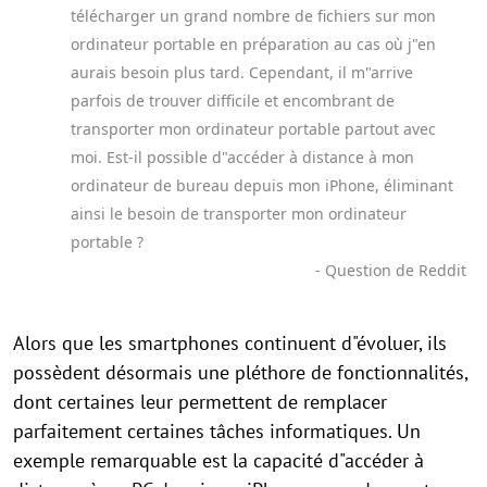
télécharger un grand nombre de fichiers sur mon
ordinateur portable en préparation au cas où j"en
aurais besoin plus tard. Cependant, il m"arrive
parfois de trouver difficile et encombrant de
transporter mon ordinateur portable partout avec
moi. Est-il possible d"accéder à distance à mon
ordinateur de bureau depuis mon iPhone, éliminant
ainsi le besoin de transporter mon ordinateur
portable ?
- Question de Reddit
Alors que les smartphones continuent d"évoluer, ils
possèdent désormais une pléthore de fonctionnalités,
dont certaines leur permettent de remplacer
parfaitement certaines tâches informatiques. Un
exemple remarquable est la capacité d"accéder à