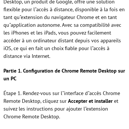
Desktop, un produit de Google, offre une solution
flexible pour l"accès à distance, disponible à la fois en
tant qu"extension du navigateur Chrome et en tant
qu"application autonome. Avec sa compatibilité avec
les iPhones et les iPads, vous pouvez facilement
accéder à un ordinateur distant depuis vos appareils
iOS, ce qui en fait un choix fiable pour l"accès à
distance via Internet.
Partie 1. Configuration de Chrome Remote Desktop sur
un PC
Étape 1. Rendez-vous sur l"interface d"accès Chrome
Remote Desktop, cliquez sur
Accepter et installer
et
suivez les instructions pour ajouter l"extension
Chrome Remote Desktop.