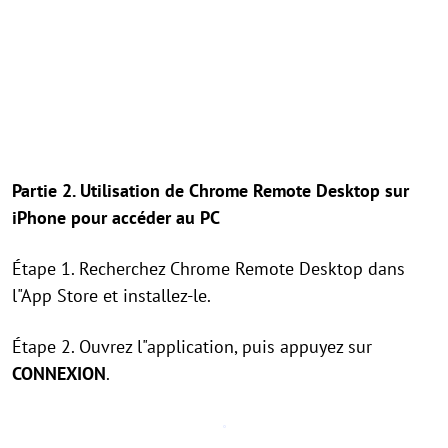
Partie 2. Utilisation de Chrome Remote Desktop sur
iPhone pour accéder au PC
Étape 1. Recherchez Chrome Remote Desktop dans
l"App Store et installez-le.
Étape 2. Ouvrez l"application, puis appuyez sur
CONNEXION
.