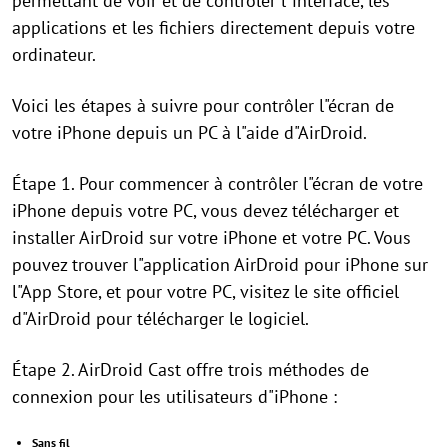
permettant de voir et de contrôler l"interface, les
applications et les fichiers directement depuis votre
ordinateur.
Voici les étapes à suivre pour contrôler l"écran de
votre iPhone depuis un PC à l"aide d"AirDroid.
Étape 1. Pour commencer à contrôler l"écran de votre
iPhone depuis votre PC, vous devez télécharger et
installer AirDroid sur votre iPhone et votre PC. Vous
pouvez trouver l"application AirDroid pour iPhone sur
l"App Store, et pour votre PC, visitez le site officiel
d"AirDroid pour télécharger le logiciel.
Étape 2. AirDroid Cast offre trois méthodes de
connexion pour les utilisateurs d"iPhone :
Sans fil