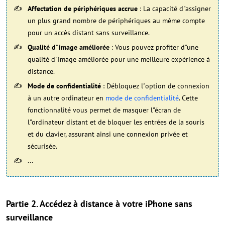
Affectation de périphériques accrue
: La capacité d"assigner
un plus grand nombre de périphériques au même compte
pour un accès distant sans surveillance.
Qualité d"image améliorée
: Vous pouvez profiter d"une
qualité d"image améliorée pour une meilleure expérience à
distance.
Mode de confidentialité
: Débloquez l"option de connexion
à un autre ordinateur en
mode de confidentialité
. Cette
fonctionnalité vous permet de masquer l"écran de
l"ordinateur distant et de bloquer les entrées de la souris
et du clavier, assurant ainsi une connexion privée et
sécurisée.
...
Partie 2. Accédez à distance à votre iPhone sans
surveillance