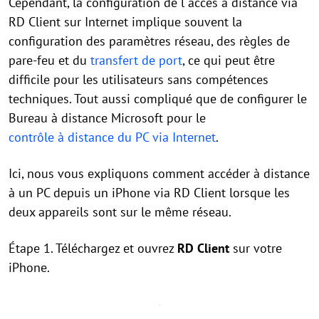
Cependant, la configuration de l"accès à distance via
RD Client sur Internet implique souvent la
configuration des paramètres réseau, des règles de
pare-feu et du
transfert de port
, ce qui peut être
difficile pour les utilisateurs sans compétences
techniques. Tout aussi compliqué que de configurer le
Bureau à distance Microsoft pour le
contrôle à distance du PC via Internet
.
Ici, nous vous expliquons comment accéder à distance
à un PC depuis un iPhone via RD Client lorsque les
deux appareils sont sur le même réseau.
Étape 1. Téléchargez et ouvrez
RD Client
sur votre
iPhone.