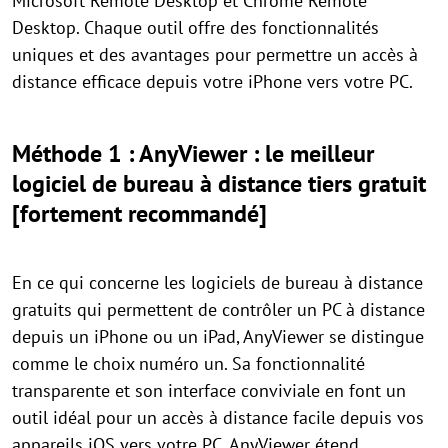
Microsoft Remote Desktop et Chrome Remote
Desktop. Chaque outil offre des fonctionnalités
uniques et des avantages pour permettre un accès à
distance efficace depuis votre iPhone vers votre PC.
Méthode 1 : AnyViewer : le meilleur
logiciel de bureau à distance tiers gratuit
[fortement recommandé]
En ce qui concerne les logiciels de bureau à distance
gratuits qui permettent de contrôler un PC à distance
depuis un iPhone ou un iPad, AnyViewer se distingue
comme le choix numéro un. Sa fonctionnalité
transparente et son interface conviviale en font un
outil idéal pour un accès à distance facile depuis vos
appareils iOS vers votre PC. AnyViewer étend