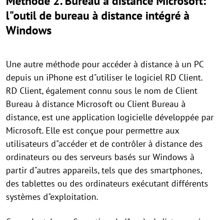
Méthode 2. Bureau à distance Microsoft:
l"outil de bureau à distance intégré à
Windows
Une autre méthode pour accéder à distance à un PC
depuis un iPhone est d"utiliser le logiciel RD Client.
RD Client, également connu sous le nom de Client
Bureau à distance Microsoft ou Client Bureau à
distance, est une application logicielle développée par
Microsoft. Elle est conçue pour permettre aux
utilisateurs d"accéder et de contrôler à distance des
ordinateurs ou des serveurs basés sur Windows à
partir d"autres appareils, tels que des smartphones,
des tablettes ou des ordinateurs exécutant différents
systèmes d"exploitation.