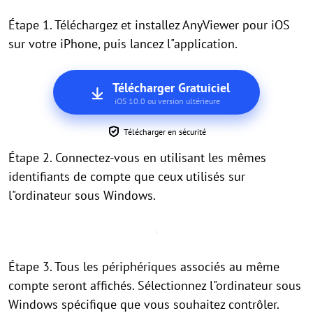
Étape 1. Téléchargez et installez AnyViewer pour iOS
sur votre iPhone, puis lancez l"application.
Télécharger Gratuiciel
iOS 10.0 ou version ultérieure
Télécharger en sécurité
Étape 2. Connectez-vous en utilisant les mêmes
identifiants de compte que ceux utilisés sur
l"ordinateur sous Windows.
Étape 3. Tous les périphériques associés au même
compte seront affichés. Sélectionnez l"ordinateur sous
Windows spécifique que vous souhaitez contrôler.