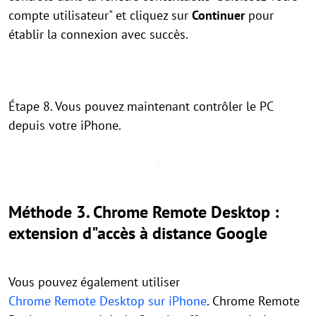
compte utilisateur" et cliquez sur
Continuer
pour
établir la connexion avec succès.
Étape 8. Vous pouvez maintenant contrôler le PC
depuis votre iPhone.
Méthode 3. Chrome Remote Desktop :
extension d"accès à distance Google
Vous pouvez également utiliser
Chrome Remote Desktop sur iPhone
. Chrome Remote