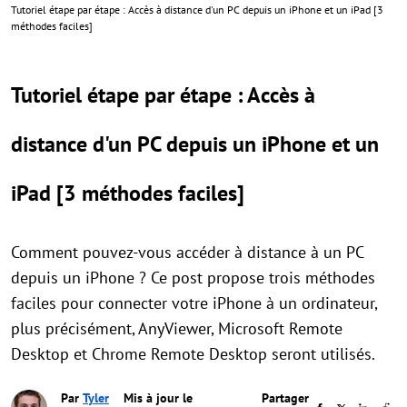
Tutoriel étape par étape : Accès à distance d'un PC depuis un iPhone et un iPad [3
méthodes faciles]
Tutoriel étape par étape : Accès à
distance d'un PC depuis un iPhone et un
iPad [3 méthodes faciles]
Comment pouvez-vous accéder à distance à un PC
depuis un iPhone ? Ce post propose trois méthodes
faciles pour connecter votre iPhone à un ordinateur,
plus précisément, AnyViewer, Microsoft Remote
Desktop et Chrome Remote Desktop seront utilisés.
Par
Tyler
Mis à jour le
Partager