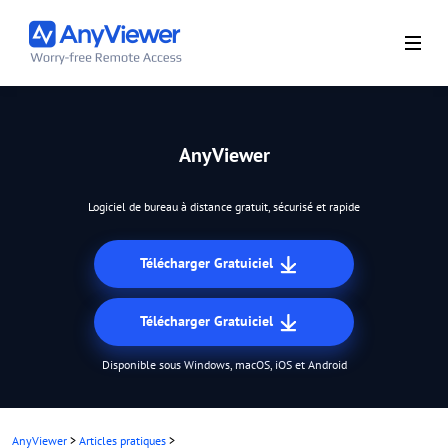
AnyViewer
Logiciel de bureau à distance gratuit, sécurisé et rapide
Télécharger Gratuiciel
Télécharger Gratuiciel
Disponible sous Windows, macOS, iOS et Android
AnyViewer
>
Articles pratiques
>