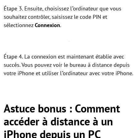
Étape 3. Ensuite, choisissez l"ordinateur que vous
souhaitez contrôler, saisissez le code PIN et
sélectionnez
Connexion
.
Étape 4. La connexion est maintenant établie avec
succès. Vous pouvez voir le bureau à distance depuis
votre iPhone et utiliser l"ordinateur avec votre iPhone.
Astuce bonus : Comment
accéder à distance à un
iPhone depuis un PC