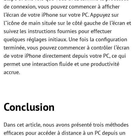
de connexion, vous pouvez commencer à afficher
l"écran de votre iPhone sur votre PC. Appuyez sur
l"icône de main située sur le côté gauche de l"écran et
suivez les instructions fournies pour effectuer
quelques réglages initiaux. Une fois la configuration
terminée, vous pouvez commencer à contrôler l"écran
de votre iPhone directement depuis votre PC, ce qui
permet une interaction fluide et une productivité
accrue.
Conclusion
Dans cet article, nous avons présenté trois méthodes
efficaces pour accéder à distance à un PC depuis un