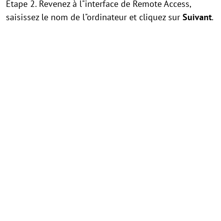
Étape 2. Revenez à l"interface de Remote Access,
saisissez le nom de l"ordinateur et cliquez sur
Suivant
.