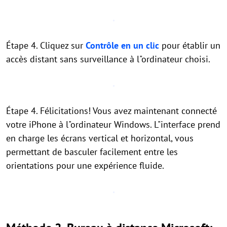
Étape 4. Cliquez sur
Contrôle en un clic
pour établir un
accès distant sans surveillance à l"ordinateur choisi.
Étape 4. Félicitations! Vous avez maintenant connecté
votre iPhone à l"ordinateur Windows. L"interface prend
en charge les écrans vertical et horizontal, vous
permettant de basculer facilement entre les
orientations pour une expérience fluide.