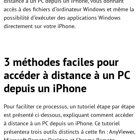
distance à un PC depuis un iPhone, vous donnant
accès à des fichiers d"ordinateur Windows et même la
possibilité d"exécuter des applications Windows
directement sur votre iPhone.
3 méthodes faciles pour
accéder à distance à un PC
depuis un iPhone
Pour faciliter ce processus, un tutoriel étape par étape
est présenté ci-dessous, expliquant comment accéder
à distance à un PC depuis un iPhone. Ce tutoriel
présentera trois outils distincts à cette fin : AnyViewer,