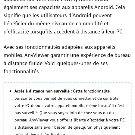
également ses capacités aux appareils Android. Cela
signifie que les utilisateurs d"Android peuvent
bénéficier du même niveau de commodité et
d"efficacité lorsqu"ils accèdent à distance à leur PC.
Avec ses fonctionnalités adaptées aux appareils
mobiles, AnyViewer garantit une expérience de bureau
à distance fluide. Voici quelques-unes de ses
fonctionnalités :
Accès à distance non surveillé
: Cette fonctionnalité
puissante vous permet de vous connecter et de contrôler
votre PC depuis votre appareil mobile, même lorsqu"il n"est
pas surveillé. Que vous soyez loin de chez vous ou du
bureau, AnyViewer vous offre la liberté d"accéder à votre PC
à distance sans avoir besoin de quelqu"un physiquement
présent devant l"ordinateur.