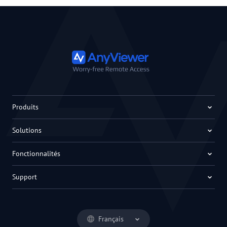
Produits
Solutions
Fonctionnalités
Support
Français