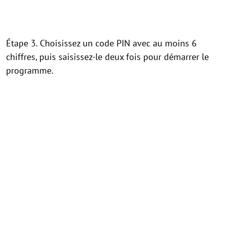
Étape 3. Choisissez un code PIN avec au moins 6
chiffres, puis saisissez-le deux fois pour démarrer le
programme.