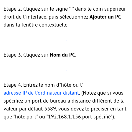
Étape 2. Cliquez sur le signe "
" dans le coin supérieur
droit de l"interface, puis sélectionnez
Ajouter un PC
dans la fenêtre contextuelle.
Étape 3. Cliquez sur
Nom du PC
.
Étape 4. Entrez le nom d"hôte ou l"
adresse IP de l"ordinateur distant
. (Notez que si vous
spécifiez un port de bureau à distance différent de la
valeur par défaut 3389, vous devez le préciser en tant
que "hôte:port" ou "192.168.1.156:port spécifié").