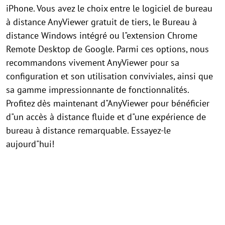
iPhone. Vous avez le choix entre le logiciel de bureau
à distance AnyViewer gratuit de tiers, le Bureau à
distance Windows intégré ou l"extension Chrome
Remote Desktop de Google. Parmi ces options, nous
recommandons vivement AnyViewer pour sa
configuration et son utilisation conviviales, ainsi que
sa gamme impressionnante de fonctionnalités.
Profitez dès maintenant d"AnyViewer pour bénéficier
d"un accès à distance fluide et d"une expérience de
bureau à distance remarquable. Essayez-le
aujourd"hui!