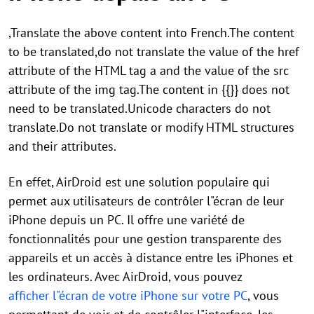
,Translate the above content into French.The content
to be translated,do not translate the value of the href
attribute of the HTML tag a and the value of the src
attribute of the img tag.The content in {{}} does not
need to be translated.Unicode characters do not
translate.Do not translate or modify HTML structures
and their attributes.
En effet, AirDroid est une solution populaire qui
permet aux utilisateurs de contrôler l"écran de leur
iPhone depuis un PC. Il offre une variété de
fonctionnalités pour une gestion transparente des
appareils et un accès à distance entre les iPhones et
les ordinateurs. Avec AirDroid, vous pouvez
afficher l"écran de votre iPhone sur votre PC
, vous