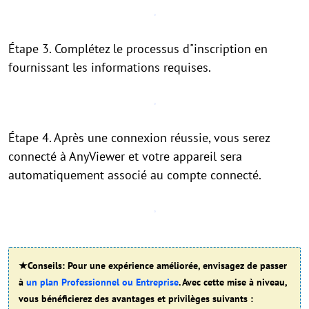
Étape 3. Complétez le processus d"inscription en
fournissant les informations requises.
Étape 4. Après une connexion réussie, vous serez
connecté à AnyViewer et votre appareil sera
automatiquement associé au compte connecté.
★Conseils: Pour une expérience améliorée, envisagez de passer
à
un plan Professionnel ou Entreprise
. Avec cette mise à niveau,
vous bénéficierez des avantages et privilèges suivants :