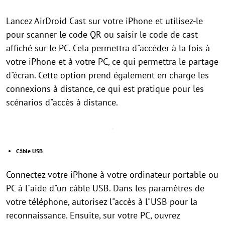
Lancez AirDroid Cast sur votre iPhone et utilisez-le
pour scanner le code QR ou saisir le code de cast
affiché sur le PC. Cela permettra d"accéder à la fois à
votre iPhone et à votre PC, ce qui permettra le partage
d"écran. Cette option prend également en charge les
connexions à distance, ce qui est pratique pour les
scénarios d"accès à distance.
Câble USB
Connectez votre iPhone à votre ordinateur portable ou
PC à l"aide d"un câble USB. Dans les paramètres de
votre téléphone, autorisez l"accès à l"USB pour la
reconnaissance. Ensuite, sur votre PC, ouvrez