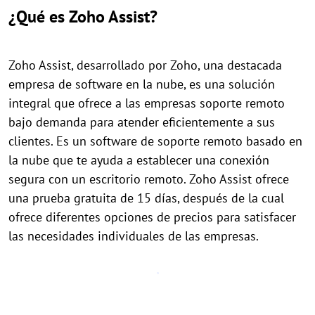
¿Qué es Zoho Assist?
Zoho Assist, desarrollado por Zoho, una destacada
empresa de software en la nube, es una solución
integral que ofrece a las empresas soporte remoto
bajo demanda para atender eficientemente a sus
clientes. Es un software de soporte remoto basado en
la nube que te ayuda a establecer una conexión
segura con un escritorio remoto. Zoho Assist ofrece
una prueba gratuita de 15 días, después de la cual
ofrece diferentes opciones de precios para satisfacer
las necesidades individuales de las empresas.