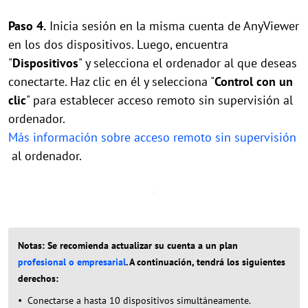
Paso 4.
Inicia sesión en la misma cuenta de AnyViewer
en los dos dispositivos. Luego, encuentra
"
Dispositivos
" y selecciona el ordenador al que deseas
conectarte. Haz clic en él y selecciona "
Control con un
clic
" para establecer acceso remoto sin supervisión al
ordenador.
Más información sobre acceso remoto sin supervisión
al ordenador.
Notas: Se recomienda actualizar su cuenta a un plan
profesional o empresarial
. A continuación, tendrá los siguientes
derechos:
Conectarse a hasta 10 dispositivos simultáneamente.