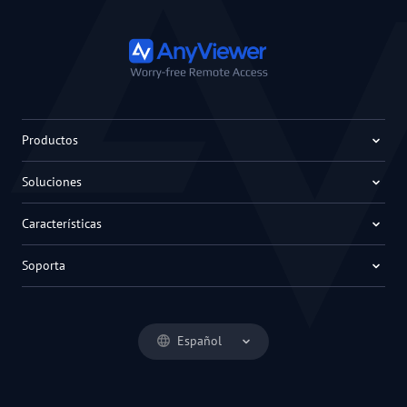
Productos
Soluciones
Características
Soporta
Español