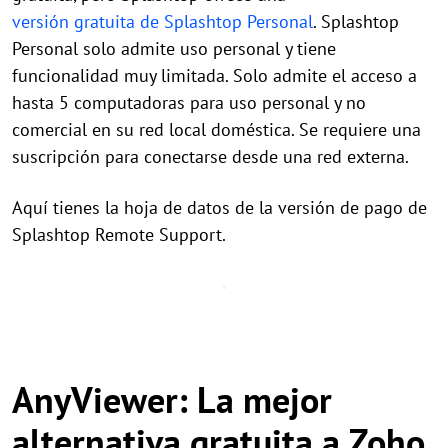
versión gratuita de Splashtop Personal
. Splashtop
Personal solo admite uso personal y tiene
funcionalidad muy limitada. Solo admite el acceso a
hasta 5 computadoras para uso personal y no
comercial en su red local doméstica. Se requiere una
suscripción para conectarse desde una red externa.
Aquí tienes la hoja de datos de la versión de pago de
Splashtop Remote Support.
AnyViewer: La mejor
alternativa gratuita a Zoho