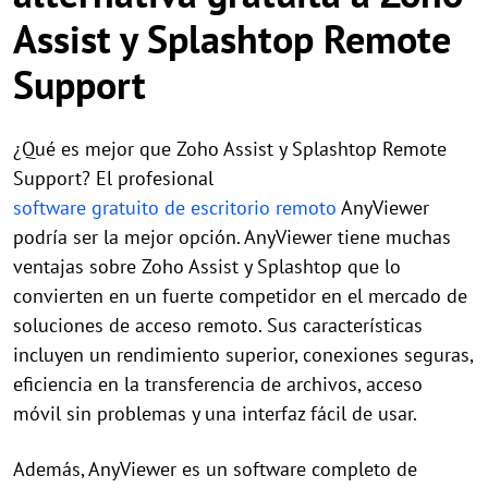
Assist y Splashtop Remote
Support
¿Qué es mejor que Zoho Assist y Splashtop Remote
Support? El profesional
software gratuito de escritorio remoto
AnyViewer
podría ser la mejor opción. AnyViewer tiene muchas
ventajas sobre Zoho Assist y Splashtop que lo
convierten en un fuerte competidor en el mercado de
soluciones de acceso remoto. Sus características
incluyen un rendimiento superior, conexiones seguras,
eficiencia en la transferencia de archivos, acceso
móvil sin problemas y una interfaz fácil de usar.
Además, AnyViewer es un software completo de