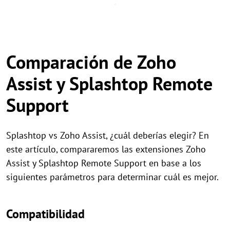
Comparación de Zoho
Assist y Splashtop Remote
Support
Splashtop vs Zoho Assist, ¿cuál deberías elegir? En
este artículo, compararemos las extensiones Zoho
Assist y Splashtop Remote Support en base a los
siguientes parámetros para determinar cuál es mejor.
Compatibilidad