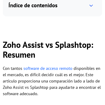
Índice de contenidos
Zoho Assist vs Splashtop:
Resumen
Con tantos
software de acceso remoto
disponibles en
el mercado, es difícil decidir cuál es el mejor. Este
artículo proporciona una comparación lado a lado de
Zoho Assist vs Splashtop para ayudarte a encontrar el
software adecuado.