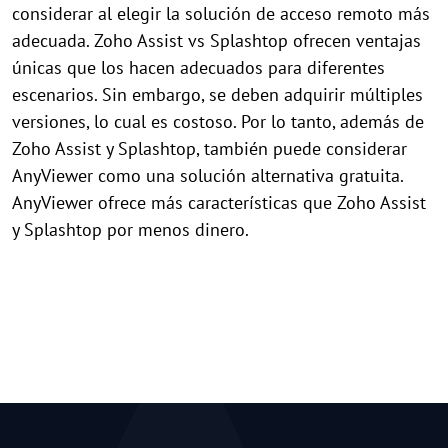
considerar al elegir la solución de acceso remoto más
adecuada. Zoho Assist vs Splashtop ofrecen ventajas
únicas que los hacen adecuados para diferentes
escenarios. Sin embargo, se deben adquirir múltiples
versiones, lo cual es costoso. Por lo tanto, además de
Zoho Assist y Splashtop, también puede considerar
AnyViewer como una solución alternativa gratuita.
AnyViewer ofrece más características que Zoho Assist
y Splashtop por menos dinero.