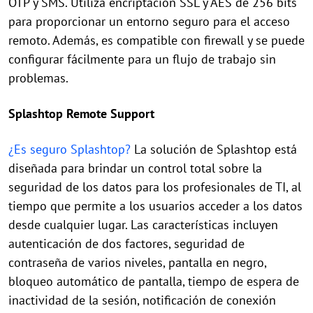
OTP y SMS. Utiliza encriptación SSL y AES de 256 bits
para proporcionar un entorno seguro para el acceso
remoto. Además, es compatible con firewall y se puede
configurar fácilmente para un flujo de trabajo sin
problemas.
Splashtop Remote Support
¿Es seguro Splashtop?
La solución de Splashtop está
diseñada para brindar un control total sobre la
seguridad de los datos para los profesionales de TI, al
tiempo que permite a los usuarios acceder a los datos
desde cualquier lugar. Las características incluyen
autenticación de dos factores, seguridad de
contraseña de varios niveles, pantalla en negro,
bloqueo automático de pantalla, tiempo de espera de
inactividad de la sesión, notificación de conexión