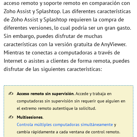
acceso remoto y soporte remoto en comparación con
Zoho Assist y Splashtop. Las diferentes características
de Zoho Assist y Splashtop requieren la compra de
diferentes versiones, lo cual podría ser un gran gasto.
Sin embargo, puedes disfrutar de muchas
características con la versión gratuita de AnyViewer.
Mientras te conectas a computadoras a través de
Internet o asistes a clientes de forma remota, puedes
disfrutar de las siguientes características:
Acceso remoto sin supervisión
. Accede y trabaja en
computadoras sin supervisión sin requerir que alguien en
el extremo remoto autentique la solicitud.
Multisesiones
.
Controla múltiples computadoras simultáneamente
y
cambia rápidamente a cada ventana de control remoto.