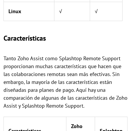
Linux
√
√
Características
Tanto Zoho Assist como Splashtop Remote Support
proporcionan muchas características que hacen que
las colaboraciones remotas sean más efectivas. Sin
embargo, la mayoría de las características están
diseñadas para planes de pago. Aquí hay una
comparación de algunas de las características de Zoho
Assist y Splashtop Remote Support.
Zoho
Características
Splashtop