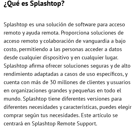
¿Qué es Splashtop?
Splashtop es una solución de software para acceso
remoto y ayuda remota. Proporciona soluciones de
acceso remoto y colaboración de vanguardia a bajo
costo, permitiendo a las personas acceder a datos
desde cualquier dispositivo y en cualquier lugar.
Splashtop afirma ofrecer soluciones seguras y de alto
rendimiento adaptadas a casos de uso específicos, y
cuenta con más de 30 millones de clientes y usuarios
en organizaciones grandes y pequeñas en todo el
mundo. Splashtop tiene diferentes versiones para
diferentes necesidades y características, puedes elegir
comprar según tus necesidades. Este artículo se
centrará en Splashtop Remote Support.