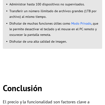
Administrar hasta 100 dispositivos no supervisados.
Transferir un número ilimitado de archivos grandes (1TB por
archivo) al mismo tiempo.
Disfrutar de muchas funciones útiles como
Modo Privado
, que
le permite desactivar el teclado y el mouse en el PC remoto y
oscurecer la pantalla remota.
Disfrutar de una alta calidad de imagen.
Conclusión
El precio y la funcionalidad son factores clave a