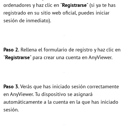
ordenadores y haz clic en "
Registrarse
" (si ya te has
registrado en su sitio web oficial, puedes iniciar
sesión de inmediato).
Paso 2.
Rellena el formulario de registro y haz clic en
"
Registrarse
" para crear una cuenta en AnyViewer.
Paso 3.
Verás que has iniciado sesión correctamente
en AnyViewer. Tu dispositivo se asignará
automáticamente a la cuenta en la que has iniciado
sesión.