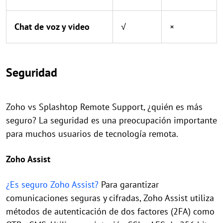
Chat de voz y video
√
×
Seguridad
Zoho vs Splashtop Remote Support, ¿quién es más
seguro? La seguridad es una preocupación importante
para muchos usuarios de tecnología remota.
Zoho Assist
¿Es seguro Zoho Assist?
Para garantizar
comunicaciones seguras y cifradas, Zoho Assist utiliza
métodos de autenticación de dos factores (2FA) como