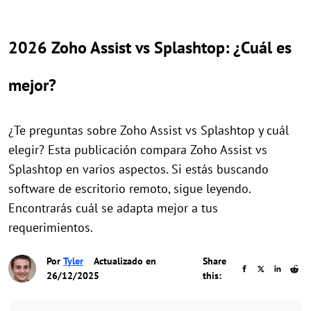
2026 Zoho Assist vs Splashtop: ¿Cuál es
mejor?
¿Te preguntas sobre Zoho Assist vs Splashtop y cuál
elegir? Esta publicación compara Zoho Assist vs
Splashtop en varios aspectos. Si estás buscando
software de escritorio remoto, sigue leyendo.
Encontrarás cuál se adapta mejor a tus
requerimientos.
Por
Tyler
Actualizado en
Share
26/12/2025
this: