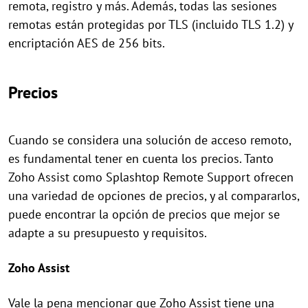
remota, registro y más. Además, todas las sesiones
remotas están protegidas por TLS (incluido TLS 1.2) y
encriptación AES de 256 bits.
Precios
Cuando se considera una solución de acceso remoto,
es fundamental tener en cuenta los precios. Tanto
Zoho Assist como Splashtop Remote Support ofrecen
una variedad de opciones de precios, y al compararlos,
puede encontrar la opción de precios que mejor se
adapte a su presupuesto y requisitos.
Zoho Assist
Vale la pena mencionar que Zoho Assist tiene una