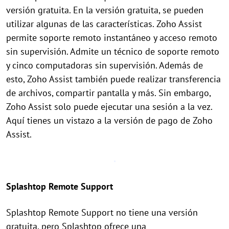
versión gratuita. En la versión gratuita, se pueden
utilizar algunas de las características. Zoho Assist
permite soporte remoto instantáneo y acceso remoto
sin supervisión. Admite un técnico de soporte remoto
y cinco computadoras sin supervisión. Además de
esto, Zoho Assist también puede realizar transferencia
de archivos, compartir pantalla y más. Sin embargo,
Zoho Assist solo puede ejecutar una sesión a la vez.
Aquí tienes un vistazo a la versión de pago de Zoho
Assist.
Splashtop Remote Support
Splashtop Remote Support no tiene una versión
gratuita, pero Splashtop ofrece una