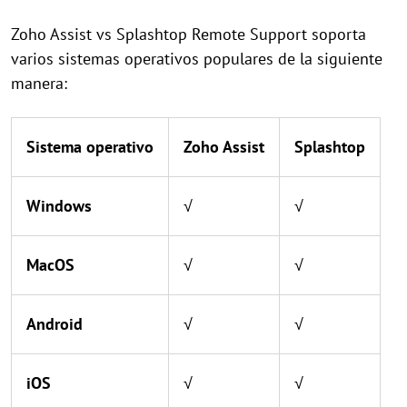
Zoho Assist vs Splashtop Remote Support soporta
varios sistemas operativos populares de la siguiente
manera:
Sistema operativo
Zoho Assist
Splashtop
Windows
√
√
MacOS
√
√
Android
√
√
iOS
√
√