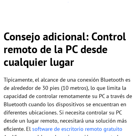
Consejo adicional: Control
remoto de la PC desde
cualquier lugar
Típicamente, el alcance de una conexión Bluetooth es
de alrededor de 30 pies (10 metros), lo que limita la
capacidad de controlar remotamente su PC a través de
Bluetooth cuando los dispositivos se encuentran en
diferentes ubicaciones. Si necesita controlar su PC
desde un lugar remoto, necesitará una solución más
eficiente. El
software de escritorio remoto gratuito