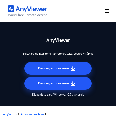
AnyViewer
Software de Escritorio Remoto gratuito, seguro y rápido
Descargar Freeware
Descargar Freeware
Disponible para Windows, iOS y Android
AnyViewer
>
Artículos prácticos
>