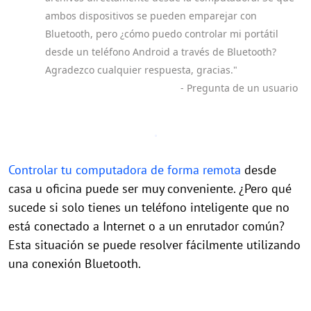
ambos dispositivos se pueden emparejar con
Bluetooth, pero ¿cómo puedo controlar mi portátil
desde un teléfono Android a través de Bluetooth?
Agradezco cualquier respuesta, gracias."
- Pregunta de un usuario
Controlar tu computadora de forma remota
desde
casa u oficina puede ser muy conveniente. ¿Pero qué
sucede si solo tienes un teléfono inteligente que no
está conectado a Internet o a un enrutador común?
Esta situación se puede resolver fácilmente utilizando
una conexión Bluetooth.