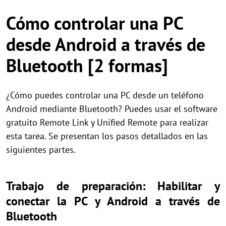
Cómo controlar una PC
desde Android a través de
Bluetooth [2 formas]
¿Cómo puedes controlar una PC desde un teléfono
Android mediante Bluetooth? Puedes usar el software
gratuito Remote Link y Unified Remote para realizar
esta tarea. Se presentan los pasos detallados en las
siguientes partes.
Trabajo de preparación: Habilitar y
conectar la PC y Android a través de
Bluetooth