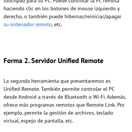
touchpad para su PC. Puede controlar la PC remota
haciendo clic en los botones de mouse izquierdo y
derecho, o también puede hibernar/reiniciar/apagar
su ordenador remoto
, etc.
Forma 2. Servidor Unified Remote
La segunda herramienta que presentaremos es
Unified Remote. También permite controlar el PC
desde Android a través de Bluetooth o Wi-Fi. Además,
ofrece más programas remotos que Remote Link. Por
ejemplo, permite la gestión de archivos, teclado
virtual, espejo de pantalla, etc.