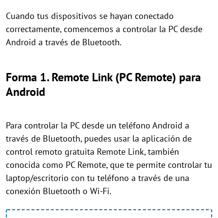
Cuando tus dispositivos se hayan conectado
correctamente, comencemos a controlar la PC desde
Android a través de Bluetooth.
Forma 1. Remote Link (PC Remote) para
Android
Para controlar la PC desde un teléfono Android a
través de Bluetooth, puedes usar la aplicación de
control remoto gratuita Remote Link, también
conocida como PC Remote, que te permite controlar tu
laptop/escritorio con tu teléfono a través de una
conexión Bluetooth o Wi-Fi.