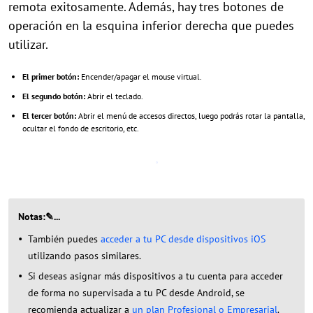
remota exitosamente. Además, hay tres botones de
operación en la esquina inferior derecha que puedes
utilizar.
El primer botón:
Encender/apagar el mouse virtual.
El segundo botón:
Abrir el teclado.
El tercer botón:
Abrir el menú de accesos directos, luego podrás rotar la pantalla,
ocultar el fondo de escritorio, etc.
Notas:✎...
También puedes
acceder a tu PC desde dispositivos iOS
utilizando pasos similares.
Si deseas asignar más dispositivos a tu cuenta para acceder
de forma no supervisada a tu PC desde Android, se
recomienda actualizar a
un plan Profesional o Empresarial
.