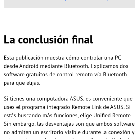
La conclusión final
Esta publicación muestra cómo controlar una PC
desde Android mediante Bluetooth. Explicamos dos
software gratuitos de control remoto vía Bluetooth
para que elijas.
Si tienes una computadora ASUS, es conveniente que
uses el programa integrado Remote Link de ASUS. Si
estás buscando más funciones, elige Unified Remote.
Sin embargo, las desventajas son que ambos software
no admiten un escritorio visible durante la conexión y