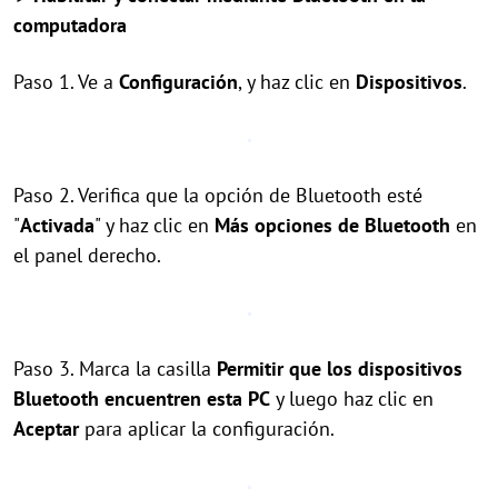
computadora
Paso 1. Ve a
Configuración
, y haz clic en
Dispositivos
.
Paso 2. Verifica que la opción de Bluetooth esté
"
Activada
" y haz clic en
Más opciones de Bluetooth
en
el panel derecho.
Paso 3. Marca la casilla
Permitir que los dispositivos
Bluetooth encuentren esta PC
y luego haz clic en
Aceptar
para aplicar la configuración.