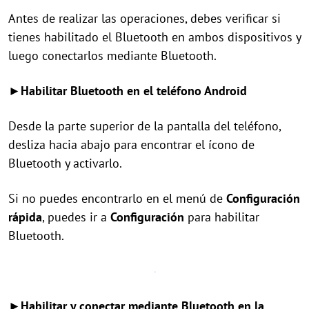
Antes de realizar las operaciones, debes verificar si
tienes habilitado el Bluetooth en ambos dispositivos y
luego conectarlos mediante Bluetooth.
►Habilitar Bluetooth en el teléfono Android
Desde la parte superior de la pantalla del teléfono,
desliza hacia abajo para encontrar el ícono de
Bluetooth y activarlo.
Si no puedes encontrarlo en el menú de
Configuración
rápida
, puedes ir a
Configuración
para habilitar
Bluetooth.
►Habilitar y conectar mediante Bluetooth en la