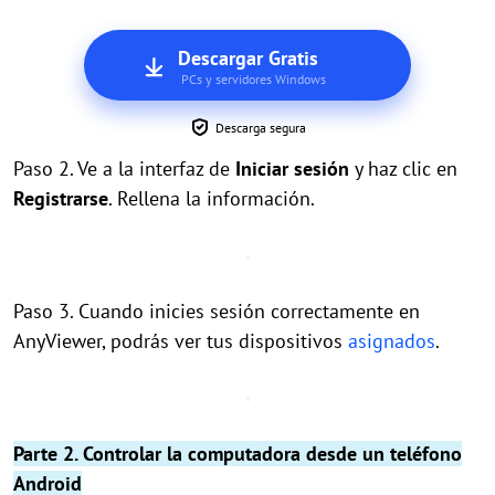
Descargar Gratis
PCs y servidores Windows
Descarga segura
Paso 2. Ve a la interfaz de
Iniciar sesión
y haz clic en
Registrarse
. Rellena la información.
Paso 3. Cuando inicies sesión correctamente en
AnyViewer, podrás ver tus dispositivos
asignados
.
Parte 2. Controlar la computadora desde un teléfono
Android