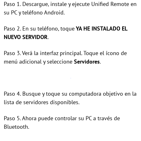
Paso 1. Descargue, instale y ejecute Unified Remote en
su PC y teléfono Android.
Paso 2. En su teléfono, toque
YA HE INSTALADO EL
NUEVO SERVIDOR
.
Paso 3. Verá la interfaz principal. Toque el ícono de
menú adicional y seleccione
Servidores
.
Paso 4. Busque y toque su computadora objetivo en la
lista de servidores disponibles.
Paso 5. Ahora puede controlar su PC a través de
Bluetooth.