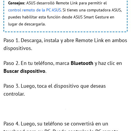
Consejos:
ASUS desarrolló Remote Link para permitir el
control remoto de la PC ASUS
. Si tienes una computadora ASUS,
puedes habilitar esta función desde ASUS Smart Gesture en
lugar de descargarla.
Paso 1. Descarga, instala y abre Remote Link en ambos
dispositivos.
Paso 2. En tu teléfono, marca
Bluetooth
y haz clic en
Buscar dispositivo
.
Paso 3. Luego, toca el dispositivo que deseas
controlar.
Paso 4. Luego, su teléfono se convertirá en un