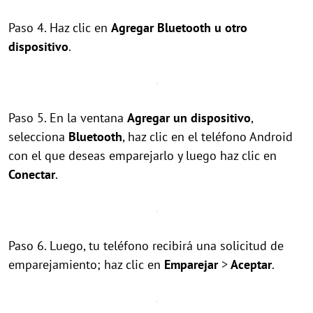
Paso 4. Haz clic en
Agregar Bluetooth u otro
dispositivo
.
Paso 5. En la ventana
Agregar un dispositivo
,
selecciona
Bluetooth
, haz clic en el teléfono Android
con el que deseas emparejarlo y luego haz clic en
Conectar
.
Paso 6. Luego, tu teléfono recibirá una solicitud de
emparejamiento; haz clic en
Emparejar
>
Aceptar
.