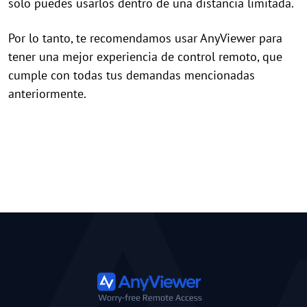
solo puedes usarlos dentro de una distancia limitada.
Por lo tanto, te recomendamos usar AnyViewer para
tener una mejor experiencia de control remoto, que
cumple con todas tus demandas mencionadas
anteriormente.