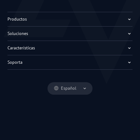
Productos
Soluciones
Características
Soporta
Español