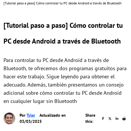
[Tutorial paso a paso] Cómo controlar tu PC desde Android a través de Bluetooth
[Tutorial paso a paso] Cómo controlar tu
PC desde Android a través de Bluetooth
Para controlar tu PC desde Android a través de
Bluetooth, te ofrecemos dos programas gratuitos para
hacer este trabajo. Sigue leyendo para obtener el
adecuado. Además, también presentamos un consejo
adicional sobre cómo controlar tu PC desde Android
en cualquier lugar sin Bluetooth
Por
Tyler
Actualizado en
Share
03/03/2025
this: