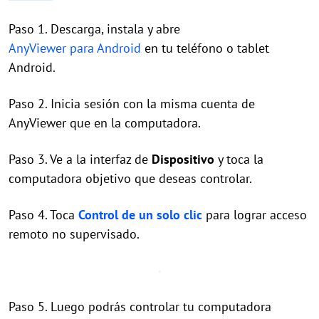
Paso 1. Descarga, instala y abre
AnyViewer para Android
en tu teléfono o tablet
Android.
Paso 2. Inicia sesión con la misma cuenta de
AnyViewer que en la computadora.
Paso 3. Ve a la interfaz de
Dispositivo
y toca la
computadora objetivo que deseas controlar.
Paso 4. Toca
Control de un solo clic
para lograr acceso
remoto no supervisado.
Paso 5. Luego podrás controlar tu computadora