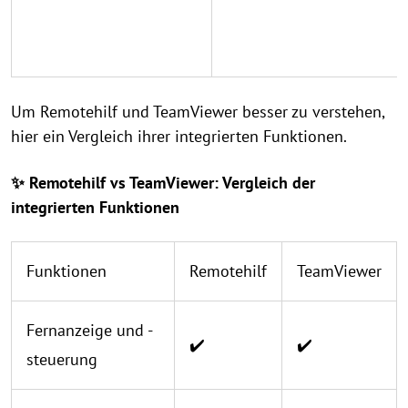
Um Remotehilf und TeamViewer besser zu verstehen,
hier ein Vergleich ihrer integrierten Funktionen.
✨ Remotehilf vs TeamViewer: Vergleich der
integrierten Funktionen
Funktionen
Remotehilf
TeamViewer
Fernanzeige und -
✔️
✔️
steuerung