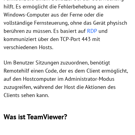
hilft. Es ermöglicht die Fehlerbehebung an einem
Windows-Computer aus der Ferne oder die
vollständige Fernsteuerung, ohne das Gerät physisch
berühren zu müssen. Es basiert auf
RDP
und
kommuniziert über den TCP-Port 443 mit
verschiedenen Hosts.
Um Benutzer Sitzungen zuzuordnen, benötigt
Remotehilf einen Code, der es dem Client ermöglicht,
auf den Hostcomputer im Administrator-Modus
zuzugreifen, während der Host die Aktionen des
Clients sehen kann.
Was ist TeamViewer?