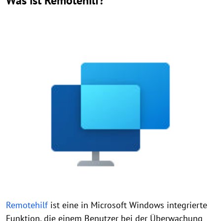
Was ist Remotehilf?
Remotehilf
ist eine in Microsoft Windows integrierte
Funktion, die einem Benutzer bei der Überwachung