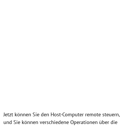
Jetzt können Sie den Host-Computer remote steuern,
und Sie können verschiedene Operationen über die