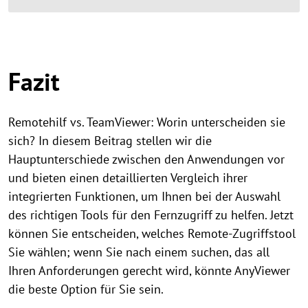
Fazit
Remotehilf vs. TeamViewer: Worin unterscheiden sie
sich? In diesem Beitrag stellen wir die
Hauptunterschiede zwischen den Anwendungen vor
und bieten einen detaillierten Vergleich ihrer
integrierten Funktionen, um Ihnen bei der Auswahl
des richtigen Tools für den Fernzugriff zu helfen. Jetzt
können Sie entscheiden, welches Remote-Zugriffstool
Sie wählen; wenn Sie nach einem suchen, das all
Ihren Anforderungen gerecht wird, könnte AnyViewer
die beste Option für Sie sein.