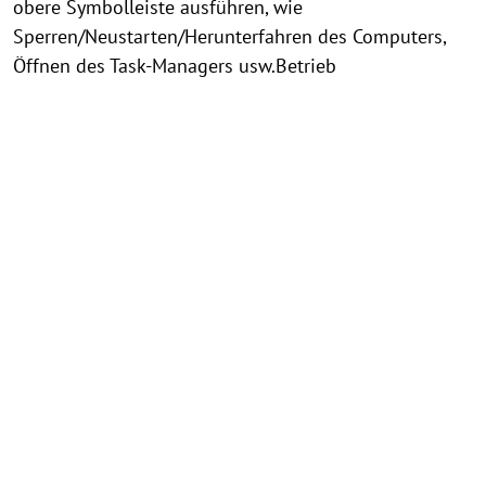
obere Symbolleiste ausführen, wie
Sperren/Neustarten/Herunterfahren des Computers,
Öffnen des Task-Managers usw.Betrieb