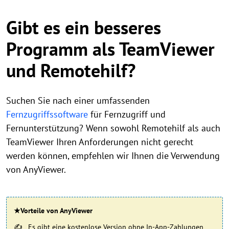
Gibt es ein besseres
Programm als TeamViewer
und Remotehilf?
Suchen Sie nach einer umfassenden
Fernzugriffssoftware
für Fernzugriff und
Fernunterstützung? Wenn sowohl Remotehilf als auch
TeamViewer Ihren Anforderungen nicht gerecht
werden können, empfehlen wir Ihnen die Verwendung
von AnyViewer.
★Vorteile von AnyViewer
Es gibt eine kostenlose Version ohne In-App-Zahlungen