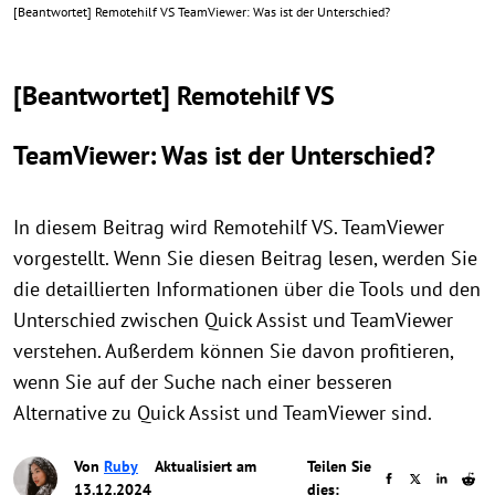
[Beantwortet] Remotehilf VS TeamViewer: Was ist der Unterschied?
[Beantwortet] Remotehilf VS
TeamViewer: Was ist der Unterschied?
In diesem Beitrag wird Remotehilf VS. TeamViewer
vorgestellt. Wenn Sie diesen Beitrag lesen, werden Sie
die detaillierten Informationen über die Tools und den
Unterschied zwischen Quick Assist und TeamViewer
verstehen. Außerdem können Sie davon profitieren,
wenn Sie auf der Suche nach einer besseren
Alternative zu Quick Assist und TeamViewer sind.
Von
Ruby
Aktualisiert am
Teilen Sie
13.12.2024
dies: