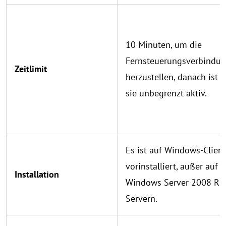
10 Minuten, um die
Fernsteuerungsverbindu
Zeitlimit
herzustellen, danach ist
sie unbegrenzt aktiv.
Es ist auf Windows-Clien
vorinstalliert, außer auf
Installation
Windows Server 2008 R2
Servern.