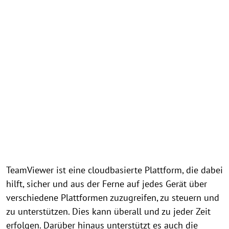
TeamViewer ist eine cloudbasierte Plattform, die dabei
hilft, sicher und aus der Ferne auf jedes Gerät über
verschiedene Plattformen zuzugreifen, zu steuern und
zu unterstützen. Dies kann überall und zu jeder Zeit
erfolgen. Darüber hinaus unterstützt es auch die