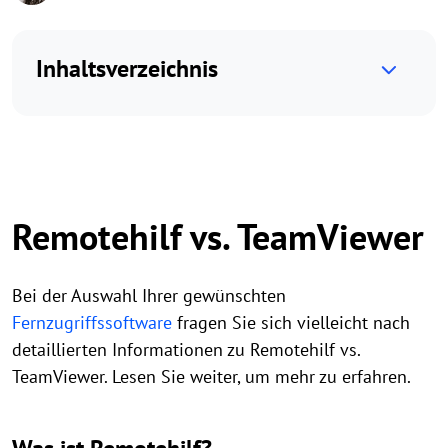
Inhaltsverzeichnis
Remotehilf vs. TeamViewer
Bei der Auswahl Ihrer gewünschten
Fernzugriffssoftware
fragen Sie sich vielleicht nach
detaillierten Informationen zu Remotehilf vs.
TeamViewer. Lesen Sie weiter, um mehr zu erfahren.