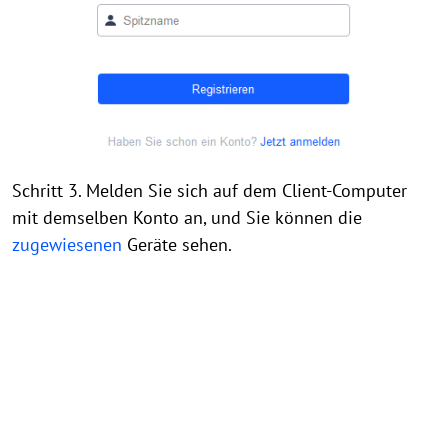
Schritt 3. Melden Sie sich auf dem Client-Computer
mit demselben Konto an, und Sie können die
zugewiesenen
Geräte sehen.