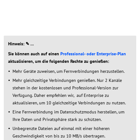
Hinweis: ✎ …
Sie können auch auf einen
Professional- oder Enterprise-Plan
aktualisieren, um die folgenden Rechte zu genießen:
Mehr Geräte zuweisen, um Fernverbindungen herzustellen.
Mehr gleichzeitige Verbindungen genießen. Nur 2 Kanäle
stehen in der kostenlosen und Professional-Version zur
Verfügung. Daher empfehlen wir, auf Enterprise zu
aktualisieren, um 10 gleichzeitige Verbindungen zu nutzen.
Eine Fernverbindung im Datenschutzmodus herstellen, um
Ihre Daten und Privatsphäre stark zu schützen.
Unbegrenzte Dateien auf einmal mit einer höheren
Geschwindigkeit von bis zu 10 MB/s übertragen.