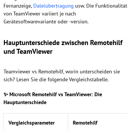
Fernanzeige,
Dateiübertragung
usw. Die Funktionalität
von TeamViewer variiert je nach
Gerätesoftwarevariante oder -version.
Hauptunterschiede zwischen Remotehilf
und TeamViewer
Teamviewer vs Remotehilf, worin unterscheiden sie
sich? Lesen Sie die folgende Vergleichstabelle.
✨ Microsoft Remotehilf vs TeamViewer: Die
Hauptunterschiede
Vergleichsparameter
Remotehilf