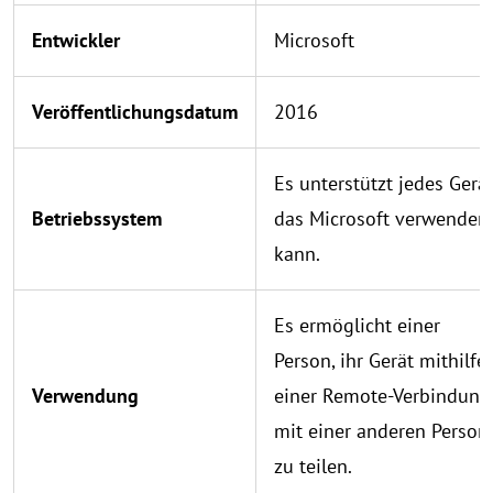
Entwickler
Microsoft
Veröffentlichungsdatum
2016
Es unterstützt jedes Gerät
Betriebssystem
das Microsoft verwenden
kann.
Es ermöglicht einer
Person, ihr Gerät mithilfe
Verwendung
einer Remote-Verbindung
mit einer anderen Person
zu teilen.