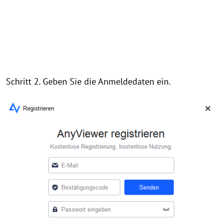
Schritt 2. Geben Sie die Anmeldedaten ein.