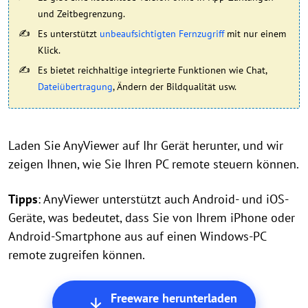
und Zeitbegrenzung.
Es unterstützt
unbeaufsichtigten Fernzugriff
mit nur einem
Klick.
Es bietet reichhaltige integrierte Funktionen wie Chat,
Dateiübertragung
, Ändern der Bildqualität usw.
Laden Sie AnyViewer auf Ihr Gerät herunter, und wir
zeigen Ihnen, wie Sie Ihren PC remote steuern können.
Tipps
: AnyViewer unterstützt auch Android- und iOS-
Geräte, was bedeutet, dass Sie von Ihrem iPhone oder
Android-Smartphone aus auf einen Windows-PC
remote zugreifen können.
Freeware herunterladen