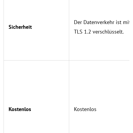
Der Datenverkehr ist mit
Sicherheit
TLS 1.2 verschlüsselt.
Kostenlos
Kostenlos