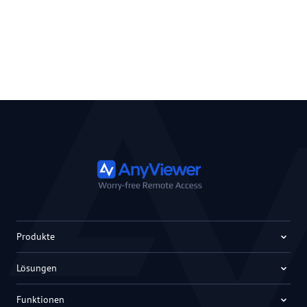
Produkte
Lösungen
Funktionen