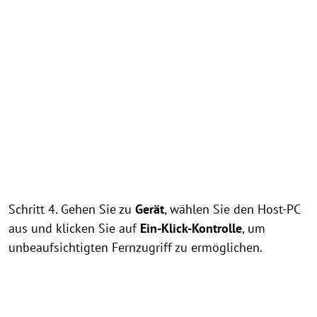
Schritt 4. Gehen Sie zu
Gerät
, wählen Sie den Host-PC
aus und klicken Sie auf
Ein-Klick-Kontrolle
, um
unbeaufsichtigten Fernzugriff zu ermöglichen.