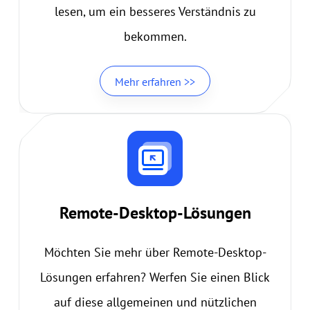
lesen, um ein besseres Verständnis zu
bekommen.
Mehr erfahren >>
Remote-Desktop-Lösungen
Möchten Sie mehr über Remote-Desktop-
Lösungen erfahren? Werfen Sie einen Blick
auf diese allgemeinen und nützlichen