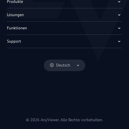
Produkte
Lösungen
Funktionen
Support
Deutsch
© 2026 AnyViewer. Alle Rechte vorbehalten.