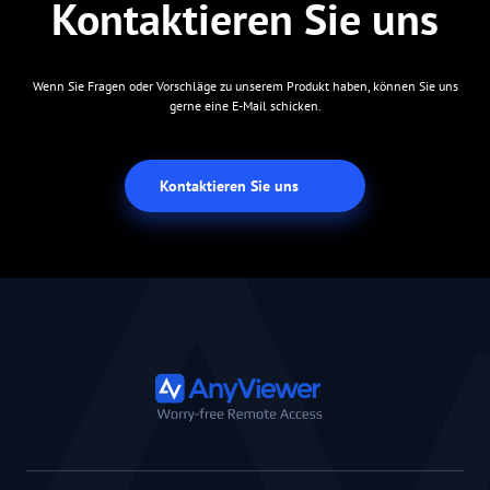
Kontaktieren Sie uns
Wenn Sie Fragen oder Vorschläge zu unserem Produkt haben, können Sie uns
gerne eine E-Mail schicken.
Kontaktieren Sie uns