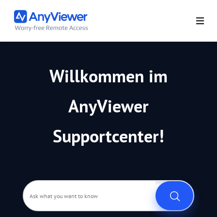
Willkommen im
AnyViewer
Supportcenter!