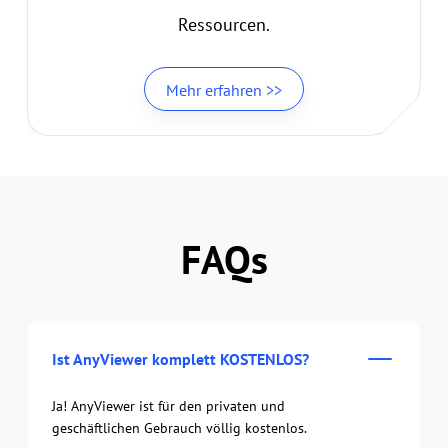
Ressourcen.
Mehr erfahren >>
FAQs
Ist AnyViewer komplett KOSTENLOS?
Ja! AnyViewer ist für den privaten und
geschäftlichen Gebrauch völlig kostenlos.