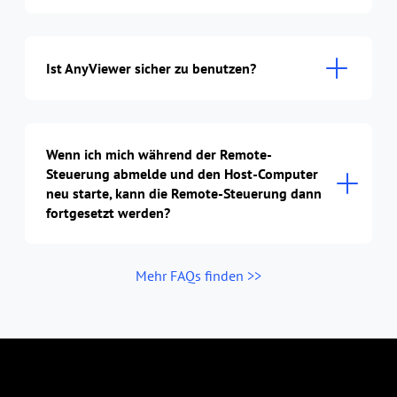
Ist AnyViewer sicher zu benutzen?
Wenn ich mich während der Remote-
Steuerung abmelde und den Host-Computer
neu starte, kann die Remote-Steuerung dann
fortgesetzt werden?
Mehr FAQs finden >>