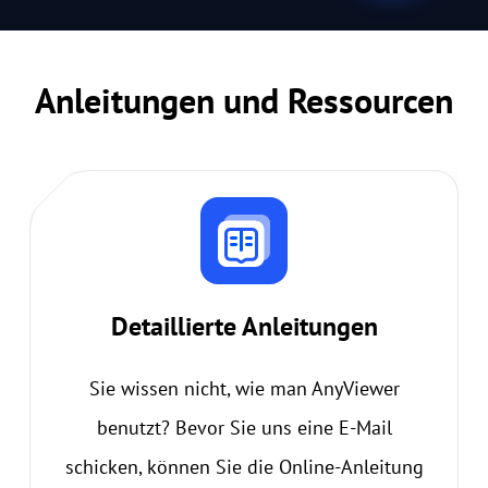
Anleitungen und Ressourcen
Detaillierte Anleitungen
Sie wissen nicht, wie man AnyViewer
benutzt? Bevor Sie uns eine E-Mail
schicken, können Sie die Online-Anleitung