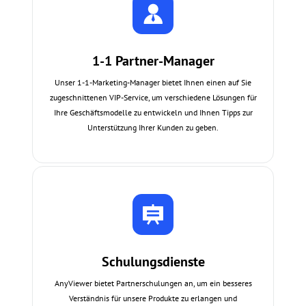
1-1 Partner-Manager
Unser 1-1-Marketing-Manager bietet Ihnen einen auf Sie
zugeschnittenen VIP-Service, um verschiedene Lösungen für
Ihre Geschäftsmodelle zu entwickeln und Ihnen Tipps zur
Unterstützung Ihrer Kunden zu geben.
Schulungsdienste
AnyViewer bietet Partnerschulungen an, um ein besseres
Verständnis für unsere Produkte zu erlangen und