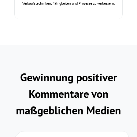
Verkaufstechniken, Fähigkeiten und Prozesse zu verbessern.
Gewinnung positiver
Kommentare von
maßgeblichen Medien