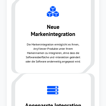
Neue
Markenintegration
Die Markenintegration ermöglicht es Ihnen,
AnyViewer-Produkte unter Ihrem
Markennamen zu integrieren, ohne dass die
Softwareoberfläche und -interaktion geändert
oder die Software anderweitig angepasst wird.
Angepasste Integration