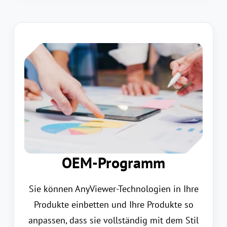
OEM-Programm
Sie können AnyViewer-Technologien in Ihre
Produkte einbetten und Ihre Produkte so
anpassen, dass sie vollständig mit dem Stil