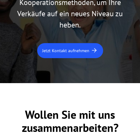
Kooperationsmethoden, um Ihre
Verkäufe auf ein neues Niveau zu
heben.
Jetzt Kontakt aufnehmen
Wollen Sie mit uns
zusammenarbeiten?