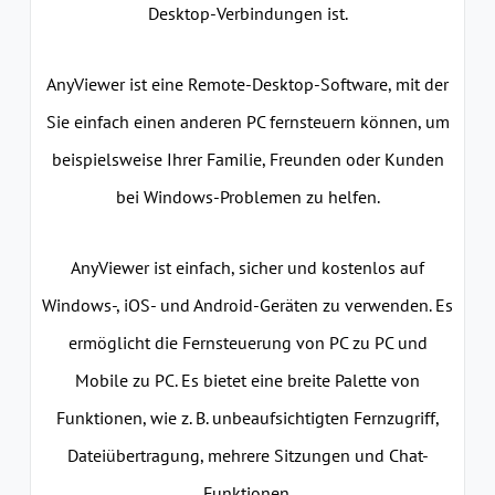
Desktop-Verbindungen ist.
AnyViewer ist eine Remote-Desktop-Software, mit der
Sie einfach einen anderen PC fernsteuern können, um
beispielsweise Ihrer Familie, Freunden oder Kunden
bei Windows-Problemen zu helfen.
AnyViewer ist einfach, sicher und kostenlos auf
Windows-, iOS- und Android-Geräten zu verwenden. Es
ermöglicht die Fernsteuerung von PC zu PC und
Mobile zu PC. Es bietet eine breite Palette von
Funktionen, wie z. B. unbeaufsichtigten Fernzugriff,
Dateiübertragung, mehrere Sitzungen und Chat-
Funktionen.