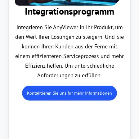
Integrationsprogramm
Integrieren Sie AnyViewer in Ihr Produkt, um
den Wert Ihrer Lösungen zu steigern. Und Sie
können Ihren Kunden aus der Ferne mit
einem effizienteren Serviceprozess und mehr
Effizienz helfen. Um unterschiedliche
Anforderungen zu erfüllen.
Kontaktieren Sie uns für mehr Informationen