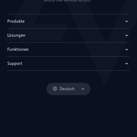
Produkte
Lösungen
Funktionen
Support
Deutsch