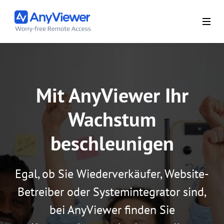
Mit AnyViewer Ihr
Wachstum
beschleunigen
Egal, ob Sie Wiederverkäufer, Website-
Betreiber oder Systemintegrator sind,
bei AnyViewer finden Sie