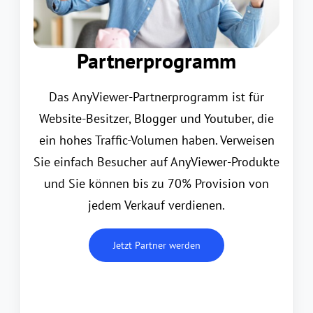
Partnerprogramm
Das AnyViewer-Partnerprogramm ist für
Website-Besitzer, Blogger und Youtuber, die
ein hohes Traffic-Volumen haben. Verweisen
Sie einfach Besucher auf AnyViewer-Produkte
und Sie können bis zu 70% Provision von
jedem Verkauf verdienen.
Jetzt Partner werden