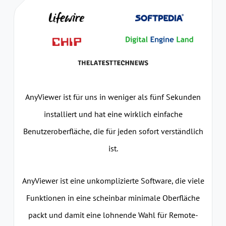
AnyViewer ist für uns in weniger als fünf Sekunden
installiert und hat eine wirklich einfache
Benutzeroberfläche, die für jeden sofort verständlich
ist.
AnyViewer ist eine unkomplizierte Software, die viele
Funktionen in eine scheinbar minimale Oberfläche
packt und damit eine lohnende Wahl für Remote-