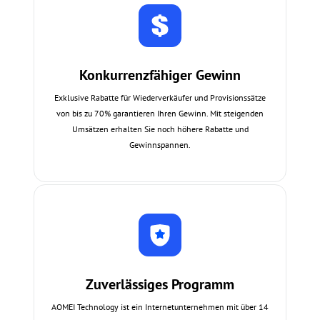
Konkurrenzfähiger Gewinn
Exklusive Rabatte für Wiederverkäufer und Provisionssätze
von bis zu 70% garantieren Ihren Gewinn. Mit steigenden
Umsätzen erhalten Sie noch höhere Rabatte und
Gewinnspannen.
Zuverlässiges Programm
AOMEI Technology ist ein Internetunternehmen mit über 14