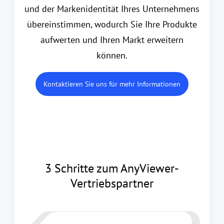
und der Markenidentität Ihres Unternehmens
übereinstimmen, wodurch Sie Ihre Produkte
aufwerten und Ihren Markt erweitern
können.
Kontaktieren Sie uns für mehr Informationen
3 Schritte zum AnyViewer-
Vertriebspartner