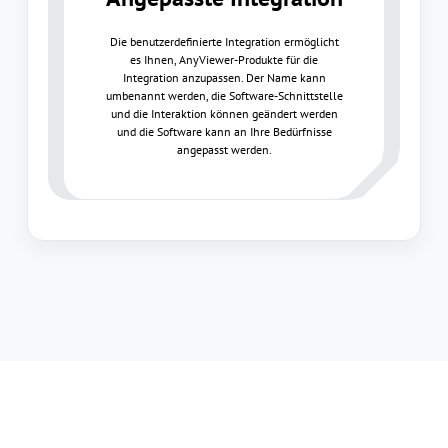
Die benutzerdefinierte Integration ermöglicht
es Ihnen, AnyViewer-Produkte für die
Integration anzupassen. Der Name kann
umbenannt werden, die Software-Schnittstelle
und die Interaktion können geändert werden
und die Software kann an Ihre Bedürfnisse
angepasst werden.