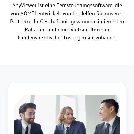
AnyViewer ist eine Fernsteuerungssoftware, die
von AOMEI entwickelt wurde. Helfen Sie unseren
Partnern, ihr Geschäft mit gewinnmaximierenden
Rabatten und einer Vielzahl flexibler
kundenspezifischer Lösungen auszubauen.