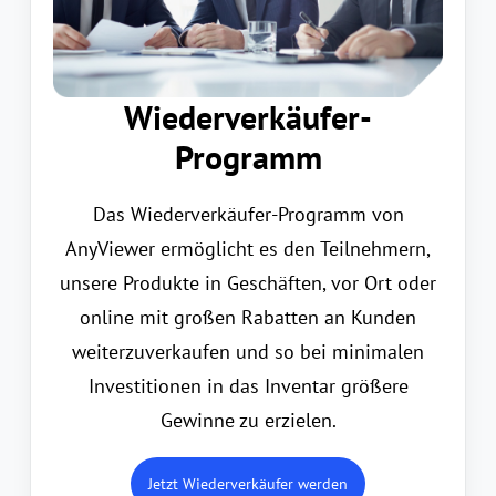
Wiederverkäufer-
Programm
Das Wiederverkäufer-Programm von
AnyViewer ermöglicht es den Teilnehmern,
unsere Produkte in Geschäften, vor Ort oder
online mit großen Rabatten an Kunden
weiterzuverkaufen und so bei minimalen
Investitionen in das Inventar größere
Gewinne zu erzielen.
Jetzt Wiederverkäufer werden