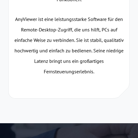
AnyViewer ist eine leistungsstarke Software für den
Remote-Desktop-Zugriff, die uns hilft, PCs auf
einfache Weise zu verbinden. Sie ist stabil, qualitativ
hochwertig und einfach zu bedienen. Seine niedrige
Latenz bringt uns ein großartiges
Fernsteuerungserlebnis.