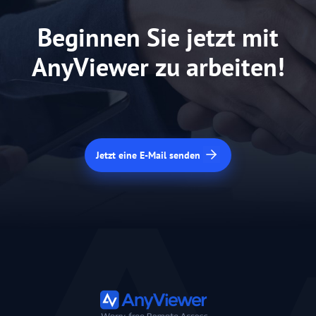
Beginnen Sie jetzt mit
AnyViewer zu arbeiten!
Jetzt eine E-Mail senden