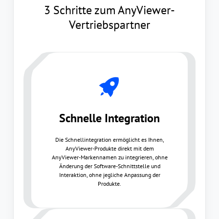
3 Schritte zum AnyViewer-
Vertriebspartner
Schnelle Integration
Die Schnellintegration ermöglicht es Ihnen,
AnyViewer-Produkte direkt mit dem
AnyViewer-Markennamen zu integrieren, ohne
Änderung der Software-Schnittstelle und
Interaktion, ohne jegliche Anpassung der
Produkte.