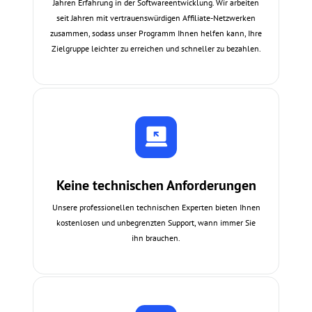
Jahren Erfahrung in der Softwareentwicklung. Wir arbeiten
seit Jahren mit vertrauenswürdigen Affiliate-Netzwerken
zusammen, sodass unser Programm Ihnen helfen kann, Ihre
Zielgruppe leichter zu erreichen und schneller zu bezahlen.
Keine technischen Anforderungen
Unsere professionellen technischen Experten bieten Ihnen
kostenlosen und unbegrenzten Support, wann immer Sie
ihn brauchen.