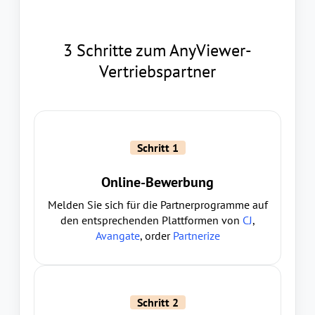
3 Schritte zum AnyViewer-
Vertriebspartner
Schritt 1
Online-Bewerbung
Melden Sie sich für die Partnerprogramme auf
den entsprechenden Plattformen von
CJ
,
Avangate
, order
Partnerize
Schritt 2