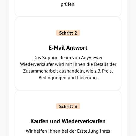
prüfen.
Schritt 2
E-Mail Antwort
Das Support-Team von AnyViewer
Wiederverkäufer wird mit Ihnen die Details der
Zusammenarbeit aushandeln, wie z.B. Preis,
Bedingungen und Lieferung.
Schritt 3
Kaufen und Wiederverkaufen
Wir helfen Ihnen bei der Erstellung Ihres