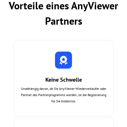
Vorteile eines AnyViewer
Partners
Keine Schwelle
Unabhängig davon, ob Sie AnyViewer-Wiederverkäufer oder
Partner des Partnerprogramms werden, ist die Registrierung
für Sie kostenlos.