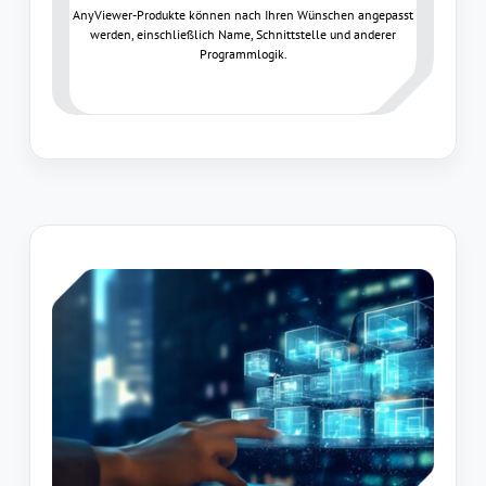
AnyViewer-Produkte können nach Ihren Wünschen angepasst
werden, einschließlich Name, Schnittstelle und anderer
Programmlogik.