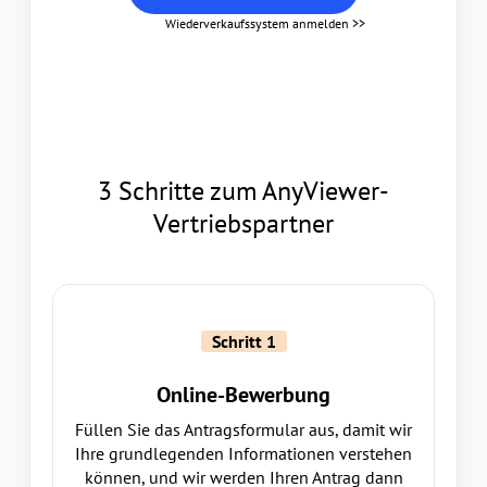
Wiederverkaufssystem anmelden >>
3 Schritte zum AnyViewer-
Vertriebspartner
Schritt 1
Online-Bewerbung
Füllen Sie das Antragsformular aus, damit wir
Ihre grundlegenden Informationen verstehen
können, und wir werden Ihren Antrag dann