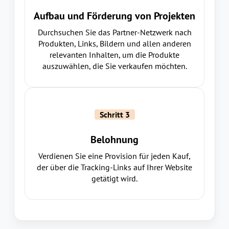
Aufbau und Förderung von Projekten
Durchsuchen Sie das Partner-Netzwerk nach
Produkten, Links, Bildern und allen anderen
relevanten Inhalten, um die Produkte
auszuwählen, die Sie verkaufen möchten.
Schritt 3
Belohnung
Verdienen Sie eine Provision für jeden Kauf,
der über die Tracking-Links auf Ihrer Website
getätigt wird.