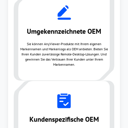
Umgekennzeichnete OEM
Sie können AnyViewer-Produkte mit Ihrem eigenen
Markennamen und Markenlogo als OEM anbieten. Bieten Sie
Ihren Kunden zuverlässige Remote-Desktop-Lösungen. Und
gewinnen Sie das Vertrauen Ihrer Kunden unter Ihrem
Markennamen.
Kundenspezifische OEM