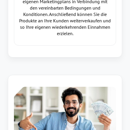
eigenen Marketingplans in Verbindung mit
den vereinbarten Bedingungen und
Konditionen. Anschließend können Sie die
Produkte an Ihre Kunden weiterverkaufen und
so Ihre eigenen wiederkehrenden Einnahmen
erzielen.