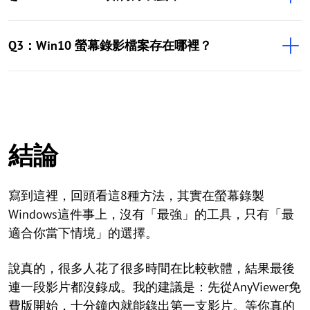
Q3：Win10 螢幕錄影檔案存在哪裡？
結論
寫到這裡，回頭看這8種方法，其實在螢幕錄製
Windows這件事上，沒有「最強」的工具，只有「最
適合你當下情境」的選擇。
說真的，很多人花了很多時間在比較軟體，結果最後
連一段影片都沒錄成。我的建議是：先從AnyViewer免
費版開始，十分鐘內就能錄出第一支影片。等你真的