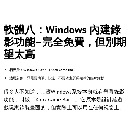
軟體八：Windows 內建錄
影功能–完全免費，但別期
望太高
相容於：Windows 10/11（Xbox Game Bar）
適用對象：只需要簡單、快速、不要求畫質與編輯的臨時錄影
很多人不知道，其實Windows系統本身就有螢幕錄影
功能，叫做「Xbox Game Bar」。它原本是設計給遊
戲玩家錄製畫面的，但實際上可以用在任何視窗上。