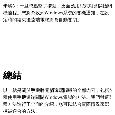
步驟6：一旦您點擊了按鈕，桌面應用程式就會開始關
機過程。您將會收到Windows系統的關機通知，在設
定時間結束後遠端電腦將會自動關閉。
總結
以上就是關於手機將電腦遠端關機的全部內容，包括3
種使用手機遠端關閉Windows電腦的方法。我們對這3
種方法進行了全面的介紹，您可以結合實際情況來選
擇最適合的方法。