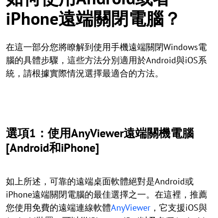
iPhone遠端關閉電腦？
在這一部分您將瞭解到使用手機遠端關閉Windows電
腦的具體步驟，這些方法分別適用於Android與iOS系
統，請根據實際情況選擇最適合的方法。
選項1：使用AnyViewer遠端關機電腦
[Android和iPhone]
如上所述，可靠的遠端桌面軟體絕對是Android或
iPhone遠端關閉電腦的最佳選擇之一。在這裡，推薦
您使用免費的遠端連線軟體
AnyViewer
，它支援iOS與