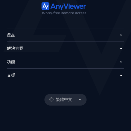
產品
解決方案
功能
支援
繁體中文