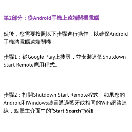
第2部分：從Android手機上遠端關機電腦
然後，您需要按照以下步驟進行操作，以確保Android
手機將電腦遠端關機：
步驟1：從Google Play上搜尋，並安裝這個Shutdown
Start Remote應用程式。
步驟2：打開Shutdown Start Remote程式。如果您的
Android和Windows裝置通過藍牙或相同的WiFi網路連
線，點擊主介面中的“
Start Search
”按鈕。