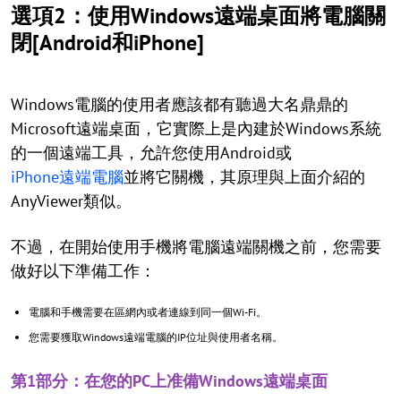
選項2：使用Windows遠端桌面將電腦關
閉[Android和iPhone]
Windows電腦的使用者應該都有聽過大名鼎鼎的
Microsoft遠端桌面，它實際上是內建於Windows系統
的一個遠端工具，允許您使用Android或
iPhone遠端電腦
並將它關機，其原理與上面介紹的
AnyViewer類似。
不過，在開始使用手機將電腦遠端關機之前，您需要
做好以下準備工作：
電腦和手機需要在區網內或者連線到同一個Wi-Fi。
您需要獲取Windows遠端電腦的IP位址與使用者名稱。
第1部分：在您的PC上准備Windows遠端桌面