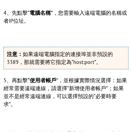
4、先點擊“
電腦名稱”
，您需要輸入遠端電腦的名稱或
者IP位址。
注意：
如果遠端電腦指定的連接埠並非預設的
3389，那就需要將它指定為“host:port”。
5、再點擊
“使用者帳戶
”，並根據實際情況選擇：如果
經常需要遠端連線，請選擇“新增使用者帳戶”；如果
並不是經常遠端連線，可以選擇預設的“必要時要
求”。