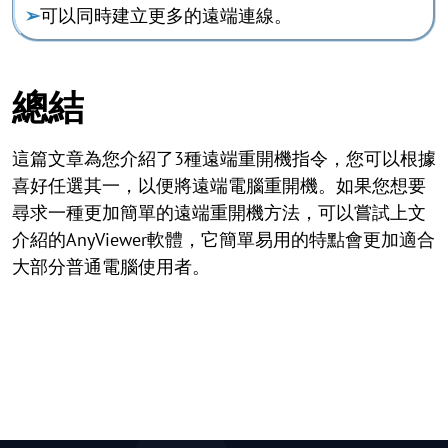
➢
可以同時建立更多的遠端連線。
總結
這篇文章為您介紹了3種遠端重開機指令，您可以根據
喜好任選其一，以便將遠端電腦重開機。如果您想要
尋求一種更加簡單的遠端重開機方法，可以嘗試上文
介紹的AnyViewer軟體，它簡單易用的特點會更加適合
大部分普通電腦使用者。