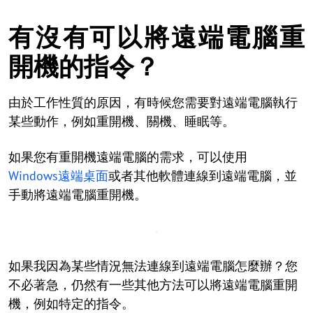
有沒有可以將遠端電腦重
開機的指令？
由於工作性質的原因，有時候您需要對遠端電腦執行
某些動作，例如重開機、關機、睡眠等。
如果您有重開機遠端電腦的需求，可以使用
Windows遠端桌面
或者其他軟體連線到遠端電腦，並
手動將遠端電腦重開機。
如果我因為某些情況無法連線到遠端電腦怎麼辦？您
不必著急，仍然有一些其他方法可以將遠端電腦重開
機，例如特定的指令。