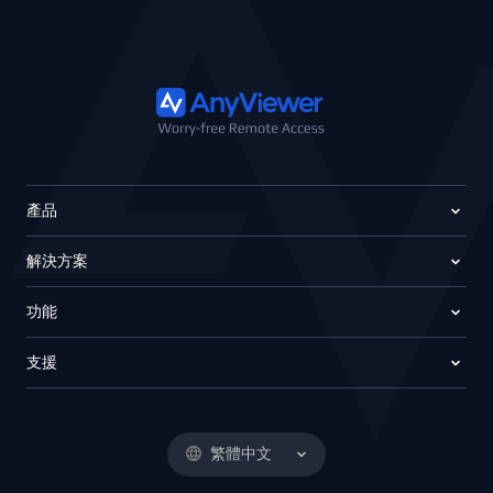
產品
解決方案
功能
支援
繁體中文