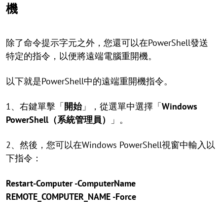
機
除了命令提示字元之外，您還可以在PowerShell發送
特定的指令，以便將遠端電腦重開機。
以下就是PowerShell中的遠端重開機指令。
1、右鍵單擊「
開始
」，從選單中選擇「
Windows
PowerShell
（系統管理員）
」。
2、然後，您可以在Windows PowerShell視窗中輸入以
下指令：
Restart-Computer -ComputerName
REMOTE_COMPUTER_NAME -Force