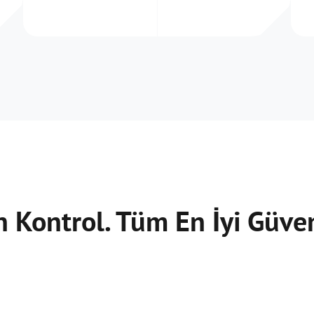
n Kontrol. Tüm En İyi Güve