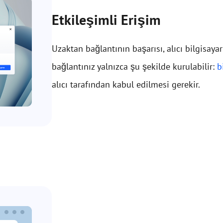
Etkileşimli Erişim
Uzaktan bağlantının başarısı, alıcı bilgisayar
bağlantınız yalnızca şu şekilde kurulabilir:
b
alıcı tarafından kabul edilmesi gerekir.