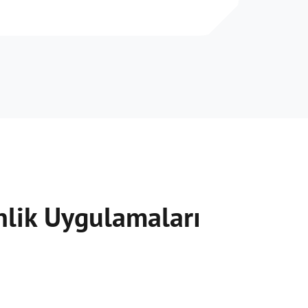
nlik Uygulamaları