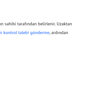
ın sahibi tarafından belirlenir. Uzaktan
ir kontrol talebi gönderme
, ardından