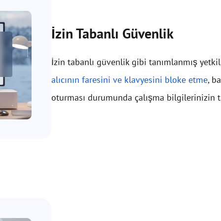
İzin Tabanlı Güvenlik
İzin tabanlı güvenlik gibi tanımlanmış yetkil
alıcının faresini ve klavyesini bloke etme
, b
oturması durumunda çalışma bilgilerinizin t