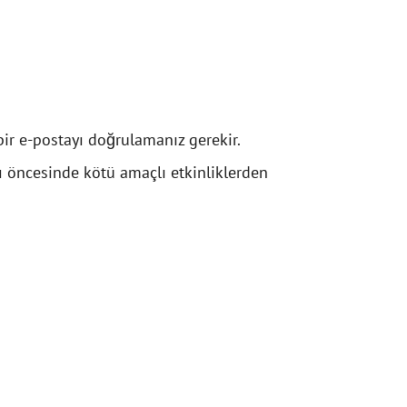
ir e-postayı doğrulamanız gerekir.
 öncesinde kötü amaçlı etkinliklerden