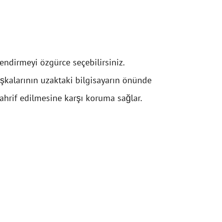
endirmeyi özgürce seçebilirsiniz.
aşkalarının uzaktaki bilgisayarın önünde
ahrif edilmesine karşı koruma sağlar.