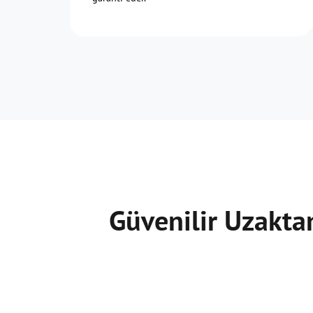
Güvenilir Uzakta