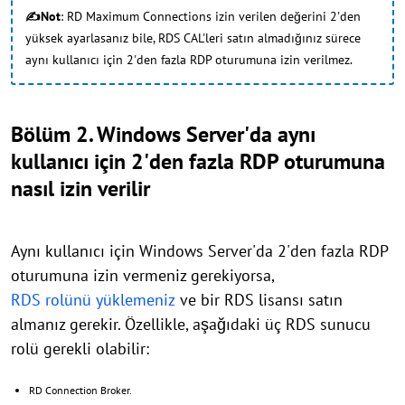
✍Not
: RD Maximum Connections izin verilen değerini 2'den
yüksek ayarlasanız bile, RDS CAL'leri satın almadığınız sürece
aynı kullanıcı için 2'den fazla RDP oturumuna izin verilmez.
Bölüm 2. Windows Server'da aynı
kullanıcı için 2'den fazla RDP oturumuna
nasıl izin verilir
Aynı kullanıcı için Windows Server'da 2'den fazla RDP
oturumuna izin vermeniz gerekiyorsa,
RDS rolünü yüklemeniz
ve bir RDS lisansı satın
almanız gerekir. Özellikle, aşağıdaki üç RDS sunucu
rolü gerekli olabilir:
RD Connection Broker.