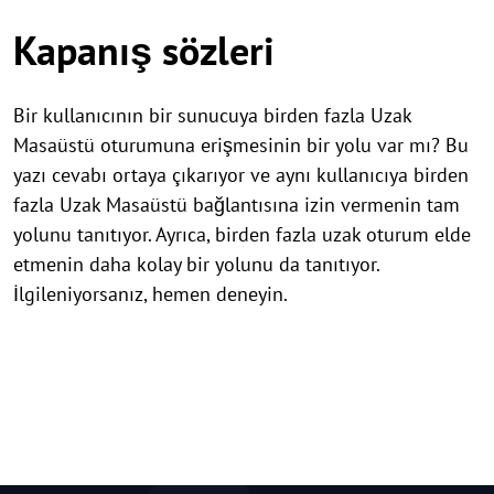
Kapanış sözleri
Bir kullanıcının bir sunucuya birden fazla Uzak
Masaüstü oturumuna erişmesinin bir yolu var mı? Bu
yazı cevabı ortaya çıkarıyor ve aynı kullanıcıya birden
fazla Uzak Masaüstü bağlantısına izin vermenin tam
yolunu tanıtıyor. Ayrıca, birden fazla uzak oturum elde
etmenin daha kolay bir yolunu da tanıtıyor.
İlgileniyorsanız, hemen deneyin.