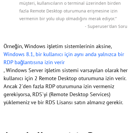
müşteri, kullanıcıların o terminal üzerinden birden
fazla Remote Desktop oturumuna erişmesine izin
vermenin bir yolu olup olmadığını merak ediyor.”
- Superuser'dan Soru
Örneğin, Windows işletim sistemlerinin aksine,
Windows 8.1, bir kullanıcı için aynı anda yalnızca bir
RDP bağlantısına izin verir
, Windows Server işletim sistemi varsayılan olarak her
kullanıcı için 2 Remote Desktop oturumuna izin verir.
Ancak 2'den fazla RDP oturumuna izin vermeniz
gerekiyorsa, RDS'yi (Remote Desktop Services)
yüklemeniz ve bir RDS Lisansı satın almanız gerekir.