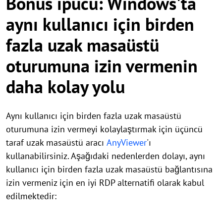
Bonus ipucu: Windows'ta
aynı kullanıcı için birden
fazla uzak masaüstü
oturumuna izin vermenin
daha kolay yolu
Aynı kullanıcı için birden fazla uzak masaüstü
oturumuna izin vermeyi kolaylaştırmak için üçüncü
taraf uzak masaüstü aracı
AnyViewer
'ı
kullanabilirsiniz. Aşağıdaki nedenlerden dolayı, aynı
kullanıcı için birden fazla uzak masaüstü bağlantısına
izin vermeniz için en iyi RDP alternatifi olarak kabul
edilmektedir: