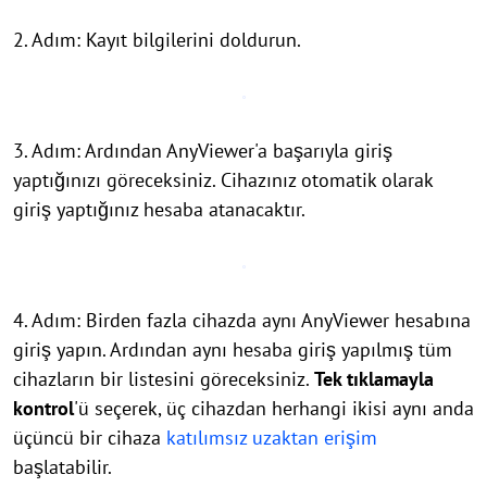
2. Adım: Kayıt bilgilerini doldurun.
3. Adım: Ardından AnyViewer'a başarıyla giriş
yaptığınızı göreceksiniz. Cihazınız otomatik olarak
giriş yaptığınız hesaba atanacaktır.
4. Adım: Birden fazla cihazda aynı AnyViewer hesabına
giriş yapın. Ardından aynı hesaba giriş yapılmış tüm
cihazların bir listesini göreceksiniz.
Tek tıklamayla
kontrol
'ü seçerek, üç cihazdan herhangi ikisi aynı anda
üçüncü bir cihaza
katılımsız uzaktan erişim
başlatabilir.