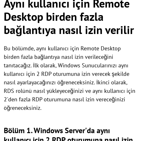
Aynı kullanıcı için Remote
Desktop birden fazla
bağlantıya nasıl izin verilir
Bu bölümde, aynı kullanıcı için Remote Desktop
birden fazla bağlantıya nasıl izin verileceğini
tanıtacağız. İlk olarak, Windows Sunucularınızı aynı
kullanıcı için 2 RDP oturumuna izin verecek şekilde
nasıl ayarlayacağınızı öğreneceksiniz. İkinci olarak,
RDS rolünü nasıl yükleyeceğinizi ve aynı kullanıcı için
2'den fazla RDP oturumuna nasıl izin vereceğinizi
öğreneceksiniz.
Bölüm 1. Windows Server'da aynı
kullanıcı için 2 RDP oturumuna nasıl izin