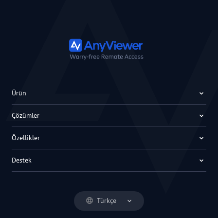
Ürün
Çözümler
Özellikler
Destek
Türkçe