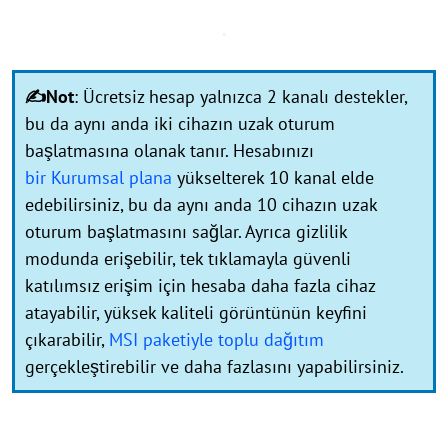
✍Not
: Ücretsiz hesap yalnızca 2 kanalı destekler,
bu da aynı anda iki cihazın uzak oturum
başlatmasına olanak tanır. Hesabınızı
bir Kurumsal plana
yükselterek 10 kanal elde
edebilirsiniz, bu da aynı anda 10 cihazın uzak
oturum başlatmasını sağlar. Ayrıca gizlilik
modunda erişebilir, tek tıklamayla güvenli
katılımsız erişim için hesaba daha fazla cihaz
atayabilir, yüksek kaliteli görüntünün keyfini
çıkarabilir,
MSI paketiyle toplu dağıtım
gerçekleştirebilir ve daha fazlasını yapabilirsiniz.