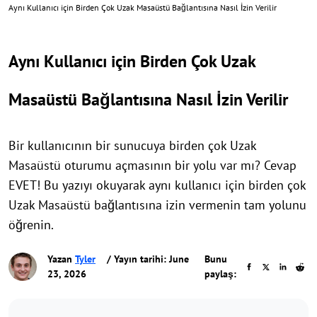
Aynı Kullanıcı için Birden Çok Uzak Masaüstü Bağlantısına Nasıl İzin Verilir
Aynı Kullanıcı için Birden Çok Uzak
Masaüstü Bağlantısına Nasıl İzin Verilir
Bir kullanıcının bir sunucuya birden çok Uzak
Masaüstü oturumu açmasının bir yolu var mı? Cevap
EVET! Bu yazıyı okuyarak aynı kullanıcı için birden çok
Uzak Masaüstü bağlantısına izin vermenin tam yolunu
öğrenin.
Yazan
Tyler
/ Yayın tarihi: June
Bunu
23, 2026
paylaş: