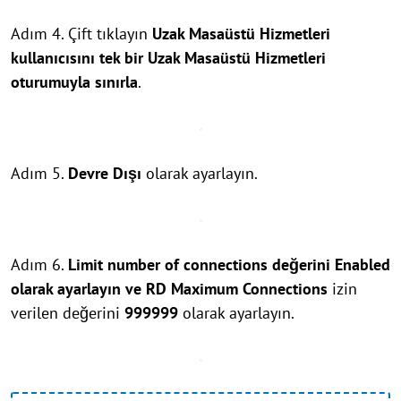
Adım 4. Çift tıklayın
Uzak Masaüstü Hizmetleri
kullanıcısını tek bir Uzak Masaüstü Hizmetleri
oturumuyla sınırla
.
Adım 5.
Devre Dışı
olarak ayarlayın.
Adım 6.
Limit number of connections değerini Enabled
olarak ayarlayın ve RD Maximum Connections
izin
verilen değerini
999999
olarak ayarlayın.