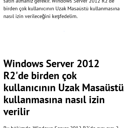
satın almanız gerekir. Windows Server 2012 R2'de
birden çok kullanıcının Uzak Masaüstü kullanmasına
nasıl izin verileceğini keşfedelim.
Windows Server 2012
R2'de birden çok
kullanıcının Uzak Masaüstü
kullanmasına nasıl izin
verilir