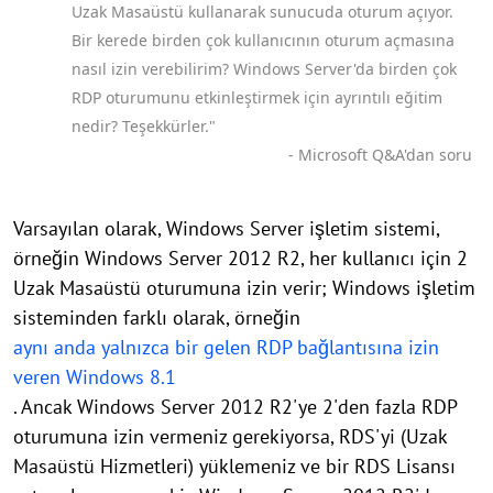
Uzak Masaüstü kullanarak sunucuda oturum açıyor.
Bir kerede birden çok kullanıcının oturum açmasına
nasıl izin verebilirim? Windows Server'da birden çok
RDP oturumunu etkinleştirmek için ayrıntılı eğitim
nedir? Teşekkürler."
- Microsoft Q&A'dan soru
Varsayılan olarak, Windows Server işletim sistemi,
örneğin Windows Server 2012 R2, her kullanıcı için 2
Uzak Masaüstü oturumuna izin verir; Windows işletim
sisteminden farklı olarak, örneğin
aynı anda yalnızca bir gelen RDP bağlantısına izin
veren Windows 8.1
. Ancak Windows Server 2012 R2'ye 2'den fazla RDP
oturumuna izin vermeniz gerekiyorsa, RDS'yi (Uzak
Masaüstü Hizmetleri) yüklemeniz ve bir RDS Lisansı