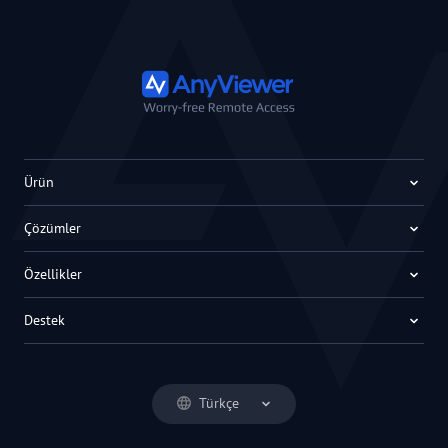
Ürün
Çözümler
Özellikler
Destek
Türkçe