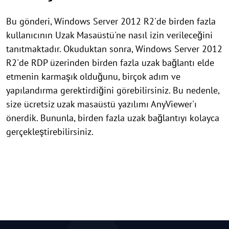
Bu gönderi, Windows Server 2012 R2'de birden fazla
kullanıcının Uzak Masaüstü'ne nasıl izin verileceğini
tanıtmaktadır. Okuduktan sonra, Windows Server 2012
R2'de RDP üzerinden birden fazla uzak bağlantı elde
etmenin karmaşık olduğunu, birçok adım ve
yapılandırma gerektirdiğini görebilirsiniz. Bu nedenle,
size ücretsiz uzak masaüstü yazılımı AnyViewer'ı
önerdik. Bununla, birden fazla uzak bağlantıyı kolayca
gerçekleştirebilirsiniz.