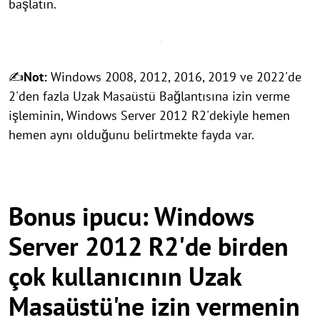
başlatın.
✍
Not:
Windows 2008, 2012, 2016, 2019 ve 2022'de
2'den fazla Uzak Masaüstü Bağlantısına izin verme
işleminin, Windows Server 2012 R2'dekiyle hemen
hemen aynı olduğunu belirtmekte fayda var.
Bonus ipucu: Windows
Server 2012 R2'de birden
çok kullanıcının Uzak
Masaüstü'ne izin vermenin