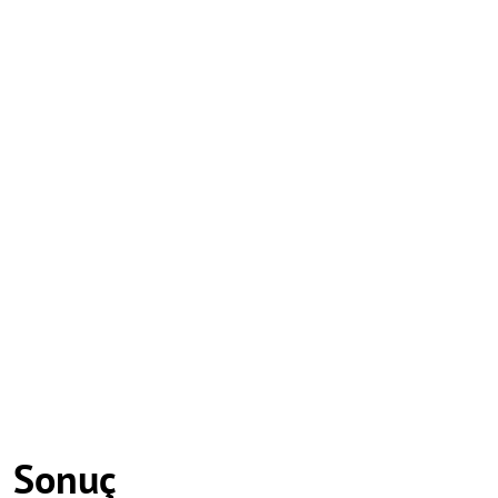
Sonuç