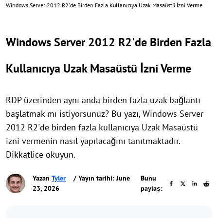
Windows Server 2012 R2'de Birden Fazla Kullanıcıya Uzak Masaüstü İzni Verme
Windows Server 2012 R2'de Birden Fazla
Kullanıcıya Uzak Masaüstü İzni Verme
RDP üzerinden aynı anda birden fazla uzak bağlantı
başlatmak mı istiyorsunuz? Bu yazı, Windows Server
2012 R2'de birden fazla kullanıcıya Uzak Masaüstü
izni vermenin nasıl yapılacağını tanıtmaktadır.
Dikkatlice okuyun.
Yazan
Tyler
/ Yayın tarihi: June
Bunu
23, 2026
paylaş: