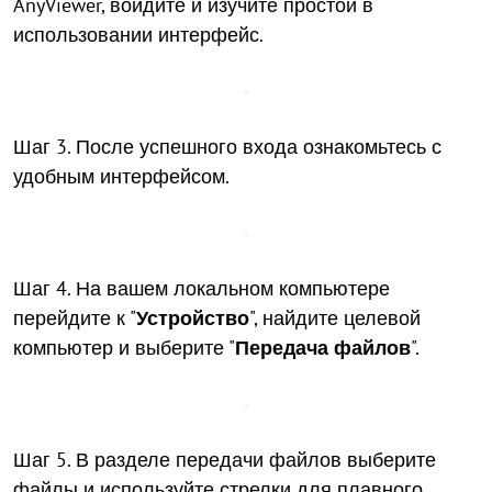
AnyViewer, войдите и изучите простой в
использовании интерфейс.
Шаг 3. После успешного входа ознакомьтесь с
удобным интерфейсом.
Шаг 4. На вашем локальном компьютере
перейдите к "
Устройство
", найдите целевой
компьютер и выберите "
Передача файлов
".
Шаг 5. В разделе передачи файлов выберите
файлы и используйте стрелки для плавного