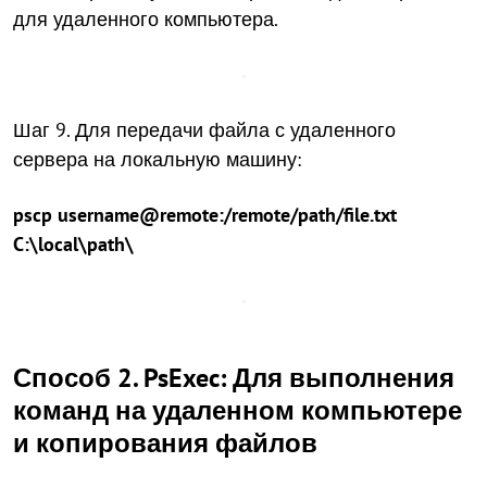
для удаленного компьютера.
Шаг 9. Для передачи файла с удаленного
сервера на локальную машину:
pscp username@remote:/remote/path/file.txt
C:\local\path\
Способ 2. PsExec: Для выполнения
команд на удаленном компьютере
и копирования файлов