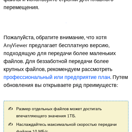
перемещения.
Пожалуйста, обратите внимание, что хотя
AnyViewer предлагает бесплатную версию,
подходящую для передачи более маленьких
файлов. Для беззаботной передачи более
крупных файлов, рекомендуем рассмотреть
профессиональный или предприятие план
. Путем
обновления вы открываете ряд преимуществ:
Размер отдельных файлов может достигать
впечатляющего значения 1ТБ.
Наслаждайтесь максимальной скоростью передачи
файлов 10 МБ/с.