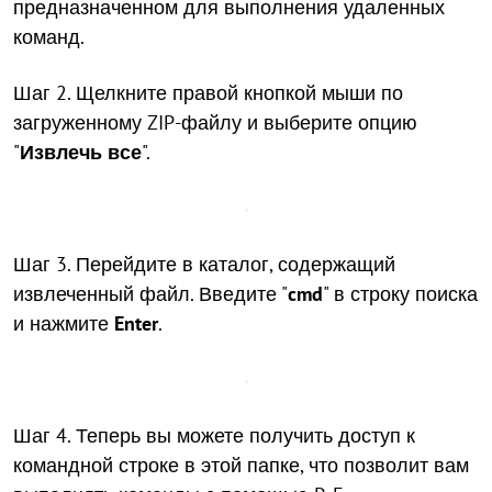
предназначенном для выполнения удаленных
команд.
Шаг 2. Щелкните правой кнопкой мыши по
загруженному ZIP-файлу и выберите опцию
"
Извлечь все
".
Шаг 3. Перейдите в каталог, содержащий
извлеченный файл. Введите "
cmd
" в строку поиска
и нажмите
Enter
.
Шаг 4. Теперь вы можете получить доступ к
командной строке в этой папке, что позволит вам