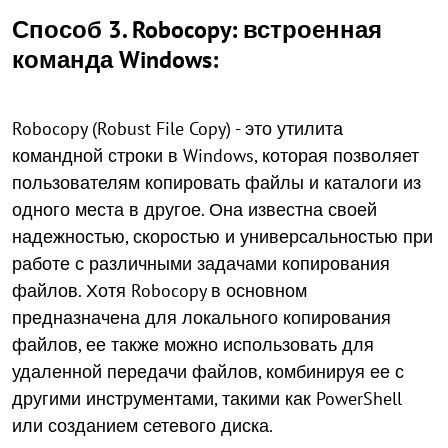
Способ 3. Robocopy: встроенная
команда Windows:
Robocopy (Robust File Copy) - это утилита
командной строки в Windows, которая позволяет
пользователям копировать файлы и каталоги из
одного места в другое. Она известна своей
надежностью, скоростью и универсальностью при
работе с различными задачами копирования
файлов. Хотя Robocopy в основном
предназначена для локального копирования
файлов, ее также можно использовать для
удаленной передачи файлов, комбинируя ее с
другими инструментами, такими как PowerShell
или созданием сетевого диска.