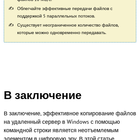
Облегчайте эффективные передачи файлов с
поддержкой 5 параллельных потоков.
Существует неограниченное количество файлов,
которые можно одновременно передавать.
В заключение
В заключение, эффективное копирование файлов
на удаленный сервер в Windows с помощью
командной строки является неотъемлемым
элементом в цифровую эру. В этой статье