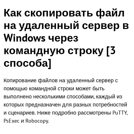
Как скопировать файл
на удаленный сервер в
Windows через
командную строку [3
способа]
Копирование файлов на удаленный сервер с
помощью командной строки может быть
выполнено несколькими способами, каждый из
которых предназначен для разных потребностей
и сценариев. Ниже подробно рассмотрены PuTTY,
PsExec и Robocopy.