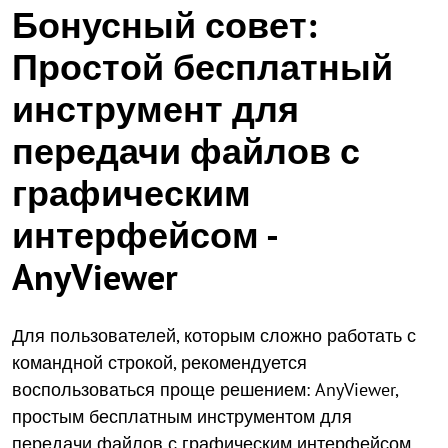
Бонусный совет:
Простой бесплатный
инструмент для
передачи файлов с
графическим
интерфейсом -
AnyViewer
Для пользователей, которым сложно работать с
командной строкой, рекомендуется
воспользоваться проще решением: AnyViewer,
простым бесплатным инструментом для
передачи файлов с графическим интерфейсом.