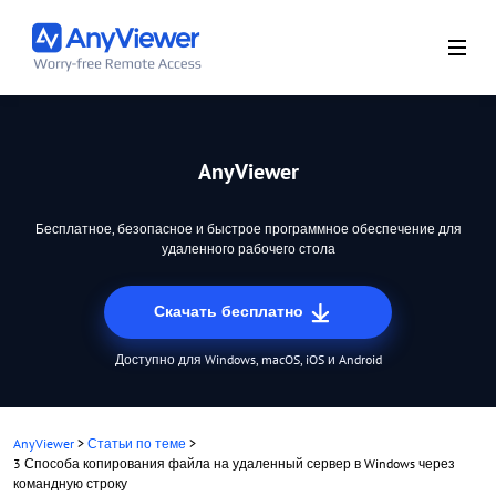
AnyViewer
Бесплатное, безопасное и быстрое программное обеспечение для
удаленного рабочего стола
Скачать бесплатно
Доступно для Windows, macOS, iOS и Android
AnyViewer
>
Статьи по теме
>
3 Способа копирования файла на удаленный сервер в Windows через
командную строку