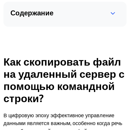
Содержание
Как скопировать файл
на удаленный сервер с
помощью командной
строки?
В цифровую эпоху эффективное управление
данными является важным, особенно когда речь