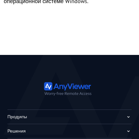
операционной системе Windows.
Продукты
Решения