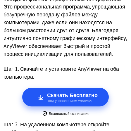
Это профессиональная программа, упрощающая
безупречную передачу файлов между
компьютерами, даже если они находятся на
большом расстоянии друг от друга. Благодаря
интуитивно понятному графическому интерфейсу,
AnyViewer обеспечивает быстрый и простой
процесс инициализации для пользователей.
Шаг 1. Скачайте и установите AnyViewer на оба
компьютера.
Скачать Бесплатно
под управлением Windows
Безопасный скачивание
Шаг 2. На удаленном компьютере откройте