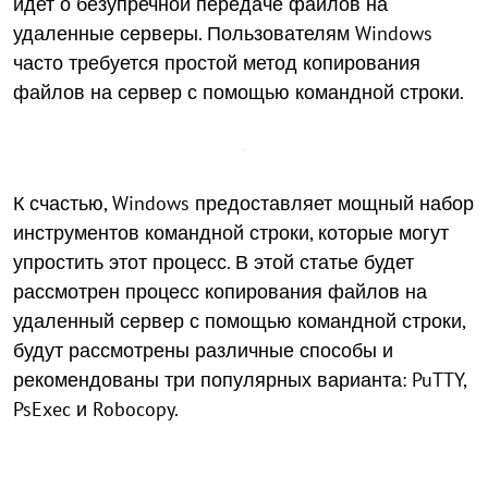
идет о безупречной передаче файлов на
удаленные серверы. Пользователям Windows
часто требуется простой метод копирования
файлов на сервер с помощью командной строки.
К счастью, Windows предоставляет мощный набор
инструментов командной строки, которые могут
упростить этот процесс. В этой статье будет
рассмотрен процесс копирования файлов на
удаленный сервер с помощью командной строки,
будут рассмотрены различные способы и
рекомендованы три популярных варианта: PuTTY,
PsExec и Robocopy.