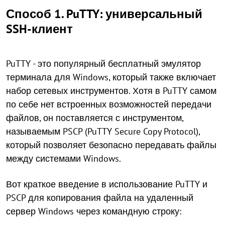
Способ 1. PuTTY: универсальный
SSH-клиент
PuTTY - это популярный бесплатный эмулятор
терминала для Windows, который также включает
набор сетевых инструментов. Хотя в PuTTY самом
по себе нет встроенных возможностей передачи
файлов, он поставляется с инструментом,
называемым PSCP (PuTTY Secure Copy Protocol),
который позволяет безопасно передавать файлы
между системами Windows.
Вот краткое введение в использование PuTTY и
PSCP для копирования файла на удаленный
сервер Windows через командную строку: