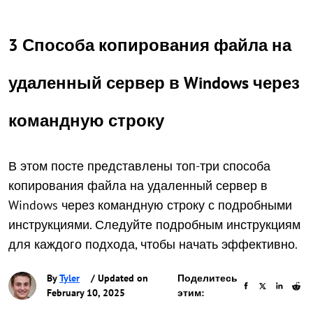
3 Способа копирования файла на
удаленный сервер в Windows через
командную строку
В этом посте представлены топ-три способа
копирования файла на удаленный сервер в
Windows через командную строку с подробными
инструкциями. Следуйте подробным инструкциям
для каждого подхода, чтобы начать эффективно.
By
Tyler
/ Updated on
Поделитесь
February 10, 2025
этим: