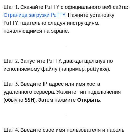
Шаг 1. Скачайте PuTTY с официального веб-сайта:
Страница загрузки PuTTY
. Начните установку
PuTTY, тщательно следуя инструкциям,
появляющимся на экране.
Шаг 2. Запустите PuTTY, дважды щелкнув по
исполняемому файлу (например, putty.exe).
Шаг 3. Введите IP-адрес или имя хоста
удаленного сервера. Укажите тип подключения
(обычно
SSH
). Затем нажмите
Открыть
.
Шаг 4. Введите свое имя пользователя и пароль