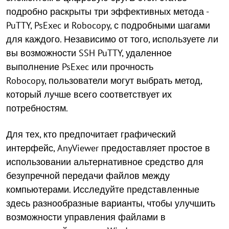
подробно раскрыты три эффективных метода -
PuTTY, PsExec и Robocopy, с подробными шагами
для каждого. Независимо от того, используете ли
вы возможности SSH PuTTY, удаленное
выполнение PsExec или прочность
Robocopy, пользователи могут выбрать метод,
который лучше всего соответствует их
потребностям.
Для тех, кто предпочитает графический
интерфейс, AnyViewer предоставляет простое в
использовании альтернативное средство для
безупречной передачи файлов между
компьютерами. Исследуйте представленные
здесь разнообразные варианты, чтобы улучшить
возможности управления файлами в