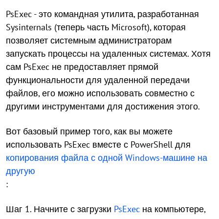
PsExec - это командная утилита, разработанная
Sysinternals (теперь часть Microsoft), которая
позволяет системным администраторам
запускать процессы на удаленных системах. Хотя
сам PsExec не предоставляет прямой
функциональности для удаленной передачи
файлов, его можно использовать совместно с
другими инструментами для достижения этого.
Вот базовый пример того, как вы можете
использовать PsExec вместе с PowerShell для
копирования файла с одной Windows-машине на
другую
:
Шаг 1. Начните с загрузки
PsExec
на компьютере,