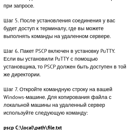
при запросе.
Шаг 5. После установления соединения у вас
будет доступ к терминалу, где вы можете
выполнять команды на удаленном сервере.
Шаг 6. Пакет PSCP включен в установку PuTTY.
Если вы установили PuTTY с помощью
установщика, то PSCP должен быть доступен в той
же директории.
Шаг 7. Откройте командную строку на вашей
Windows-машине. Для копирования файла с
локальной машины на удаленный сервер
используйте следующую команду:
pscp C:\local\path\file.txt