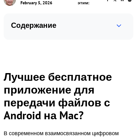
February 5, 2026
этим:
Содержание
Лучшее бесплатное
приложение для
передачи файлов с
Android на Mac?
В современном взаимосвязанном цифровом