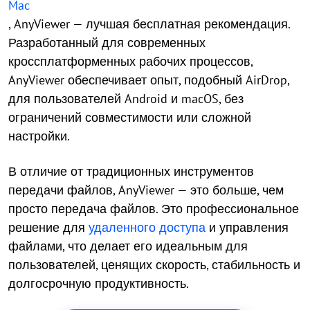
Mac
, AnyViewer — лучшая бесплатная рекомендация.
Разработанный для современных
кроссплатформенных рабочих процессов,
AnyViewer обеспечивает опыт, подобный AirDrop,
для пользователей Android и macOS, без
ограничений совместимости или сложной
настройки.
В отличие от традиционных инструментов
передачи файлов, AnyViewer — это больше, чем
просто передача файлов. Это профессиональное
решение для
удаленного доступа
и управления
файлами, что делает его идеальным для
пользователей, ценящих скорость, стабильность и
долгосрочную продуктивность.