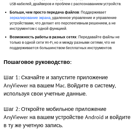
USB-кабелей, драйверов и проблем с распознаванием устройств.
Больше, чем просто передача файлов
: Поддерживает
зеркалирование экрана
, удаленное управление и управление
устройствами, что делает его перспективным решением, а не
инструментом с одной функцией.
Возможность работы в разных сетях
: Передавайте файлы не
только в одной сети Wi-Fi, но и между разными сетями, что не
поддерживается большинством бесплатных инструментов.
Пошаговое руководство:
Шаг 1: Скачайте и запустите приложение
AnyViewer на вашем Mac. Войдите в систему,
используя свои учетные данные.
Шаг 2: Откройте мобильное приложение
AnyViewer на вашем устройстве Android и войдите
в ту же учетную запись.