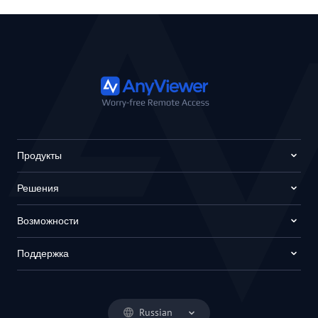
Продукты
Решения
Возможности
Поддержка
Russian