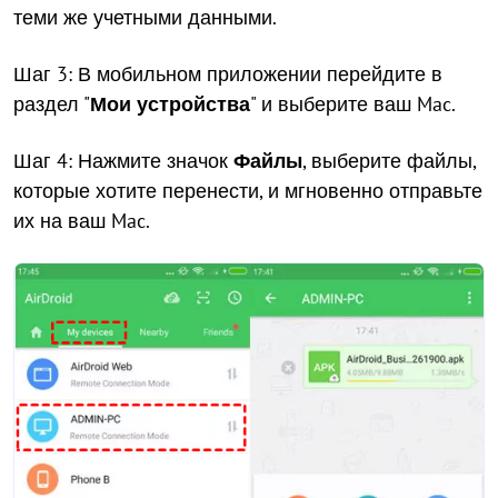
теми же учетными данными.
Шаг 3: В мобильном приложении перейдите в
раздел "
Мои устройства
" и выберите ваш Mac.
Шаг 4: Нажмите значок
Файлы
, выберите файлы,
которые хотите перенести, и мгновенно отправьте
их на ваш Mac.