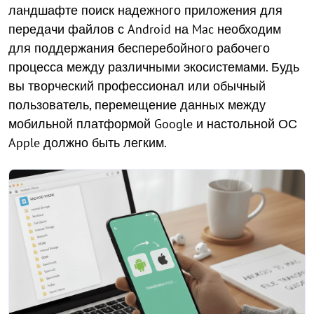
ландшафте поиск надежного приложения для
передачи файлов с Android на Mac необходим
для поддержания бесперебойного рабочего
процесса между различными экосистемами. Будь
вы творческий профессионал или обычный
пользователь, перемещение данных между
мобильной платформой Google и настольной ОС
Apple должно быть легким.