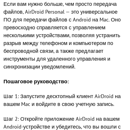
Если вам нужно больше, чем просто передача
файлов, AirDroid Personal — это универсальное
ПО для передачи файлов с Android на Mac. Оно
превосходно справляется с управлением
несколькими устройствами, позволяя устранить
разрыв между телефоном и компьютером по
беспроводной связи, а также предлагает
инструменты для удаленного управления и
синхронизации уведомлений.
Пошаговое руководство:
Шаг 1: Запустите десктопный клиент AirDroid на
вашем Mac и войдите в свою учетную запись.
Шаг 2: Откройте приложение AirDroid на вашем
Android-устройстве и убедитесь, что вы вошли с