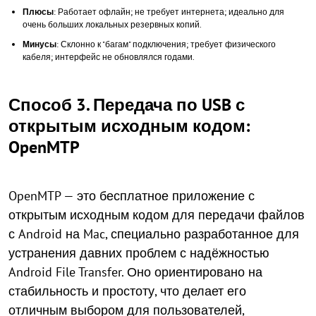
Плюсы
: Работает офлайн; не требует интернета; идеально для
очень больших локальных резервных копий.
Минусы
: Склонно к "багам" подключения; требует физического
кабеля; интерфейс не обновлялся годами.
Способ 3. Передача по USB с
открытым исходным кодом:
OpenMTP
OpenMTP — это бесплатное приложение с
открытым исходным кодом для передачи файлов
с Android на Mac, специально разработанное для
устранения давних проблем с надёжностью
Android File Transfer. Оно ориентировано на
стабильность и простоту, что делает его
отличным выбором для пользователей,