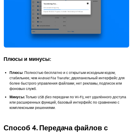
Плюсы и минусы:
Плюсы
: Полностью бесплатно и с открытым исходным кодом;
стабильнее, чем Android File Transfer; двухпанельный интерфейс для
более быстрого управления файлами; нет рекламы, подписок или
фоновых служб.
Минусы:
Только USB (без передачи по Wi-Fi); нет удалённого доступа
или расширенных функций; базовый интерфейс по сравнению с
комплексными решениями.
Способ 4. Передача файлов с