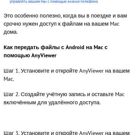
управлять вашим Mac с помощью Android-телефона
Это особенно полезно, когда вы в поездке и вам
срочно нужен доступ к файлам на вашем Mac
дома.
Как передать файлы с Android на Mac с
помощью AnyViewer
Шаг 1. Установите и откройте AnyViewer на вашем
Mac.
Шаг 2. Создайте учётную запись и оставьте Mac
включённым для удалённого доступа.
Шаг 3. Установите и откройте AnyViewer на вашем