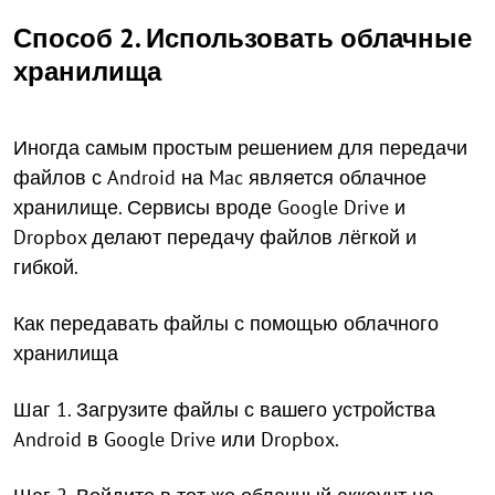
Способ 2. Использовать облачные
хранилища
Иногда самым простым решением для передачи
файлов с Android на Mac является облачное
хранилище. Сервисы вроде Google Drive и
Dropbox делают передачу файлов лёгкой и
гибкой.
Как передавать файлы с помощью облачного
хранилища
Шаг 1. Загрузите файлы с вашего устройства
Android в Google Drive или Dropbox.