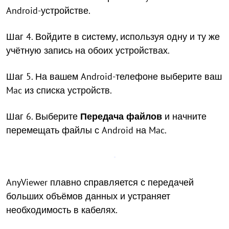
Android-устройстве.
Шаг 4. Войдите в систему, используя одну и ту же
учётную запись на обоих устройствах.
Шаг 5. На вашем Android-телефоне выберите ваш
Mac из списка устройств.
Шаг 6. Выберите
Передача файлов
и начните
перемещать файлы с Android на Mac.
AnyViewer плавно справляется с передачей
больших объёмов данных и устраняет
необходимость в кабелях.