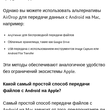
Однако вы можете использовать альтернативы
AirDrop для передачи данных с Android на Mac,
например:
AnyViewer для беспроводной передачи файлов
Облачные хранилища, такие как Google Drive
USB-передача с использованием инструментов Image Capture или
Android File Transfer
Эти методы обеспечивают аналогичное удобство
без ограничений экосистемы Apple.
Какой самый простой способ передачи
файлов с Android на Apple?
Самый простой способ передачи файлов с
Android на Mac зависит от того, предпочитаете ли