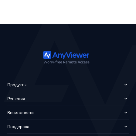
Продукты
Решения
Возможности
Поддержка