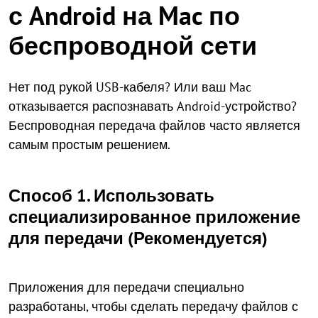
с Android на Mac по
беспроводной сети
Нет под рукой USB-кабеля? Или ваш Mac
отказывается распознавать Android-устройство?
Беспроводная передача файлов часто является
самым простым решением.
Способ 1. Использовать
специализированное приложение
для передачи (Рекомендуется)
Приложения для передачи специально
разработаны, чтобы сделать передачу файлов с