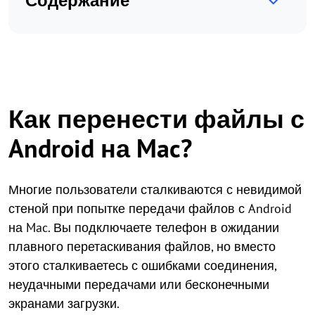
Содержание
Как перенести файлы с
Android на Mac?
Многие пользователи сталкиваются с невидимой
стеной при попытке передачи файлов с Android
на Mac. Вы подключаете телефон в ожидании
плавного перетаскивания файлов, но вместо
этого сталкиваетесь с ошибками соединения,
неудачными передачами или бесконечными
экранами загрузки.