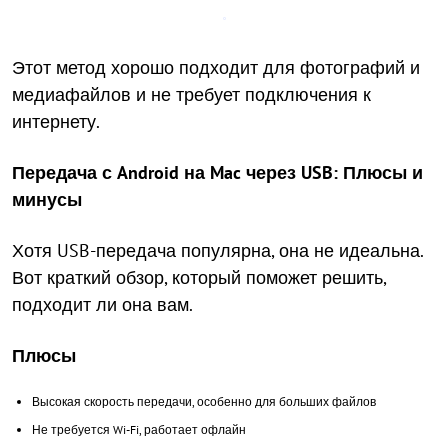
Этот метод хорошо подходит для фотографий и
медиафайлов и не требует подключения к
интернету.
Передача с Android на Mac через USB: Плюсы и
минусы
Хотя USB-передача популярна, она не идеальна.
Вот краткий обзор, который поможет решить,
подходит ли она вам.
Плюсы
Высокая скорость передачи, особенно для больших файлов
Не требуется Wi-Fi, работает офлайн