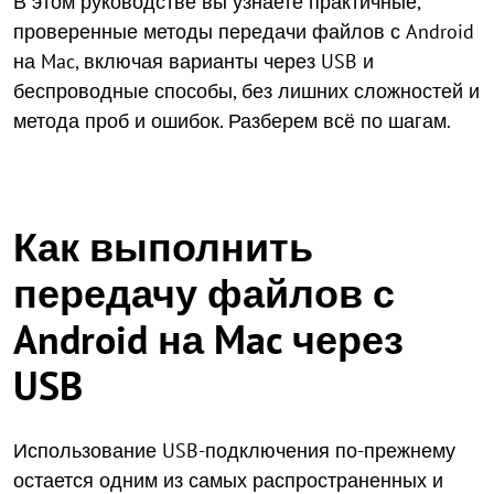
В этом руководстве вы узнаете практичные,
проверенные методы передачи файлов с Android
на Mac, включая варианты через USB и
беспроводные способы, без лишних сложностей и
метода проб и ошибок. Разберем всё по шагам.
Как выполнить
передачу файлов с
Android на Mac через
USB
Использование USB-подключения по-прежнему
остается одним из самых распространенных и