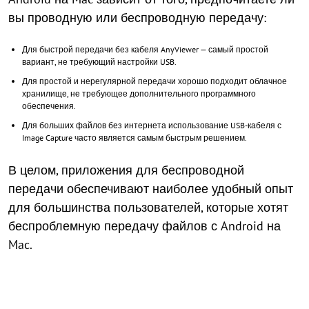
вы проводную или беспроводную передачу:
Для быстрой передачи без кабеля AnyViewer — самый простой
вариант, не требующий настройки USB.
Для простой и нерегулярной передачи хорошо подходит облачное
хранилище, не требующее дополнительного программного
обеспечения.
Для больших файлов без интернета использование USB-кабеля с
Image Capture часто является самым быстрым решением.
В целом, приложения для беспроводной
передачи обеспечивают наиболее удобный опыт
для большинства пользователей, которые хотят
беспроблемную передачу файлов с Android на
Mac.