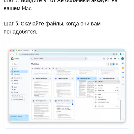
Шаг 2. Войдите в тот же облачный аккаунт на
вашем Mac.
Шаг 3. Скачайте файлы, когда они вам
понадобятся.