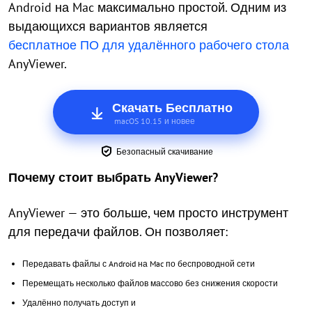
Android на Mac максимально простой. Одним из
выдающихся вариантов является
бесплатное ПО для удалённого рабочего стола
AnyViewer.
Скачать Бесплатно
macOS 10.15 и новее
Безопасный скачивание
Почему стоит выбрать AnyViewer?
AnyViewer — это больше, чем просто инструмент
для передачи файлов. Он позволяет:
Передавать файлы с Android на Mac по беспроводной сети
Перемещать несколько файлов массово без снижения скорости
Удалённо получать доступ и