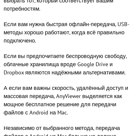
выбрать тот, который соответствует вашим
потребностям.
Если вам нужна быстрая офлайн-передача, USB-
методы хорошо работают, когда всё правильно
подключено.
Если вы предпочитаете беспроводную свободу,
облачные хранилища вроде Google Drive и
Dropbox являются надёжными альтернативами.
А если вам важны скорость, удалённый доступ и
массовая передача, AnyViewer выделяется как
мощное бесплатное решение для передачи
файлов с Android на Mac.
Независимо от выбранного метода, передача