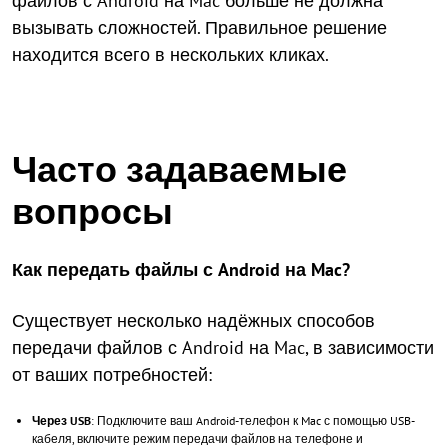
файлов с Android на Mac больше не должна
вызывать сложностей. Правильное решение
находится всего в нескольких кликах.
Часто задаваемые
вопросы
Как передать файлы с Android на Mac?
Существует несколько надёжных способов
передачи файлов с Android на Mac, в зависимости
от ваших потребностей:
Через USB
: Подключите ваш Android-телефон к Mac с помощью USB-
кабеля, включите режим передачи файлов на телефоне и