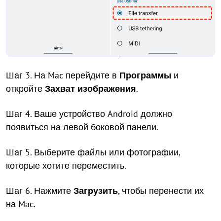
Шаг 3. На Mac перейдите в
Программы
и
откройте
Захват изображения
.
Шаг 4. Ваше устройство Android должно
появиться на левой боковой панели.
Шаг 5. Выберите файлы или фотографии,
которые хотите переместить.
Шаг 6. Нажмите
Загрузить
, чтобы перенести их
на Mac.