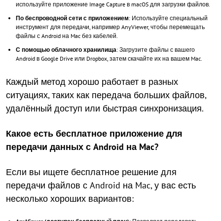
используйте приложение Image Capture в macOS для загрузки файлов.
По беспроводной сети с приложением
: Используйте специальный
инструмент для передачи, например AnyViewer, чтобы перемещать
файлы с Android на Mac без кабелей.
С помощью облачного хранилища
: Загрузите файлы с вашего
Android в Google Drive или Dropbox, затем скачайте их на вашем Mac.
Каждый метод хорошо работает в разных
ситуациях, таких как передача больших файлов,
удалённый доступ или быстрая синхронизация.
Какое есть бесплатное приложение для
передачи данных с Android на Mac?
Если вы ищете бесплатное решение для
передачи файлов с Android на Mac, у вас есть
несколько хороших вариантов: