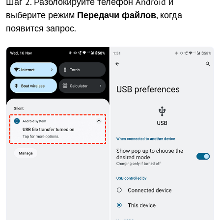
Шаг 2. Разблокируйте телефон Android и
выберите режим
Передачи файлов
, когда
появится запрос.