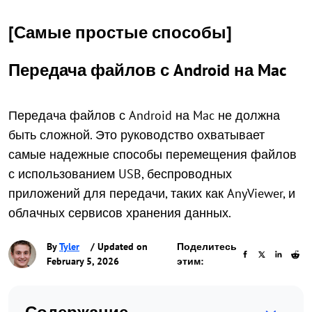
[Самые простые способы]
Передача файлов с Android на Mac
Передача файлов с Android на Mac не должна
быть сложной. Это руководство охватывает
самые надежные способы перемещения файлов
с использованием USB, беспроводных
приложений для передачи, таких как AnyViewer, и
облачных сервисов хранения данных.
By
Tyler
/ Updated on
Поделитесь
February 5, 2026
этим: