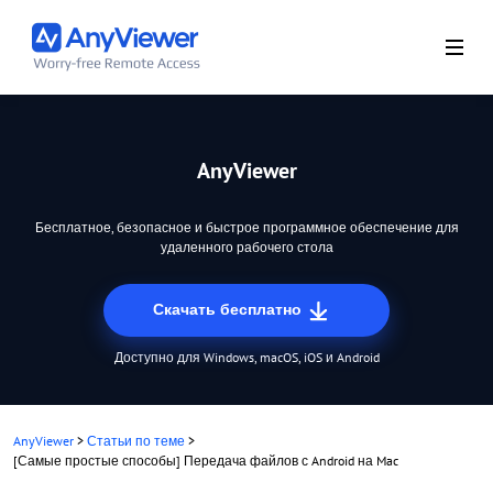
AnyViewer
Бесплатное, безопасное и быстрое программное обеспечение для
удаленного рабочего стола
Скачать бесплатно
Доступно для Windows, macOS, iOS и Android
AnyViewer
>
Статьи по теме
>
[Самые простые способы] Передача файлов с Android на Mac