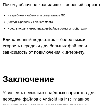
Почему облачное хранилище — хороший вариант
Не требуются кабели или специальное ПО
Доступ к файлам из любого места
Идеально для синхронизации файлов между устройствами
Единственный недостаток — более низкая
скорость передачи для больших файлов и
зависимость от подключения к интернету.
Заключение
У вас есть несколько надёжных вариантов для
передачи файлов с Android на Mac, главное —