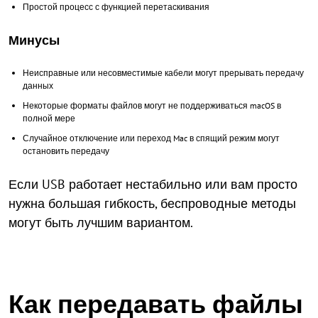
Простой процесс с функцией перетаскивания
Минусы
Неисправные или несовместимые кабели могут прерывать передачу
данных
Некоторые форматы файлов могут не поддерживаться macOS в
полной мере
Случайное отключение или переход Mac в спящий режим могут
остановить передачу
Если USB работает нестабильно или вам просто
нужна большая гибкость, беспроводные методы
могут быть лучшим вариантом.
Как передавать файлы