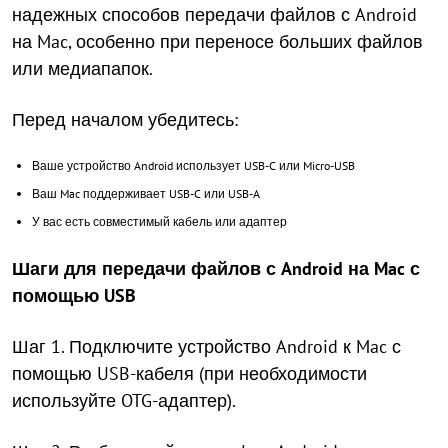
надежных способов передачи файлов с Android
на Mac, особенно при переносе больших файлов
или медиапапок.
Перед началом убедитесь:
Ваше устройство Android использует USB-C или Micro-USB
Ваш Mac поддерживает USB-C или USB-A
У вас есть совместимый кабель или адаптер
Шаги для передачи файлов с Android на Mac с
помощью USB
Шаг 1. Подключите устройство Android к Mac с
помощью USB-кабеля (при необходимости
используйте OTG-адаптер).