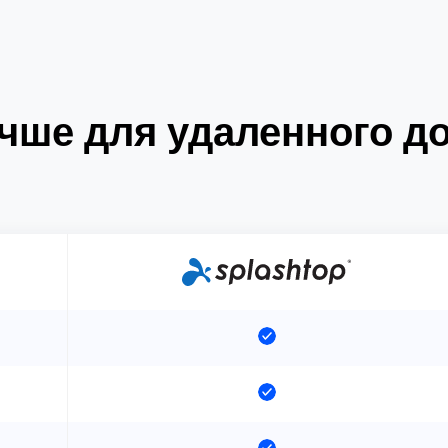
чше для удаленного д