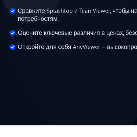
Сравните Splashtop и TeamViewer, чтобы
потребностям.
Оцените ключевые различия в ценах, безо
Откройте для себя AnyViewer — высокопр