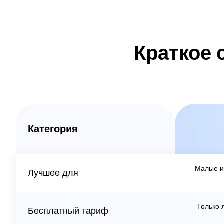
Краткое 
Категория
Малые и
Лучшее для
Только 
Бесплатный тариф