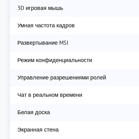
3D игровая мышь
Умная частота кадров
Развертывание MSI
Режим конфиденциальности
Управление разрешениями ролей
Чат в реальном времени
Белая доска
Экранная стена