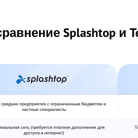
сравнение Splashtop и T
 средние предприятия с ограниченным бюджетом и
частные специалисты
локальная сеть (требуется платное дополнение для
Т
доступа в интернет)