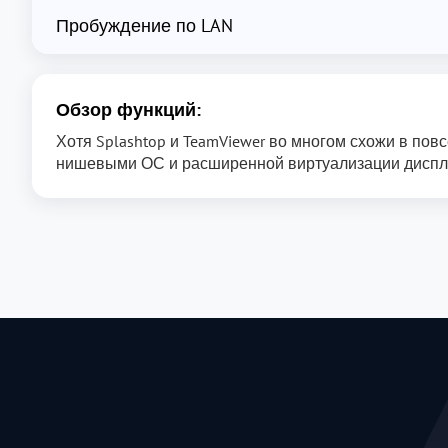
Пробуждение по LAN
Обзор функций:
Хотя Splashtop и TeamViewer во многом схожи в по
нишевыми ОС и расширенной виртуализации диспл