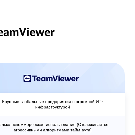
eamViewer
Крупные глобальные предприятия с огромной ИТ-
инфраструктурой
олько некоммерческое использование (Отслеживается
агрессивными алгоритмами тайм-аута)