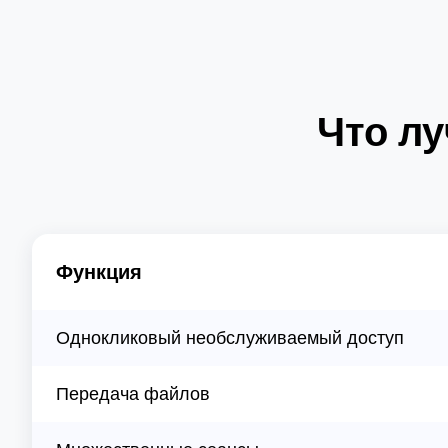
Что лу
Функция
Однокликовый необслуживаемый доступ
Передача файлов