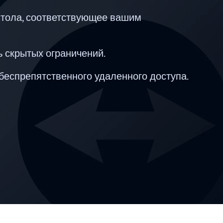
 стола, соответствующее вашим
ь скрытых ограничений.
беспрепятственного удаленного доступа.