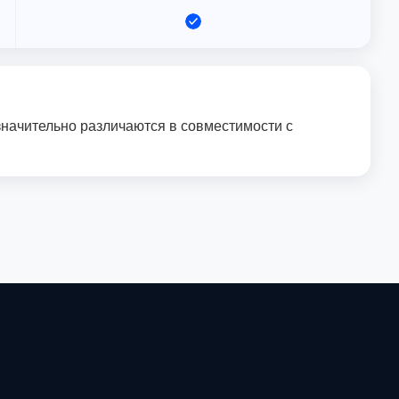
значительно различаются в совместимости с