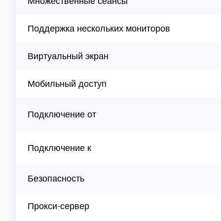
Множественные сеансы
Поддержка нескольких мониторов
Виртуальный экран
Мобильный доступ
Подключение от
Подключение к
Безопасность
Прокси-сервер