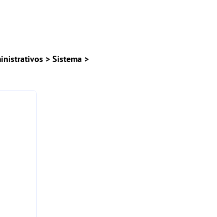
nistrativos > Sistema >