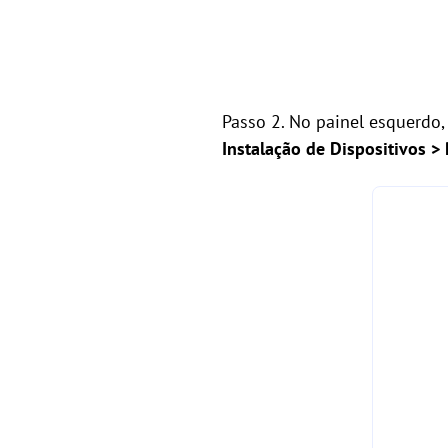
Passo 2. No painel esquerdo
Instalação de Dispositivos > 