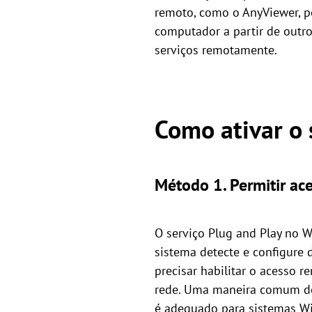
remoto, como o AnyViewer, p
computador a partir de outro
serviços remotamente.
Como ativar o 
Método 1. Permitir ace
O serviço Plug and Play no 
sistema detecte e configure
precisar habilitar o acesso 
rede. Uma maneira comum de c
é adequado para sistemas Wi