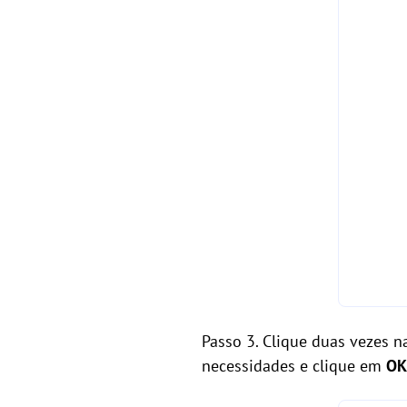
Passo 3. Clique duas vezes n
necessidades e clique em
OK