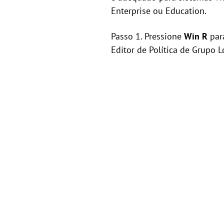
Enterprise ou Education.
Passo 1. Pressione
Win R
para
Editor de Política de Grupo L