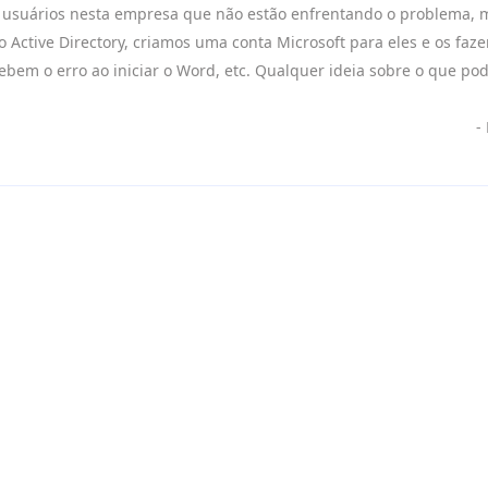
 usuários nesta empresa que não estão enfrentando o problema,
 Active Directory, criamos uma conta Microsoft para eles e os faz
em o erro ao iniciar o Word, etc. Qualquer ideia sobre o que pod
-