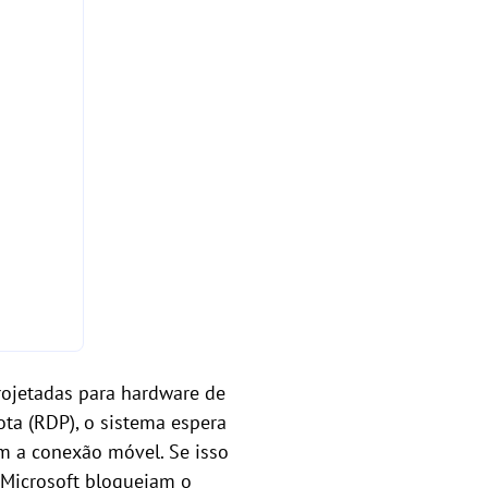
rojetadas para hardware de
ta (RDP), o sistema espera
m a conexão móvel. Se isso
 Microsoft bloqueiam o