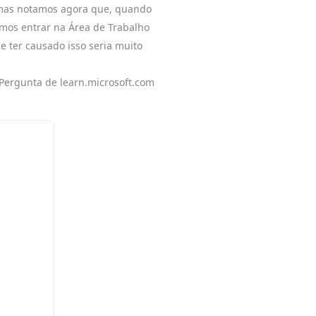
 mas notamos agora que, quando
emos entrar na Área de Trabalho
e ter causado isso seria muito
 Pergunta de learn.microsoft.com