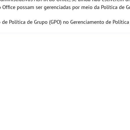
o Office possam ser gerenciadas por meio da Política de G
de Política de Grupo (GPO) no Gerenciamento de Política 