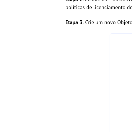
políticas de licenciamento d
Etapa 3.
Crie um novo Objeto 