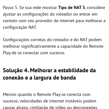
Passo 5. Se sua rede mostrar
Tipo de NAT 3
, considere
ajustar as configurações do roteador ou entrar em
contato com seu provedor de internet para melhorar a
configuração NAT.
Configurações corretas do roteador e do NAT podem
melhorar significativamente a capacidade do Remote
Play de se conectar com sucesso.
Solução 4. Melhorar a estabilidade da
conexão e a largura de banda
Mesmo quando o Remote Play se conecta com
sucesso, velocidades de internet instáveis podem
causar atraso, cintilação de vídeo ou desconexões