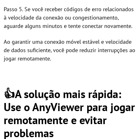
Passo 5. Se você receber códigos de erro relacionados
à velocidade da conexão ou congestionamento,
aguarde alguns minutos e tente conectar novamente.
Ao garantir uma conexão móvel estável e velocidade
de dados suficiente, você pode reduzir interrupções ao
jogar remotamente.
👍A solução mais rápida:
Use o AnyViewer para jogar
remotamente e evitar
problemas