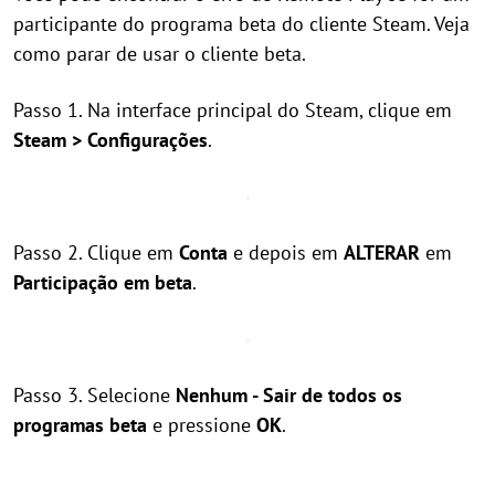
participante do programa beta do cliente Steam. Veja
como parar de usar o cliente beta.
Passo 1. Na interface principal do Steam, clique em
Steam > Configurações
.
Passo 2. Clique em
Conta
e depois em
ALTERAR
em
Participação em beta
.
Passo 3. Selecione
Nenhum - Sair de todos os
programas beta
e pressione
OK
.