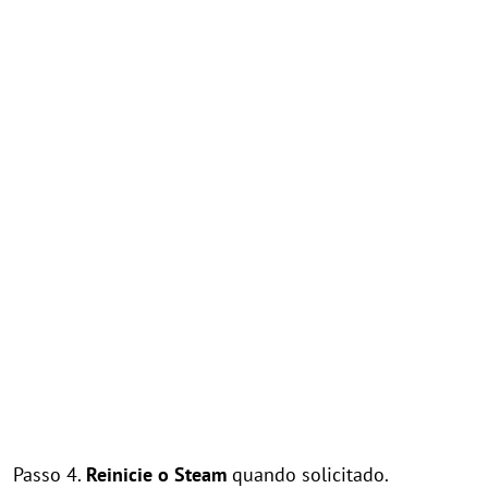
Passo 4.
Reinicie o Steam
quando solicitado.