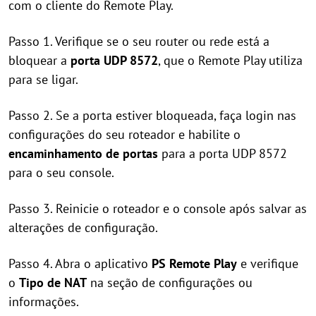
com o cliente do Remote Play.
Passo 1. Verifique se o seu router ou rede está a
bloquear a
porta UDP 8572
, que o Remote Play utiliza
para se ligar.
Passo 2. Se a porta estiver bloqueada, faça login nas
configurações do seu roteador e habilite o
encaminhamento de portas
para a porta UDP 8572
para o seu console.
Passo 3. Reinicie o roteador e o console após salvar as
alterações de configuração.
Passo 4. Abra o aplicativo
PS Remote Play
e verifique
o
Tipo de NAT
na seção de configurações ou
informações.