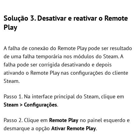
Solução 3. Desativar e reativar o Remote
Play
A falha de conexão do Remote Play pode ser resultado
de uma falha temporária nos módulos do Steam. A
falha pode ser corrigida desativando e depois
ativando o Remote Play nas configurações do cliente
Steam.
Passo 1. Na interface principal do Steam, clique em
Steam > Configurações
.
Passo 2. Clique em
Remote Play
no painel esquerdo e
desmarque a opção
Ativar Remote Play
.