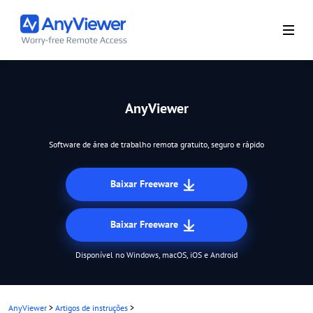
AnyViewer
Software de área de trabalho remota gratuito, seguro e rápido
Baixar Freeware
Baixar Freeware
Disponível no Windows, macOS, iOS e Android
AnyViewer
>
Artigos de instruções
>