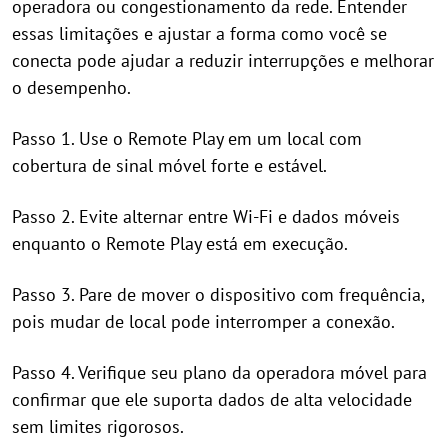
operadora ou congestionamento da rede. Entender
essas limitações e ajustar a forma como você se
conecta pode ajudar a reduzir interrupções e melhorar
o desempenho.
Passo 1. Use o Remote Play em um local com
cobertura de sinal móvel forte e estável.
Passo 2. Evite alternar entre Wi-Fi e dados móveis
enquanto o Remote Play está em execução.
Passo 3. Pare de mover o dispositivo com frequência,
pois mudar de local pode interromper a conexão.
Passo 4. Verifique seu plano da operadora móvel para
confirmar que ele suporta dados de alta velocidade
sem limites rigorosos.