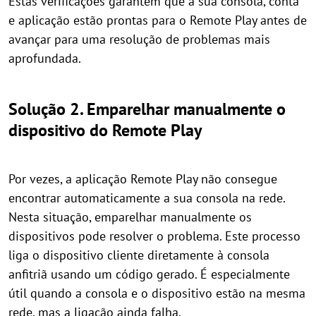
Estas verificações garantem que a sua consola, conta
e aplicação estão prontas para o Remote Play antes de
avançar para uma resolução de problemas mais
aprofundada.
Solução 2. Emparelhar manualmente o
dispositivo do Remote Play
Por vezes, a aplicação Remote Play não consegue
encontrar automaticamente a sua consola na rede.
Nesta situação, emparelhar manualmente os
dispositivos pode resolver o problema. Este processo
liga o dispositivo cliente diretamente à consola
anfitriã usando um código gerado. É especialmente
útil quando a consola e o dispositivo estão na mesma
rede, mas a ligação ainda falha.