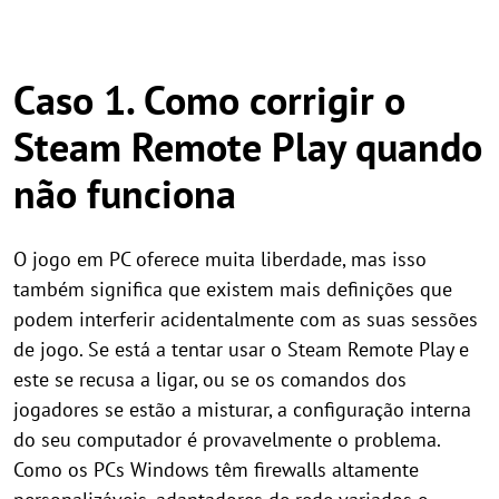
Caso 1. Como corrigir o
Steam Remote Play quando
não funciona
O jogo em PC oferece muita liberdade, mas isso
também significa que existem mais definições que
podem interferir acidentalmente com as suas sessões
de jogo. Se está a tentar usar o Steam Remote Play e
este se recusa a ligar, ou se os comandos dos
jogadores se estão a misturar, a configuração interna
do seu computador é provavelmente o problema.
Como os PCs Windows têm firewalls altamente