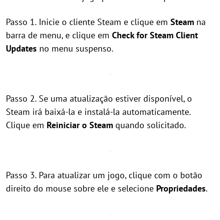
Passo 1. Inicie o cliente Steam e clique em
Steam
na
barra de menu, e clique em
Check for Steam Client
Updates
no menu suspenso.
Passo 2. Se uma atualização estiver disponível, o
Steam irá baixá-la e instalá-la automaticamente.
Clique em
Reiniciar o Steam
quando solicitado.
Passo 3. Para atualizar um jogo, clique com o botão
direito do mouse sobre ele e selecione
Propriedades
.