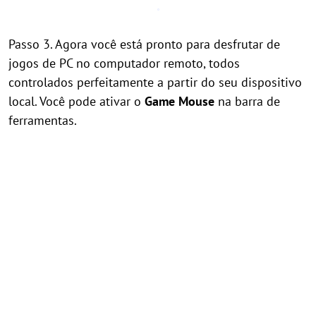
Passo 3. Agora você está pronto para desfrutar de
jogos de PC no computador remoto, todos
controlados perfeitamente a partir do seu dispositivo
local. Você pode ativar o
Game Mouse
na barra de
ferramentas.