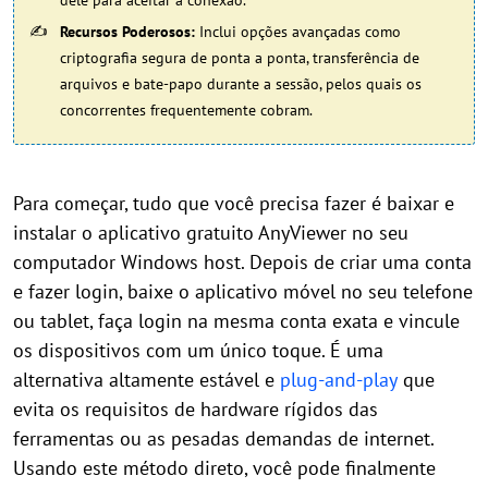
dele para aceitar a conexão.
Recursos Poderosos:
Inclui opções avançadas como
criptografia segura de ponta a ponta, transferência de
arquivos e bate-papo durante a sessão, pelos quais os
concorrentes frequentemente cobram.
Para começar, tudo que você precisa fazer é baixar e
instalar o aplicativo gratuito AnyViewer no seu
computador Windows host. Depois de criar uma conta
e fazer login, baixe o aplicativo móvel no seu telefone
ou tablet, faça login na mesma conta exata e vincule
os dispositivos com um único toque. É uma
alternativa altamente estável e
plug-and-play
que
evita os requisitos de hardware rígidos das
ferramentas ou as pesadas demandas de internet.
Usando este método direto, você pode finalmente