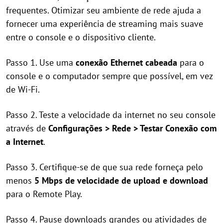
frequentes. Otimizar seu ambiente de rede ajuda a
fornecer uma experiência de streaming mais suave
entre o console e o dispositivo cliente.
Passo 1. Use uma
conexão Ethernet cabeada
para o
console e o computador sempre que possível, em vez
de Wi-Fi.
Passo 2. Teste a velocidade da internet no seu console
através de
Configurações > Rede > Testar Conexão com
a Internet
.
Passo 3. Certifique-se de que sua rede forneça pelo
menos
5 Mbps de velocidade de upload e download
para o Remote Play.
Passo 4. Pause downloads grandes ou atividades de