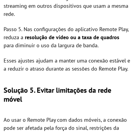
streaming em outros dispositivos que usam a mesma
rede.
Passo 5. Nas configurações do aplicativo Remote Play,
reduza a
resolução de vídeo ou a taxa de quadros
para diminuir o uso da largura de banda.
Esses ajustes ajudam a manter uma conexão estável e
a reduzir o atraso durante as sessões do Remote Play.
Solução 5. Evitar limitações da rede
móvel
Ao usar o Remote Play com dados móveis, a conexão
pode ser afetada pela força do sinal, restrições da