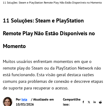
11 Soluções: Steam e PlayStation Remote Play Não Estão Disponíveis no Momento
11 Soluções: Steam e PlayStation
Remote Play Não Estão Disponíveis no
Momento
Muitos usuários enfrentam momentos em que o
remote play do Steam ou da PlayStation Network não
está funcionando. Esta visão geral destaca razões
comuns para problemas de conexão e descreve etapas
de suporte para recuperar o acesso.
Por
Iota
/ Atualizado em
Compartilhe
10/03/2026
isso: