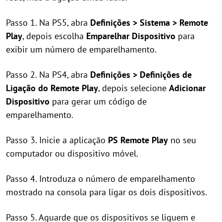
Passo 1. Na PS5, abra
Definições > Sistema > Remote
Play
, depois escolha
Emparelhar Dispositivo
para
exibir um número de emparelhamento.
Passo 2. Na PS4, abra
Definições > Definições de
Ligação do Remote Play
, depois selecione
Adicionar
Dispositivo
para gerar um código de
emparelhamento.
Passo 3. Inicie a aplicação
PS Remote Play
no seu
computador ou dispositivo móvel.
Passo 4. Introduza o número de emparelhamento
mostrado na consola para ligar os dois dispositivos.
Passo 5. Aguarde que os dispositivos se liguem e