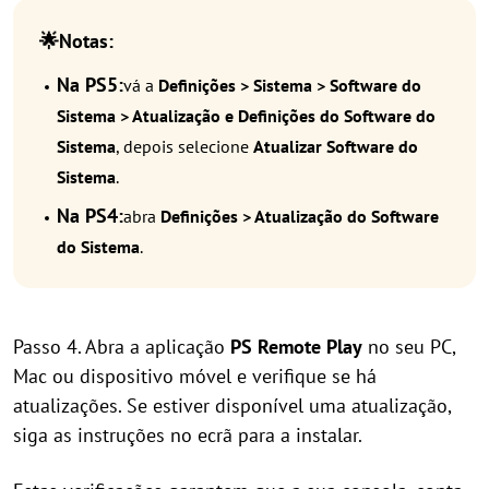
🌟Notas:
Na PS5:
vá a
Definições > Sistema > Software do
Sistema > Atualização e Definições do Software do
Sistema
, depois selecione
Atualizar Software do
Sistema
.
Na PS4:
abra
Definições > Atualização do Software
do Sistema
.
Passo 4. Abra a aplicação
PS Remote Play
no seu PC,
Mac ou dispositivo móvel e verifique se há
atualizações. Se estiver disponível uma atualização,
siga as instruções no ecrã para a instalar.