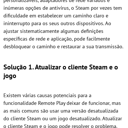
personalizáveis, adaptadores de rede variados e
inúmeras opções de antivírus, o Steam por vezes tem
dificuldade em estabelecer um caminho claro e
ininterrupto para os seus outros dispositivos. Ao
ajustar sistematicamente algumas definições
específicas de rede e aplicação, pode facilmente
desbloquear o caminho e restaurar a sua transmissão.
Solução 1. Atualizar o cliente Steam e o
jogo
Existem várias causas potenciais para a
funcionalidade Remote Play deixar de funcionar, mas
as mais comuns são usar uma versão desatualizada
do cliente Steam ou um jogo desatualizado. Atualizar
o cliente Steam e o jogo pode resolver o problema.