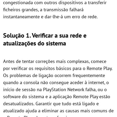
congestionada com outros dispositivos a transferir
ficheiros grandes, a transmissão falhará
instantaneamente e dar-lhe-á um erro de rede.
Solução 1. Verificar a sua rede e
atualizações do sistema
Antes de tentar correções mais complexas, comece
por verificar os requisitos básicos para o Remote Play.
Os problemas de ligação ocorrem frequentemente
quando a consola não consegue aceder à internet, o
início de sessão na PlayStation Network falha, ou o
software do sistema e a aplicação Remote Play estão
desatualizados. Garantir que tudo está ligado e
atualizado ajuda a eliminar as causas mais comuns de