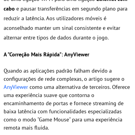
cabo
e pausar transferências em segundo plano para
reduzir a latência. Aos utilizadores móveis é
aconselhado manter um sinal consistente e evitar
alternar entre tipos de dados durante o jogo.
A "Correção Mais Rápida": AnyViewer
Quando as aplicações padrão falham devido a
configurações de rede complexas, o artigo sugere o
AnyViewer
como uma alternativa de terceiros. Oferece
uma experiência suave que contorna o
encaminhamento de portas e fornece streaming de
baixa latência com funcionalidades especializadas
como o modo "Game Mouse" para uma experiência
remota mais fluida.