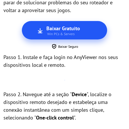
parar de solucionar problemas do seu roteador e
voltar a aproveitar seus jogos.
Baixar Gratuito
Win PCs & Servers
Baixar Seguro
Passo 1. Instale e faça login no AnyViewer nos seus
dispositivos local e remoto.
Passo 2. Navegue até a seção "
Device
", localize o
dispositivo remoto desejado e estabeleça uma
conexão instantânea com um simples clique,
selecionando "
One-click control
".