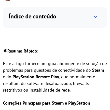
Índice de conteúdo
🌟Resumo Rápido:
Este artigo fornece um guia abrangente de solução de
problemas para questões de conectividade do
Steam
e do
PlayStation Remote Play
, que normalmente
resultam de software desatualizado, firewalls
restritivos ou instabilidade de rede.
Correções Principais para Steam e PlayStation