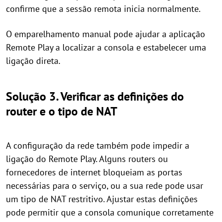
confirme que a sessão remota inicia normalmente.
O emparelhamento manual pode ajudar a aplicação
Remote Play a localizar a consola e estabelecer uma
ligação direta.
Solução 3. Verificar as definições do
router e o tipo de NAT
A configuração da rede também pode impedir a
ligação do Remote Play. Alguns routers ou
fornecedores de internet bloqueiam as portas
necessárias para o serviço, ou a sua rede pode usar
um tipo de NAT restritivo. Ajustar estas definições
pode permitir que a consola comunique corretamente