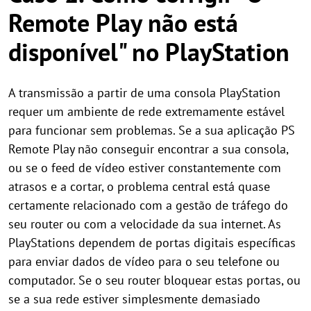
Remote Play não está
disponível" no PlayStation
A transmissão a partir de uma consola PlayStation
requer um ambiente de rede extremamente estável
para funcionar sem problemas. Se a sua aplicação PS
Remote Play não conseguir encontrar a sua consola,
ou se o feed de vídeo estiver constantemente com
atrasos e a cortar, o problema central está quase
certamente relacionado com a gestão de tráfego do
seu router ou com a velocidade da sua internet. As
PlayStations dependem de portas digitais específicas
para enviar dados de vídeo para o seu telefone ou
computador. Se o seu router bloquear estas portas, ou
se a sua rede estiver simplesmente demasiado