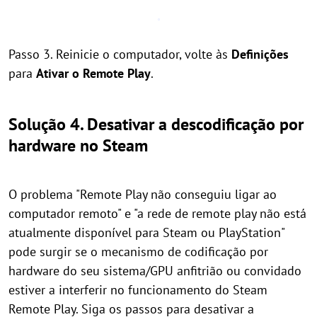
Passo 3. Reinicie o computador, volte às
Definições
para
Ativar o Remote Play
.
Solução 4. Desativar a descodificação por
hardware no Steam
O problema "Remote Play não conseguiu ligar ao
computador remoto" e "a rede de remote play não está
atualmente disponível para Steam ou PlayStation"
pode surgir se o mecanismo de codificação por
hardware do seu sistema/GPU anfitrião ou convidado
estiver a interferir no funcionamento do Steam
Remote Play. Siga os passos para desativar a