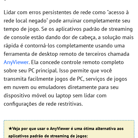
Lidar com erros persistentes de rede como "acesso à
rede local negado" pode arruinar completamente seu
tempo de jogo. Se os aplicativos padrão de streaming
de console estão dando dor de cabeça, a solução mais
rápida é contorná-los completamente usando uma
ferramenta de desktop remoto de terceiros chamada
AnyViewer
. Ela concede controle remoto completo
sobre seu PC principal. Isso permite que você
transmita facilmente jogos de PC, serviços de jogos
em nuvem ou emuladores diretamente para seu
dispositivo móvel ou laptop sem lidar com
configurações de rede restritivas.
★Veja por que usar o AnyViewer é uma ótima alternativa aos
aplicativos padrão de streaming de jogos: