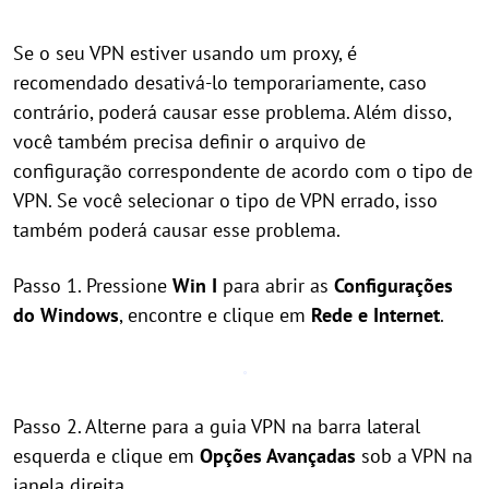
Se o seu VPN estiver usando um proxy, é
recomendado desativá-lo temporariamente, caso
contrário, poderá causar esse problema. Além disso,
você também precisa definir o arquivo de
configuração correspondente de acordo com o tipo de
VPN. Se você selecionar o tipo de VPN errado, isso
também poderá causar esse problema.
Passo 1. Pressione
Win
I
para abrir as
Configurações
do Windows
, encontre e clique em
Rede e Internet
.
Passo 2. Alterne para a guia VPN na barra lateral
esquerda e clique em
Opções Avançadas
sob a VPN na
janela direita.