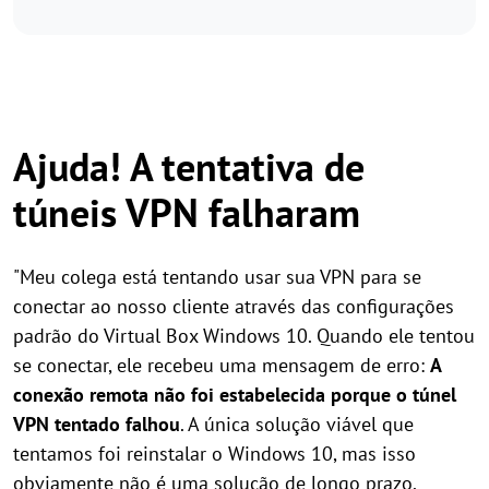
Ajuda! A tentativa de
túneis VPN falharam
"Meu colega está tentando usar sua VPN para se
conectar ao nosso cliente através das configurações
padrão do Virtual Box Windows 10. Quando ele tentou
se conectar, ele recebeu uma mensagem de erro:
A
conexão remota não foi estabelecida porque o túnel
VPN tentado falhou
. A única solução viável que
tentamos foi reinstalar o Windows 10, mas isso
obviamente não é uma solução de longo prazo.