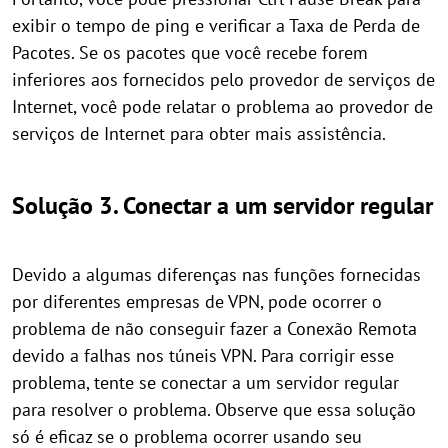
exibir o tempo de ping e verificar a Taxa de Perda de
Pacotes. Se os pacotes que você recebe forem
inferiores aos fornecidos pelo provedor de serviços de
Internet, você pode relatar o problema ao provedor de
serviços de Internet para obter mais assistência.
Solução 3. Conectar a um servidor regular
Devido a algumas diferenças nas funções fornecidas
por diferentes empresas de VPN, pode ocorrer o
problema de não conseguir fazer a Conexão Remota
devido a falhas nos túneis VPN. Para corrigir esse
problema, tente se conectar a um servidor regular
para resolver o problema. Observe que essa solução
só é eficaz se o problema ocorrer usando seu