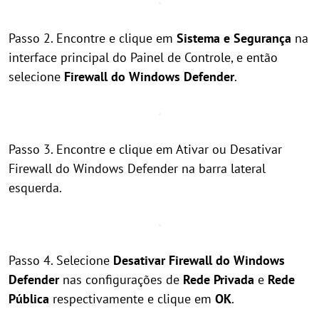
Passo 2. Encontre e clique em
Sistema e Segurança
na
interface principal do Painel de Controle, e então
selecione
Firewall do Windows Defender
.
Passo 3. Encontre e clique em Ativar ou Desativar
Firewall do Windows Defender na barra lateral
esquerda.
Passo 4. Selecione
Desativar Firewall do Windows
Defender
nas configurações de
Rede Privada
e
Rede
Pública
respectivamente e clique em
OK
.