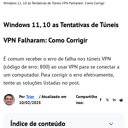
Windows 11, 10 as Tentativas de Túneis VPN Falharam: Como Corrigir
Windows 11, 10 as Tentativas de Túneis
VPN Falharam: Como Corrigir
É comum receber o erro de falha nos túneis VPN
(código de erro: 800) ao usar VPN para se conectar a
um computador. Para corrigir o erro efetivamente,
tente as soluções listadas no post.
Por
Tyler
/ Atualizado em
Compartilhe
10/02/2025
isso:
Índice de conteúdo