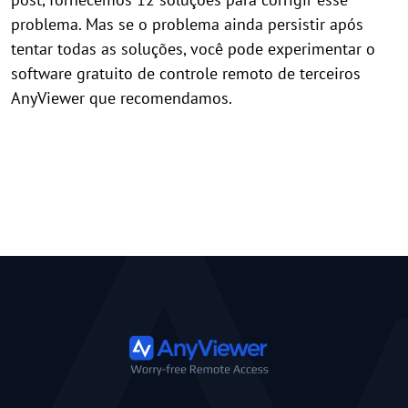
problema. Mas se o problema ainda persistir após
tentar todas as soluções, você pode experimentar o
software gratuito de controle remoto de terceiros
AnyViewer que recomendamos.