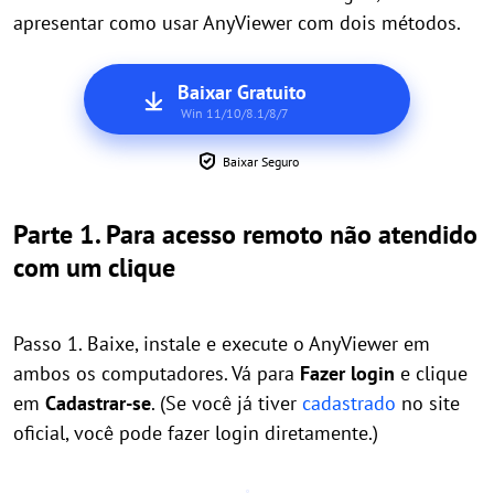
apresentar como usar AnyViewer com dois métodos.
Baixar Gratuito
Win 11/10/8.1/8/7
Baixar Seguro
Parte 1. Para acesso remoto não atendido
com um clique
Passo 1. Baixe, instale e execute o AnyViewer em
ambos os computadores. Vá para
Fazer login
e clique
em
Cadastrar-se
. (Se você já tiver
cadastrado
no site
oficial, você pode fazer login diretamente.)