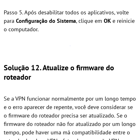
Passo 5. Após desabilitar todos os aplicativos, volte
para
Configuração do Sistema
, clique em
OK
e reinicie
o computador.
Solução 12. Atualize o firmware do
roteador
Se a VPN funcionar normalmente por um longo tempo
e o erro aparecer de repente, você deve considerar se
o firmware do roteador precisa ser atualizado. Se o
firmware do roteador não for atualizado por um longo
tempo, pode haver uma má compatibilidade entre o