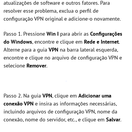
atualizações de software e outros fatores. Para
resolver esse problema, exclua o perfil de
configuração VPN original e adicione-o novamente.
Passo 1. Pressione
Win
I
para abrir as
Configurações
do Windows
, encontre e clique em
Rede e Internet
.
Alterne para a guia
VPN
na barra lateral esquerda,
encontre e clique no arquivo de configuração VPN e
selecione
Remover
.
Passo 2. Na guia
VPN
, clique em
Adicionar uma
conexão VPN
e insira as informações necessárias,
incluindo arquivos de configuração VPN, nome da
conexão, nome do servidor, etc., e clique em
Salvar
.