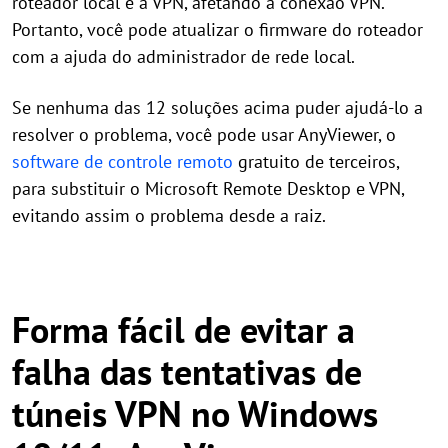
roteador local e a VPN, afetando a conexão VPN.
Portanto, você pode atualizar o firmware do roteador
com a ajuda do administrador de rede local.
Se nenhuma das 12 soluções acima puder ajudá-lo a
resolver o problema, você pode usar AnyViewer, o
software de controle remoto
gratuito de terceiros,
para substituir o Microsoft Remote Desktop e VPN,
evitando assim o problema desde a raiz.
Forma fácil de evitar a
falha das tentativas de
túneis VPN no Windows