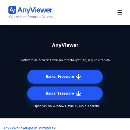
AnyViewer
Software de área de trabalho remota gratuito, seguro e rápido
Baixar Freeware
Baixar Freeware
Disponível no Windows, macOS, iOS e Android
AnyViewer
>
Artigos de instruções
>