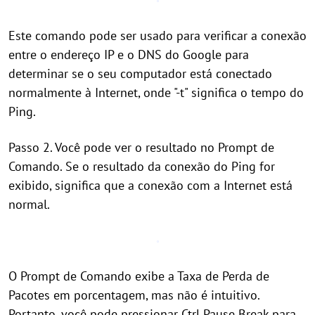
Este comando pode ser usado para verificar a conexão
entre o endereço IP e o DNS do Google para
determinar se o seu computador está conectado
normalmente à Internet, onde "-t" significa o tempo do
Ping.
Passo 2. Você pode ver o resultado no Prompt de
Comando. Se o resultado da conexão do Ping for
exibido, significa que a conexão com a Internet está
normal.
O Prompt de Comando exibe a Taxa de Perda de
Pacotes em porcentagem, mas não é intuitivo.
Portanto, você pode pressionar Ctrl Pause Break para