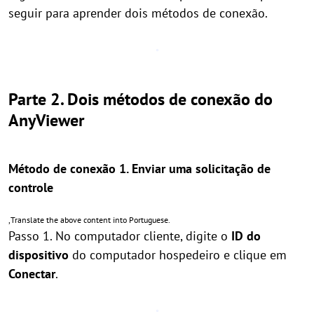
seguir para aprender dois métodos de conexão.
Parte 2. Dois métodos de conexão do
AnyViewer
Método de conexão 1. Enviar uma solicitação de
controle
,Translate the above content into Portuguese.
Passo 1. No computador cliente, digite o
ID do
dispositivo
do computador hospedeiro e clique em
Conectar
.