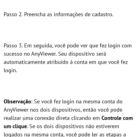
Passo 2. Preencha as informações de cadastro.
Passo 3. Em seguida, você pode ver que fez login com
sucesso no AnyViewer. Seu dispositivo será
automaticamente atribuído à conta em que você fez
login.
Observação
: Se você fez login na mesma conta do
AnyViewer nos dois dispositivos, então você pode
realizar uma conexão direta clicando em
Controle com
um clique
. Se os dois dispositivos não estiverem
logados na mesma conta, você pode ler as etapas a