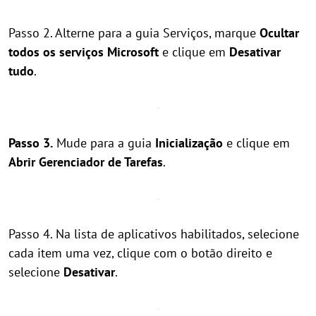
Passo 2. Alterne para a guia Serviços, marque
Ocultar
todos os serviços Microsoft
e clique em
Desativar
tudo
.
Passo 3.
Mude para a guia
Inicialização
e clique em
Abrir Gerenciador de Tarefas
.
Passo 4. Na lista de aplicativos habilitados, selecione
cada item uma vez, clique com o botão direito e
selecione
Desativar
.