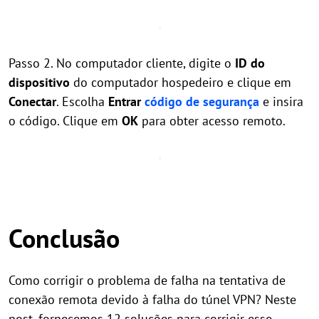
Passo 2. No computador cliente, digite o
ID do
dispositivo
do computador hospedeiro e clique em
Conectar
. Escolha
Entrar
código de segurança
e insira
o código. Clique em
OK
para obter acesso remoto.
Conclusão
Como corrigir o problema de falha na tentativa de
conexão remota devido à falha do túnel VPN? Neste
post, fornecemos 12 soluções para corrigir esse