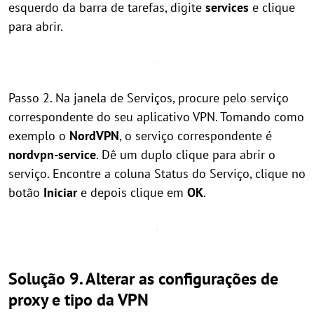
esquerdo da barra de tarefas, digite
services
e clique
para abrir.
Passo 2. Na janela de Serviços, procure pelo serviço
correspondente do seu aplicativo VPN. Tomando como
exemplo o
NordVPN
, o serviço correspondente é
nordvpn-service
. Dê um duplo clique para abrir o
serviço. Encontre a coluna Status do Serviço, clique no
botão
Iniciar
e depois clique em
OK
.
Solução 9. Alterar as configurações de
proxy e tipo da VPN