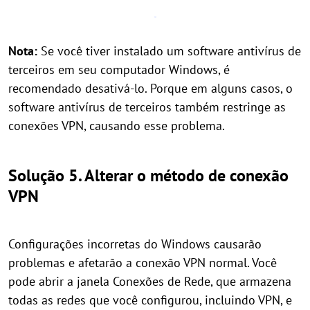
Nota:
Se você tiver instalado um software antivírus de
terceiros em seu computador Windows, é
recomendado desativá-lo. Porque em alguns casos, o
software antivírus de terceiros também restringe as
conexões VPN, causando esse problema.
Solução 5. Alterar o método de conexão
VPN
Configurações incorretas do Windows causarão
problemas e afetarão a conexão VPN normal. Você
pode abrir a janela Conexões de Rede, que armazena
todas as redes que você configurou, incluindo VPN, e