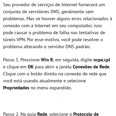
Seu provedor de serviços de Internet fornecerá um
conjunto de servidores DNS, geralmente sem
problemas. Mas se houver alguns erros relacionados à
conexão com a Internet em seu computador, isso
pode causar o problema de falha nas tentativas de
túneis VPN. Por esse motivo, você pode resolver o
problema alterando o servidor DNS padrão.
Passo 1. Pressione
Win
R
, em seguida, digite
ncpa.cpl
e clique em
OK
para abrir a janela
Conexões de Rede
.
Clique com o botão direito na conexão de rede que
você está usando atualmente e selecione
Propriedades
no menu expandido.
Passo 2. Na guia
Rede
, selecione o
Protocolo de