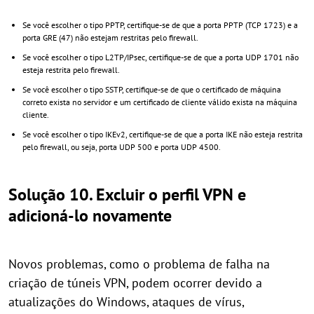
Se você escolher o tipo PPTP, certifique-se de que a porta PPTP (TCP 1723) e a
porta GRE (47) não estejam restritas pelo firewall.
Se você escolher o tipo L2TP/IPsec, certifique-se de que a porta UDP 1701 não
esteja restrita pelo firewall.
Se você escolher o tipo SSTP, certifique-se de que o certificado de máquina
correto exista no servidor e um certificado de cliente válido exista na máquina
cliente.
Se você escolher o tipo IKEv2, certifique-se de que a porta IKE não esteja restrita
pelo firewall, ou seja, porta UDP 500 e porta UDP 4500.
Solução 10. Excluir o perfil VPN e
adicioná-lo novamente
Novos problemas, como o problema de falha na
criação de túneis VPN, podem ocorrer devido a
atualizações do Windows, ataques de vírus,