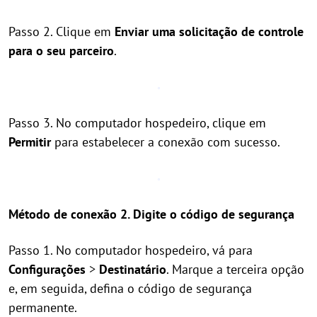
Passo 2. Clique em
Enviar uma solicitação de controle
para o seu parceiro
.
Passo 3. No computador hospedeiro, clique em
Permitir
para estabelecer a conexão com sucesso.
Método de conexão 2. Digite o código de segurança
Passo 1. No computador hospedeiro, vá para
Configurações
>
Destinatário
. Marque a terceira opção
e, em seguida, defina o código de segurança
permanente.