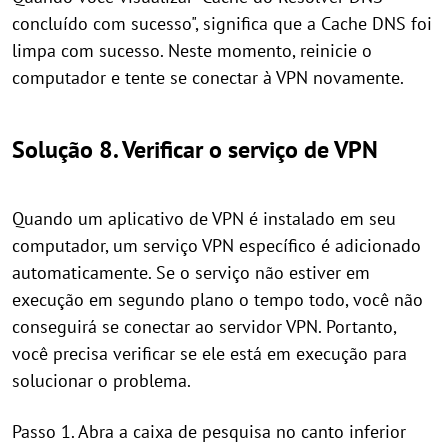
concluído com sucesso", significa que a Cache DNS foi
limpa com sucesso. Neste momento, reinicie o
computador e tente se conectar à VPN novamente.
Solução 8. Verificar o serviço de VPN
Quando um aplicativo de VPN é instalado em seu
computador, um serviço VPN específico é adicionado
automaticamente. Se o serviço não estiver em
execução em segundo plano o tempo todo, você não
conseguirá se conectar ao servidor VPN. Portanto,
você precisa verificar se ele está em execução para
solucionar o problema.
Passo 1. Abra a caixa de pesquisa no canto inferior