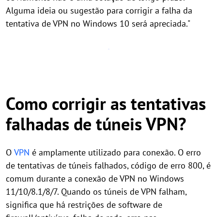
Alguma ideia ou sugestão para corrigir a falha da
tentativa de VPN no Windows 10 será apreciada."
Como corrigir as tentativas
falhadas de túneis VPN?
O
VPN
é amplamente utilizado para conexão. O erro
de tentativas de túneis falhados, código de erro 800, é
comum durante a conexão de VPN no Windows
11/10/8.1/8/7. Quando os túneis de VPN falham,
significa que há restrições de software de