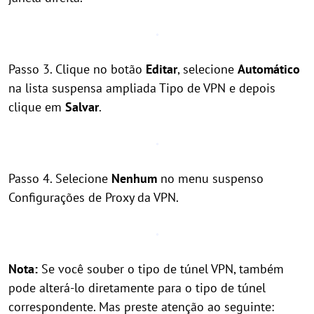
Passo 3. Clique no botão
Editar
, selecione
Automático
na lista suspensa ampliada Tipo de VPN e depois
clique em
Salvar
.
Passo 4. Selecione
Nenhum
no menu suspenso
Configurações de Proxy da VPN.
Nota:
Se você souber o tipo de túnel VPN, também
pode alterá-lo diretamente para o tipo de túnel
correspondente. Mas preste atenção ao seguinte: