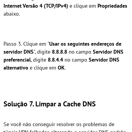
Internet Versão 4 (TCP/IPv4)
e clique em
Propriedades
abaixo.
Passo 3. Clique em "
Usar os seguintes endereços de
servidor DNS
", digite
8.8.8.8
no campo
Servidor DNS
preferencial
, digite
8.8.4.4
no campo
Servidor DNS
alternativo
e clique em
OK
.
Solução 7. Limpar a Cache DNS
Se você não conseguir resolver os problemas de