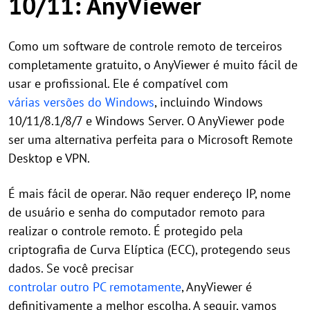
10/11: AnyViewer
Como um software de controle remoto de terceiros
completamente gratuito, o AnyViewer é muito fácil de
usar e profissional. Ele é compatível com
várias versões do Windows
, incluindo Windows
10/11/8.1/8/7 e Windows Server. O AnyViewer pode
ser uma alternativa perfeita para o Microsoft Remote
Desktop e VPN.
É mais fácil de operar. Não requer endereço IP, nome
de usuário e senha do computador remoto para
realizar o controle remoto. É protegido pela
criptografia de Curva Elíptica (ECC), protegendo seus
dados. Se você precisar
controlar outro PC remotamente
, AnyViewer é
definitivamente a melhor escolha. A seguir, vamos