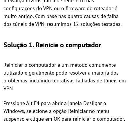
firewall/antivírus, falha de rede, erro nas
configurações do VPN ou o firmware do roteador é
muito antigo. Com base nas quatro causas de falha
dos túneis de VPN, resumimos 12 soluções testadas.
Solução 1. Reinicie o computador
Reiniciar o computador é um método comumente
utilizado e geralmente pode resolver a maioria dos
problemas, incluindo tentativas falhadas de túneis em
VPN.
Pressione Alt F4 para abrir a janela Desligar o
Windows, selecione a opção Reiniciar no menu
suspenso e clique em OK para reiniciar o computador.