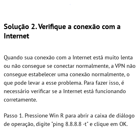
Solução 2. Verifique a conexão com a
Internet
Quando sua conexão com a Internet está muito lenta
ou não consegue se conectar normalmente, a VPN não
consegue estabelecer uma conexão normalmente, o
que pode levar a esse problema. Para fazer isso, é
necessário verificar se a Internet está funcionando
corretamente.
Passo 1. Pressione Win R para abrir a caixa de diálogo
de operação, digite "ping 8.8.8.8 -t" e clique em OK.