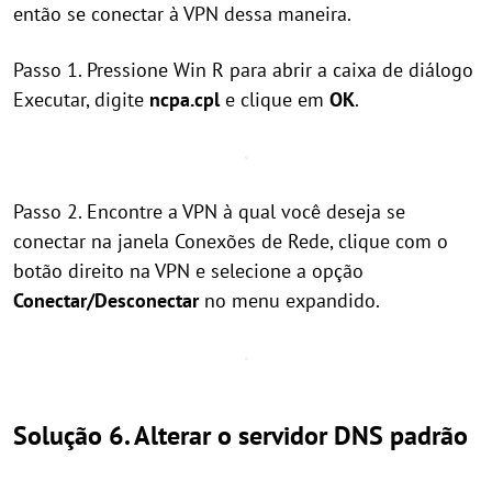
então se conectar à VPN dessa maneira.
Passo 1. Pressione Win R para abrir a caixa de diálogo
Executar, digite
ncpa.cpl
e clique em
OK
.
Passo 2. Encontre a VPN à qual você deseja se
conectar na janela Conexões de Rede, clique com o
botão direito na VPN e selecione a opção
Conectar/Desconectar
no menu expandido.
Solução 6. Alterar o servidor DNS padrão