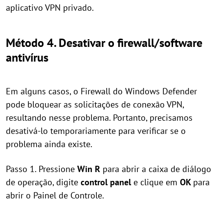
aplicativo VPN privado.
Método 4. Desativar o firewall/software
antivírus
Em alguns casos, o Firewall do Windows Defender
pode bloquear as solicitações de conexão VPN,
resultando nesse problema. Portanto, precisamos
desativá-lo temporariamente para verificar se o
problema ainda existe.
Passo 1. Pressione
Win
R
para abrir a caixa de diálogo
de operação, digite
control panel
e clique em
OK
para
abrir o Painel de Controle.