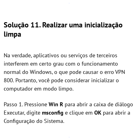
Solução 11. Realizar uma inicialização
limpa
Na verdade, aplicativos ou serviços de terceiros
interferem em certo grau com o funcionamento
normal do Windows, o que pode causar o erro VPN
800. Portanto, você pode considerar inicializar o
computador em modo limpo.
Passo 1. Pressione
Win
R
para abrir a caixa de diálogo
Executar, digite
msconfig
e clique em
OK
para abrir a
Configuração do Sistema.