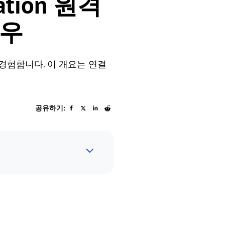
ation 원격
경우
간을 경험합니다. 이 개요는 연결
공유하기: