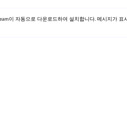
Steam이 자동으로 다운로드하여 설치합니다. 메시지가 