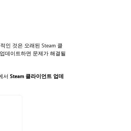
적인 것은 오래된 Steam 클
을 업데이트하면 문제가 해결될
뉴에서
Steam 클라이언트 업데