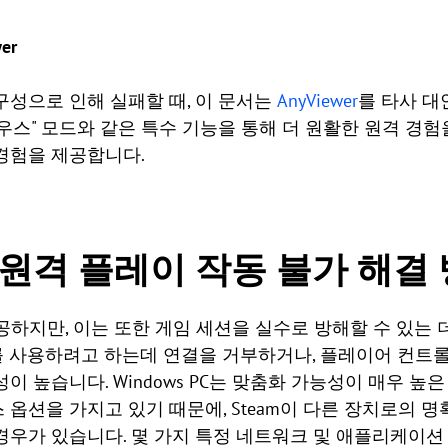
er
구성으로 인해 실패할 때, 이 문서는
AnyViewer
를 타사 대
마우스" 모드와 같은 특수 기능을 통해 더 원활한 원격 경
경험을 제공합니다.
am 원격 플레이 작동 불가 해결
공하지만, 이는 또한 게임 세션을 실수로 방해할 수 있는
 Play를 사용하려고 하는데 연결을 거부하거나, 플레이어 컨
이 높습니다. Windows PC는 맞춤화 가능성이 매우 높
 옵션을 가지고 있기 때문에, Steam이 다른 장치로의 
경우가 있습니다. 몇 가지 특정 네트워크 및 애플리케이