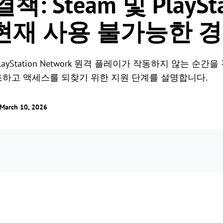
: Steam 및 PlaySt
현재 사용 불가능한 
layStation Network 원격 플레이가 작동하지 않는 순
하고 액세스를 되찾기 위한 지원 단계를 설명합니다.
rch 10, 2026