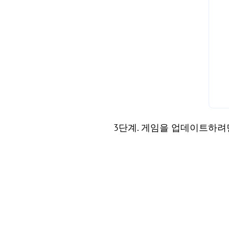
3단계. 게임을 업데이트하