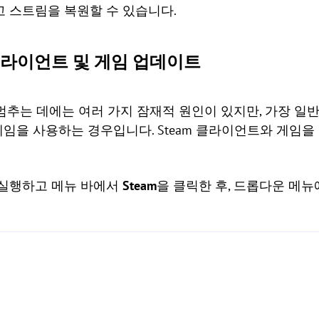
고 스트림을 복원할 수 있습니다.
m 클라이언트 및 게임 업데이트
동을 멈추는 데에는 여러 가지 잠재적 원인이 있지만, 가장 일반
임을 사용하는 경우입니다. Steam 클라이언트와 게임
를 실행하고 메뉴 바에서
Steam
을 클릭한 후, 드롭다운 메