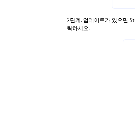
2단계. 업데이트가 있으면 
릭하세요.