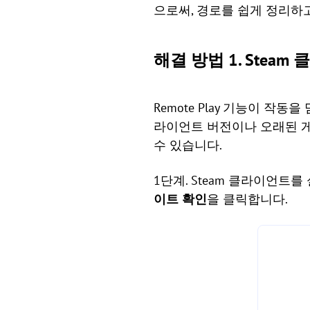
으로써, 경로를 쉽게 정리하
해결 방법 1. Stea
Remote Play 기능이 작
라이언트 버전이나 오래된 게
수 있습니다.
1단계. Steam 클라이언트
이트 확인
을 클릭합니다.