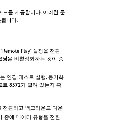
이드를 제공합니다. 이러한 문
롯됩니다.
ote Play" 설정을 전환
코딩
을 비활성화하는 것이 종
에는 연결 테스트 실행, 동기화
포트 8572
가 열려 있는지 확
 전환하고 백그라운드 다운
이 중에 데이터 유형을 전환