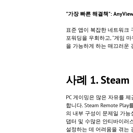
"가장 빠른 해결책": AnyView
표준 앱이 복잡한 네트워크 
포워딩을 우회하고, "게임 
을 가능하게 하는 매끄러운 
사례 1. Ste
PC 게이밍은 많은 자유를 제
합니다. Steam Remote
의 내부 구성이 문제일 가능성
댑터 및 수많은 안티바이러스
설정하는 데 어려움을 겪는 