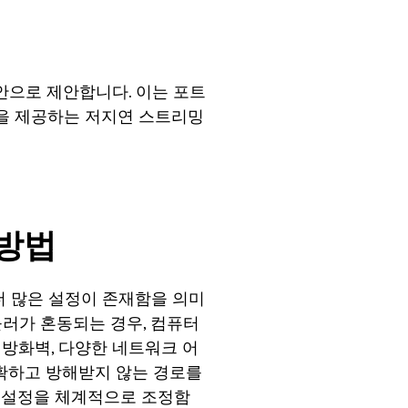
안으로 제안합니다. 이는 포트
험을 제공하는 저지연 스트리밍
 방법
 더 많은 설정이 존재함을 의미
트롤러가 혼동되는 경우, 컴퓨터
은 방화벽, 다양한 네트워크 어
명확하고 방해받지 않는 경로를
션 설정을 체계적으로 조정함