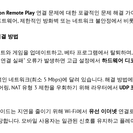
ion Remote Play
연결 문제에 대한 포괄적인 문제 해결 가
트웨어, 제한적인 방화벽 또는 네트워크 불안정에서 비
요 해결 방법
 게임을 업데이트하고, 베타 프로그램에서 탈퇴하며, "Rem
Play 연결 실패" 오류가 발생하면 고급 설정에서
하드웨어 디
 네트워크(최소 5 Mbps)에 달려 있습니다. 해결 방법
어링, NAT 유형 3 제한을 우회하기 위해 라우터에서
UDP 
가이드는 지연을 줄이기 위해 Wi-Fi에서
유선 이더넷
연결로
장합니다. 모바일 사용자는 일관된 신호를 유지하고 플레