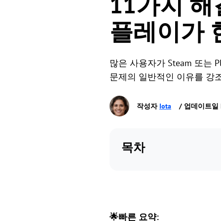
11가지 해결책
플레이가 
많은 사용자가 Steam 또는 P
문제의 일반적인 이유를 강조
작성자
Iota
/ 업데이트일 Ma
목차
🌟빠른 요약: