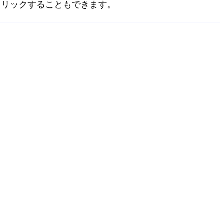
クリックすることもできます。