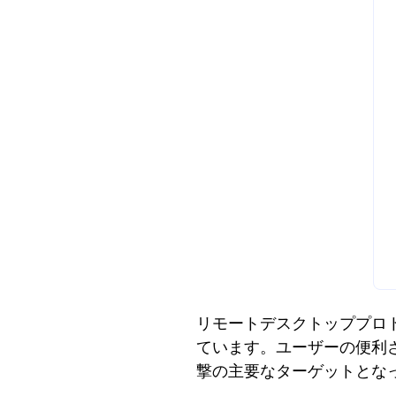
リモートデスクトッププロ
ています。ユーザーの便利
撃の主要なターゲットとな