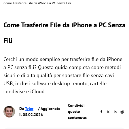
Come Trasferire File da iPhone a PC Senza Fili
Come Trasferire File da iPhone a PC Senza
Fili
Cerchi un modo semplice per trasferire file da iPhone
a PC senza fili? Questa guida completa copre metodi
sicuri e di alta qualità per spostare file senza cavi
USB, inclusi software desktop remoto, cartelle
condivise e iCloud.
Condividi
Da
Tyler
/ Aggiornato
questo
il 05.02.2026
contenuto: