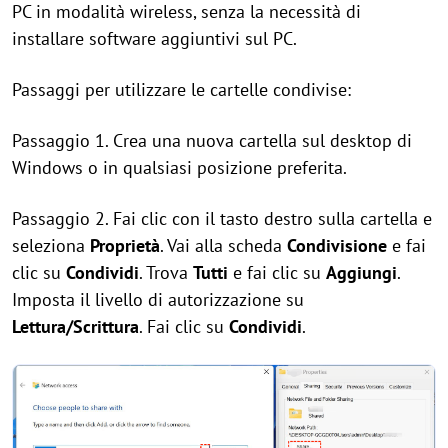
PC in modalità wireless, senza la necessità di
installare software aggiuntivi sul PC.
Passaggi per utilizzare le cartelle condivise:
Passaggio 1. Crea una nuova cartella sul desktop di
Windows o in qualsiasi posizione preferita.
Passaggio 2. Fai clic con il tasto destro sulla cartella e
seleziona
Proprietà
. Vai alla scheda
Condivisione
e fai
clic su
Condividi
. Trova
Tutti
e fai clic su
Aggiungi
.
Imposta il livello di autorizzazione su
Lettura/Scrittura
. Fai clic su
Condividi
.