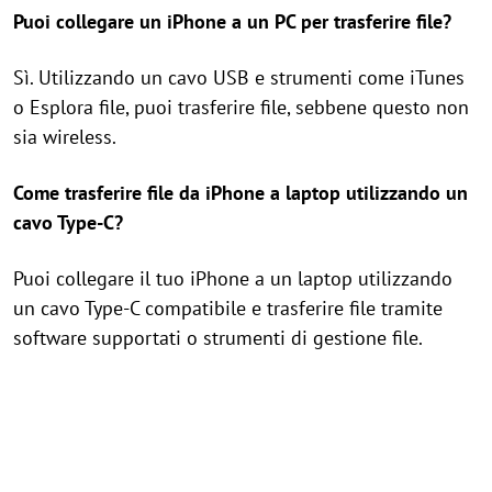
Puoi collegare un iPhone a un PC per trasferire file?
Sì. Utilizzando un cavo USB e strumenti come iTunes
o Esplora file, puoi trasferire file, sebbene questo non
sia wireless.
Come trasferire file da iPhone a laptop utilizzando un
cavo Type-C?
Puoi collegare il tuo iPhone a un laptop utilizzando
un cavo Type-C compatibile e trasferire file tramite
software supportati o strumenti di gestione file.