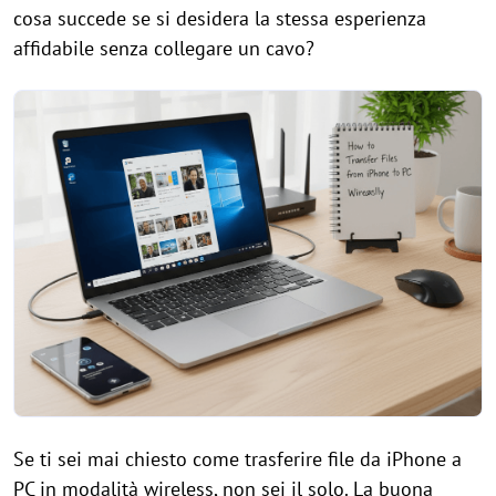
cosa succede se si desidera la stessa esperienza
affidabile senza collegare un cavo?
Se ti sei mai chiesto come trasferire file da iPhone a
PC in modalità wireless, non sei il solo. La buona