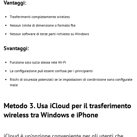
Vantaggi:
Trasferimenti completamente wireless
Nessun limite di dimensione o formato file
Nessun software di terze parti richiesto su Windows
Svantaggi:
Funziona solo sulla stessa rete Wi-Fi
La configurazione può essere confusa per i principianti
Rischi di sicurezza potenziali se le impostazioni di condivisione sono configurate
male
Metodo 3. Usa iCloud per il trasferimento
wireless tra Windows e iPhone
iCloud è un'opzione conveniente per gli utenti che