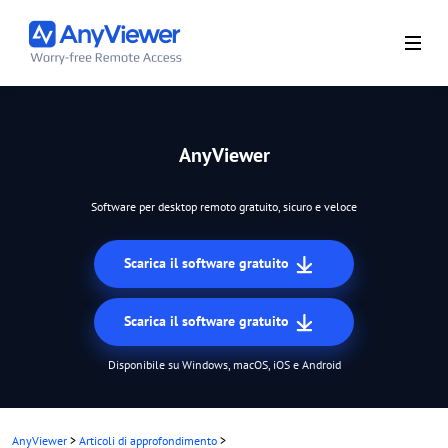
AnyViewer
Software per desktop remoto gratuito, sicuro e veloce
Scarica il software gratuito
Scarica il software gratuito
Disponibile su Windows, macOS, iOS e Android
AnyViewer
>
Articoli di approfondimento
>