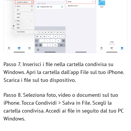
Passo 7. Inserisci i file nella cartella condivisa su
Windows. Apri la cartella dall'app File sul tuo iPhone.
Scarica i file sul tuo dispositivo.
Passo 8. Seleziona foto, video o documenti sul tuo
iPhone. Tocca Condividi > Salva in File. Scegli la
cartella condivisa. Accedi ai file in seguito dal tuo PC
Windows.