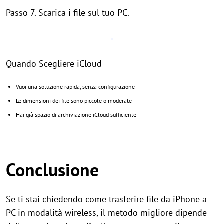
Passo 7. Scarica i file sul tuo PC.
Quando Scegliere iCloud
Vuoi una soluzione rapida, senza configurazione
Le dimensioni dei file sono piccole o moderate
Hai già spazio di archiviazione iCloud sufficiente
Conclusione
Se ti stai chiedendo come trasferire file da iPhone a
PC in modalità wireless, il metodo migliore dipende