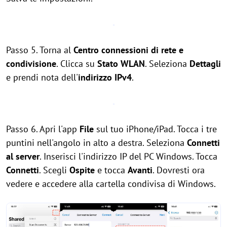
Passo 5. Torna al
Centro connessioni di rete e
condivisione
. Clicca su
Stato WLAN
. Seleziona
Dettagli
e prendi nota dell'
indirizzo IPv4
.
Passo 6. Apri l'app
File
sul tuo iPhone/iPad. Tocca i tre
puntini nell'angolo in alto a destra. Seleziona
Connetti
al server
. Inserisci l'indirizzo IP del PC Windows. Tocca
Connetti
. Scegli
Ospite
e tocca
Avanti
. Dovresti ora
vedere e accedere alla cartella condivisa di Windows.