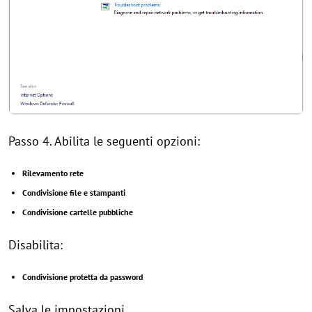
Passo 4. Abilita le seguenti opzioni:
Rilevamento rete
Condivisione file e stampanti
Condivisione cartelle pubbliche
Disabilita:
Condivisione protetta da password
Salva le impostazioni.