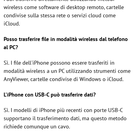
wireless come software di desktop remoto, cartelle
condivise sulla stessa rete o servizi cloud come
iCloud.
Posso trasferire file in modalità wireless dal telefono
al PC?
Sì. I file dell'iPhone possono essere trasferiti in
modalità wireless a un PC utilizzando strumenti come
AnyViewer, cartelle condivise di Windows o iCloud.
L'iPhone con USB-C può trasferire dati?
Sì. I modelli di iPhone più recenti con porte USB-C
supportano il trasferimento dati, ma questo metodo
richiede comunque un cavo.