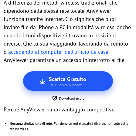
A differenza dei metodi wireless tradizionali che
dipendono dalla stessa rete locale, AnyViewer
funziona tramite Internet. Ciò significa che puoi
inviare file da iPhone a PC in modalità wireless, anche
quando i tuoi dispositivi si trovano in posizioni
diverse. Che tu stia viaggiando, lavorando da remoto
o
accedendo al computer dell'ufficio da casa
,
AnyViewer garantisce un accesso ininterrotto ai file.
Scarica Gratuito
PC e Server Windows
Download sicuro
Perché AnyViewer ha un vantaggio competitivo
Nessuna limitazione di rete
: Funziona su reti e località diverse, non solo sulla
stessa Wi-Fi.