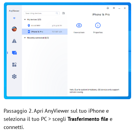
Passaggio 2. Apri AnyViewer sul tuo iPhone e
seleziona il tuo PC > scegli
Trasferimento file
e
connetti.