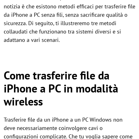
notizia è che esistono metodi efficaci per trasferire file
da iPhone a PC senza fili, senza sacrificare qualità o
sicurezza. Di seguito, ti illustreremo tre metodi
collaudati che funzionano tra sistemi diversi e si
adattano a vari scenari.
Come trasferire file da
iPhone a PC in modalità
wireless
Trasferire file da un iPhone a un PC Windows non
deve necessariamente coinvolgere cavi o
configurazioni complicate. Che tu voglia sapere come