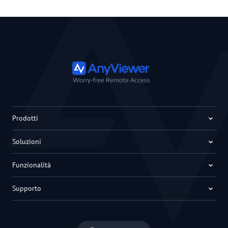
Prodotti
Soluzioni
Funzionalità
Supporto