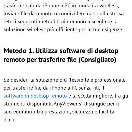
trasferire dati da iPhone a PC in modalità wireless,
inviare file da remoto o condividere dati sulla stessa
rete, i seguenti metodi ti aiuteranno a scegliere la
soluzione wireless più efficiente per le tue esigenze.
Metodo 1. Utilizza software di desktop
remoto per trasferire file (Consigliato)
Se desideri la soluzione più flessibile e professionale
per trasferire file da iPhone a PC senza fili, il
software di desktop remoto
è la scelta migliore. Tra gli
strumenti disponibili, AnyViewer si distingue per il
suo equilibrio tra prestazioni, sicurezza e facilità
d'uso.