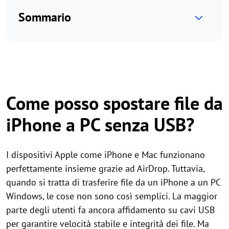
Sommario
Come posso spostare file da
iPhone a PC senza USB?
I dispositivi Apple come iPhone e Mac funzionano
perfettamente insieme grazie ad AirDrop. Tuttavia,
quando si tratta di trasferire file da un iPhone a un PC
Windows, le cose non sono così semplici. La maggior
parte degli utenti fa ancora affidamento su cavi USB
per garantire velocità stabile e integrità dei file. Ma