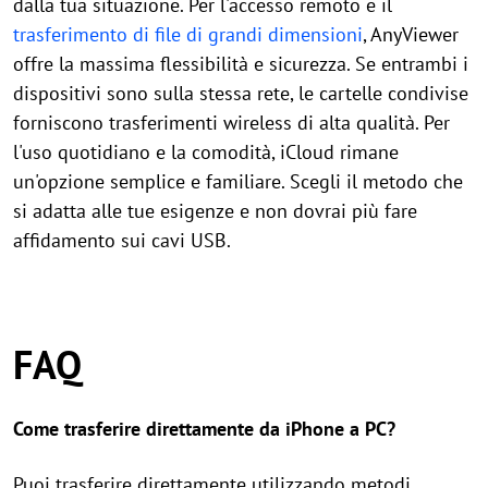
dalla tua situazione. Per l'accesso remoto e il
trasferimento di file di grandi dimensioni
, AnyViewer
offre la massima flessibilità e sicurezza. Se entrambi i
dispositivi sono sulla stessa rete, le cartelle condivise
forniscono trasferimenti wireless di alta qualità. Per
l'uso quotidiano e la comodità, iCloud rimane
un'opzione semplice e familiare. Scegli il metodo che
si adatta alle tue esigenze e non dovrai più fare
affidamento sui cavi USB.
FAQ
Come trasferire direttamente da iPhone a PC?
Puoi trasferire direttamente utilizzando metodi