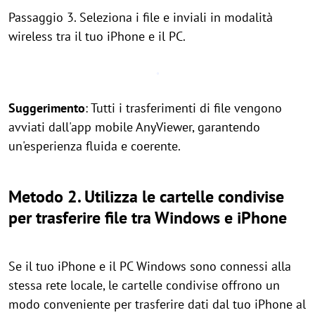
Passaggio 3. Seleziona i file e inviali in modalità
wireless tra il tuo iPhone e il PC.
Suggerimento
: Tutti i trasferimenti di file vengono
avviati dall'app mobile AnyViewer, garantendo
un'esperienza fluida e coerente.
Metodo 2. Utilizza le cartelle condivise
per trasferire file tra Windows e iPhone
Se il tuo iPhone e il PC Windows sono connessi alla
stessa rete locale, le cartelle condivise offrono un
modo conveniente per trasferire dati dal tuo iPhone al