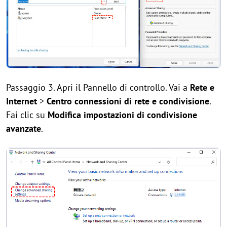
Passaggio 3. Apri il Pannello di controllo. Vai a
Rete e
Internet
>
Centro connessioni di rete e condivisione
.
Fai clic su
Modifica impostazioni di condivisione
avanzate
.