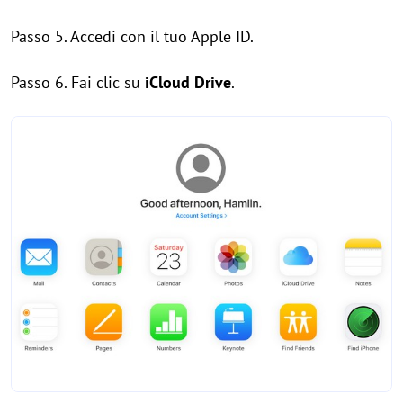
Passo 5. Accedi con il tuo Apple ID.
Passo 6. Fai clic su
iCloud Drive
.