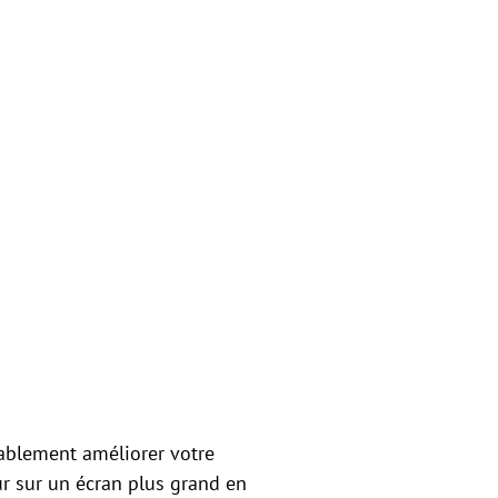
rablement améliorer votre
ur sur un écran plus grand en