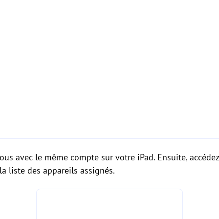
vous avec le même compte sur votre iPad. Ensuite, accédez
la liste des appareils assignés.