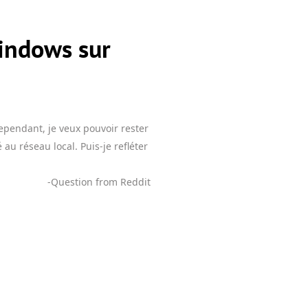
indows sur
Cependant, je veux pouvoir rester
au réseau local. Puis-je refléter
-Question from Reddit