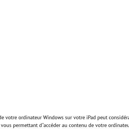
 de votre ordinateur Windows sur votre iPad peut considé
t, vous permettant d"accéder au contenu de votre ordinate