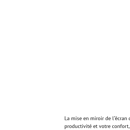
La mise en miroir de l"écran
productivité et votre confor