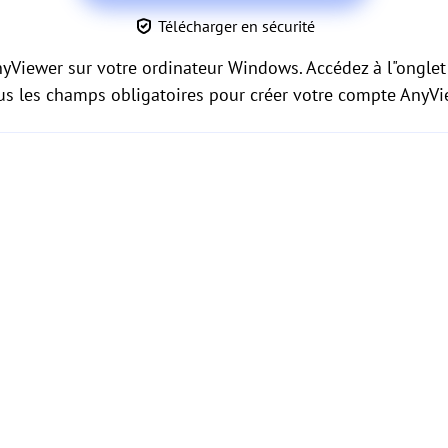
Télécharger en sécurité
AnyViewer sur votre ordinateur Windows. Accédez à l"onglet
ous les champs obligatoires pour créer votre compte AnyVi