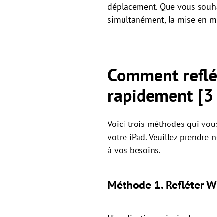
déplacement. Que vous souhai
simultanément, la mise en mir
Comment reflé
rapidement [3
Voici trois méthodes qui vou
votre iPad. Veuillez prendre 
à vos besoins.
Méthode 1. Refléter W