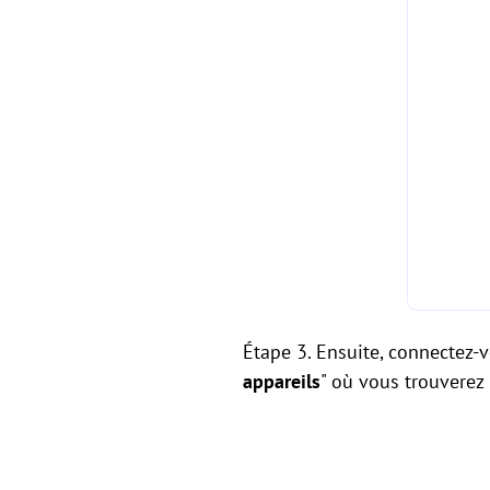
Étape 3. Ensuite, connectez-
appareils
" où vous trouverez 