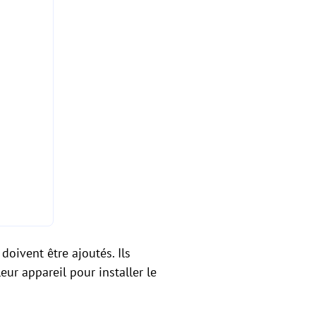
 doivent être ajoutés. Ils
eur appareil pour installer le