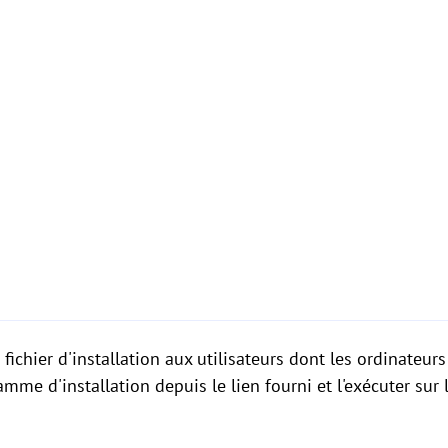
 fichier d'installation aux utilisateurs dont les ordinateurs
me d'installation depuis le lien fourni et l'exécuter sur l