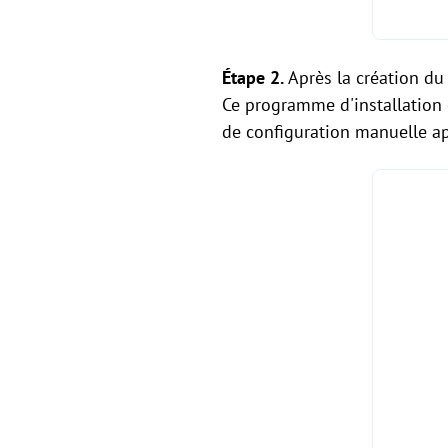
Étape 2.
Après la création du
Ce programme d'installation c
de configuration manuelle apr