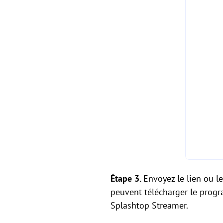
Étape 3.
Envoyez le lien ou le
peuvent télécharger le program
Splashtop Streamer.