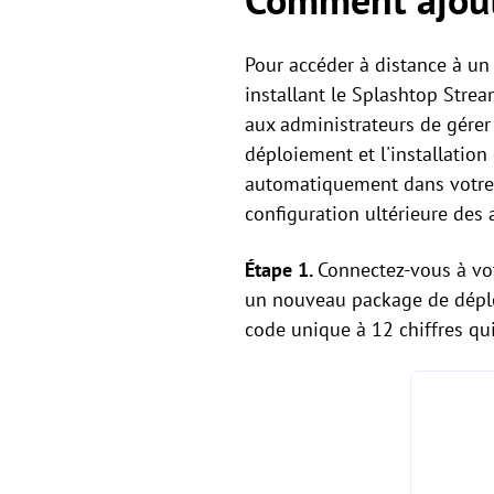
Pour accéder à distance à un 
installant le Splashtop Stre
aux administrateurs de gérer
déploiement et l'installation 
automatiquement dans votre l
configuration ultérieure des 
Étape 1.
Connectez-vous à vot
un nouveau package de déplo
code unique à 12 chiffres qu