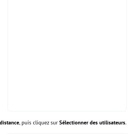
 distance
, puis cliquez sur
Sélectionner des utilisateurs
.