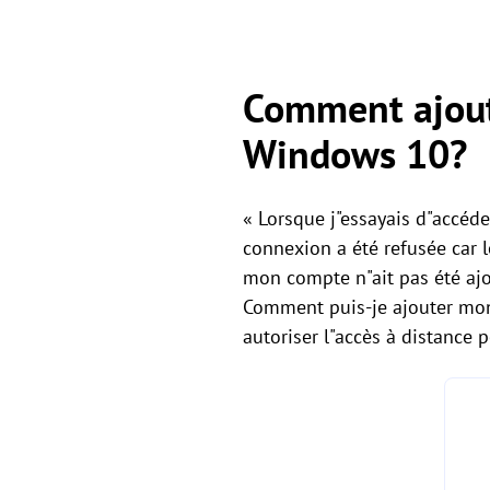
Comment ajoute
Windows 10?
« Lorsque j"essayais d"accéde
connexion a été refusée car l
mon compte n"ait pas été ajo
Comment puis-je ajouter mon
autoriser l"accès à distance 