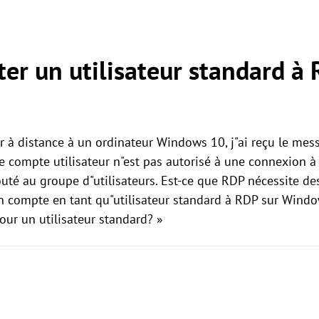
r un utilisateur standard à 
r à distance à un ordinateur Windows 10, j"ai reçu le mess
e compte utilisateur n"est pas autorisé à une connexion à 
uté au groupe d"utilisateurs. Est-ce que RDP nécessite de
 compte en tant qu"utilisateur standard à RDP sur Wind
pour un utilisateur standard? »