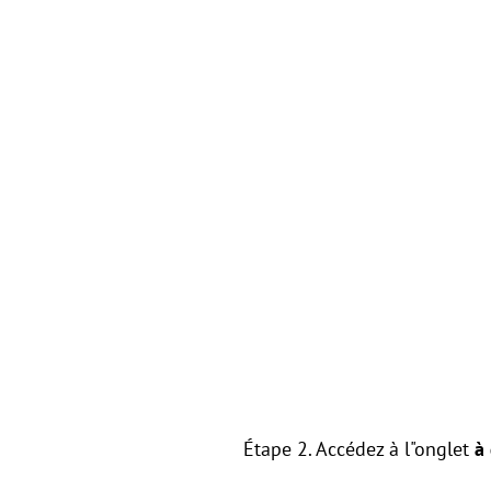
Étape 2. Accédez à l"onglet
à