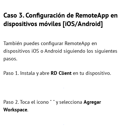
Caso 3. Configuración de RemoteApp en
dispositivos móviles [iOS/Android]
También puedes configurar RemoteApp en
dispositivos iOS o Android siguiendo los siguientes
pasos.
Paso 1. Instala y abre
RD Client
en tu dispositivo.
Paso 2. Toca el icono "
" y selecciona
Agregar
Workspace
.