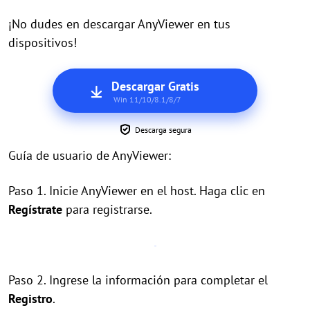
¡No dudes en descargar AnyViewer en tus
dispositivos!
Descargar Gratis
Win 11/10/8.1/8/7
Descarga segura
Guía de usuario de AnyViewer:
Paso 1. Inicie AnyViewer en el host. Haga clic en
Regístrate
para registrarse.
Paso 2. Ingrese la información para completar el
Registro
.