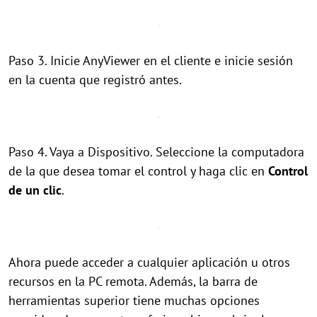
Paso 3. Inicie AnyViewer en el cliente e inicie sesión
en la cuenta que registró antes.
Paso 4. Vaya a Dispositivo. Seleccione la computadora
de la que desea tomar el control y haga clic en
Control
de un clic
.
Ahora puede acceder a cualquier aplicación u otros
recursos en la PC remota. Además, la barra de
herramientas superior tiene muchas opciones