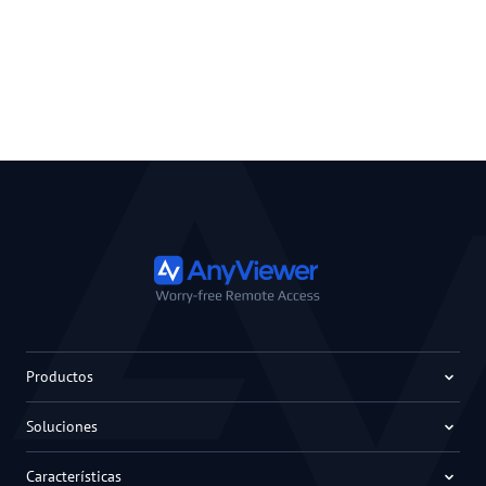
Productos
Soluciones
Características