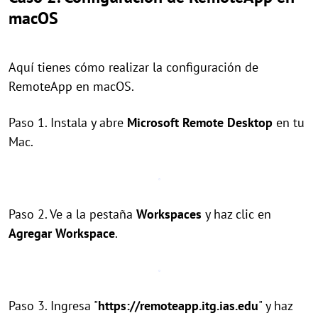
macOS
Aquí tienes cómo realizar la configuración de
RemoteApp en macOS.
Paso 1. Instala y abre
Microsoft Remote Desktop
en tu
Mac.
Paso 2. Ve a la pestaña
Workspaces
y haz clic en
Agregar Workspace
.
Paso 3. Ingresa "
https://remoteapp.itg.ias.edu
" y haz