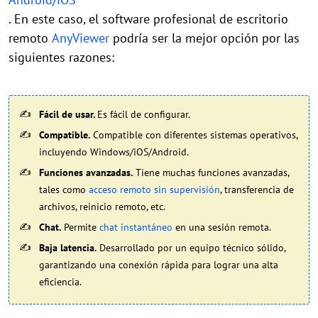
. En este caso, el software profesional de escritorio
remoto
AnyViewer
podría ser la mejor opción por las
siguientes razones:
Fácil de usar.
Es fácil de configurar.
Compatible.
Compatible con diferentes sistemas operativos,
incluyendo Windows/iOS/Android.
Funciones avanzadas.
Tiene muchas funciones avanzadas,
tales como
acceso remoto sin supervisión
, transferencia de
archivos, reinicio remoto, etc.
Chat.
Permite
chat instantáneo
en una sesión remota.
Baja latencia.
Desarrollado por un equipo técnico sólido,
garantizando una conexión rápida para lograr una alta
eficiencia.