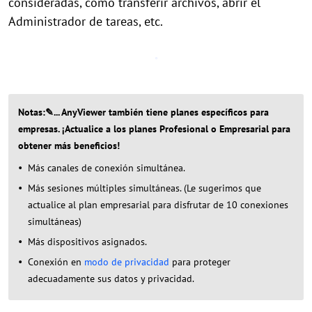
consideradas, como transferir archivos, abrir el
Administrador de tareas, etc.
Notas:✎... AnyViewer también tiene planes específicos para
empresas. ¡Actualice a los planes Profesional o Empresarial para
obtener más beneficios!
Más canales de conexión simultánea.
Más sesiones múltiples simultáneas. (Le sugerimos que
actualice al plan empresarial para disfrutar de 10 conexiones
simultáneas)
Más dispositivos asignados.
Conexión en
modo de privacidad
para proteger
adecuadamente sus datos y privacidad.