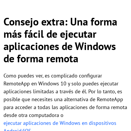
Consejo extra: Una forma
más fácil de ejecutar
aplicaciones de Windows
de forma remota
Como puedes ver, es complicado configurar
RemoteApp en Windows 10 y solo puedes ejecutar
aplicaciones limitadas a través de él. Por lo tanto, es
posible que necesites una alternativa de RemoteApp
para acceder a todas las aplicaciones de forma remota
desde otra computadora o
ejecutar aplicaciones de Windows en dispositivos
Android/iOS