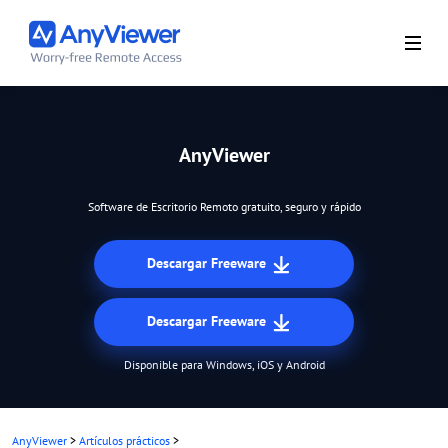
AnyViewer
Software de Escritorio Remoto gratuito, seguro y rápido
Descargar Freeware
Descargar Freeware
Disponible para Windows, iOS y Android
AnyViewer
>
Artículos prácticos
>