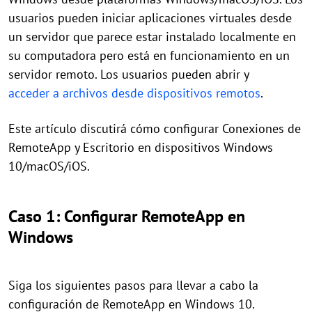
usuarios pueden iniciar aplicaciones virtuales desde
un servidor que parece estar instalado localmente en
su computadora pero está en funcionamiento en un
servidor remoto. Los usuarios pueden abrir y
acceder a archivos desde dispositivos remotos
.
Este artículo discutirá cómo configurar Conexiones de
RemoteApp y Escritorio en dispositivos Windows
10/macOS/iOS.
Caso 1: Configurar RemoteApp en
Windows
Siga los siguientes pasos para llevar a cabo la
configuración de RemoteApp en Windows 10.