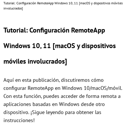
Tutorial: Configuración RemoteApp Windows 10, 11 [macOS y dispositivos móviles
involucrados]
Tutorial: Configuración RemoteApp
Windows 10, 11 [macOS y dispositivos
móviles involucrados]
Aquí en esta publicación, discutiremos cómo
configurar RemoteApp en Windows 10/macOS/móvil.
Con esta función, puedes acceder de forma remota a
aplicaciones basadas en Windows desde otro
dispositivo. ¡Sigue leyendo para obtener las
instrucciones!