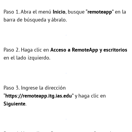
Paso 1. Abra el menú
Inicio
, busque “
remoteapp
” en la
barra de búsqueda y ábralo.
Paso 2. Haga clic en
Acceso a RemoteApp y escritorios
en el lado izquierdo.
Paso 3. Ingrese la dirección
“
https://remoteapp.itg.ias.edu
” y haga clic en
Siguiente
.