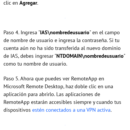
clic en
Agregar
.
Paso 4. Ingresa "
IAS\nombredeusuario
" en el campo
de nombre de usuario e ingresa la contraseña. Si tu
cuenta aún no ha sido transferida al nuevo dominio
de IAS, debes ingresar "
NTDOMAIN\nombredeusuario
"
como tu nombre de usuario.
Paso 5. Ahora que puedes ver RemoteApp en
Microsoft Remote Desktop, haz doble clic en una
aplicación para abrirlo. Las aplicaciones de
RemoteApp estarán accesibles siempre y cuando tus
dispositivos
estén conectados a una VPN activa
.