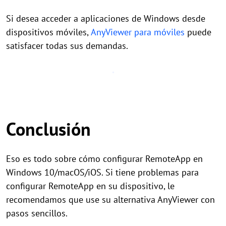
Si desea acceder a aplicaciones de Windows desde
dispositivos móviles,
AnyViewer para móviles
puede
satisfacer todas sus demandas.
Conclusión
Eso es todo sobre cómo configurar RemoteApp en
Windows 10/macOS/iOS. Si tiene problemas para
configurar RemoteApp en su dispositivo, le
recomendamos que use su alternativa AnyViewer con
pasos sencillos.