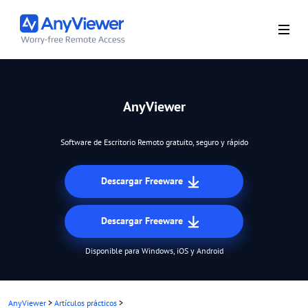
AnyViewer
Software de Escritorio Remoto gratuito, seguro y rápido
Descargar Freeware
Descargar Freeware
Disponible para Windows, iOS y Android
AnyViewer
>
Artículos prácticos
>