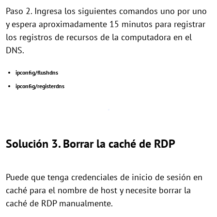
Paso 2. Ingresa los siguientes comandos uno por uno
y espera aproximadamente 15 minutos para registrar
los registros de recursos de la computadora en el
DNS.
ipconfig/flushdns
ipconfig/registerdns
Solución 3. Borrar la caché de RDP
Puede que tenga credenciales de inicio de sesión en
caché para el nombre de host y necesite borrar la
caché de RDP manualmente.