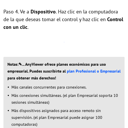
Paso 4. Ve a
Dispositivo
. Haz clic en la computadora
de la que deseas tomar el control y haz clic en
Control
con un clic
.
Notas:✎... AnyViewer ofrece planes económicos para uso
empresarial. Puedes suscribirte al
plan Profesional o Empresarial
para obtener más derechos!
Más canales concurrentes para conexiones.
Más conexiones simultáneas. (el plan Empresarial soporta 10
sesiones simultáneas)
Más dispositivos asignados para acceso remoto sin
supervisión. (el plan Empresarial puede asignar 100
computadoras)