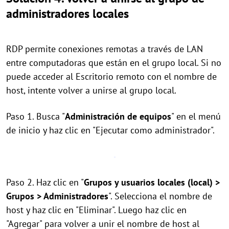
administradores locales
RDP permite conexiones remotas a través de LAN
entre computadoras que están en el grupo local. Si no
puede acceder al Escritorio remoto con el nombre de
host, intente volver a unirse al grupo local.
Paso 1. Busca "
Administración de equipos
" en el menú
de inicio y haz clic en "Ejecutar como administrador".
Paso 2. Haz clic en "
Grupos y usuarios locales (local) >
Grupos > Administradores
". Selecciona el nombre de
host y haz clic en "Eliminar". Luego haz clic en
"Agregar" para volver a unir el nombre de host al