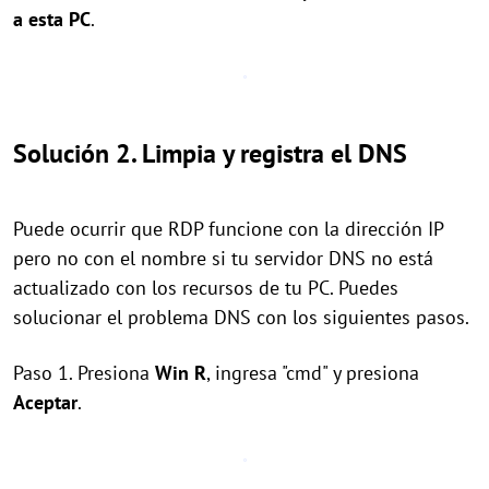
a esta PC
.
Solución 2. Limpia y registra el DNS
Puede ocurrir que RDP funcione con la dirección IP
pero no con el nombre si tu servidor DNS no está
actualizado con los recursos de tu PC. Puedes
solucionar el problema DNS con los siguientes pasos.
Paso 1. Presiona
Win R
, ingresa "cmd" y presiona
Aceptar
.