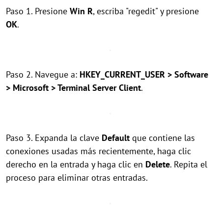
Paso 1. Presione
Win R
, escriba "regedit" y presione
OK
.
Paso 2. Navegue a:
HKEY_CURRENT_USER > Software
> Microsoft > Terminal Server Client
.
Paso 3. Expanda la clave
Default
que contiene las
conexiones usadas más recientemente, haga clic
derecho en la entrada y haga clic en
Delete
. Repita el
proceso para eliminar otras entradas.