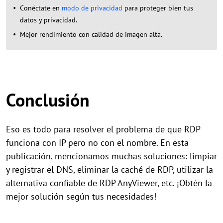
Conéctate en
modo de privacidad
para proteger bien tus
datos y privacidad.
Mejor rendimiento con calidad de imagen alta.
Conclusión
Eso es todo para resolver el problema de que RDP
funciona con IP pero no con el nombre. En esta
publicación, mencionamos muchas soluciones: limpiar
y registrar el DNS, eliminar la caché de RDP, utilizar la
alternativa confiable de RDP AnyViewer, etc. ¡Obtén la
mejor solución según tus necesidades!