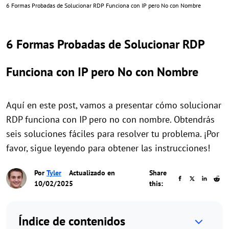
6 Formas Probadas de Solucionar RDP Funciona con IP pero No con Nombre
6 Formas Probadas de Solucionar RDP
Funciona con IP pero No con Nombre
Aquí en este post, vamos a presentar cómo solucionar
RDP funciona con IP pero no con nombre. Obtendrás
seis soluciones fáciles para resolver tu problema. ¡Por
favor, sigue leyendo para obtener las instrucciones!
Por
Tyler
Actualizado en
Share
10/02/2025
this:
Índice de contenidos