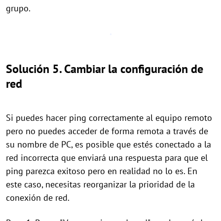
grupo.
Solución 5. Cambiar la configuración de
red
Si puedes hacer ping correctamente al equipo remoto
pero no puedes acceder de forma remota a través de
su nombre de PC, es posible que estés conectado a la
red incorrecta que enviará una respuesta para que el
ping parezca exitoso pero en realidad no lo es. En
este caso, necesitas reorganizar la prioridad de la
conexión de red.