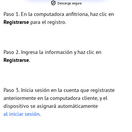
Descarga segura
Paso 1. En la computadora anfitriona, haz clic en
Registrarse
para el registro.
Paso 2. Ingresa la información y haz clic en
Registrarse
.
Paso 3. Inicia sesión en la cuenta que registraste
anteriormente en la computadora cliente, y el
dispositivo se asignará automáticamente
al iniciar sesión
.