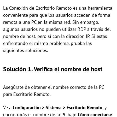
La Conexión de Escritorio Remoto es una herramienta
conveniente para que los usuarios accedan de forma
remota a una PC en la misma red. Sin embargo,
algunos usuarios no pueden utilizar RDP a través del
nombre de host, pero sí con la dirección IP. Si estás
enfrentando el mismo problema, prueba las
siguientes soluciones.
Solución 1. Verifica el nombre de host
Asegúrate de obtener el nombre correcto de la PC
para Escritorio Remoto.
Ve a
Configuración > Sistema > Escritorio Remoto
, y
encontrarás el nombre de la PC bajo
Cómo conectarse