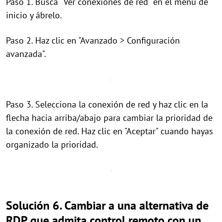
Paso 1. Busca "Ver conexiones de red" en el menú de
inicio y ábrelo.
Paso 2. Haz clic en "Avanzado > Configuración
avanzada".
Paso 3. Selecciona la conexión de red y haz clic en la
flecha hacia arriba/abajo para cambiar la prioridad de
la conexión de red. Haz clic en "Aceptar" cuando hayas
organizado la prioridad.
Solución 6. Cambiar a una alternativa de
RDP que admita control remoto con un