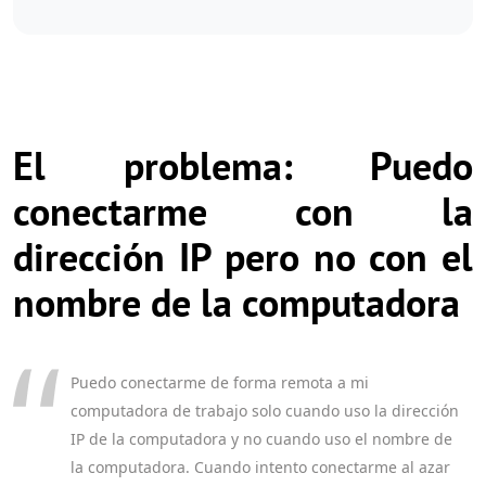
El problema: Puedo
conectarme con la
dirección IP pero no con el
nombre de la computadora
Puedo conectarme de forma remota a mi
computadora de trabajo solo cuando uso la dirección
IP de la computadora y no cuando uso el nombre de
la computadora. Cuando intento conectarme al azar