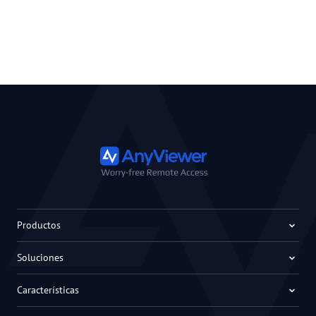
Productos
Soluciones
Características