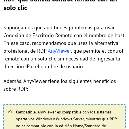
solo clic
Supongamos que aún tienes problemas para usar
Conexión de Escritorio Remoto con el nombre de host.
En ese caso, recomendamos que uses la alternativa
profesional de RDP
AnyViewer
, que permite el control
remoto con un solo clic sin necesidad de ingresar la
dirección IP o el nombre de usuario.
Además, AnyViewer tiene los siguientes beneficios
sobre RDP:
Compatible.
AnyViewer es compatible con los sistemas
operativos Windows y Windows Server, mientras que RDP
no es compatible con la edición Home/Standard de