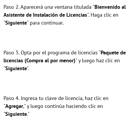
Paso 2. Aparecerá una ventana titulada "
Bienvenido al
Asistente de Instalación de Licencias
". Haga clic en
"
Siguiente
" para continuar.
Paso 3. Opta por el programa de licencias "
Paquete de
licencias (Compra al por menor)
" y luego haz clic en
"
Siguiente
".
Paso 4. Ingresa tu clave de licencia, haz clic en
"
Agregar
," y luego continúa haciendo clic en
"
Siguiente
."