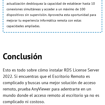
actualización desbloquea la capacidad de establecer hasta 10
conexiones simultáneas y acceder a un máximo de 100
dispositivos sin supervisión. Aprovecha esta oportunidad para
mejorar tu experiencia informática remota con estas
capacidades ampliadas.
Conclusión
Esto es todo sobre cómo instalar RDS License Server
2022. Si encuentras que el Escritorio Remoto es
complicado y buscas una mejor solución de acceso
remoto, prueba AnyViewer para adentrarte en un
mundo donde el acceso remoto al escritorio ya no es
complicado ni costoso.