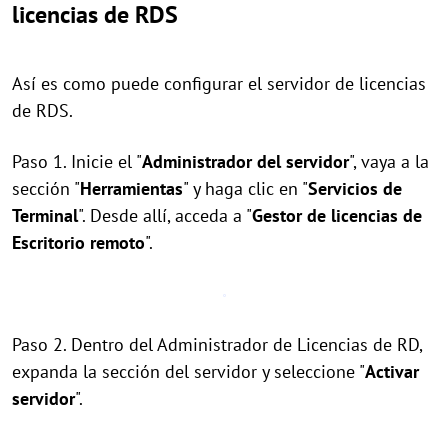
licencias de RDS
Así es como puede configurar el servidor de licencias
de RDS.
Paso 1. Inicie el "
Administrador del servidor
", vaya a la
sección "
Herramientas
" y haga clic en "
Servicios de
Terminal
". Desde allí, acceda a "
Gestor de licencias de
Escritorio remoto
".
Paso 2. Dentro del Administrador de Licencias de RD,
expanda la sección del servidor y seleccione "
Activar
servidor
".