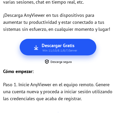
varias sesiones, chat en tiempo real, etc.
¡Descarga AnyViewer en tus dispositivos para
aumentar tu productividad y estar conectado a tus
sistemas sin esfuerzo, en cualquier momento y lugar!
Descargar Gratis
Win 11/10/8.1/8/7/Server
Descarga segura
Cómo empezar:
Paso 1. Inicie AnyViewer en el equipo remoto. Genere
una cuenta nueva y proceda a iniciar sesión utilizando
las credenciales que acaba de registrar.