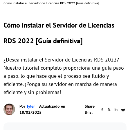
Cómo instalar el Servidor de Licencias RDS 2022 [Guía definitiva]
Cómo instalar el Servidor de Licencias
RDS 2022 [Guía definitiva]
¿Desea instalar el Servidor de Licencias RDS 2022?
Nuestro tutorial completo proporciona una guía paso
a paso, lo que hace que el proceso sea fluido y
eficiente. ¡Ponga su servidor en marcha de manera
eficiente y sin problemas!
Por
Tyler
Actualizado en
Share
18/02/2025
this: