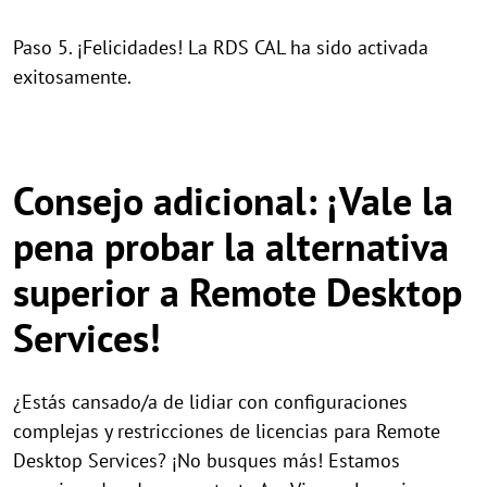
Paso 5. ¡Felicidades! La RDS CAL ha sido activada
exitosamente.
Consejo adicional: ¡Vale la
pena probar la alternativa
superior a Remote Desktop
Services!
¿Estás cansado/a de lidiar con configuraciones
complejas y restricciones de licencias para Remote
Desktop Services? ¡No busques más! Estamos