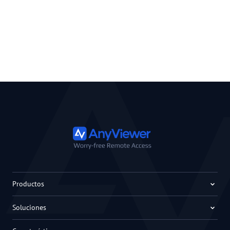
Productos
Soluciones