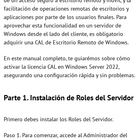
de un acceso seguro a escritorio remoto y móvil, y la
facilitación de operaciones remotas de escritorios y
aplicaciones por parte de los usuarios finales. Para
aprovechar esta funcionalidad en un servidor de
Windows desde el lado del cliente, es obligatorio
adquirir una CAL de Escritorio Remoto de Windows.
En este manual completo, te guiarémos sobre cómo
activar la licencia CAL en Windows Server 2022,
asegurando una configuración rápida y sin problemas.
Parte 1. Instalación de Roles del Servidor
Primero debes instalar los Roles del Servidor.
Paso 1. Para comenzar, accede al Administrador del