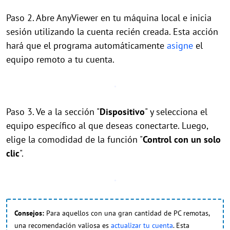
Paso 2. Abre AnyViewer en tu máquina local e inicia
sesión utilizando la cuenta recién creada. Esta acción
hará que el programa automáticamente
asigne
el
equipo remoto a tu cuenta.
Paso 3. Ve a la sección "
Dispositivo
" y selecciona el
equipo específico al que deseas conectarte. Luego,
elige la comodidad de la función "
Control con un solo
clic
".
Consejos:
Para aquellos con una gran cantidad de PC remotas,
una recomendación valiosa es
actualizar tu cuenta
. Esta