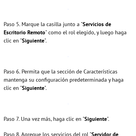
Paso 5. Marque la casilla junto a "
Servicios de
Escritorio Remoto
" como el rol elegido, y luego haga
clic en "
Siguiente
".
Paso 6. Permita que la sección de Características
mantenga su configuración predeterminada y haga
clic en "
Siguiente
".
Paso 7. Una vez más, haga clic en "
Siguiente
".
Paso 8. Agregue los servicios del rol "
Servidor de