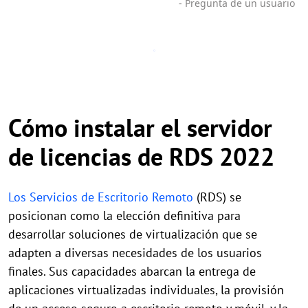
- Pregunta de un usuario
Cómo instalar el servidor
de licencias de RDS 2022
Los Servicios de Escritorio Remoto
(RDS) se
posicionan como la elección definitiva para
desarrollar soluciones de virtualización que se
adapten a diversas necesidades de los usuarios
finales. Sus capacidades abarcan la entrega de
aplicaciones virtualizadas individuales, la provisión