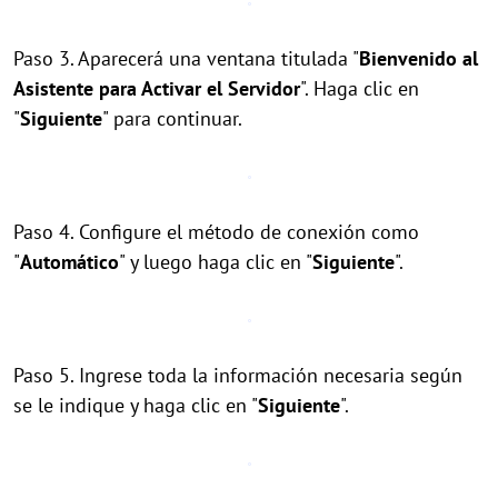
Paso 3. Aparecerá una ventana titulada "
Bienvenido al
Asistente para Activar el Servidor
". Haga clic en
"
Siguiente
" para continuar.
Paso 4. Configure el método de conexión como
"
Automático
" y luego haga clic en "
Siguiente
".
Paso 5. Ingrese toda la información necesaria según
se le indique y haga clic en "
Siguiente
".