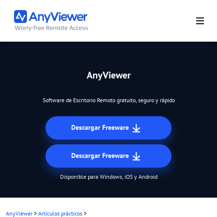
AnyViewer
Software de Escritorio Remoto gratuito, seguro y rápido
Descargar Freeware
Descargar Freeware
Disponible para Windows, iOS y Android
AnyViewer
>
Artículos prácticos
>