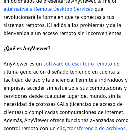
emocionados de presentarte AnyViewer, la mejor
alternativa a Remote Desktop Services
que
revolucionará la forma en que te conectas a tus
sistemas remotos. Di adiós a los problemas y da la
bienvenida a un acceso remoto sin inconvenientes.
¿Qué es AnyViewer?
AnyViewer es un
software de escritorio remoto
de
última generación diseñado teniendo en cuenta la
facilidad de uso y la eficiencia. Permite a individuos y
empresas acceder sin esfuerzo a sus computadoras y
servidores desde cualquier lugar del mundo, sin la
necesidad de costosas CALs (licencias de acceso de
clientes) o complicadas configuraciones de internet.
Además, AnyViewer ofrece funciones avanzadas como
control remoto con un clic,
transferencia de archivos
,