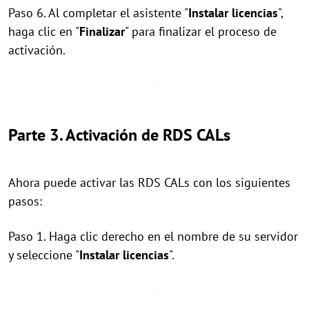
Paso 6. Al completar el asistente "
Instalar licencias
",
haga clic en "
Finalizar
" para finalizar el proceso de
activación.
Parte 3. Activación de RDS CALs
Ahora puede activar las RDS CALs con los siguientes
pasos:
Paso 1. Haga clic derecho en el nombre de su servidor
y seleccione "
Instalar licencias
".