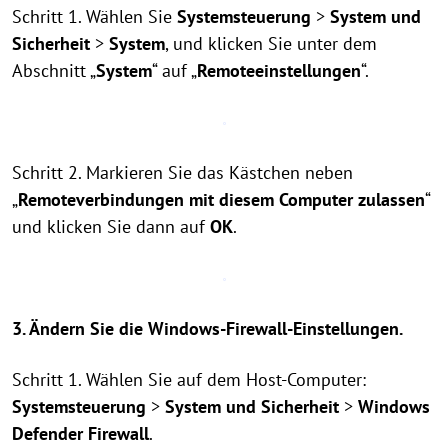
Schritt 1. Wählen Sie
Systemsteuerung
>
System und
Sicherheit
>
System
, und klicken Sie unter dem
Abschnitt „
System
“ auf „
Remoteeinstellungen
“.
Schritt 2. Markieren Sie das Kästchen neben
„
Remoteverbindungen mit diesem Computer zulassen
“
und klicken Sie dann auf
OK
.
3. Ändern Sie die Windows-Firewall-Einstellungen.
Schritt 1. Wählen Sie auf dem Host-Computer:
Systemsteuerung
>
System und Sicherheit
>
Windows
Defender Firewall
.