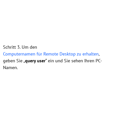
Schritt 3. Um den
Computernamen für Remote Desktop zu erhalten
,
geben Sie „
query user
“ ein und Sie sehen Ihren PC-
Namen.