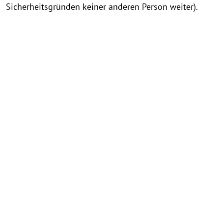
Sicherheitsgründen keiner anderen Person weiter).