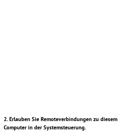
2. Erlauben Sie Remoteverbindungen zu diesem
Computer in der Systemsteuerung.