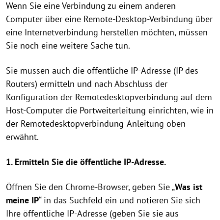
Wenn Sie eine Verbindung zu einem anderen
Computer über eine Remote-Desktop-Verbindung über
eine Internetverbindung herstellen möchten, müssen
Sie noch eine weitere Sache tun.
Sie müssen auch die öffentliche IP-Adresse (IP des
Routers) ermitteln und nach Abschluss der
Konfiguration der Remotedesktopverbindung auf dem
Host-Computer die Portweiterleitung einrichten, wie in
der Remotedesktopverbindung-Anleitung oben
erwähnt.
1. Ermitteln Sie die öffentliche IP-Adresse.
Öffnen Sie den Chrome-Browser, geben Sie „
Was ist
meine IP
“ in das Suchfeld ein und notieren Sie sich
Ihre öffentliche IP-Adresse (geben Sie sie aus