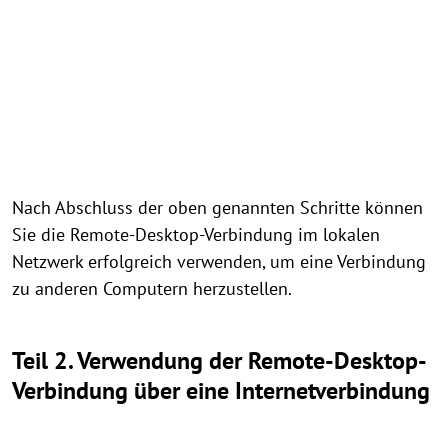
Nach Abschluss der oben genannten Schritte können
Sie die Remote-Desktop-Verbindung im lokalen
Netzwerk erfolgreich verwenden, um eine Verbindung
zu anderen Computern herzustellen.
Teil 2. Verwendung der Remote-Desktop-
Verbindung über eine Internetverbindung