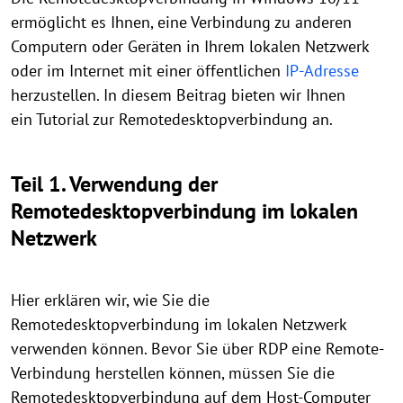
ermöglicht es Ihnen, eine Verbindung zu anderen
Computern oder Geräten in Ihrem lokalen Netzwerk
oder im Internet mit einer öffentlichen
IP-Adresse
herzustellen. In diesem Beitrag bieten wir Ihnen
ein Tutorial zur Remotedesktopverbindung an.
Teil 1. Verwendung der
Remotedesktopverbindung im lokalen
Netzwerk
Hier erklären wir, wie Sie die
Remotedesktopverbindung im lokalen Netzwerk
verwenden können. Bevor Sie über RDP eine Remote-
Verbindung herstellen können, müssen Sie die
Remotedesktopverbindung auf dem Host-Computer