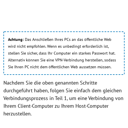
Achtung:
Das Anschließen Ihres PCs an das öffentliche Web
wird nicht empfohlen. Wenn es unbedingt erforderlich ist,
stellen Sie sicher, dass Ihr Computer ein starkes Passwort hat.
Alternativ können Sie eine VPN-Verbindung herstellen, sodass
Sie Ihren PC nicht dem öffentlichen Web aussetzen müssen.
Nachdem Sie die oben genannten Schritte
durchgeführt haben, folgen Sie einfach dem gleichen
Verbindungsprozess in Teil 1, um eine Verbindung von
Ihrem Client-Computer zu Ihrem Host-Computer
herzustellen.