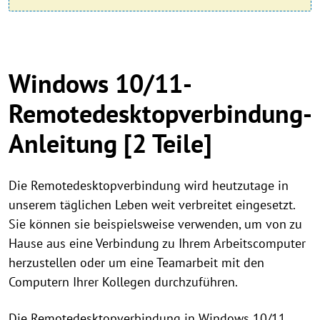
Windows 10/11-
Remotedesktopverbindung-
Anleitung [2 Teile]
Die Remotedesktopverbindung wird heutzutage in
unserem täglichen Leben weit verbreitet eingesetzt.
Sie können sie beispielsweise verwenden, um von zu
Hause aus eine Verbindung zu Ihrem Arbeitscomputer
herzustellen oder um eine Teamarbeit mit den
Computern Ihrer Kollegen durchzuführen.
Die Remotedesktopverbindung in Windows 10/11