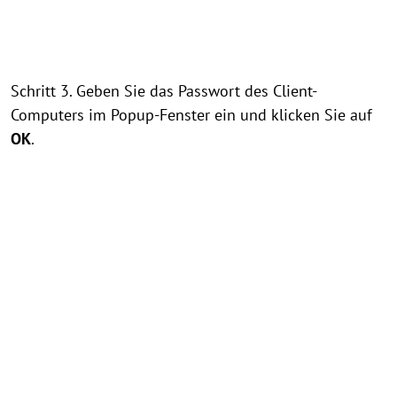
Schritt 3. Geben Sie das Passwort des Client-
Computers im Popup-Fenster ein und klicken Sie auf
OK
.