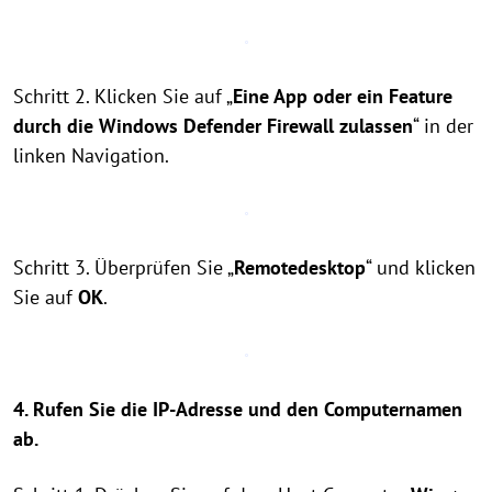
Schritt 2. Klicken Sie auf „
Eine App oder ein Feature
durch die Windows Defender Firewall zulassen
“ in der
linken Navigation.
Schritt 3. Überprüfen Sie „
Remotedesktop
“ und klicken
Sie auf
OK
.
4. Rufen Sie die IP-Adresse und den Computernamen
ab.