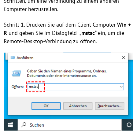
Schritten, um eine Verbindung zu einem anderen
Computer herzustellen.
Schritt 1. Drücken Sie auf dem Client-Computer
Win
+
R
und geben Sie im Dialogfeld „
mstsc
“ ein, um die
Remote-Desktop-Verbindung zu öffnen.