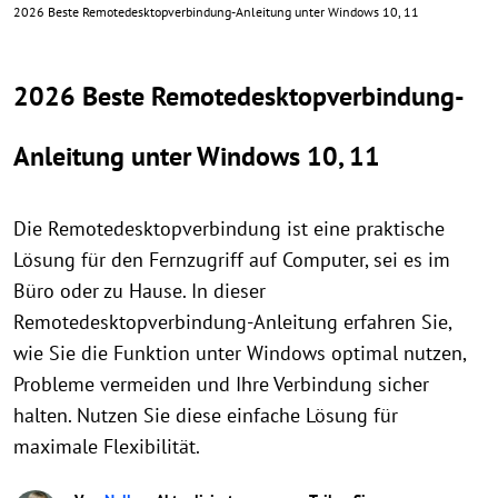
2026 Beste Remotedesktopverbindung-Anleitung unter Windows 10, 11
2026 Beste Remotedesktopverbindung-
Anleitung unter Windows 10, 11
Die Remotedesktopverbindung ist eine praktische
Lösung für den Fernzugriff auf Computer, sei es im
Büro oder zu Hause. In dieser
Remotedesktopverbindung-Anleitung erfahren Sie,
wie Sie die Funktion unter Windows optimal nutzen,
Probleme vermeiden und Ihre Verbindung sicher
halten. Nutzen Sie diese einfache Lösung für
maximale Flexibilität.