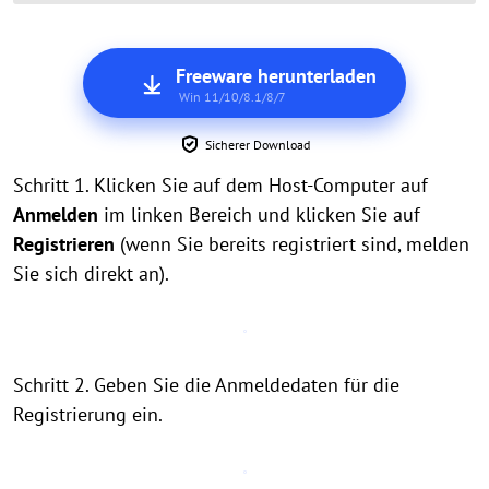
Freeware herunterladen
Win 11/10/8.1/8/7
Sicherer Download
Schritt 1. Klicken Sie auf dem Host-Computer auf
Anmelden
im linken Bereich und klicken Sie auf
Registrieren
(wenn Sie bereits registriert sind, melden
Sie sich direkt an).
Schritt 2. Geben Sie die Anmeldedaten für die
Registrierung ein.