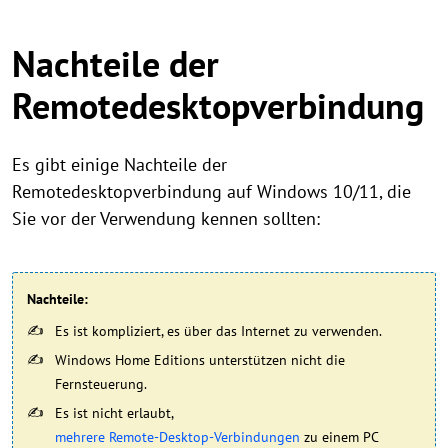
Nachteile der
Remotedesktopverbindung
Es gibt einige Nachteile der
Remotedesktopverbindung auf Windows 10/11, die
Sie vor der Verwendung kennen sollten:
Nachteile:
Es ist kompliziert, es über das Internet zu verwenden.
Windows Home Editions unterstützen nicht die
Fernsteuerung.
Es ist nicht erlaubt,
mehrere Remote-Desktop-Verbindungen
zu einem PC