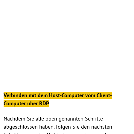
Verbinden mit dem Host-Computer vom Client-
Computer über RDP
Nachdem Sie alle oben genannten Schritte
abgeschlossen haben, folgen Sie den nächsten