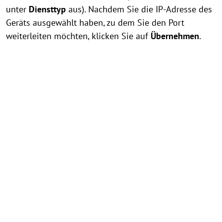
unter
Diensttyp
aus). Nachdem Sie die IP-Adresse des
Geräts ausgewählt haben, zu dem Sie den Port
weiterleiten möchten, klicken Sie auf
Übernehmen
.