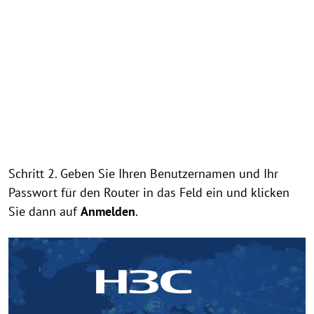
Schritt 2. Geben Sie Ihren Benutzernamen und Ihr
Passwort für den Router in das Feld ein und klicken
Sie dann auf
Anmelden
.