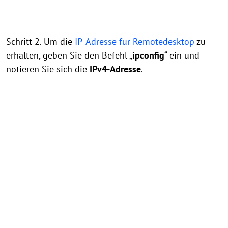
Schritt 2. Um die
IP-Adresse für Remotedesktop
zu
erhalten, geben Sie den Befehl „
ipconfig
“ ein und
notieren Sie sich die
IPv4-Adresse
.