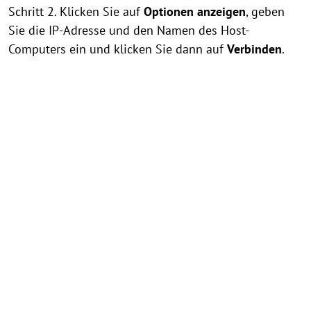
Schritt 2. Klicken Sie auf
Optionen anzeigen
, geben
Sie die IP-Adresse und den Namen des Host-
Computers ein und klicken Sie dann auf
Verbinden
.