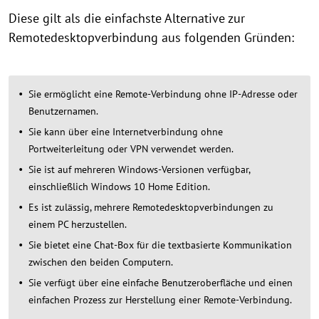
Diese gilt als die einfachste Alternative zur
Remotedesktopverbindung aus folgenden Gründen:
Sie ermöglicht eine Remote-Verbindung ohne IP-Adresse oder
Benutzernamen.
Sie kann über eine Internetverbindung ohne
Portweiterleitung oder VPN verwendet werden.
Sie ist auf mehreren Windows-Versionen verfügbar,
einschließlich Windows 10 Home Edition.
Es ist zulässig, mehrere Remotedesktopverbindungen zu
einem PC herzustellen.
Sie bietet eine Chat-Box für die textbasierte Kommunikation
zwischen den beiden Computern.
Sie verfügt über eine einfache Benutzeroberfläche und einen
einfachen Prozess zur Herstellung einer Remote-Verbindung.