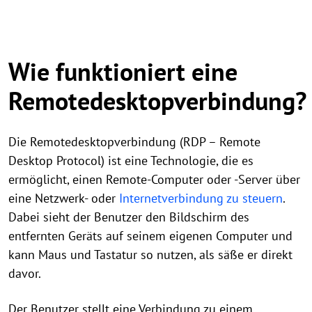
Wie funktioniert eine
Remotedesktopverbindung?
Die Remotedesktopverbindung (RDP – Remote
Desktop Protocol) ist eine Technologie, die es
ermöglicht, einen Remote-Computer oder -Server über
eine Netzwerk- oder
Internetverbindung zu steuern
.
Dabei sieht der Benutzer den Bildschirm des
entfernten Geräts auf seinem eigenen Computer und
kann Maus und Tastatur so nutzen, als säße er direkt
davor.
Der Benutzer stellt eine Verbindung zu einem