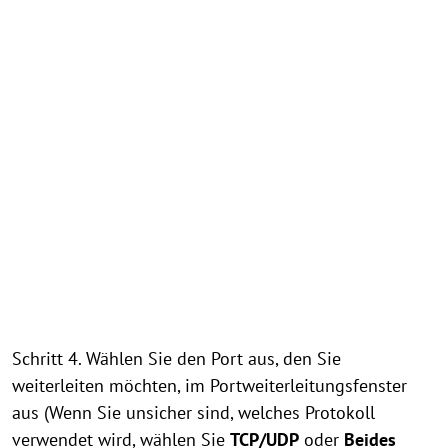
Schritt 4. Wählen Sie den Port aus, den Sie
weiterleiten möchten, im Portweiterleitungsfenster
aus (Wenn Sie unsicher sind, welches Protokoll
verwendet wird, wählen Sie
TCP/UDP
oder
Beides