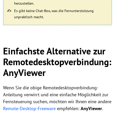
herzustellen.
Es gibt keine Chat-Box, was die Fernunterstützung
unpraktisch macht.
Einfachste Alternative zur
Remotedesktopverbindung:
AnyViewer
Wenn Sie die obige Remotedesktopverbindung-
Anleitung verwirrt und eine einfache Möglichkeit zur
Fernsteuerung suchen, möchten wir Ihnen eine andere
Remote-Desktop-Freeware
empfehlen:
AnyViewer
.