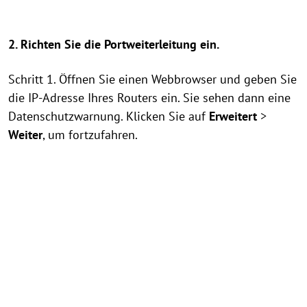
2. Richten Sie die Portweiterleitung ein.
Schritt 1. Öffnen Sie einen Webbrowser und geben Sie
die IP-Adresse Ihres Routers ein. Sie sehen dann eine
Datenschutzwarnung. Klicken Sie auf
Erweitert
>
Weiter
, um fortzufahren.