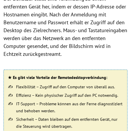
entfernten Gerät her, indem er dessen IP-Adresse oder
Hostnamen eingibt. Nach der Anmeldung mit
Benutzername und Passwort erhält er Zugriff auf den
Desktop des Zielrechners. Maus- und Tastatureingaben
werden über das Netzwerk an den entfernten
Computer gesendet, und der Bildschirm wird in
Echtzeit zurückgestreamt.
★ Es gibt viele Vorteile der Remotedesktopverbindung:
Flexibilität – Zugriff auf den Computer von überall aus.
Effizienz – Kein physischer Zugriff auf den PC notwendig.
IT-Support – Probleme können aus der Ferne diagnostiziert
und behoben werden.
Sicherheit – Daten bleiben auf dem entfernten Gerät, nur
die Steuerung wird übertragen.