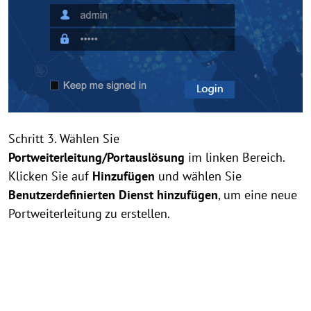
Schritt 3. Wählen Sie
Portweiterleitung/Portauslösung
im linken Bereich.
Klicken Sie auf
Hinzufügen
und wählen Sie
Benutzerdefinierten Dienst hinzufügen
, um eine neue
Portweiterleitung zu erstellen.