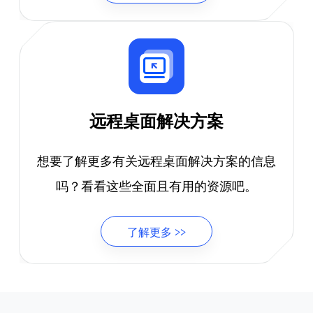
远程桌面解决方案
想要了解更多有关远程桌面解决方案的信息
吗？看看这些全面且有用的资源吧。
了解更多 >>