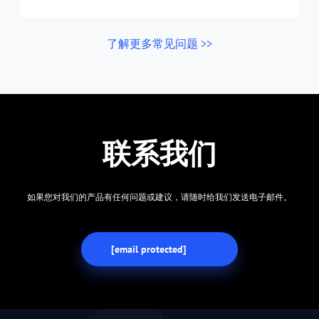
了解更多常见问题 >>
联系我们
如果您对我们的产品有任何问题或建议，请随时给我们发送电子邮件。
[email protected]