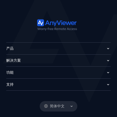
产品
解决方案
功能
支持
简体中文