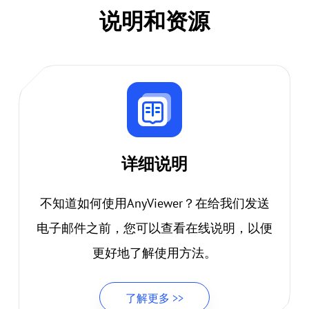
说明和资源
详细说明
不知道如何使用AnyViewer？在给我们发送
电子邮件之前，您可以查看在线说明，以便
更好地了解使用方法。
了解更多 >>