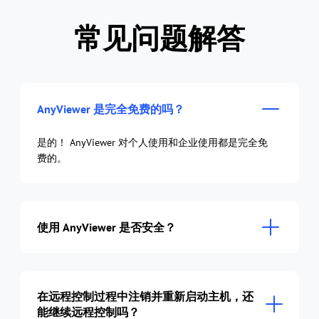
常见问题解答
AnyViewer 是完全免费的吗？
是的！ AnyViewer 对个人使用和企业使用都是完全免
费的。
使用 AnyViewer 是否安全？
在远程控制过程中注销并重新启动主机，还
能继续远程控制吗？