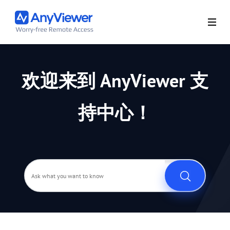
欢迎来到 AnyViewer 支
持中心！