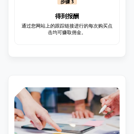
步骤 3
得到报酬
通过您网站上的跟踪链接进行的每次购买点
击均可赚取佣金。