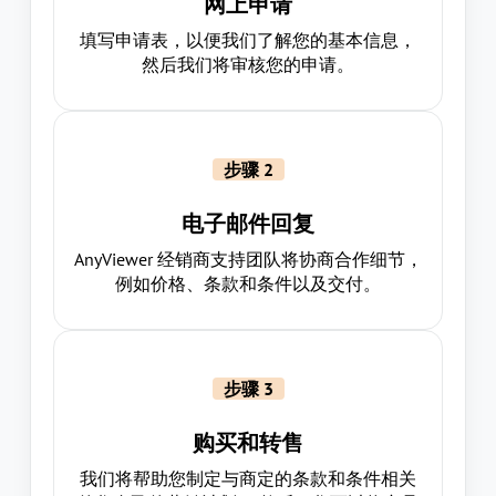
网上申请
填写申请表，以便我们了解您的基本信息，
然后我们将审核您的申请。
步骤 2
电子邮件回复
AnyViewer 经销商支持团队将协商合作细节，
例如价格、条款和条件以及交付。
步骤 3
购买和转售
我们将帮助您制定与商定的条款和条件相关