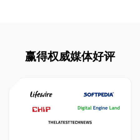
赢得权威媒体好评