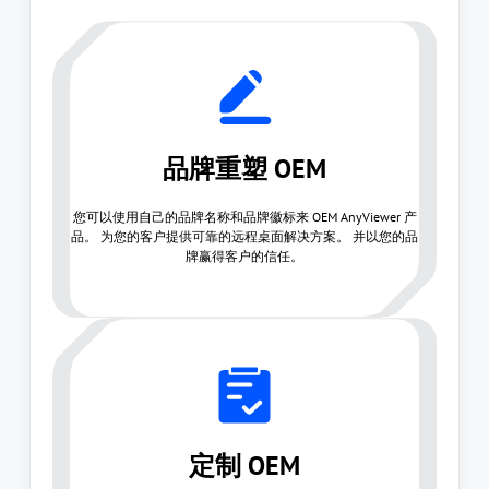
品牌重塑 OEM
您可以使用自己的品牌名称和品牌徽标来 OEM AnyViewer 产
品。 为您的客户提供可靠的远程桌面解决方案。 并以您的品
牌赢得客户的信任。
定制 OEM