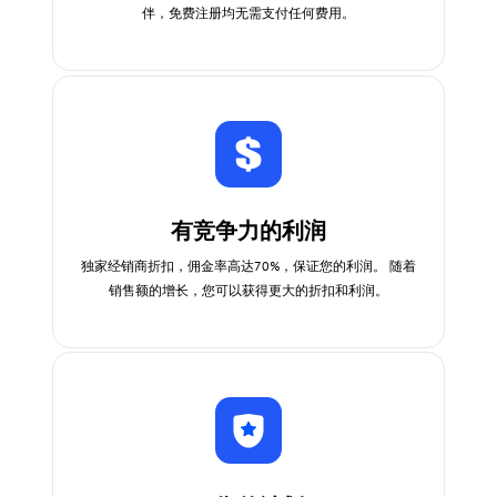
伴，免费注册均无需支付任何费用。
有竞争力的利润
独家经销商折扣，佣金率高达70%，保证您的利润。 随着
销售额的增长，您可以获得更大的折扣和利润。