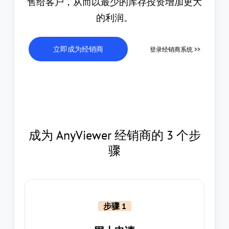
售给客户，从而以最少的库存投资增加更大
的利润。
立即成为经销商
登录经销商系统 >>
成为 AnyViewer 经销商的 3 个步
骤
步骤 1