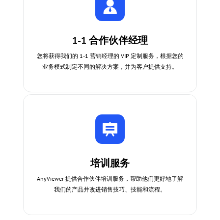
1-1 合作伙伴经理
您将获得我们的 1-1 营销经理的 VIP 定制服务，根据您的
业务模式制定不同的解决方案，并为客户提供支持。
培训服务
AnyViewer 提供合作伙伴培训服务，帮助他们更好地了解
我们的产品并改进销售技巧、技能和流程。