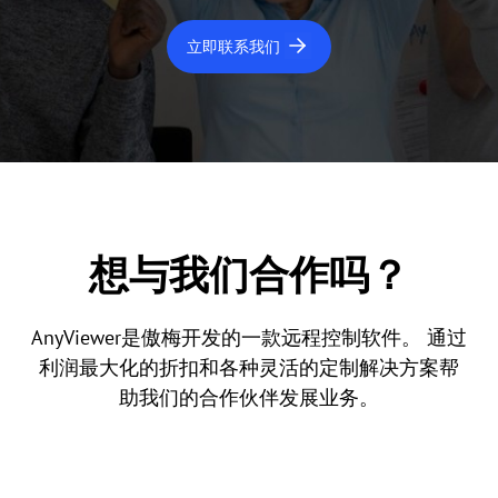
立即联系我们
想与我们合作吗？
AnyViewer是傲梅开发的一款远程控制软件。 通过
利润最大化的折扣和各种灵活的定制解决方案帮
助我们的合作伙伴发展业务。