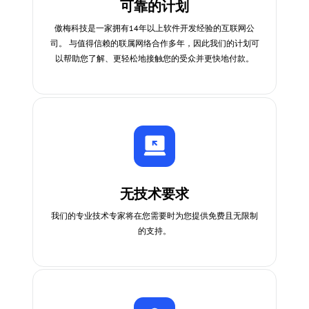
可靠的计划
傲梅科技是一家拥有14年以上软件开发经验的互联网公
司。 与值得信赖的联属网络合作多年，因此我们的计划可
以帮助您了解、更轻松地接触您的受众并更快地付款。
无技术要求
我们的专业技术专家将在您需要时为您提供免费且无限制
的支持。