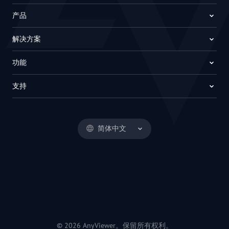
产品
解决方案
功能
支持
简体中文
© 2026 AnyViewer。保留所有权利。