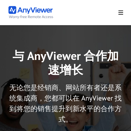
与 AnyViewer 合作加
速增长
无论您是经销商、网站所有者还是系
统集成商，您都可以在 AnyViewer 找
到将您的销售提升到新水平的合作方
式。