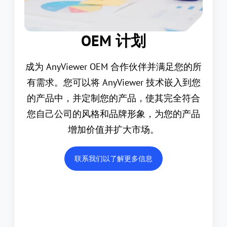
OEM 计划
成为 AnyViewer OEM 合作伙伴并满足您的所
有需求。您可以将 AnyViewer 技术嵌入到您
的产品中，并定制您的产品，使其完全符合
您自己公司的风格和品牌形象，为您的产品
增加价值并扩大市场。
联系我们以了解更多信息