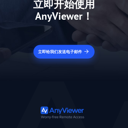
立即开始使用
AnyViewer！
立即给我们发送电子邮件