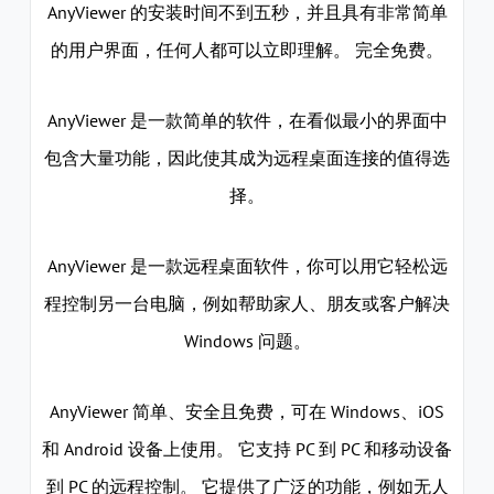
AnyViewer 的安装时间不到五秒，并且具有非常简单
的用户界面，任何人都可以立即理解。 完全免费。
AnyViewer 是一款简单的软件，在看似最小的界面中
包含大量功能，因此使其成为远程桌面连接的值得选
择。
AnyViewer 是一款远程桌面软件，你可以用它轻松远
程控制另一台电脑，例如帮助家人、朋友或客户解决
Windows 问题。
AnyViewer 简单、安全且免费，可在 Windows、iOS
和 Android 设备上使用。 它支持 PC 到 PC 和移动设备
到 PC 的远程控制。 它提供了广泛的功能，例如无人