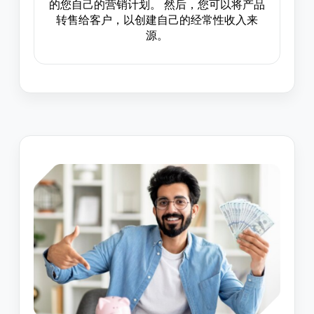
的您自己的营销计划。 然后，您可以将产品
转售给客户，以创建自己的经常性收入来
源。