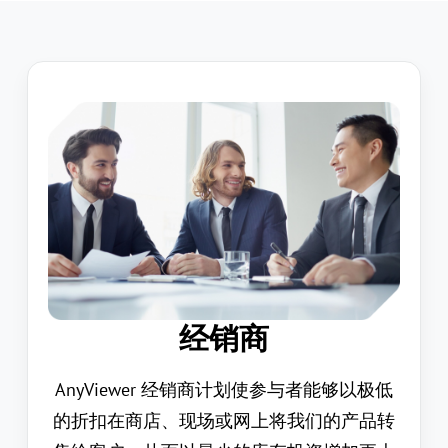
经销商
AnyViewer 经销商计划使参与者能够以极低
的折扣在商店、现场或网上将我们的产品转