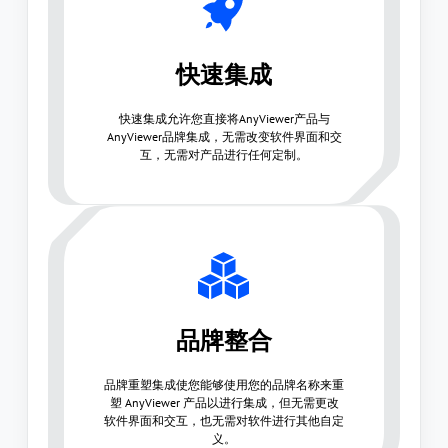
快速集成
快速集成允许您直接将AnyViewer产品与
AnyViewer品牌集成，无需改变软件界面和交
互，无需对产品进行任何定制。
品牌整合
品牌重塑集成使您能够使用您的品牌名称来重
塑 AnyViewer 产品以进行集成，但无需更改
软件界面和交互，也无需对软件进行其他自定
义。