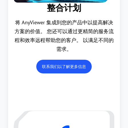
整合计划
将 AnyViewer 集成到您的产品中以提高解决
方案的价值。 您还可以通过更精简的服务流
程和效率远程帮助您的客户。 以满足不同的
需求。
联系我们以了解更多信息