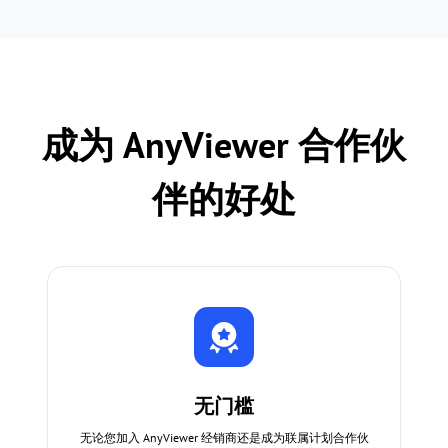
成为 AnyViewer 合作伙
伴的好处
无门槛
无论您加入 AnyViewer 经销商还是成为联属计划合作伙