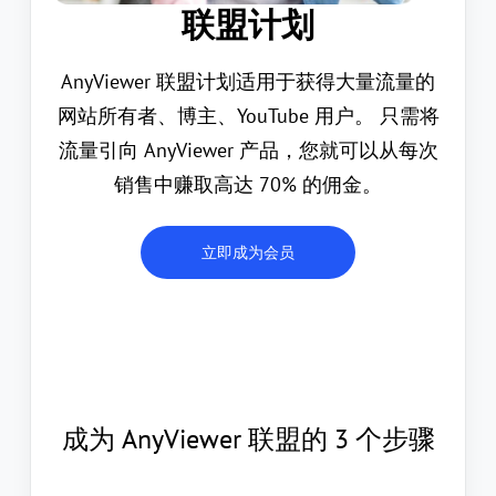
联盟计划
AnyViewer 联盟计划适用于获得大量流量的
网站所有者、博主、YouTube 用户。 只需将
流量引向 AnyViewer 产品，您就可以从每次
销售中赚取高达 70% 的佣金。
立即成为会员
成为 AnyViewer 联盟的 3 个步骤