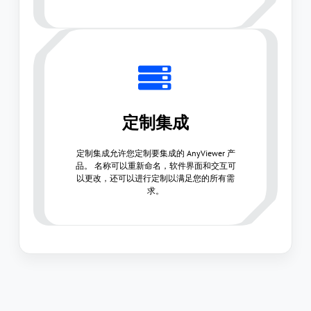
定制集成
定制集成允许您定制要集成的 AnyViewer 产
品。 名称可以重新命名，软件界面和交互可
以更改，还可以进行定制以满足您的所有需
求。