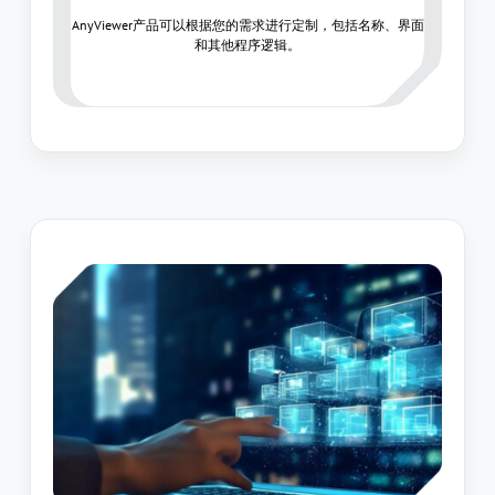
AnyViewer产品可以根据您的需求进行定制，包括名称、界面
和其他程序逻辑。