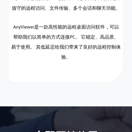
值守的远程访问、文件传输、多个会话和聊天功能。
AnyViewer是一款高性能的远程桌面访问软件，可以
帮助我们以简单的方式连接PC。 它稳定、高品质、
易于使用。 其低延迟给我们带来了良好的远程控制体
验。