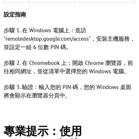
設定指南
步驟 1. 在 Windows 電腦上：造訪
"remotedesktop.google.com/access"，安裝主機服務，
並設定一組 6 位數 PIN 碼。
步驟 2. 在 Chromebook 上：開啟 Chrome 瀏覽器，前
往相同網址，並從清單中選擇您的 Windows 電腦。
步驟 3. 驗證：輸入您的 PIN 碼，您的 Windows 桌面
將會顯示在瀏覽器分頁中。
專業提示：使用