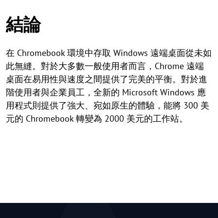
結論
在 Chromebook 環境中存取 Windows 遠端桌面從未如
此無縫。對於大多數一般使用者而言，Chrome 遠端
桌面在易用性與速度之間提供了完美的平衡。對於進
階使用者與企業員工，全新的 Microsoft Windows 應
用程式則提供了強大、宛如原生的體驗，能將 300 美
元的 Chromebook 轉變為 2000 美元的工作站。