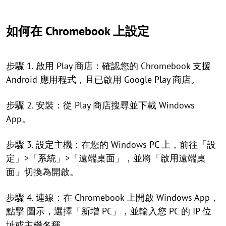
如何在 Chromebook 上設定
步驟 1. 啟用 Play 商店：確認您的 Chromebook 支援
Android 應用程式，且已啟用 Google Play 商店。
步驟 2. 安裝：從 Play 商店搜尋並下載 Windows
App。
步驟 3. 設定主機：在您的 Windows PC 上，前往「設
定」>「系統」>「遠端桌面」，並將「啟用遠端桌
面」切換為開啟。
步驟 4. 連線：在 Chromebook 上開啟 Windows App，
點擊 圖示，選擇「新增 PC」，並輸入您 PC 的 IP 位
址或主機名稱。