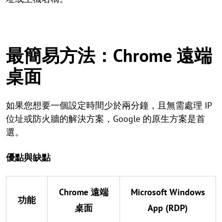
最簡易方法：Chrome 遠端
桌面
如果您想要一個設定時間少於兩分鐘，且無需處理 IP
位址或防火牆的解決方案，Google 的原生方案是首
選。
優點與缺點
Chrome 遠端
Microsoft Windows
功能
桌面
App (RDP)