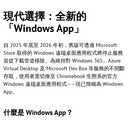
現代選擇：全新的
「Windows App」
自 2025 年底至 2026 年初，舊版可透過 Microsoft
Store 取得的 Windows 遠端桌面應用程式將停止服務
並從下載管道移除。為維持對 Windows 365、Azure
Virtual Desktop 及 Microsoft Dev Box 等服務的不間斷
存取，使用者需切換至 Chromebook 生態系的官方
Windows 遠端桌面應用程式——現已簡稱為 Windows
App。
什麼是 Windows App？