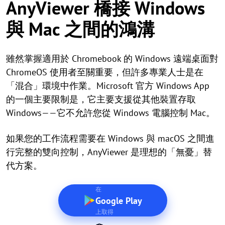
AnyViewer 橋接 Windows
與 Mac 之間的鴻溝
雖然掌握適用於 Chromebook 的 Windows 遠端桌面對
ChromeOS 使用者至關重要，但許多專業人士是在
「混合」環境中作業。Microsoft 官方 Windows App
的一個主要限制是，它主要支援從其他裝置存取
Windows——它不允許您從 Windows 電腦控制 Mac。
如果您的工作流程需要在 Windows 與 macOS 之間進
行完整的雙向控制，AnyViewer 是理想的「無憂」替
代方案。
在
Google Play
上取得