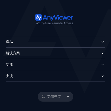
產品
解決方案
功能
支援
繁體中文