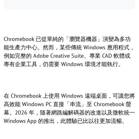
Chromebook 已從單純的「瀏覽器機器」演變為多功
能生產力中心。然而，某些傳統 Windows 應用程式，
例如完整的 Adobe Creative Suite、專業 CAD 軟體或
專有企業工具，仍需要 Windows 環境才能執行。
在 Chromebook 上使用 Windows 遠端桌面，可讓您將
高效能 Windows PC 直接「串流」至 Chromebook 螢
幕。2026 年，隨著網路編解碼器的改進以及微軟統一
Windows App 的推出，此體驗已比以往更加流暢。