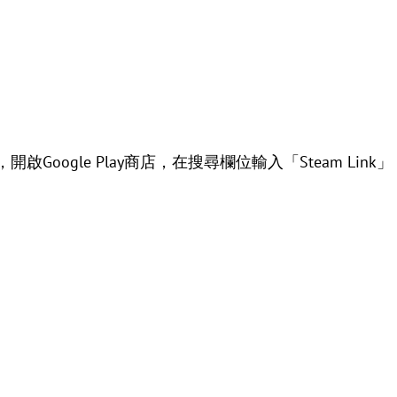
置，開啟Google Play商店，在搜尋欄位輸入「Steam L