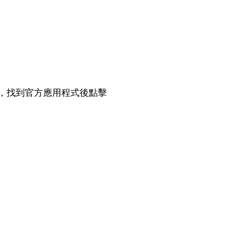
ink」，找到官方應用程式後點擊