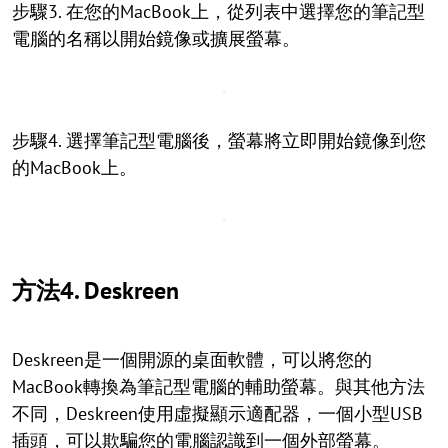
步驟3. 在您的MacBook上，從列表中選擇您的筆記型
電腦的名稱以開始鏡像或擴展螢幕。
步驟4. 選擇筆記型電腦後，螢幕將立即開始鏡像到您
的MacBook上。
方法4. Deskreen
Deskreen是一個開源的桌面軟體，可以將您的
MacBook轉換為筆記型電腦的輔助螢幕。與其他方法
不同，Deskreen使用虛擬顯示適配器，一個小型USB
插頭，可以欺騙您的電腦認識到一個外部螢幕。