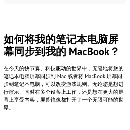
如何将我的笔记本电脑屏
幕同步到我的 MacBook？
在今天的快节奏、科技驱动的世界中，无缝地将您的
笔记本电脑屏幕同步到 Mac 或者将 MacBook 屏幕同
步到笔记本电脑，可以改变游戏规则。无论您是想进
行演示、同时在多个设备上工作，还是想在更大的屏
幕上享受内容，屏幕镜像都打开了一个无限可能的世
界。