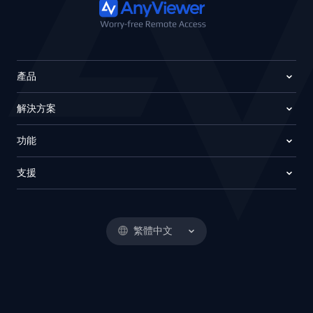
產品
解決方案
功能
支援
繁體中文