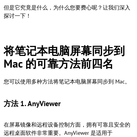
但是它究竟是什么，为什么您要费心呢？让我们深入
探讨一下！
将笔记本电脑屏幕同步到
Mac 的可靠方法前四名
您可以使用多种方法将笔记本电脑屏幕同步到 Mac。
方法 1. AnyViewer
在屏幕镜像和远程设备控制方面，拥有可靠且安全的
远程桌面软件非常重要。AnyViewer 是适用于