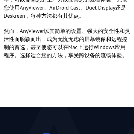
您使用AnyViewer、AirDroid Cast、Duet Display还是
Deskreen，每种方法都有其优点。
然而，AnyViewer以其简单的设置、强大的安全性和灵
活性而脱颖而出，成为无忧无虑的屏幕镜像和远程控
制的首选，甚至使您可以在Mac上运行Windows应用
程序。选择适合您的方法，享受跨设备的流畅体验。