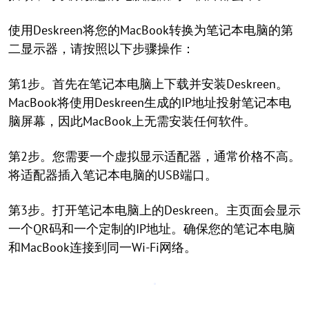
使用Deskreen将您的MacBook转换为笔记本电脑的第
二显示器，请按照以下步骤操作：
第1步。首先在笔记本电脑上下载并安装Deskreen。
MacBook将使用Deskreen生成的IP地址投射笔记本电
脑屏幕，因此MacBook上无需安装任何软件。
第2步。您需要一个虚拟显示适配器，通常价格不高。
将适配器插入笔记本电脑的USB端口。
第3步。打开笔记本电脑上的Deskreen。主页面会显示
一个QR码和一个定制的IP地址。确保您的笔记本电脑
和MacBook连接到同一Wi-Fi网络。