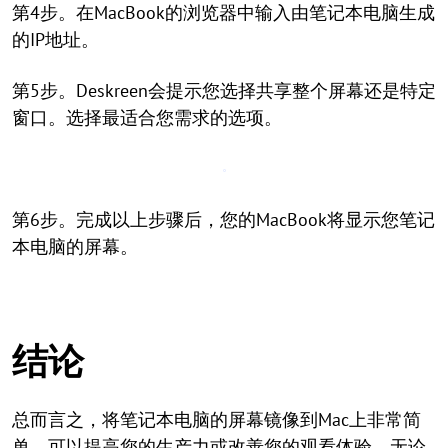
第4步。在MacBook的浏览器中输入由笔记本电脑生成
的IP地址。
第5步。Deskreen会提示您选择共享整个屏幕还是特定
窗口。选择最适合您需求的选项。
第6步。完成以上步骤后，您的MacBook将显示您笔记
本电脑的屏幕。
结论
总而言之，将笔记本电脑的屏幕镜像到Mac上非常简
单，可以提高您的生产力或改善您的观看体验。无论