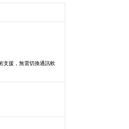
/技術支援，無需切換通訊軟