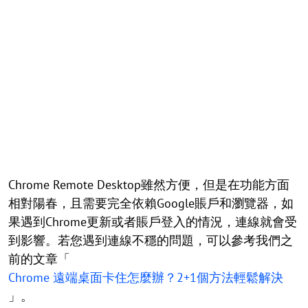
Chrome Remote Desktop雖然方便，但是在功能方面
相對陽春，且需要完全依賴Google賬戶和瀏覽器，如
果遇到Chrome更新或者賬戶登入的情況，連線就會受
到影響。若您遇到連線不穩的問題，可以參考我們之
前的文章「
Chrome 遠端桌面卡住怎麼辦？2+1個方法輕鬆解決
」。