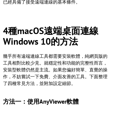
已經具備了接受遠端連線的基本條件。
4種macOS遠端桌面連線
Windows 10的方法
幾乎所有遠端連線工具都需要安裝軟體，純網頁版的
工具相對比較少見。就穩定性和功能的完整性而言，
安裝型軟體仍然是主流。如果您偏好簡單、直覺的操
作，不妨嘗試一下免費、介面友善的工具。下面整理
了四種常見方法，並附加設定細節。
方法一：使用AnyViewer軟體