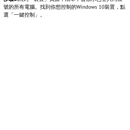
號的所有電腦。找到你想控制的Windows 10裝置，點
選「一鍵控制」。