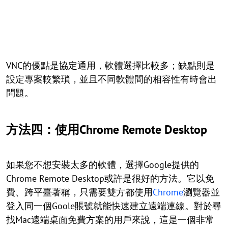
VNC的優點是協定通用，軟體選擇比較多；缺點則是
設定專案較繁瑣，並且不同軟體間的相容性有時會出
問題。
方法四：使用Chrome Remote Desktop
如果您不想安裝太多的軟體，選擇Google提供的
Chrome Remote Desktop或許是很好的方法。它以免
費、跨平臺著稱，只需要雙方都使用
Chrome
瀏覽器並
登入同一個Goole賬號就能快速建立遠端連線。對於尋
找Mac遠端桌面免費方案的用戶來說，這是一個非常