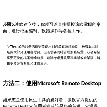
步驟3.
連線建立後，你就可以直接操控遠端電腦的桌
面，進行檔案編輯、軟體操作等各種工作。
💡
Tips:
如果只是偶爾需要使用到跨裝置遠端連線，免費版已經
足夠大部分使用者需要。但若需要同時管理多臺裝置，或者希望
享受更快的檔案傳輸速度，建議考慮升級至專業版或企業版，解
鎖更多裝置數量和連線透過。
方法二：使用Microsoft Remote Desktop
如果您是使用原生工具的愛好者，微軟官方提供的
Remote Desktop使用者端或許是您的首選。它透過