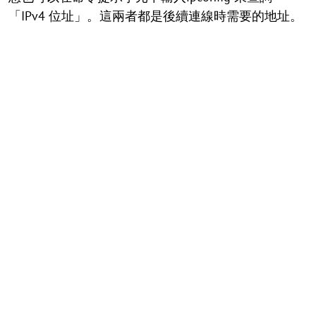
「IPv4 位址」。這兩者都是後續連線時需要的地址。