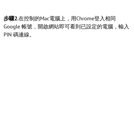
步驟2.
在控制的Mac電腦上，用Chrome登入相同
Google 帳號，開啟網站即可看到已設定的電腦，輸入
PIN 碼連線。