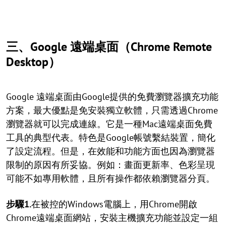
三、Google 遠端桌面（Chrome Remote
Desktop）
Google 遠端桌面由Google提供的免費瀏覽器擴充功能
方案，最大優點是免安裝獨立軟體，只需透過Chrome
瀏覽器就可以完成連線。它是一種Mac遠端桌面免費
工具的典型代表。特色是Google帳號繫結裝置，簡化
了設定流程。但是，在效能和功能方面也因為瀏覽器
限制的原因有所妥協。例如：畫面更新率、色彩呈現
可能不如專用軟體，且所有操作都依賴瀏覽器分頁。
步驟1.
在被控的Windows電腦上，用Chrome開啟
Chrome遠端桌面網站，安裝主機擴充功能並設定一組