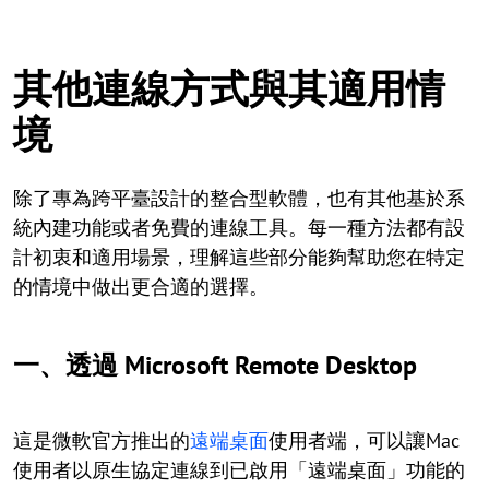
其他連線方式與其適用情
境
除了專為跨平臺設計的整合型軟體，也有其他基於系
統內建功能或者免費的連線工具。每一種方法都有設
計初衷和適用場景，理解這些部分能夠幫助您在特定
的情境中做出更合適的選擇。
一、透過 Microsoft Remote Desktop
這是微軟官方推出的
遠端桌面
使用者端，可以讓Mac
使用者以原生協定連線到已啟用「遠端桌面」功能的