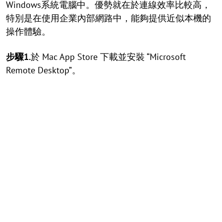
Windows系統電腦中。優勢就在於連線效率比較高，
特別是在使用企業內部網路中，能夠提供近似本機的
操作體驗。
步驟1.
於 Mac App Store 下載並安裝 “Microsoft
Remote Desktop”。