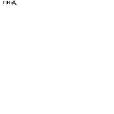
PIN 碼。