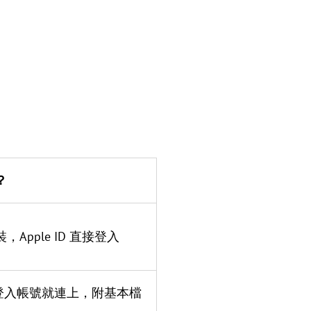
？
Apple ID 直接登入
、登入帳號就連上，附基本檔