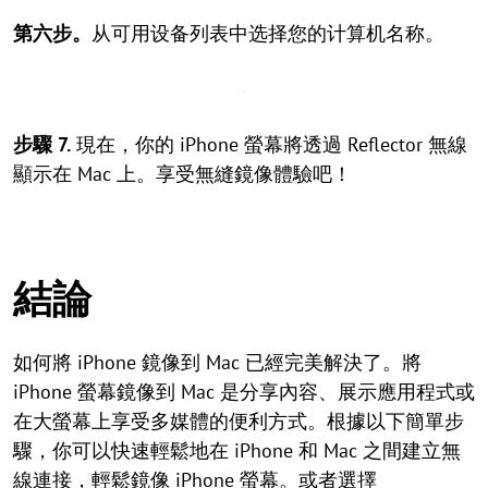
第六步。
从可用设备列表中选择您的计算机名称。
步驟 7.
現在，你的 iPhone 螢幕將透過 Reflector 無線
顯示在 Mac 上。享受無縫鏡像體驗吧！
結論
如何將 iPhone 鏡像到 Mac 已經完美解決了。將
iPhone 螢幕鏡像到 Mac 是分享內容、展示應用程式或
在大螢幕上享受多媒體的便利方式。根據以下簡單步
驟，你可以快速輕鬆地在 iPhone 和 Mac 之間建立無
線連接，輕鬆鏡像 iPhone 螢幕。或者選擇