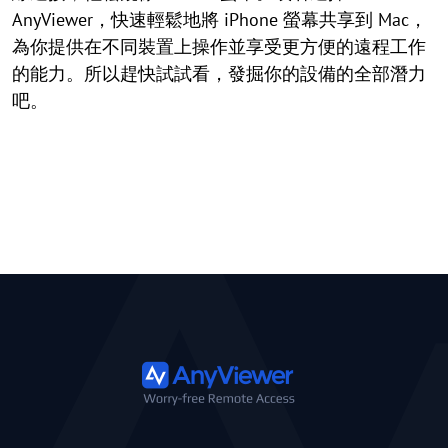
AnyViewer，快速輕鬆地將 iPhone 螢幕共享到 Mac，
為你提供在不同裝置上操作並享受更方便的遠程工作
的能力。所以趕快試試看，發掘你的設備的全部潛力
吧。