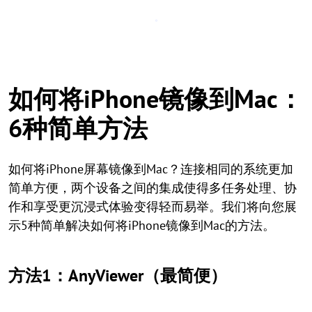
如何将iPhone镜像到Mac：
6种简单方法
如何将iPhone屏幕镜像到Mac？连接相同的系统更加
简单方便，两个设备之间的集成使得多任务处理、协
作和享受更沉浸式体验变得轻而易举。我们将向您展
示5种简单解决如何将iPhone镜像到Mac的方法。
方法1：AnyViewer（最简便）