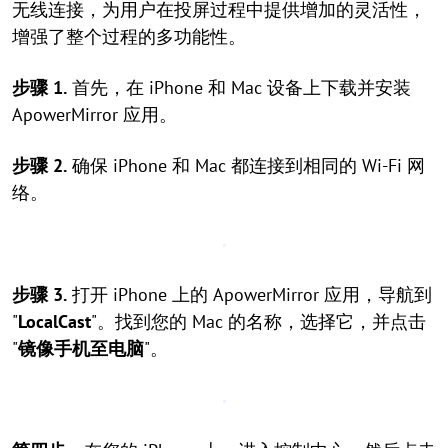
无线连接，为用户在投屏过程中提供增加的灵活性，
增强了整个过程的多功能性。
步骤 1.
首先，在 iPhone 和 Mac 设备上下载并安装
ApowerMirror 应用。
步骤 2.
确保 iPhone 和 Mac 都连接到相同的 Wi-Fi 网
络。
步骤 3.
打开 iPhone 上的 ApowerMirror 应用，导航到
"
LocalCast
"。找到您的 Mac 的名称，选择它，并点击
"
镜像手机至电脑
"。