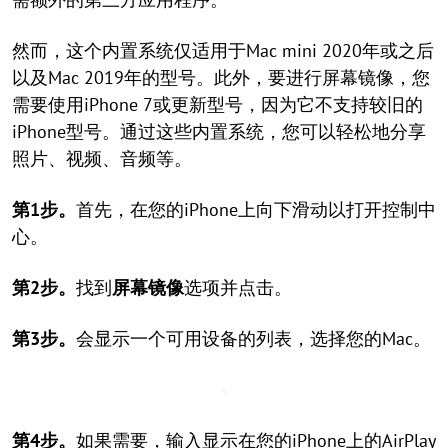
然而，这个内置系统仅适用于Mac mini 2020年或之后
以及Mac 2019年的型号。此外，要进行屏幕镜像，您
需要使用iPhone 7或更新型号，因为它不支持较旧的
iPhone型号。通过这些内置系统，您可以轻松地分享
照片、视频、音频等。
第1步。
首先，在您的iPhone上向下滑动以打开控制中
心。
第2步。
找到
屏幕镜像
选项并点击。
第3步。
会显示一个可用设备的列表，选择您的Mac。
第4步。
如果需要，输入显示在您的iPhone上的AirPlay