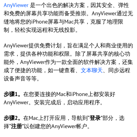
AnyViewer
是一个出色的解决方案，因其安全、弹性
和免费的屏幕共享功能而备受推崇。AnyViewer通过无
缝地将您的iPhone屏幕与Mac共享，克服了地理限
制，轻松实现远程和无线投影。
AnyViewer提供免费计划，旨在满足个人和商业使用的
需求，提供各种功能和权限。除了屏幕共享的核心功
能外，AnyViewer作为一款全面的软件解决方案，还集
成了便捷的功能，如一键查看、
文本聊天
、同步远程
设备声音等等。
步骤1。
在您要连接的Mac和iPhone上都安装好
AnyViewer。安装完成后，启动应用程序。
步骤2。
在Mac上打开应用，导航到“
登录
”部分，选
择“
注册
”以创建您的AnyViewer帐户。