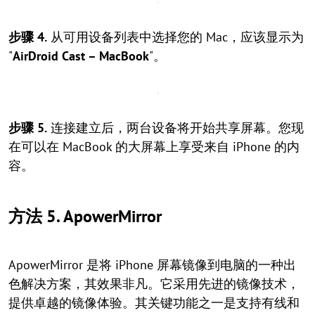
步骤 4.
从可用设备列表中选择您的 Mac，应该显示为
"
AirDroid Cast – MacBook
"。
步骤 5.
连接建立后，两台设备将开始共享屏幕。您现
在可以在 MacBook 的大屏幕上享受来自 iPhone 的内
容。
方法 5. ApowerMirror
ApowerMirror 是将 iPhone 屏幕镜像到电脑的一种出
色解决方案，其效果非凡。它采用先进的镜像技术，
提供卓越的镜像体验。其关键功能之一是支持有线和