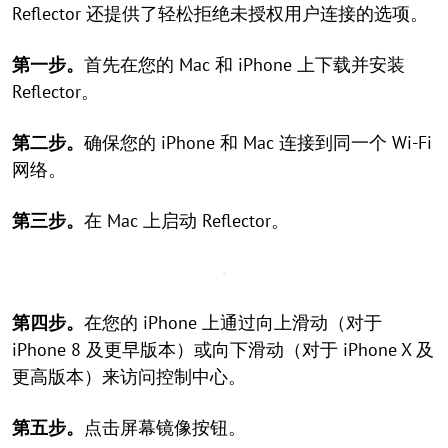
Reflector 还提供了轻松拒绝未授权用户连接的选项。
第一步。
首先在您的 Mac 和 iPhone 上下载并安装
Reflector。
第二步。
确保您的 iPhone 和 Mac 连接到同一个 Wi-Fi
网络。
第三步。
在 Mac 上启动 Reflector。
第四步。
在您的 iPhone 上通过向上滑动（对于
iPhone 8 及更早版本）或向下滑动（对于 iPhone X 及
更高版本）来访问控制中心。
第五步。
点击屏幕镜像按钮。