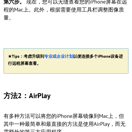
第六步。
现在，您可以无缝查看您的iPhone屏幕在远
程的Mac上。此外，根据需要使用工具栏调整图像质
量。
★Tips：考虑升级到
专业或企业计划
以便连接多个iPhone设备进
行远程屏幕查看。
方法2：AirPlay
有多种方法可以将您的iPhone屏幕镜像到Mac上，但
其中一种最简单和最直接的方法是使用AirPlay，而无
需额外的第三方应用程序。