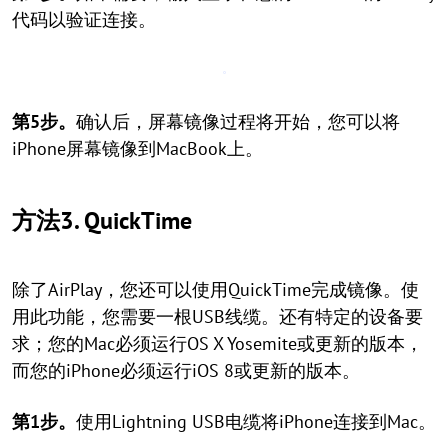
代码以验证连接。
第5步。
确认后，屏幕镜像过程将开始，您可以将
iPhone屏幕镜像到MacBook上。
方法3. QuickTime
除了AirPlay，您还可以使用QuickTime完成镜像。使
用此功能，您需要一根USB线缆。还有特定的设备要
求；您的Mac必须运行OS X Yosemite或更新的版本，
而您的iPhone必须运行iOS 8或更新的版本。
第1步。
使用Lightning USB电缆将iPhone连接到Mac。