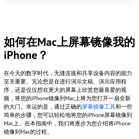
如何在Mac上屏幕镜像我的
iPhone？
在今天的数字时代，无缝连接和共享设备内容的能力
至关重要。无论您是在进行演示文稿、演示应用程
序，还是仅仅想在更大的屏幕上欣赏您最喜爱的视
频，将您的iPhone镜像到Mac上将为您打开一扇全新
的大门。幸运的是，通过正确的
屏幕镜像工具
和一些
简单的步骤，您可以轻松地将您的iPhone屏幕镜像到
Mac上。在本指南中，我们将逐步为您介绍将iPhone
镜像到Mac的过程。