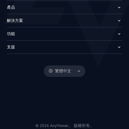
產品
解決方案
功能
支援
繁體中文
© 2026 AnyViewer。 版權所有。