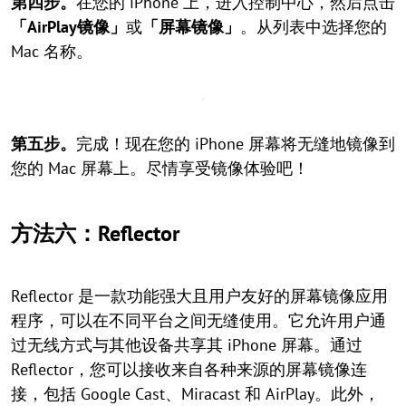
第四步。
在您的 iPhone 上，进入控制中心，然后点击
「AirPlay镜像」
或
「屏幕镜像」
。从列表中选择您的
Mac 名称。
第五步。
完成！现在您的 iPhone 屏幕将无缝地镜像到
您的 Mac 屏幕上。尽情享受镜像体验吧！
方法六：Reflector
Reflector 是一款功能强大且用户友好的屏幕镜像应用
程序，可以在不同平台之间无缝使用。它允许用户通
过无线方式与其他设备共享其 iPhone 屏幕。通过
Reflector，您可以接收来自各种来源的屏幕镜像连
接，包括 Google Cast、Miracast 和 AirPlay。此外，