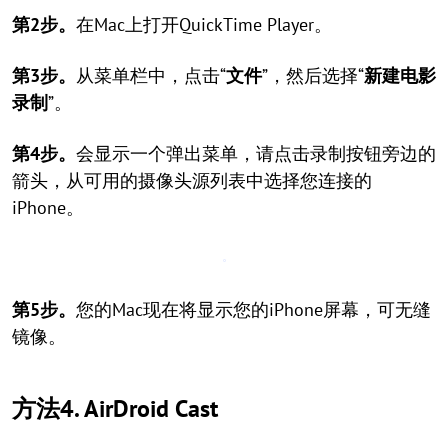
第2步。
在Mac上打开QuickTime Player。
第3步。
从菜单栏中，点击“
文件
”，然后选择“
新建电影
录制
”。
第4步。
会显示一个弹出菜单，请点击录制按钮旁边的
箭头，从可用的摄像头源列表中选择您连接的
iPhone。
第5步。
您的Mac现在将显示您的iPhone屏幕，可无缝
镜像。
方法4. AirDroid Cast