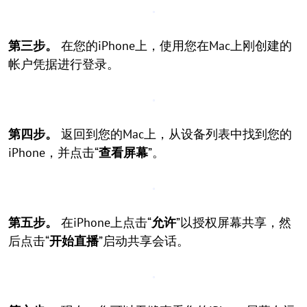
第三步。
在您的iPhone上，使用您在Mac上刚创建的
帐户凭据进行登录。
第四步。
返回到您的Mac上，从设备列表中找到您的
iPhone，并点击“
查看屏幕
”。
第五步。
在iPhone上点击“
允许
”以授权屏幕共享，然
后点击“
开始直播
”启动共享会话。