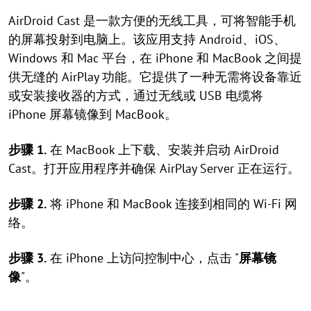
AirDroid Cast 是一款方便的无线工具，可将智能手机
的屏幕投射到电脑上。该应用支持 Android、iOS、
Windows 和 Mac 平台，在 iPhone 和 MacBook 之间提
供无缝的 AirPlay 功能。它提供了一种无需将设备靠近
或安装接收器的方式，通过无线或 USB 电缆将
iPhone 屏幕镜像到 MacBook。
步骤 1.
在 MacBook 上下载、安装并启动 AirDroid
Cast。打开应用程序并确保 AirPlay Server 正在运行。
步骤 2.
将 iPhone 和 MacBook 连接到相同的 Wi-Fi 网
络。
步骤 3.
在 iPhone 上访问控制中心，点击 "
屏幕镜
像
"。