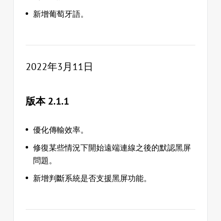
新增葡萄牙語。
2022年3月11日
版本 2.1.1
優化傳輸效率。
修復某些情況下開始遠端連線之後的默認黑屏
問題。
新增判斷系統是否支援黑屏功能。