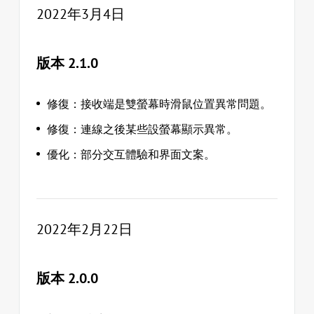
2022年3月4日
版本 2.1.0
修復：接收端是雙螢幕時滑鼠位置異常問題。
修復：連線之後某些設螢幕顯示異常。
優化：部分交互體驗和界面文案。
2022年2月22日
版本 2.0.0