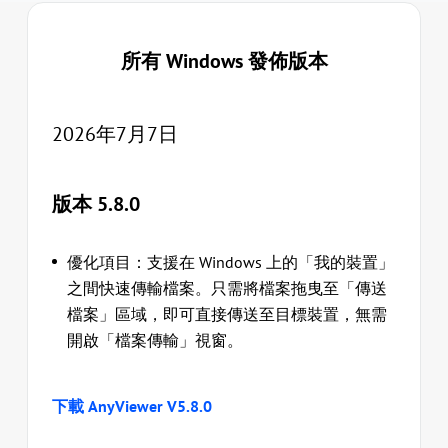
所有 Windows 發佈版本
2026年7月7日
版本 5.8.0
優化項目：支援在 Windows 上的「我的裝置」
之間快速傳輸檔案。只需將檔案拖曳至「傳送
檔案」區域，即可直接傳送至目標裝置，無需
開啟「檔案傳輸」視窗。
下載 AnyViewer V5.8.0