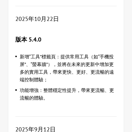
2025年10月22日
版本 5.4.0
新增“工具”標籤頁：提供常用工具（如“手機投
屏”、“螢幕牆”），並將在未來的更新中增加更
多的實用工具，帶來更快、更好、更流暢的遠
端控制體驗；
功能增強：整體穩定性提升，帶來更流暢、更
流暢的體驗。
2025年9月12日