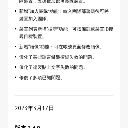
隊裝置，支援批次部署團隊裝置。
新增“加入團隊”功能：輸入團隊部署碼後可將
裝置加入團隊。
裝置列表新增“搜尋”功能：可按備註或裝置ID搜
尋目標裝置。
新增“頭像”功能：可在帳號頁面修改頭像。
優化了某些語言鍵盤按鍵失效的問題。
優化了複製貼上文字失敗的問題。
修復了多項已知問題。
2023年3月17日