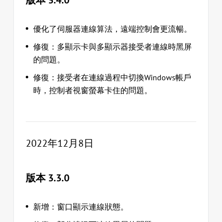
版本 3.4.0
優化了伺服器連線算法，遠端控制會更流暢。
修復：多顯示卡與多顯示器接受者連線時黑屏
的問題。
修復：接受者在連線過程中切換Windows帳戶
時，控制者視窗螢幕卡住的問題。
2022年12月8日
版本 3.3.0
新增：窗口顯示連線狀態。