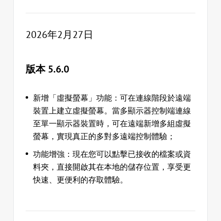
2026年2月27日
版本 5.6.0
新增「虛擬螢幕」功能：可在連線階段於遠端
裝置上建立虛擬螢幕。當多顯示器控制端連線
至單一顯示器裝置時，可在遠端新增多組虛擬
螢幕，實現真正的多對多遠端控制體驗；
功能增強：現在您可以點擊已接收的檔案或資
料夾，直接開啟其在本地的儲存位置，享受更
快速、更便利的存取體驗。