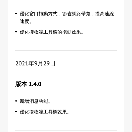
優化窗口拖動方式，節省網路帶寬，提高連線
速度。
優化接收端工具欄的拖動效果。
2021年9月29日
版本 1.4.0
新增消息功能。
優化接收端工具欄效果。