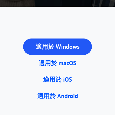
適用於 Windows
適用於 macOS
適用於 iOS
適用於 Android