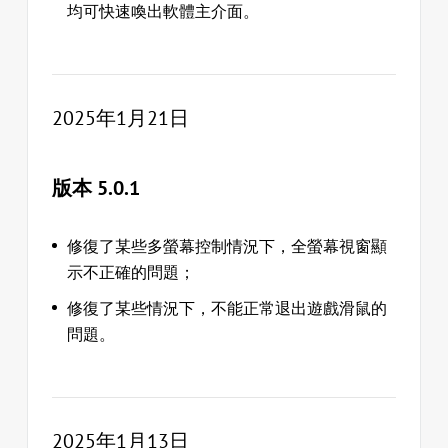
均可快速喚出軟體主介面。
2025年1月21日
版本 5.0.1
修復了某些多螢幕控制情況下，全螢幕視窗顯
示不正確的問題；
修復了某些情況下，不能正常退出遊戲滑鼠的
問題。
2025年1月13日