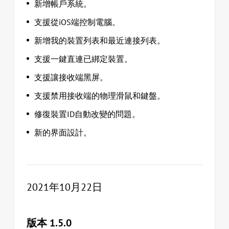
新增帳戶系統。
支援從iOS端控制電腦。
新增我的裝置列表和最近連接列表。
支援一鍵直連已綁定裝置。
支援讓接收端黑屏。
支援禁用接收端的物理滑鼠和鍵盤。
修復裝置ID自動改變的問題。
新的界面設計。
2021年10月22日
版本 1.5.0