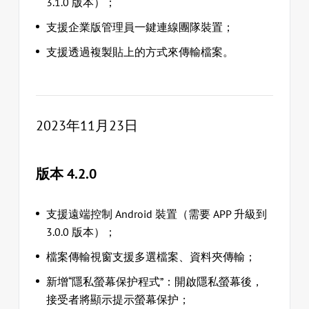
3.1.0 版本）；
支援企業版管理員一鍵連線團隊裝置；
支援透過複製貼上的方式來傳輸檔案。
2023年11月23日
版本 4.2.0
支援遠端控制 Android 裝置（需要 APP 升級到
3.0.0 版本）；
檔案傳輸視窗支援多選檔案、資料夾傳輸；
新增“隱私螢幕保护程式”：開啟隱私螢幕後，
接受者將顯示提示螢幕保护；