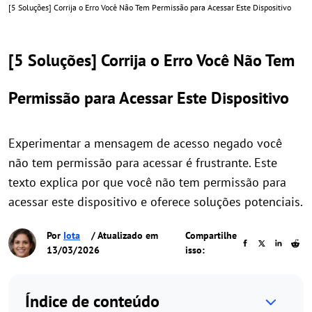
[5 Soluções] Corrija o Erro Você Não Tem Permissão para Acessar Este Dispositivo
[5 Soluções] Corrija o Erro Você Não Tem
Permissão para Acessar Este Dispositivo
Experimentar a mensagem de acesso negado você
não tem permissão para acessar é frustrante. Este
texto explica por que você não tem permissão para
acessar este dispositivo e oferece soluções potenciais.
Por
Iota
/ Atualizado em
Compartilhe
13/03/2026
isso:
Índice de conteúdo