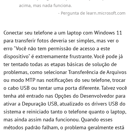
acima, mas nada funciona.
- Pergunta de learn.microsoft.com
Conectar seu telefone a um laptop com Windows 11
para transferir fotos deveria ser simples, mas ver o
erro "Você não tem permissão de acesso a este
dispositivo" é extremamente frustrante. Você pode já
ter tentado todas as etapas básicas de solução de
problemas, como selecionar Transferência de Arquivos
ou modo MTP nas notificações do seu telefone, trocar
o cabo USB ou tentar uma porta diferente. Talvez você
tenha até entrado nas Opções do Desenvolvedor para
ativar a Depuração USB, atualizado os drivers USB do
sistema e reiniciado tanto o telefone quanto o laptop,
mas ainda assim nada funcionou. Quando esses
métodos padrão falham, o problema geralmente está