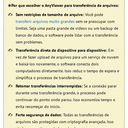
★Por que escolher o AnyViewer para transferência de arquivos:
Sem restrições de tamanho de arquivo:
Você pode
transferir arquivos muito grandes
sem se preocupar com
limites. Seja uma pasta grande de vídeos ou um backup de
banco de dados, o software pode lidar com a transferência
sem problemas.
Transferência direta de dispositivo para dispositivo:
Em
vez de fazer upload de arquivos para um serviço de nuvem
e baixá-los novamente, o software conecta dois
computadores diretamente. Isso reduz o tempo de espera e
simplifica o processo de transferência.
Retomar transferências interrompidas:
Se a conexão parar
durante uma transferência grande, o processo pode
continuar do ponto onde parou. Isso economiza tempo e
evita recomeçar do início.
Forte segurança de dados:
Todas as transferências de
arquivos são protegidas com criptografia avançada. Isso