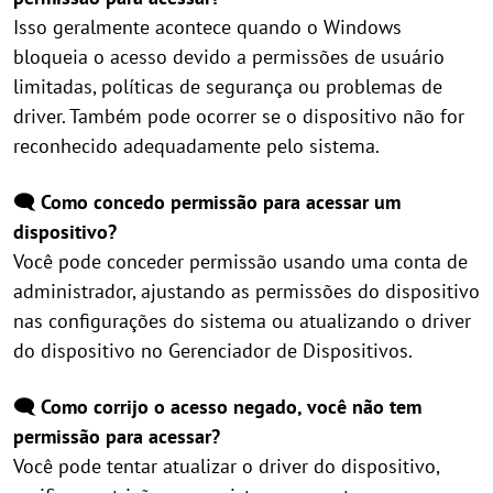
Isso geralmente acontece quando o Windows
bloqueia o acesso devido a permissões de usuário
limitadas, políticas de segurança ou problemas de
driver. Também pode ocorrer se o dispositivo não for
reconhecido adequadamente pelo sistema.
🗨️ Como concedo permissão para acessar um
dispositivo?
Você pode conceder permissão usando uma conta de
administrador, ajustando as permissões do dispositivo
nas configurações do sistema ou atualizando o driver
do dispositivo no Gerenciador de Dispositivos.
🗨️ Como corrijo o acesso negado, você não tem
permissão para acessar?
Você pode tentar atualizar o driver do dispositivo,