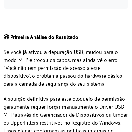
🧐 Primeira Análise do Resultado
Se você já ativou a depuração USB, mudou para o
modo MTP e trocou os cabos, mas ainda vê o erro
"Você não tem permissão de acesso a este
dispositivo", o problema passou do hardware básico
para a camada de segurança do seu sistema.
A solução definitiva para este bloqueio de permissão
geralmente requer forçar manualmente o Driver USB
MTP através do Gerenciador de Dispositivos ou limpar
os UpperFilters restritivos no Registro do Windows.
Essas etapas contornam as políticas internas do