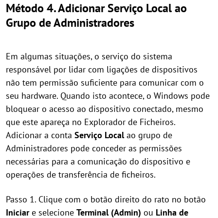
Método 4. Adicionar Serviço Local ao
Grupo de Administradores
Em algumas situações, o serviço do sistema
responsável por lidar com ligações de dispositivos
não tem permissão suficiente para comunicar com o
seu hardware. Quando isto acontece, o Windows pode
bloquear o acesso ao dispositivo conectado, mesmo
que este apareça no Explorador de Ficheiros.
Adicionar a conta
Serviço Local
ao grupo de
Administradores pode conceder as permissões
necessárias para a comunicação do dispositivo e
operações de transferência de ficheiros.
Passo 1. Clique com o botão direito do rato no botão
Iniciar
e selecione
Terminal (Admin)
ou
Linha de