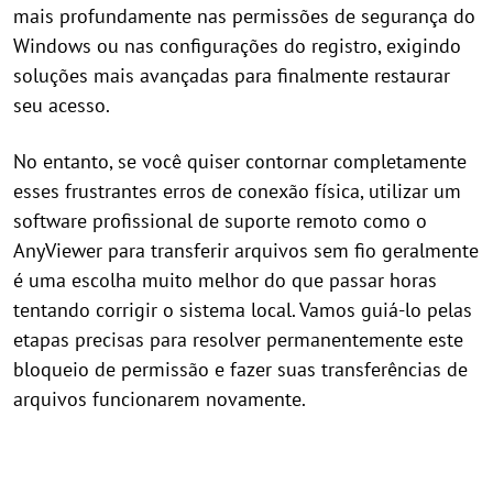
mais profundamente nas permissões de segurança do
Windows ou nas configurações do registro, exigindo
soluções mais avançadas para finalmente restaurar
seu acesso.
No entanto, se você quiser contornar completamente
esses frustrantes erros de conexão física, utilizar um
software profissional de suporte remoto como o
AnyViewer para transferir arquivos sem fio geralmente
é uma escolha muito melhor do que passar horas
tentando corrigir o sistema local. Vamos guiá-lo pelas
etapas precisas para resolver permanentemente este
bloqueio de permissão e fazer suas transferências de
arquivos funcionarem novamente.