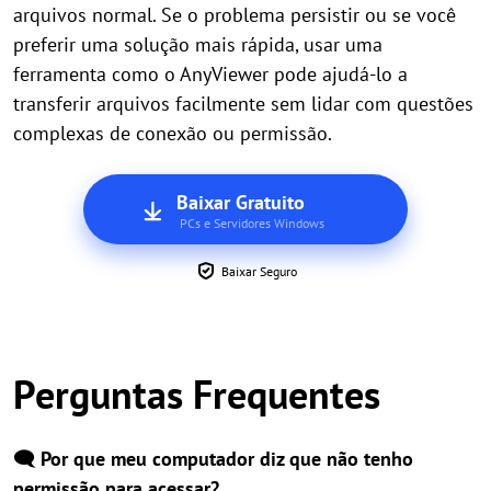
arquivos normal. Se o problema persistir ou se você
preferir uma solução mais rápida, usar uma
ferramenta como o AnyViewer pode ajudá-lo a
transferir arquivos facilmente sem lidar com questões
complexas de conexão ou permissão.
Baixar Gratuito
PCs e Servidores Windows
Baixar Seguro
Perguntas Frequentes
🗨️ Por que meu computador diz que não tenho
permissão para acessar?