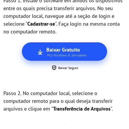
Passo 1. Instale o software em ambos os dispositivos
entre os quais precisa transferir arquivos. No seu
computador local, navegue até a seção de login e
selecione "
Cadastrar-se
". Faça login na mesma conta
no computador remoto.
Baixar Gratuito
PCs Windows & Servidores
Baixar Seguro
Passo 2. No computador local, selecione o
computador remoto para o qual deseja transferir
arquivos e clique em "
Transferência de Arquivos
".