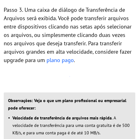
Passo 3. Uma caixa de diálogo de Transferência de
Arquivos será exibida. Você pode transferir arquivos
entre dispositivos clicando nas setas após selecionar
os arquivos, ou simplesmente clicando duas vezes
nos arquivos que deseja transferir. Para transferir
arquivos grandes em alta velocidade, considere fazer
upgrade para um
plano pago
.
Observações: Veja o que um plano profissional ou empresarial
pode oferecer:
Velocidade de transferência de arquivos mais rápida
. A
velocidade de transferência para uma conta gratuita é de 500
KB/s, e para uma conta paga é de até 10 MB/s.