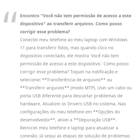
Encontro "Você não tem permissão de acesso a este
dispositivo" ao transferir arquivos. Como posso
corrigir esse problema?
Conectei meu telefone ao meu laptop com Windows
11 para transferir fotos, mas quando clico no
dispositivo conectado, ele mostra 'Você não tem
permissão de acesso a este dispositivo.' Como posso
corrigir esse problema? Toquei na notificação e
selecionei **Transferência de arquivos** ou
**Transferir arquivos** (modo MTP). Usei um cabo ou
porta USB diferente para descartar problemas de
hardware. Atualizei os Drivers USB no sistema. Nas
configurações do meu telefone em **Opções do
desenvolvedor**, ativei a **Depuração USB**.
Reiniciei meu telefone e laptop para atualizar a
conexão. Já segui as etapas de solução de problemas