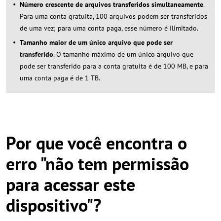
Número crescente de arquivos transferidos simultaneamente
.
Para uma conta gratuita, 100 arquivos podem ser transferidos
de uma vez; para uma conta paga, esse número é ilimitado.
Tamanho maior de um único arquivo que pode ser
transferido
. O tamanho máximo de um único arquivo que
pode ser transferido para a conta gratuita é de 100 MB, e para
uma conta paga é de 1 TB.
Por que você encontra o
erro "não tem permissão
para acessar este
dispositivo"?