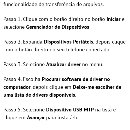
funcionalidade de transferência de arquivos.
Passo 1. Clique com o botão direito no botão
Iniciar
e
selecione
Gerenciador de Dispositivos
.
Passo 2. Expanda
Dispositivos Portáteis
, depois clique
com o botão direito no seu telefone conectado.
Passo 3. Selecione
Atualizar driver
no menu.
Passo 4. Escolha
Procurar software de driver no
computador
, depois clique em
Deixe-me escolher de
uma lista de drivers disponíveis
.
Passo 5. Selecione
Dispositivo USB MTP
na lista e
clique em
Avançar
para instalá-lo.