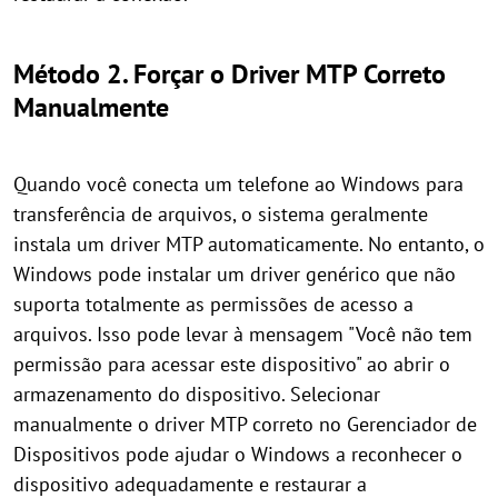
Método 2. Forçar o Driver MTP Correto
Manualmente
Quando você conecta um telefone ao Windows para
transferência de arquivos, o sistema geralmente
instala um driver MTP automaticamente. No entanto, o
Windows pode instalar um driver genérico que não
suporta totalmente as permissões de acesso a
arquivos. Isso pode levar à mensagem "Você não tem
permissão para acessar este dispositivo" ao abrir o
armazenamento do dispositivo. Selecionar
manualmente o driver MTP correto no Gerenciador de
Dispositivos pode ajudar o Windows a reconhecer o
dispositivo adequadamente e restaurar a