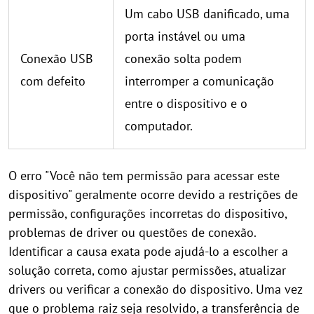
Um cabo USB danificado, uma
porta instável ou uma
Conexão USB
conexão solta podem
com defeito
interromper a comunicação
entre o dispositivo e o
computador.
O erro "Você não tem permissão para acessar este
dispositivo" geralmente ocorre devido a restrições de
permissão, configurações incorretas do dispositivo,
problemas de driver ou questões de conexão.
Identificar a causa exata pode ajudá-lo a escolher a
solução correta, como ajustar permissões, atualizar
drivers ou verificar a conexão do dispositivo. Uma vez
que o problema raiz seja resolvido, a transferência de