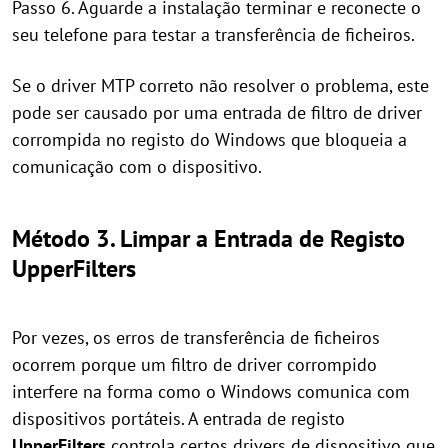
Passo 6. Aguarde a instalação terminar e reconecte o
seu telefone para testar a transferência de ficheiros.
Se o driver MTP correto não resolver o problema, este
pode ser causado por uma entrada de filtro de driver
corrompida no registo do Windows que bloqueia a
comunicação com o dispositivo.
Método 3. Limpar a Entrada de Registo
UpperFilters
Por vezes, os erros de transferência de ficheiros
ocorrem porque um filtro de driver corrompido
interfere na forma como o Windows comunica com
dispositivos portáteis. A entrada de registo
UpperFilters
controla certos drivers de dispositivo que