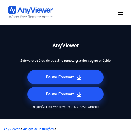
AnyViewer
Software de área de trabalho remota gratuito, seguro e rápido
Baixar Freeware
Baixar Freeware
Disponível no Windows, macOS, iOS e Android
AnyViewer
>
Artigos de instruções
>