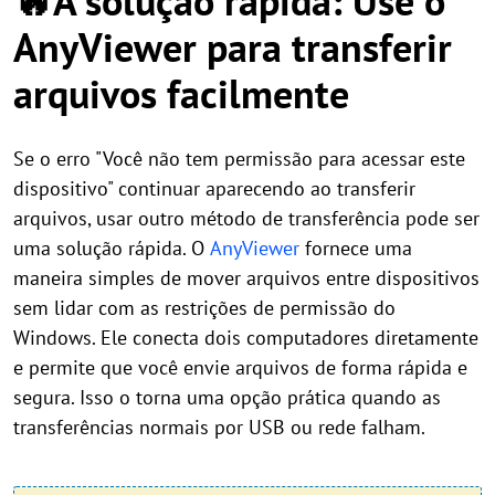
🔥A solução rápida: Use o
AnyViewer para transferir
arquivos facilmente
Se o erro "Você não tem permissão para acessar este
dispositivo" continuar aparecendo ao transferir
arquivos, usar outro método de transferência pode ser
uma solução rápida. O
AnyViewer
fornece uma
maneira simples de mover arquivos entre dispositivos
sem lidar com as restrições de permissão do
Windows. Ele conecta dois computadores diretamente
e permite que você envie arquivos de forma rápida e
segura. Isso o torna uma opção prática quando as
transferências normais por USB ou rede falham.