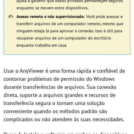
ajuda a garantir que dados privados permaneçam seguros
enquanto se movem entre dispositivos.
Acesso remoto e não supervisionado:
Você pode acessar e
transferir arquivos de um computador remoto, mesmo que
ninguém esteja lá para aprovar a conexão. Isso é útil para
recuperar arquivos de um computador do escritório
enquanto trabalha em casa.
Usar o AnyViewer é uma forma rápida e confiável de
contornar problemas de permissão do Windows
durante transferências de arquivos. Sua conexão
direta, suporte a arquivos grandes e recursos de
transferência segura o tornam uma solução
conveniente quando os métodos padrão são
complicados ou não atendem às suas necessidades.