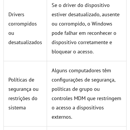
Se o driver do dispositivo
Drivers
estiver desatualizado, ausente
corrompidos
ou corrompido, o Windows
ou
pode falhar em reconhecer o
desatualizados
dispositivo corretamente e
bloquear o acesso.
Alguns computadores têm
Políticas de
configurações de segurança,
segurança ou
políticas de grupo ou
restrições do
controles MDM que restringem
sistema
o acesso a dispositivos
externos.