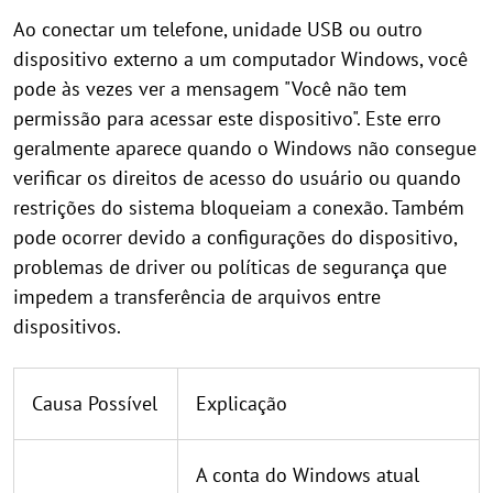
Ao conectar um telefone, unidade USB ou outro
dispositivo externo a um computador Windows, você
pode às vezes ver a mensagem "Você não tem
permissão para acessar este dispositivo". Este erro
geralmente aparece quando o Windows não consegue
verificar os direitos de acesso do usuário ou quando
restrições do sistema bloqueiam a conexão. Também
pode ocorrer devido a configurações do dispositivo,
problemas de driver ou políticas de segurança que
impedem a transferência de arquivos entre
dispositivos.
Causa Possível
Explicação
A conta do Windows atual