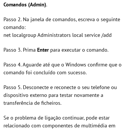
Comandos (Admin)
.
Passo 2. Na janela de comandos, escreva o seguinte
comando:
net localgroup Administrators local service /add
Passo 3. Prima
Enter
para executar o comando.
Passo 4. Aguarde até que o Windows confirme que o
comando foi concluído com sucesso.
Passo 5. Desconecte e reconecte o seu telefone ou
dispositivo externo para testar novamente a
transferência de ficheiros.
Se o problema de ligação continuar, pode estar
relacionado com componentes de multimédia em