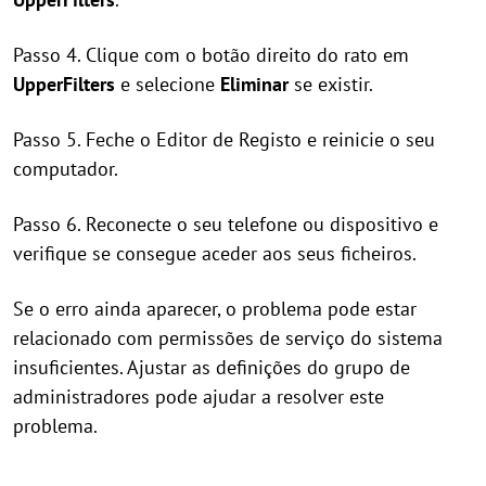
Passo 4. Clique com o botão direito do rato em
UpperFilters
e selecione
Eliminar
se existir.
Passo 5. Feche o Editor de Registo e reinicie o seu
computador.
Passo 6. Reconecte o seu telefone ou dispositivo e
verifique se consegue aceder aos seus ficheiros.
Se o erro ainda aparecer, o problema pode estar
relacionado com permissões de serviço do sistema
insuficientes. Ajustar as definições do grupo de
administradores pode ajudar a resolver este
problema.