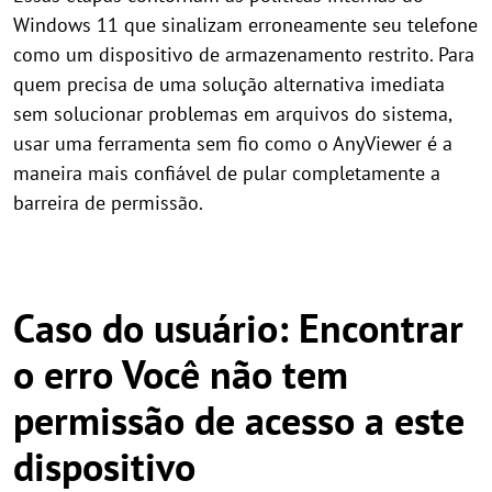
Windows 11 que sinalizam erroneamente seu telefone
como um dispositivo de armazenamento restrito. Para
quem precisa de uma solução alternativa imediata
sem solucionar problemas em arquivos do sistema,
usar uma ferramenta sem fio como o AnyViewer é a
maneira mais confiável de pular completamente a
barreira de permissão.
Caso do usuário: Encontrar
o erro Você não tem
permissão de acesso a este
dispositivo