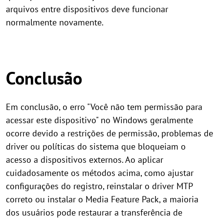
arquivos entre dispositivos deve funcionar
normalmente novamente.
Conclusão
Em conclusão, o erro "Você não tem permissão para
acessar este dispositivo" no Windows geralmente
ocorre devido a restrições de permissão, problemas de
driver ou políticas do sistema que bloqueiam o
acesso a dispositivos externos. Ao aplicar
cuidadosamente os métodos acima, como ajustar
configurações do registro, reinstalar o driver MTP
correto ou instalar o Media Feature Pack, a maioria
dos usuários pode restaurar a transferência de