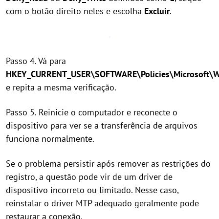
com o botão direito neles e escolha
Excluir
.
Passo 4. Vá para
HKEY_CURRENT_USER\SOFTWARE\Policies\Microsoft\W
e repita a mesma verificação.
Passo 5. Reinicie o computador e reconecte o
dispositivo para ver se a transferência de arquivos
funciona normalmente.
Se o problema persistir após remover as restrições do
registro, a questão pode vir de um driver de
dispositivo incorreto ou limitado. Nesse caso,
reinstalar o driver MTP adequado geralmente pode
restaurar a conexão.