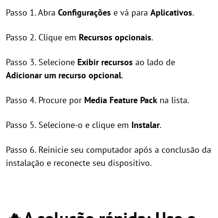
Passo 1. Abra
Configurações
e vá para
Aplicativos
.
Passo 2. Clique em
Recursos opcionais
.
Passo 3. Selecione
Exibir recursos
ao lado de
Adicionar um recurso opcional
.
Passo 4. Procure por
Media Feature Pack
na lista.
Passo 5. Selecione-o e clique em
Instalar
.
Passo 6. Reinicie seu computador após a conclusão da
instalação e reconecte seu dispositivo.