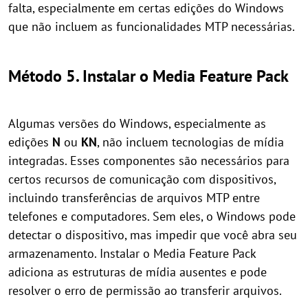
falta, especialmente em certas edições do Windows
que não incluem as funcionalidades MTP necessárias.
Método 5. Instalar o Media Feature Pack
Algumas versões do Windows, especialmente as
edições
N
ou
KN
, não incluem tecnologias de mídia
integradas. Esses componentes são necessários para
certos recursos de comunicação com dispositivos,
incluindo transferências de arquivos MTP entre
telefones e computadores. Sem eles, o Windows pode
detectar o dispositivo, mas impedir que você abra seu
armazenamento. Instalar o Media Feature Pack
adiciona as estruturas de mídia ausentes e pode
resolver o erro de permissão ao transferir arquivos.