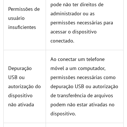
pode não ter direitos de
Permissões de
administrador ou as
usuário
permissões necessárias para
insuficientes
acessar o dispositivo
conectado.
Ao conectar um telefone
Depuração
móvel a um computador,
USB ou
permissões necessárias como
autorização do
depuração USB ou autorização
dispositivo
de transferência de arquivos
não ativada
podem não estar ativadas no
dispositivo.