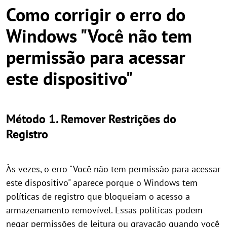
Como corrigir o erro do
Windows "Você não tem
permissão para acessar
este dispositivo"
Método 1. Remover Restrições do
Registro
Às vezes, o erro "Você não tem permissão para acessar
este dispositivo" aparece porque o Windows tem
políticas de registro que bloqueiam o acesso a
armazenamento removível. Essas políticas podem
negar permissões de leitura ou gravação quando você