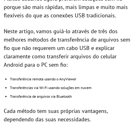
porque são mais rápidas, mais limpas e muito mais
flexíveis do que as conexões USB tradicionais.
Neste artigo, vamos guiá-lo através de três dos
melhores métodos de transferência de arquivos sem
fio que não requerem um cabo USB e explicar
claramente como transferir arquivos do celular
Android para o PC sem fio:
Transferência remota usando o AnyViewer
Transferências via Wi-Fi usando soluções em nuvem
Transferência de arquivos via Bluetooth
Cada método tem suas próprias vantagens,
dependendo das suas necessidades.