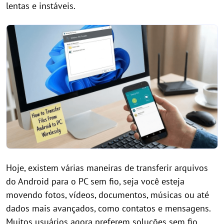
lentas e instáveis.
Hoje, existem várias maneiras de transferir arquivos
do Android para o PC sem fio, seja você esteja
movendo fotos, vídeos, documentos, músicas ou até
dados mais avançados, como contatos e mensagens.
Muitos usuários agora preferem soluções sem fio