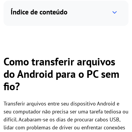
Índice de conteúdo
Como transferir arquivos
do Android para o PC sem
fio?
Transferir arquivos entre seu dispositivo Android e
seu computador não precisa ser uma tarefa tediosa ou
difícil. Acabaram-se os dias de procurar cabos USB,
lidar com problemas de driver ou enfrentar conexões