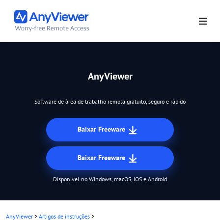
AnyViewer
Software de área de trabalho remota gratuito, seguro e rápido
Baixar Freeware
Baixar Freeware
Disponível no Windows, macOS, iOS e Android
AnyViewer
>
Artigos de instruções
>