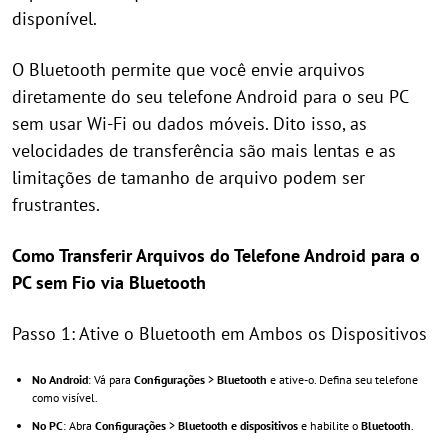
disponível.
O Bluetooth permite que você envie arquivos
diretamente do seu telefone Android para o seu PC
sem usar Wi-Fi ou dados móveis. Dito isso, as
velocidades de transferência são mais lentas e as
limitações de tamanho de arquivo podem ser
frustrantes.
Como Transferir Arquivos do Telefone Android para o
PC sem Fio via Bluetooth
Passo 1: Ative o Bluetooth em Ambos os Dispositivos
No Android
: Vá para
Configurações
>
Bluetooth
e ative-o. Defina seu telefone
como visível.
No PC
: Abra
Configurações
>
Bluetooth e dispositivos
e habilite o
Bluetooth
.