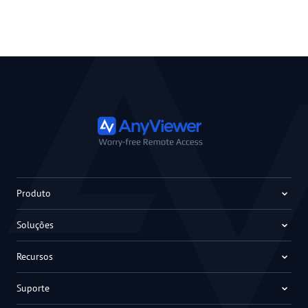
Produto
Soluções
Recursos
Suporte