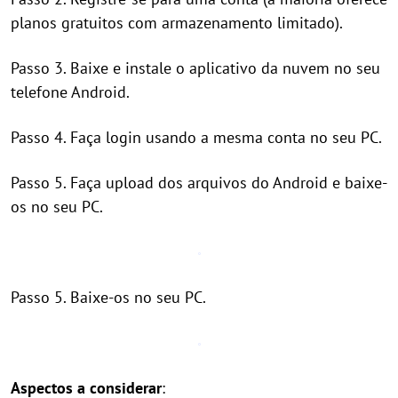
planos gratuitos com armazenamento limitado).
Passo 3. Baixe e instale o aplicativo da nuvem no seu
telefone Android.
Passo 4. Faça login usando a mesma conta no seu PC.
Passo 5. Faça upload dos arquivos do Android e baixe-
os no seu PC.
Passo 5. Baixe-os no seu PC.
Aspectos a considerar
: