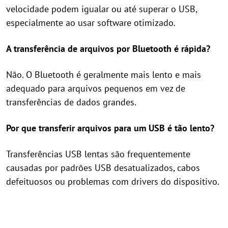
velocidade podem igualar ou até superar o USB,
especialmente ao usar software otimizado.
A transferência de arquivos por Bluetooth é rápida?
Não. O Bluetooth é geralmente mais lento e mais
adequado para arquivos pequenos em vez de
transferências de dados grandes.
Por que transferir arquivos para um USB é tão lento?
Transferências USB lentas são frequentemente
causadas por padrões USB desatualizados, cabos
defeituosos ou problemas com drivers do dispositivo.