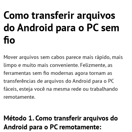
Como transferir arquivos
do Android para o PC sem
fio
Mover arquivos sem cabos parece mais rápido, mais
limpo e muito mais conveniente. Felizmente, as
ferramentas sem fio modernas agora tornam as
transferências de arquivos do Android para o PC
fáceis, esteja você na mesma rede ou trabalhando
remotamente.
Método 1. Como transferir arquivos do
Android para o PC remotamente: