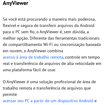
AnyViewer
Se você está procurando a maneira mais poderosa,
flexível e segura de transferir arquivos do Android
para o PC sem fio, o AnyViewer é, sem dúvida, a
melhor opção. Diferente das ferramentas tradicionais
de compartilhamento Wi-Fi ou sincronização baseada
em nuvem, o AnyViewer combina
acesso à área de trabalho remota
, controle em tempo
real e transferência de arquivos de alta velocidade em
uma plataforma fácil de usar.
O AnyViewer é uma solução profissional de área de
trabalho remota e transferência de arquivos que
permite
acessar seu PC a partir de um dispositivo Android
e