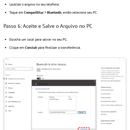
Localize o arquivo no seu telefone.
Toque em
Compartilhar
>
Bluetooth
, então selecione seu PC.
Passo 6: Aceite e Salve o Arquivo no PC
Escolha um local para salvar no seu PC.
Clique em
Concluir
para finalizar a transferência.