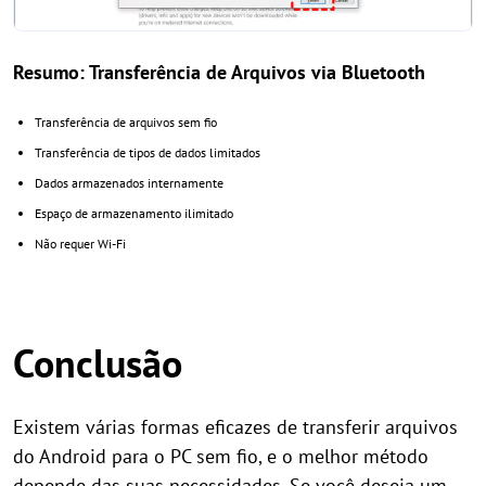
Resumo: Transferência de Arquivos via Bluetooth
Transferência de arquivos sem fio
Transferência de tipos de dados limitados
Dados armazenados internamente
Espaço de armazenamento ilimitado
Não requer Wi-Fi
Conclusão
Existem várias formas eficazes de transferir arquivos
do Android para o PC sem fio, e o melhor método
depende das suas necessidades. Se você deseja um