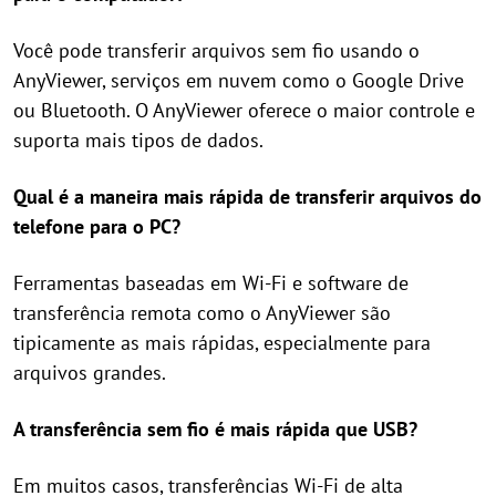
Você pode transferir arquivos sem fio usando o
AnyViewer, serviços em nuvem como o Google Drive
ou Bluetooth. O AnyViewer oferece o maior controle e
suporta mais tipos de dados.
Qual é a maneira mais rápida de transferir arquivos do
telefone para o PC?
Ferramentas baseadas em Wi-Fi e software de
transferência remota como o AnyViewer são
tipicamente as mais rápidas, especialmente para
arquivos grandes.
A transferência sem fio é mais rápida que USB?
Em muitos casos, transferências Wi-Fi de alta