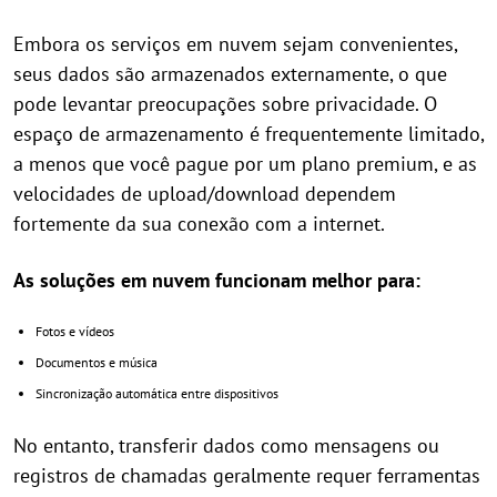
Embora os serviços em nuvem sejam convenientes,
seus dados são armazenados externamente, o que
pode levantar preocupações sobre privacidade. O
espaço de armazenamento é frequentemente limitado,
a menos que você pague por um plano premium, e as
velocidades de upload/download dependem
fortemente da sua conexão com a internet.
As soluções em nuvem funcionam melhor para:
Fotos e vídeos
Documentos e música
Sincronização automática entre dispositivos
No entanto, transferir dados como mensagens ou
registros de chamadas geralmente requer ferramentas