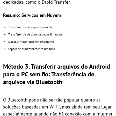
dedicadas, como o Droid Transfer.
Resumo: Serviços em Nuvem
Transferência de arquivos sem fio
Transferência de tipos de dados limitados
Dados armazenados externamente
Espaço de armazenamento limitado
Método 3. Transferir arquivos do Android
para o PC sem fio: Transferência de
arquivos via Bluetooth
O Bluetooth pode não ser tão popular quanto as
soluções baseadas em Wi-Fi, mas ainda tem seu lugar,
especialmente quando não há conexão com a internet