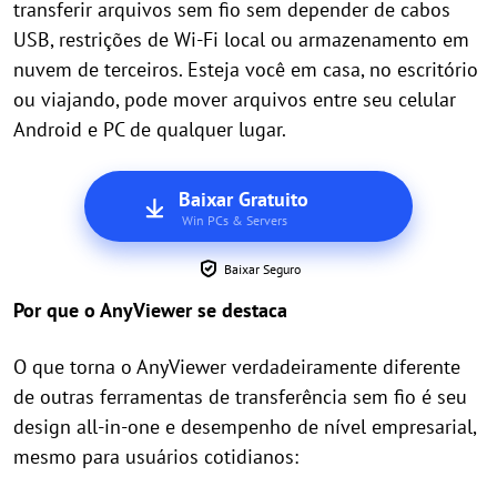
transferir arquivos sem fio sem depender de cabos
USB, restrições de Wi-Fi local ou armazenamento em
nuvem de terceiros. Esteja você em casa, no escritório
ou viajando, pode mover arquivos entre seu celular
Android e PC de qualquer lugar.
Baixar Gratuito
Win PCs & Servers
Baixar Seguro
Por que o AnyViewer se destaca
O que torna o AnyViewer verdadeiramente diferente
de outras ferramentas de transferência sem fio é seu
design all-in-one e desempenho de nível empresarial,
mesmo para usuários cotidianos: