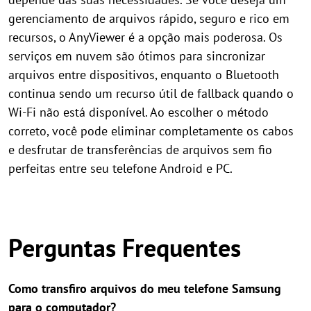
gerenciamento de arquivos rápido, seguro e rico em
recursos, o AnyViewer é a opção mais poderosa. Os
serviços em nuvem são ótimos para sincronizar
arquivos entre dispositivos, enquanto o Bluetooth
continua sendo um recurso útil de fallback quando o
Wi-Fi não está disponível. Ao escolher o método
correto, você pode eliminar completamente os cabos
e desfrutar de transferências de arquivos sem fio
perfeitas entre seu telefone Android e PC.
Perguntas Frequentes
Como transfiro arquivos do meu telefone Samsung
para o computador?