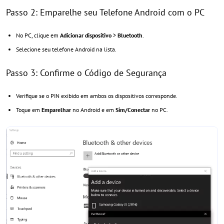
Passo 2: Emparelhe seu Telefone Android com o PC
No PC, clique em
Adicionar dispositivo
>
Bluetooth
.
Selecione seu telefone Android na lista.
Passo 3: Confirme o Código de Segurança
Verifique se o PIN exibido em ambos os dispositivos corresponde.
Toque em
Emparelhar
no Android e em
Sim/Conectar
no PC.