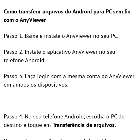
Como transferir arquivos do Android para PC sem fio
com o AnyViewer
Passo 1. Baixe e instale o AnyViewer no seu PC.
Passo 2. Instale o aplicativo AnyViewer no seu
telefone Android.
Passo 3. Faça login com a mesma conta do AnyViewer
em ambos os dispositivos.
Passo 4. No seu telefone Android, escolha o PC de
destino e toque em
Transferência de arquivos
.