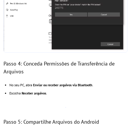
Passo 4: Conceda Permissões de Transferência de
Arquivos
No seu PC, abra
Enviar ou receber arquivos via Bluetooth
.
Escolha
Receber arquivos
.
Passo 5: Compartilhe Arquivos do Android