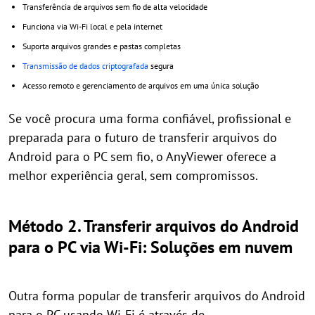
Transferência de arquivos sem fio de alta velocidade
Funciona via Wi-Fi local e pela internet
Suporta arquivos grandes e pastas completas
Transmissão de dados criptografada
segura
Acesso remoto e gerenciamento de arquivos em uma única solução
Se você procura uma forma confiável, profissional e
preparada para o futuro de transferir arquivos do
Android para o PC sem fio, o AnyViewer oferece a
melhor experiência geral, sem compromissos.
Método 2. Transferir arquivos do Android
para o PC via Wi-Fi: Soluções em nuvem
Outra forma popular de transferir arquivos do Android
para o PC usando Wi-Fi é através de