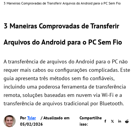
3 Maneiras Comprovadas de Transferir Arquivos do Android para o PC Sem Fio
3 Maneiras Comprovadas de Transferir
Arquivos do Android para o PC Sem Fio
A transferência de arquivos do Android para o PC não
requer mais cabos ou configurações complicadas. Este
guia apresenta três métodos sem fio confiáveis,
incluindo uma poderosa ferramenta de transferência
remota, soluções baseadas em nuvem via Wi-Fi e a
transferência de arquivos tradicional por Bluetooth.
Por
Tyler
/ Atualizado em
Compartilhe
05/02/2026
isso: