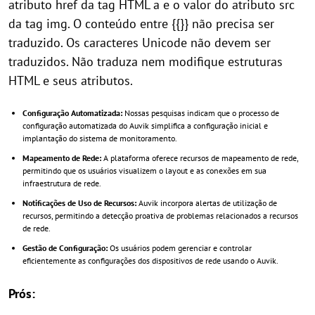
atributo href da tag HTML a e o valor do atributo src
da tag img. O conteúdo entre {{}} não precisa ser
traduzido. Os caracteres Unicode não devem ser
traduzidos. Não traduza nem modifique estruturas
HTML e seus atributos.
Configuração Automatizada:
Nossas pesquisas indicam que o processo de
configuração automatizada do Auvik simplifica a configuração inicial e
implantação do sistema de monitoramento.
Mapeamento de Rede:
A plataforma oferece recursos de mapeamento de rede,
permitindo que os usuários visualizem o layout e as conexões em sua
infraestrutura de rede.
Notificações de Uso de Recursos:
Auvik incorpora alertas de utilização de
recursos, permitindo a detecção proativa de problemas relacionados a recursos
de rede.
Gestão de Configuração:
Os usuários podem gerenciar e controlar
eficientemente as configurações dos dispositivos de rede usando o Auvik.
Prós: