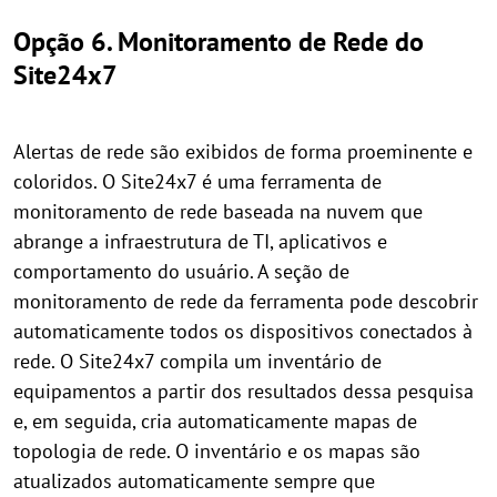
Opção 6. Monitoramento de Rede do
Site24x7
Alertas de rede são exibidos de forma proeminente e
coloridos. O Site24x7 é uma ferramenta de
monitoramento de rede baseada na nuvem que
abrange a infraestrutura de TI, aplicativos e
comportamento do usuário. A seção de
monitoramento de rede da ferramenta pode descobrir
automaticamente todos os dispositivos conectados à
rede. O Site24x7 compila um inventário de
equipamentos a partir dos resultados dessa pesquisa
e, em seguida, cria automaticamente mapas de
topologia de rede. O inventário e os mapas são
atualizados automaticamente sempre que