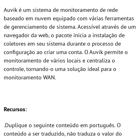
Auvik é um sistema de monitoramento de rede
baseado em nuvem equipado com várias ferramentas
de gerenciamento de sistema. Acessível através de um
navegador da web, o pacote inicia a instalação de
coletores em seu sistema durante o processo de
configuração ao criar uma conta. O Auvik permite o
monitoramento de vários locais e centraliza o
controle, tornando-o uma solução ideal para o
monitoramento WAN.
Recursos:
.Duplique o seguinte conteúdo em português. O
conteúdo a ser traduzido, não traduza o valor do