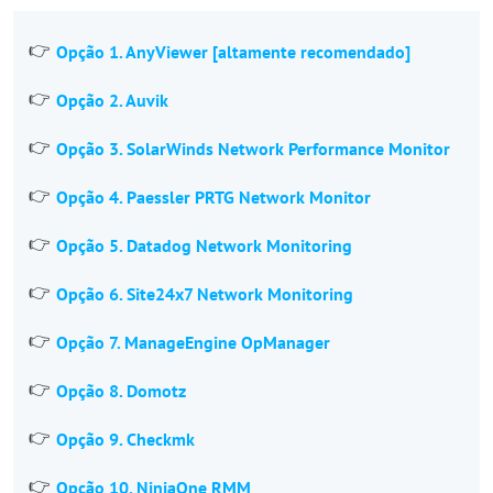
Opção 1. AnyViewer [altamente recomendado]
Opção 2. Auvik
Opção 3. SolarWinds Network Performance Monitor
Opção 4. Paessler PRTG Network Monitor
Opção 5. Datadog Network Monitoring
Opção 6. Site24x7 Network Monitoring
Opção 7. ManageEngine OpManager
Opção 8. Domotz
Opção 9. Checkmk
Opção 10. NinjaOne RMM