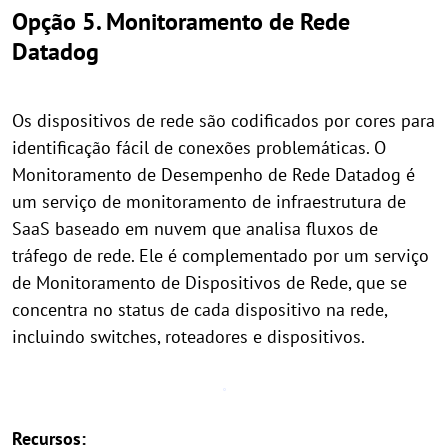
Opção 5. Monitoramento de Rede
Datadog
Os dispositivos de rede são codificados por cores para
identificação fácil de conexões problemáticas. O
Monitoramento de Desempenho de Rede Datadog é
um serviço de monitoramento de infraestrutura de
SaaS baseado em nuvem que analisa fluxos de
tráfego de rede. Ele é complementado por um serviço
de Monitoramento de Dispositivos de Rede, que se
concentra no status de cada dispositivo na rede,
incluindo switches, roteadores e dispositivos.
Recursos: