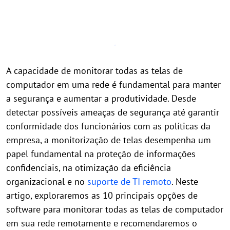
A capacidade de monitorar todas as telas de
computador em uma rede é fundamental para manter
a segurança e aumentar a produtividade. Desde
detectar possíveis ameaças de segurança até garantir
conformidade dos funcionários com as políticas da
empresa, a monitorização de telas desempenha um
papel fundamental na proteção de informações
confidenciais, na otimização da eficiência
organizacional e no
suporte de TI remoto
. Neste
artigo, exploraremos as 10 principais opções de
software para monitorar todas as telas de computador
em sua rede remotamente e recomendaremos o