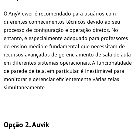
O AnyViewer é recomendado para usuários com
diferentes conhecimentos técnicos devido ao seu
processo de configuração e operação diretos. No
entanto, é especialmente adequado para professores
do ensino médio e fundamental que necessitam de
recursos avançados de gerenciamento de sala de aula
em diferentes sistemas operacionais. A funcionalidade
de parede de tela, em particular, é inestimável para
monitorar e gerenciar eficientemente várias telas
simultaneamente.
Opção 2. Auvik