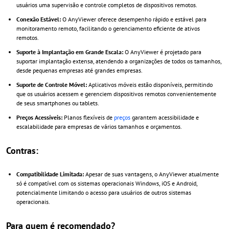
usuários uma supervisão e controle completos de dispositivos remotos.
Conexão Estável:
O AnyViewer oferece desempenho rápido e estável para
monitoramento remoto, facilitando o gerenciamento eficiente de ativos
remotos.
Suporte à Implantação em Grande Escala:
O AnyViewer é projetado para
suportar implantação extensa, atendendo a organizações de todos os tamanhos,
desde pequenas empresas até grandes empresas.
Suporte de Controle Móvel:
Aplicativos móveis estão disponíveis, permitindo
que os usuários acessem e gerenciem dispositivos remotos convenientemente
de seus smartphones ou tablets.
Preços Acessíveis:
Planos flexíveis de
preços
garantem acessibilidade e
escalabilidade para empresas de vários tamanhos e orçamentos.
Contras:
Compatibilidade Limitada:
Apesar de suas vantagens, o AnyViewer atualmente
só é compatível com os sistemas operacionais Windows, iOS e Android,
potencialmente limitando o acesso para usuários de outros sistemas
operacionais.
Para quem é recomendado?