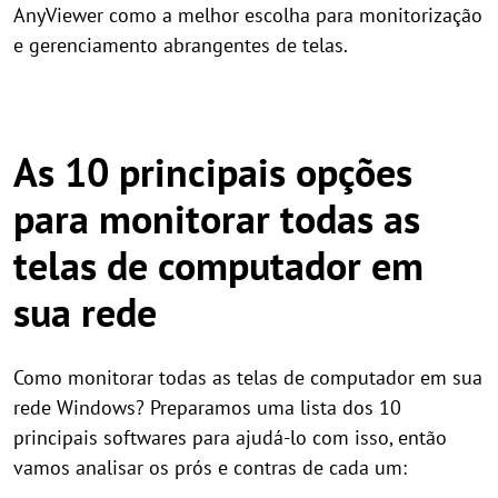
AnyViewer como a melhor escolha para monitorização
e gerenciamento abrangentes de telas.
As 10 principais opções
para monitorar todas as
telas de computador em
sua rede
Como monitorar todas as telas de computador em sua
rede Windows? Preparamos uma lista dos 10
principais softwares para ajudá-lo com isso, então
vamos analisar os prós e contras de cada um: