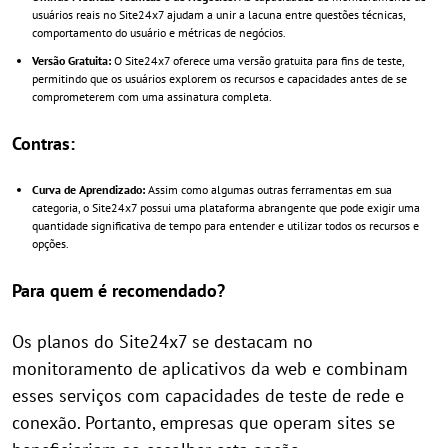
usuários reais no Site24x7 ajudam a unir a lacuna entre questões técnicas,
comportamento do usuário e métricas de negócios.
Versão Gratuita:
O Site24x7 oferece uma versão gratuita para fins de teste,
permitindo que os usuários explorem os recursos e capacidades antes de se
comprometerem com uma assinatura completa.
Contras:
Curva de Aprendizado:
Assim como algumas outras ferramentas em sua
categoria, o Site24x7 possui uma plataforma abrangente que pode exigir uma
quantidade significativa de tempo para entender e utilizar todos os recursos e
opções.
Para quem é recomendado?
Os planos do Site24x7 se destacam no
monitoramento de aplicativos da web e combinam
esses serviços com capacidades de teste de rede e
conexão. Portanto, empresas que operam sites se