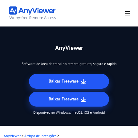
AnyViewer
Software de área de trabalho remota gratuito, seguro e rápido
Baixar Freeware
Baixar Freeware
Disponível no Windows, macOS, iOS e Android
AnyViewer
>
Artigos de instruções
>