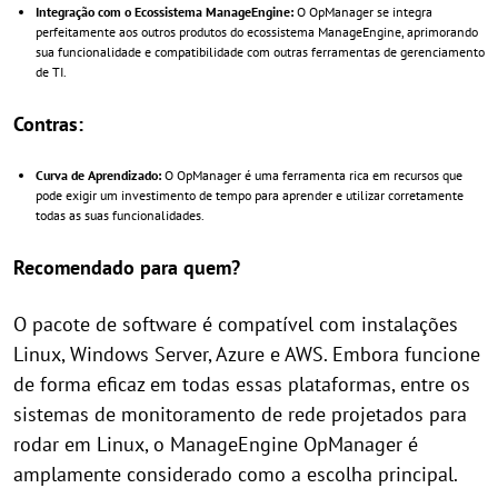
Integração com o Ecossistema ManageEngine:
O OpManager se integra
perfeitamente aos outros produtos do ecossistema ManageEngine, aprimorando
sua funcionalidade e compatibilidade com outras ferramentas de gerenciamento
de TI.
Contras:
Curva de Aprendizado:
O OpManager é uma ferramenta rica em recursos que
pode exigir um investimento de tempo para aprender e utilizar corretamente
todas as suas funcionalidades.
Recomendado para quem?
O pacote de software é compatível com instalações
Linux, Windows Server, Azure e AWS. Embora funcione
de forma eficaz em todas essas plataformas, entre os
sistemas de monitoramento de rede projetados para
rodar em Linux, o ManageEngine OpManager é
amplamente considerado como a escolha principal.