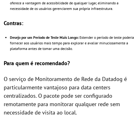
oferece a vantagem de acessibilidade de qualquer lugar, eliminando a
necessidade de os usuários gerenciarem sua própria infraestrutura.
Contras:
Desejo por um Período de Teste Mais Longo:
Estender o período de teste poderia
fornecer aos usuários mais tempo para explorar e avaliar minuciosamente a
plataforma antes de tomar uma decisão.
Para quem é recomendado?
O serviço de Monitoramento de Rede da Datadog é
particularmente vantajoso para data centers
centralizados. O pacote pode ser configurado
remotamente para monitorar qualquer rede sem
necessidade de visita ao local.