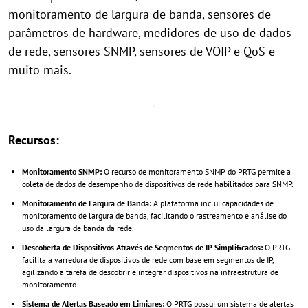
monitoramento de largura de banda, sensores de
parâmetros de hardware, medidores de uso de dados
de rede, sensores SNMP, sensores de VOIP e QoS e
muito mais.
Recursos:
Monitoramento SNMP:
O recurso de monitoramento SNMP do PRTG permite a
coleta de dados de desempenho de dispositivos de rede habilitados para SNMP.
Monitoramento de Largura de Banda:
A plataforma inclui capacidades de
monitoramento de largura de banda, facilitando o rastreamento e análise do
uso da largura de banda da rede.
Descoberta de Dispositivos Através de Segmentos de IP Simplificados:
O PRTG
facilita a varredura de dispositivos de rede com base em segmentos de IP,
agilizando a tarefa de descobrir e integrar dispositivos na infraestrutura de
monitoramento.
Sistema de Alertas Baseado em Limiares:
O PRTG possui um sistema de alertas