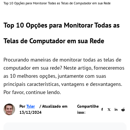
Top 10 Opções para Monitorar Todas as Telas de Computador em sua Rede
Top 10 Opções para Monitorar Todas as
Telas de Computador em sua Rede
Procurando maneiras de monitorar todas as telas de
computador em sua rede? Neste artigo, forneceremos
as 10 melhores opções, juntamente com suas
principais características, vantagens e desvantagens.
Por favor, continue lendo.
Por
Tyler
/ Atualizado em
Compartilhe
13/12/2024
isso: