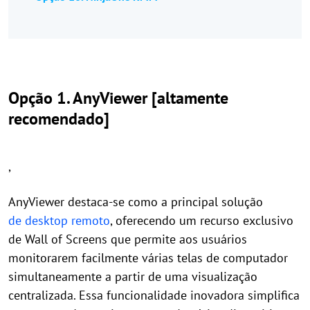
Opção 1. AnyViewer [altamente
recomendado]
,
AnyViewer destaca-se como a principal solução
de desktop remoto
, oferecendo um recurso exclusivo
de Wall of Screens que permite aos usuários
monitorarem facilmente várias telas de computador
simultaneamente a partir de uma visualização
centralizada. Essa funcionalidade inovadora simplifica