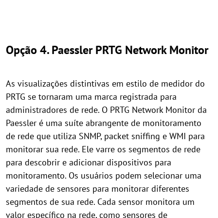
Opção 4. Paessler PRTG Network Monitor
As visualizações distintivas em estilo de medidor do
PRTG se tornaram uma marca registrada para
administradores de rede. O PRTG Network Monitor da
Paessler é uma suíte abrangente de monitoramento
de rede que utiliza SNMP, packet sniffing e WMI para
monitorar sua rede. Ele varre os segmentos de rede
para descobrir e adicionar dispositivos para
monitoramento. Os usuários podem selecionar uma
variedade de sensores para monitorar diferentes
segmentos de sua rede. Cada sensor monitora um
valor específico na rede, como sensores de