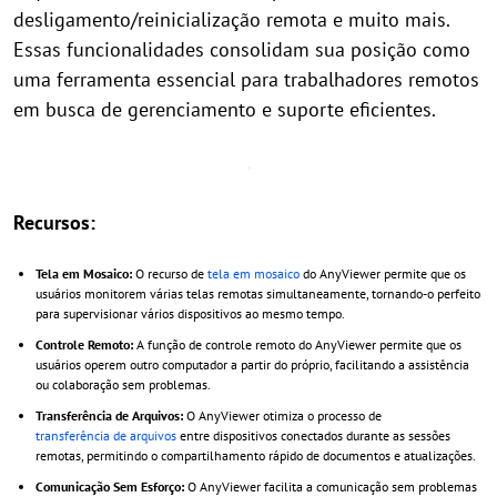
desligamento/reinicialização remota e muito mais.
Essas funcionalidades consolidam sua posição como
uma ferramenta essencial para trabalhadores remotos
em busca de gerenciamento e suporte eficientes.
Recursos:
Tela em Mosaico:
O recurso de
tela em mosaico
do AnyViewer permite que os
usuários monitorem várias telas remotas simultaneamente, tornando-o perfeito
para supervisionar vários dispositivos ao mesmo tempo.
Controle Remoto:
A função de controle remoto do AnyViewer permite que os
usuários operem outro computador a partir do próprio, facilitando a assistência
ou colaboração sem problemas.
Transferência de Arquivos:
O AnyViewer otimiza o processo de
transferência de arquivos
entre dispositivos conectados durante as sessões
remotas, permitindo o compartilhamento rápido de documentos e atualizações.
Comunicação Sem Esforço:
O AnyViewer facilita a comunicação sem problemas