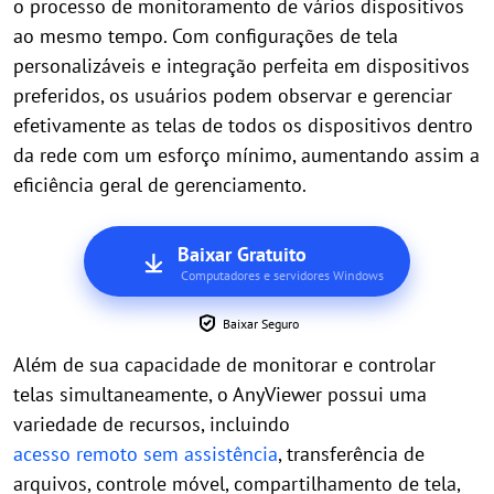
o processo de monitoramento de vários dispositivos
ao mesmo tempo. Com configurações de tela
personalizáveis e integração perfeita em dispositivos
preferidos, os usuários podem observar e gerenciar
efetivamente as telas de todos os dispositivos dentro
da rede com um esforço mínimo, aumentando assim a
eficiência geral de gerenciamento.
Baixar Gratuito
Computadores e servidores Windows
Baixar Seguro
Além de sua capacidade de monitorar e controlar
telas simultaneamente, o AnyViewer possui uma
variedade de recursos, incluindo
acesso remoto sem assistência
, transferência de
arquivos, controle móvel, compartilhamento de tela,