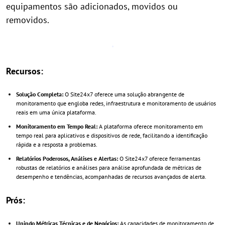
equipamentos são adicionados, movidos ou
removidos.
Recursos:
Solução Completa:
O Site24x7 oferece uma solução abrangente de
monitoramento que engloba redes, infraestrutura e monitoramento de usuários
reais em uma única plataforma.
Monitoramento em Tempo Real:
A plataforma oferece monitoramento em
tempo real para aplicativos e dispositivos de rede, facilitando a identificação
rápida e a resposta a problemas.
Relatórios Poderosos, Análises e Alertas:
O Site24x7 oferece ferramentas
robustas de relatórios e análises para análise aprofundada de métricas de
desempenho e tendências, acompanhadas de recursos avançados de alerta.
Prós:
Unindo Métricas Técnicas e de Negócios:
As capacidades de monitoramento de