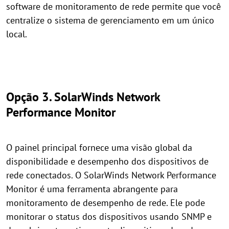
software de monitoramento de rede permite que você
centralize o sistema de gerenciamento em um único
local.
Opção 3. SolarWinds Network
Performance Monitor
O painel principal fornece uma visão global da
disponibilidade e desempenho dos dispositivos de
rede conectados. O SolarWinds Network Performance
Monitor é uma ferramenta abrangente para
monitoramento de desempenho de rede. Ele pode
monitorar o status dos dispositivos usando SNMP e