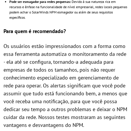
Pode ser esmagador para redes pequenas:
Devido à sua natureza rica em
recursos e ênfase na funcionalidade de nível empresarial, redes locais pequenas
podem achar o SolarWinds NPM esmagador ou além de seus requisitos
específicos.
Para quem é recomendado?
Os usuários estão impressionados com a forma como
essa ferramenta automatiza o monitoramento da rede
- ela até se configura, tornando-a adequada para
empresas de todos os tamanhos, pois não requer
conhecimento especializado em gerenciamento de
rede para operar. Os alertas significam que você pode
assumir que tudo está funcionando bem, a menos que
você receba uma notificação, para que você possa
dedicar seu tempo a outros problemas e deixar o NPM
cuidar da rede. Nossos testes mostraram as seguintes
vantagens e desvantagens do NPM.