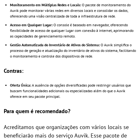
Monitoramento em Múltiplas Redes e Locais:
O pacote de monitoramento do
Auvik pode monitorar várias redes em diversos locais e consolidar os dados,
oferecendo uma visão centralizada de toda a infraestrutura de rede.
Acesso em Qualquer Lugar:
O console é baseado em navegador, oferecendo
flexibilidade de acesso de qualquer lugar com conexão à internet, aprimorando
as capacidades de gerenciamento remoto.
Gestão Automatizada do Inventário de Ativos do Sistema:
O Auvik simplifica o
processo de geração e atualização do inventário de ativos do sistema, facilitando
o monitoramento e controle dos dispositivos de rede.
Contras:
Oferta Única:
A ausência de opções diversificadas pode restringir usuários que
buscam funcionalidades adicionais ou especializadas além do que o Auvik
oferece em seu pacote principal.
Para quem é recomendado?
Acreditamos que organizações com vários locais se
beneficiarão mais do serviço Auvik. Esse pacote de