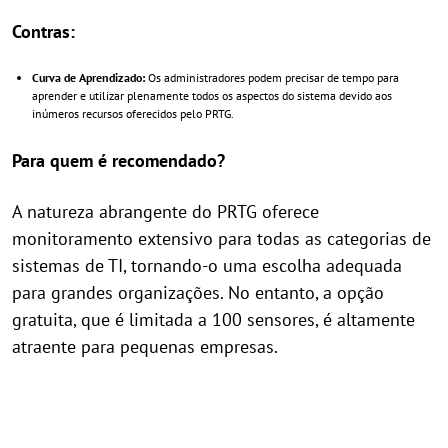
Contras:
Curva de Aprendizado:
Os administradores podem precisar de tempo para
aprender e utilizar plenamente todos os aspectos do sistema devido aos
inúmeros recursos oferecidos pelo PRTG.
Para quem é recomendado?
A natureza abrangente do PRTG oferece
monitoramento extensivo para todas as categorias de
sistemas de TI, tornando-o uma escolha adequada
para grandes organizações. No entanto, a opção
gratuita, que é limitada a 100 sensores, é altamente
atraente para pequenas empresas.