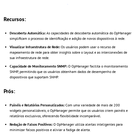
Recursos:
Descoberta Automática:
As capacidades de descoberta automática do OpManager
simplificam o processo de identificação e adição de novos dispositivos à rede.
Visualizar Infraestrutura de Rede:
Os usuários podem usar o recurso de
mapeamento de rede para obter insights sobre o layout e as interconexões de
sua infraestrutura de rede.
Capacidade de Monitoramento SNMP:
O OpManager facilita o monitoramento
SNMP, permitindo que os usuários obtenham dados de desempenho de
dispositivos que suportam SNMP.
Prós:
Painéis e Relatórios Personalizados:
Com uma variedade de mais de 200
widgets personalizáveis, o OpManager permite que os usuários criem painéis e
relatórios exclusivos, oferecendo flexibilidade incomparável.
Redução de Falsos Positivos:
O OpManager utiliza alertas inteligentes para
minimizar falsos positivos e aliviar a fadiga de alerta.