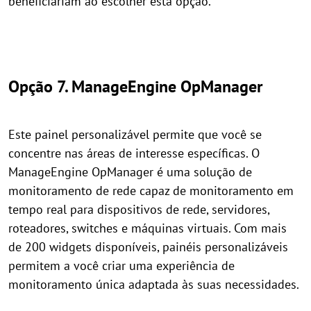
beneficiariam ao escolher esta opção.
Opção 7. ManageEngine OpManager
Este painel personalizável permite que você se
concentre nas áreas de interesse específicas. O
ManageEngine OpManager é uma solução de
monitoramento de rede capaz de monitoramento em
tempo real para dispositivos de rede, servidores,
roteadores, switches e máquinas virtuais. Com mais
de 200 widgets disponíveis, painéis personalizáveis
permitem a você criar uma experiência de
monitoramento única adaptada às suas necessidades.