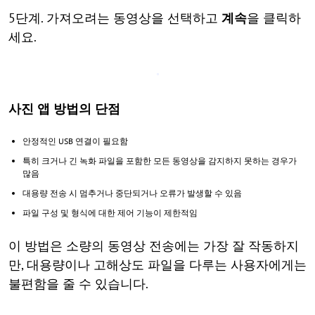
5단계. 가져오려는 동영상을 선택하고
계속
을 클릭하
세요.
사진 앱 방법의 단점
안정적인 USB 연결이 필요함
특히 크거나 긴 녹화 파일을 포함한 모든 동영상을 감지하지 못하는 경우가
많음
대용량 전송 시 멈추거나 중단되거나 오류가 발생할 수 있음
파일 구성 및 형식에 대한 제어 기능이 제한적임
이 방법은 소량의 동영상 전송에는 가장 잘 작동하지
만, 대용량이나 고해상도 파일을 다루는 사용자에게는
불편함을 줄 수 있습니다.