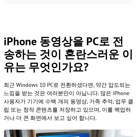
iPhone 동영상을 PC로 전
송하는 것이 혼란스러운 이
유는 무엇인가요?
최근 Windows 10 PC로 전환하셨다면, 약간 압도되는
느낌을 받는 것은 여러분만이 아닙니다. 많은 iPhone
사용자가 기기에 수백 개의 동영상, 가족 추억, 업무 클
립 또는 창작 콘텐츠를 저장하고 있으며, 이를 백업하
거나 더 큰 화면에서 보고 싶어 합니다.