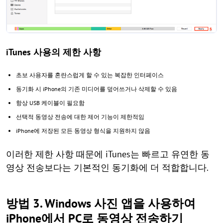
iTunes 사용의 제한 사항
초보 사용자를 혼란스럽게 할 수 있는 복잡한 인터페이스
동기화 시 iPhone의 기존 미디어를 덮어쓰거나 삭제할 수 있음
항상 USB 케이블이 필요함
선택적 동영상 전송에 대한 제어 기능이 제한적임
iPhone에 저장된 모든 동영상 형식을 지원하지 않음
이러한 제한 사항 때문에 iTunes는 빠르고 유연한 동
영상 전송보다는 기본적인 동기화에 더 적합합니다.
방법 3. Windows 사진 앱을 사용하여
iPhone에서 PC로 동영상 전송하기