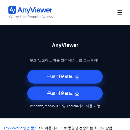
AnyViewer
무료, 안전하고 빠른 원격 데스크톱 소프트웨어
무료 다운로드
무료 다운로드
Windows, macOS, iOS 및 Android에서 사용 가능
AnyViewer
>
방법 문서
>
아이폰에서 PC로 동영상 전송하는 최고의 방법