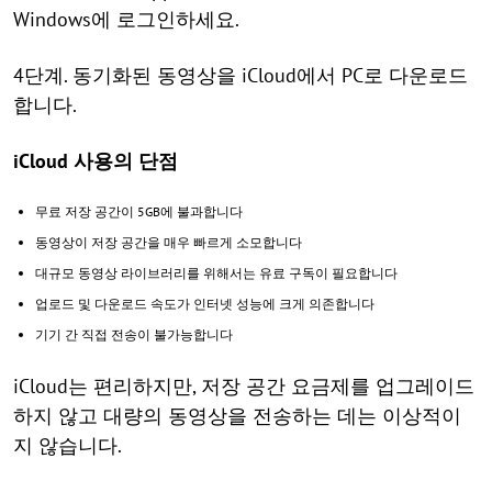
Windows에 로그인하세요.
4단계. 동기화된 동영상을 iCloud에서 PC로 다운로드
합니다.
iCloud 사용의 단점
무료 저장 공간이 5GB에 불과합니다
동영상이 저장 공간을 매우 빠르게 소모합니다
대규모 동영상 라이브러리를 위해서는 유료 구독이 필요합니다
업로드 및 다운로드 속도가 인터넷 성능에 크게 의존합니다
기기 간 직접 전송이 불가능합니다
iCloud는 편리하지만, 저장 공간 요금제를 업그레이드
하지 않고 대량의 동영상을 전송하는 데는 이상적이
지 않습니다.