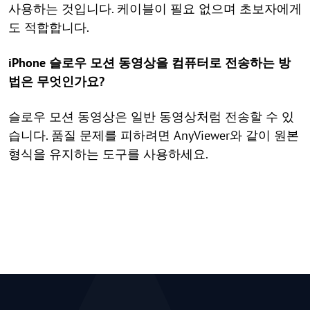
사용하는 것입니다. 케이블이 필요 없으며 초보자에게
도 적합합니다.
iPhone 슬로우 모션 동영상을 컴퓨터로 전송하는 방
법은 무엇인가요?
슬로우 모션 동영상은 일반 동영상처럼 전송할 수 있
습니다. 품질 문제를 피하려면 AnyViewer와 같이 원본
형식을 유지하는 도구를 사용하세요.