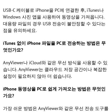
USB-C 케이블로 iPhone을 PC에 연결한 후, iTunes나
Windows 사진 앱을 사용하여 동영상을 가져옵니다.
대용량 파일의 경우 USB 전송이 불안정할 수 있다는
점을 유의하세요.
iTunes 없이 iPhone 파일을 PC로 전송하는 방법은 무
엇인가요?
AnyViewer나 iCloud와 같은 무선 방식을 사용할 수 있
습니다. AnyViewer는 클라우드 저장 공간이나 복잡한
설정이 필요하지 않아 더 쉽습니다.
iPhone 동영상을 PC로 쉽게 가져오는 방법은 무엇인
가요?
가장 쉬운 방법은 AnyViewer와 같은 무선 전송 도구를