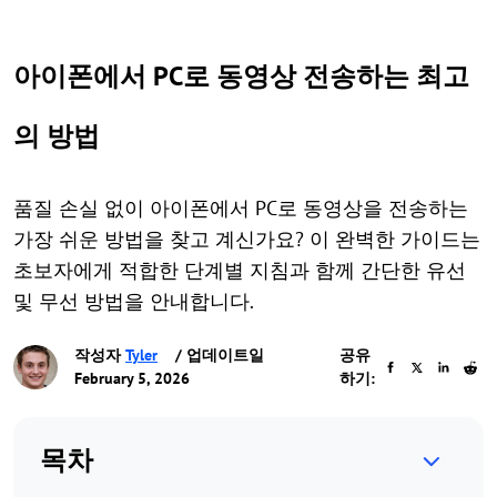
아이폰에서 PC로 동영상 전송하는 최고
의 방법
품질 손실 없이 아이폰에서 PC로 동영상을 전송하는
가장 쉬운 방법을 찾고 계신가요? 이 완벽한 가이드는
초보자에게 적합한 단계별 지침과 함께 간단한 유선
및 무선 방법을 안내합니다.
작성자
Tyler
/ 업데이트일
공유
February 5, 2026
하기:
목차