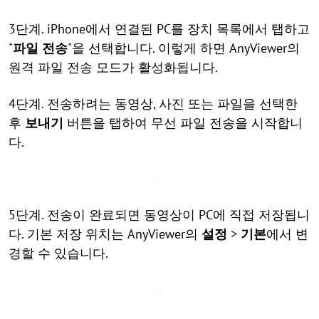
3단계. iPhone에서 연결된 PC를 장치 목록에서 탭하고
"
파일 전송
"을 선택합니다. 이렇게 하면 AnyViewer의
원격 파일 전송 모드가 활성화됩니다.
4단계. 전송하려는 동영상, 사진 또는 파일을 선택한
후
보내기
버튼을 탭하여 무선 파일 전송을 시작합니
다.
5단계. 전송이 완료되면 동영상이 PC에 직접 저장됩니
다. 기본 저장 위치는 AnyViewer의
설정
>
기본
에서 변
경할 수 있습니다.