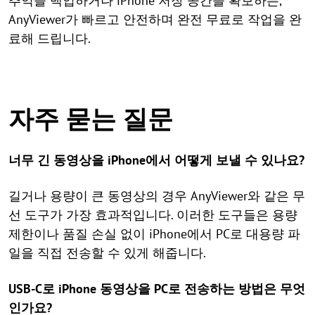
추억을 백업하거나 iPhone 저장 공간을 확보하든,
AnyViewer가 빠르고 안전하며 완전 무료로 작업을 완
료해 드립니다.
자주 묻는 질문
너무 긴 동영상을 iPhone에서 어떻게 보낼 수 있나요?
길거나 용량이 큰 동영상의 경우 AnyViewer와 같은 무
선 도구가 가장 효과적입니다. 이러한 도구들은 용량
제한이나 품질 손실 없이 iPhone에서 PC로 대용량 파
일을 직접 전송할 수 있게 해줍니다.
USB-C로 iPhone 동영상을 PC로 전송하는 방법은 무엇
인가요?