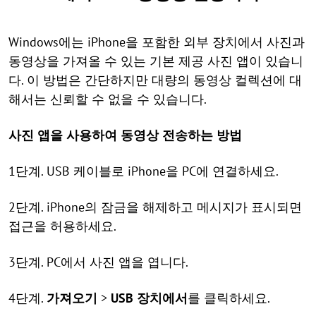
Windows에는 iPhone을 포함한 외부 장치에서 사진과
동영상을 가져올 수 있는 기본 제공 사진 앱이 있습니
다. 이 방법은 간단하지만 대량의 동영상 컬렉션에 대
해서는 신뢰할 수 없을 수 있습니다.
사진 앱을 사용하여 동영상 전송하는 방법
1단계. USB 케이블로 iPhone을 PC에 연결하세요.
2단계. iPhone의 잠금을 해제하고 메시지가 표시되면
접근을 허용하세요.
3단계. PC에서 사진 앱을 엽니다.
4단계.
가져오기
>
USB 장치에서
를 클릭하세요.