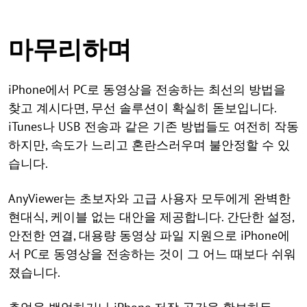
마무리하며
iPhone에서 PC로 동영상을 전송하는 최선의 방법을
찾고 계시다면, 무선 솔루션이 확실히 돋보입니다.
iTunes나 USB 전송과 같은 기존 방법들도 여전히 작동
하지만, 속도가 느리고 혼란스러우며 불안정할 수 있
습니다.
AnyViewer는 초보자와 고급 사용자 모두에게 완벽한
현대식, 케이블 없는 대안을 제공합니다. 간단한 설정,
안전한 연결, 대용량 동영상 파일 지원으로 iPhone에
서 PC로 동영상을 전송하는 것이 그 어느 때보다 쉬워
졌습니다.