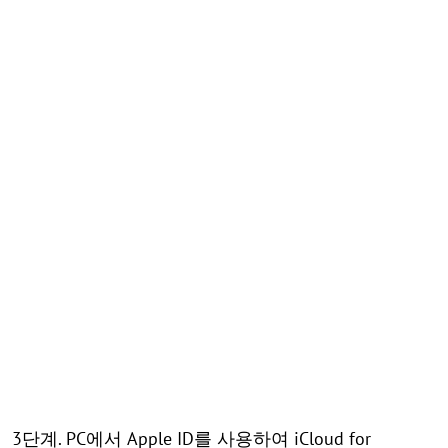
3단계. PC에서 Apple ID를 사용하여 iCloud for