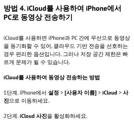
방법 4. iCloud를 사용하여 iPhone에서
PC로 동영상 전송하기
iCloud를 사용하면 iPhone과 PC 간에 무선으로 동영상
을 동기화할 수 있어, 클라우드 기반 전송을 선호하는
경우 편리한 옵션입니다. 그러나 저장 공간 제한은 빠
르게 문제가 될 수 있습니다.
iCloud를 사용하여 동영상 전송하는 방법
1단계. iPhone에서
설정
>
[사용자 이름]
>
iCloud
>
사
진
으로 이동하세요.
2단계.
iCloud 사진
을 활성화하세요.