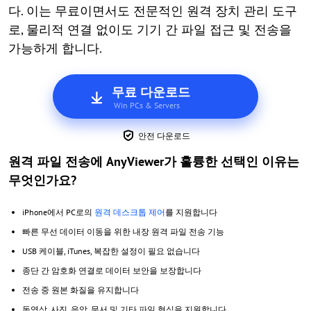
다. 이는 무료이면서도 전문적인 원격 장치 관리 도구
로, 물리적 연결 없이도 기기 간 파일 접근 및 전송을
가능하게 합니다.
무료 다운로드
Win PCs & Servers
안전 다운로드
원격 파일 전송에 AnyViewer가 훌륭한 선택인 이유는
무엇인가요?
iPhone에서 PC로의
원격 데스크톱 제어
를 지원합니다
빠른 무선 데이터 이동을 위한 내장 원격 파일 전송 기능
USB 케이블, iTunes, 복잡한 설정이 필요 없습니다
종단 간 암호화 연결로 데이터 보안을 보장합니다
전송 중 원본 화질을 유지합니다
동영상, 사진, 음악, 문서 및 기타 파일 형식을 지원합니다