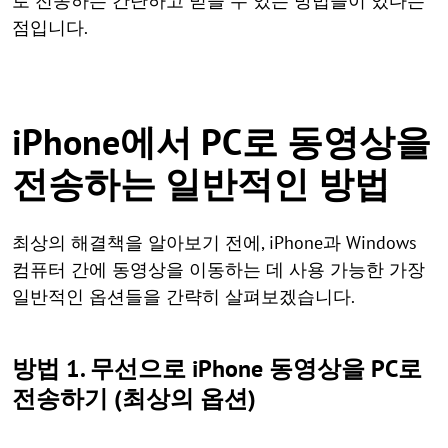
로 전송하는 간단하고 믿을 수 있는 방법들이 있다는
점입니다.
iPhone에서 PC로 동영상을
전송하는 일반적인 방법
최상의 해결책을 알아보기 전에, iPhone과 Windows
컴퓨터 간에 동영상을 이동하는 데 사용 가능한 가장
일반적인 옵션들을 간략히 살펴보겠습니다.
방법 1. 무선으로 iPhone 동영상을 PC로
전송하기 (최상의 옵션)