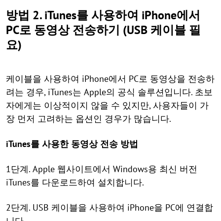
방법 2. iTunes를 사용하여 iPhone에서
PC로 동영상 전송하기 (USB 케이블 필
요)
케이블을 사용하여 iPhone에서 PC로 동영상을 전송하
려는 경우, iTunes는 Apple의 공식 솔루션입니다. 초보
자에게는 이상적이지 않을 수 있지만, 사용자들이 가
장 먼저 고려하는 옵션인 경우가 많습니다.
iTunes를 사용한 동영상 전송 방법
1단계. Apple 웹사이트에서 Windows용 최신 버전
iTunes를 다운로드하여 설치합니다.
2단계. USB 케이블을 사용하여 iPhone을 PC에 연결합
니다.