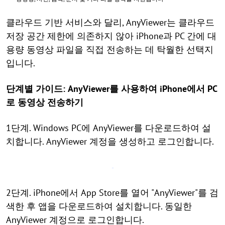
클라우드 기반 서비스와 달리, AnyViewer는 클라우드
저장 공간 제한에 의존하지 않아 iPhone과 PC 간에 대
용량 동영상 파일을 직접 전송하는 데 탁월한 선택지
입니다.
단계별 가이드: AnyViewer를 사용하여 iPhone에서 PC
로 동영상 전송하기
1단계. Windows PC에 AnyViewer를 다운로드하여 설
치합니다. AnyViewer 계정을 생성하고 로그인합니다.
2단계. iPhone에서 App Store를 열어 "AnyViewer"를 검
색한 후 앱을 다운로드하여 설치합니다. 동일한
AnyViewer 계정으로 로그인합니다.