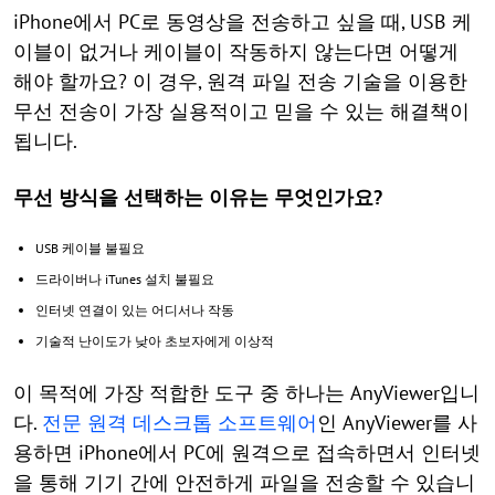
iPhone에서 PC로 동영상을 전송하고 싶을 때, USB 케
이블이 없거나 케이블이 작동하지 않는다면 어떻게
해야 할까요? 이 경우, 원격 파일 전송 기술을 이용한
무선 전송이 가장 실용적이고 믿을 수 있는 해결책이
됩니다.
무선 방식을 선택하는 이유는 무엇인가요?
USB 케이블 불필요
드라이버나 iTunes 설치 불필요
인터넷 연결이 있는 어디서나 작동
기술적 난이도가 낮아 초보자에게 이상적
이 목적에 가장 적합한 도구 중 하나는 AnyViewer입니
다.
전문 원격 데스크톱 소프트웨어
인 AnyViewer를 사
용하면 iPhone에서 PC에 원격으로 접속하면서 인터넷
을 통해 기기 간에 안전하게 파일을 전송할 수 있습니