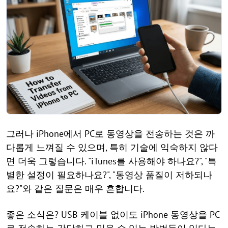
그러나 iPhone에서 PC로 동영상을 전송하는 것은 까
다롭게 느껴질 수 있으며, 특히 기술에 익숙하지 않다
면 더욱 그렇습니다. "iTunes를 사용해야 하나요?", "특
별한 설정이 필요하나요?", "동영상 품질이 저하되나
요?"와 같은 질문은 매우 흔합니다.
좋은 소식은? USB 케이블 없이도 iPhone 동영상을 PC